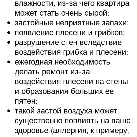
влажности, из-за чего квартира
может стать очень сырой;
застойные неприятные запахи;
появление плесени и грибков;
разрушение стен вследствие
воздействия грибка и плесени;
ежегодная необходимость
делать ремонт из-за
воздействия плесени на стены
и образования больших ее
пятен;
такой застой воздуха может
существенно повлиять на ваше
здоровье (аллергия, к примеру,