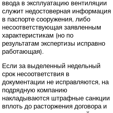
ввода в эксплуатацию вентиляции
служит недостоверная информация
в паспорте сооружения, либо
несоответствующая заявленным
характеристикам (но по
результатам экспертизы исправно
работающая).
Если за выделенный недельный
срок несоответствия в
документации не исправляются, на
подрядную компанию
накладываются штрафные санкции
вплоть до расторжения договора и