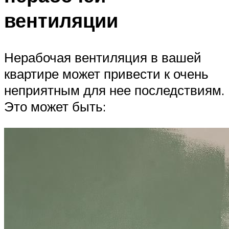
вентиляции
Нерабочая вентиляция в вашей
квартире может привести к очень
неприятным для нее последствиям.
Это может быть: