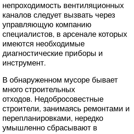
непроходимость вентиляционных
каналов следует вызвать через
управляющую компанию
специалистов, в арсенале которых
имеются необходимые
диагностические приборы и
инструмент.
В обнаруженном мусоре бывает
много строительных
отходов. Недобросовестные
строители, занимаясь ремонтами и
перепланировками, нередко
умышленно сбрасывают в