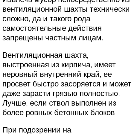
вентиляционной шахты технически
сложно, да и такого рода
самостоятельные действия
запрещены частным лицам.
Вентиляционная шахта,
выстроенная из кирпича, имеет
неровный внутренний край, ее
просвет быстро засоряется и может
даже зарасти грязью полностью.
Лучше, если ствол выполнен из
более ровных бетонных блоков
При подозрении на