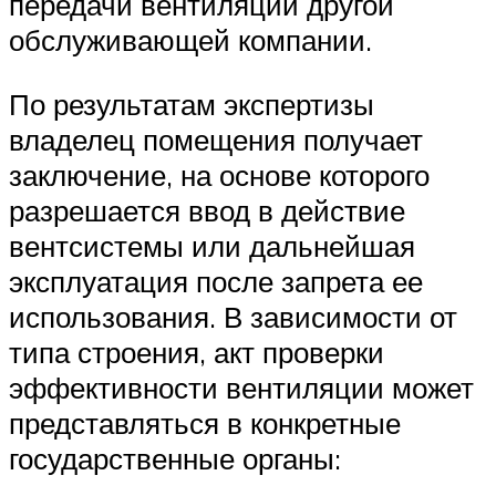
передачи вентиляции другой
обслуживающей компании.
По результатам экспертизы
владелец помещения получает
заключение, на основе которого
разрешается ввод в действие
вентсистемы или дальнейшая
эксплуатация после запрета ее
использования. В зависимости от
типа строения, акт проверки
эффективности вентиляции может
представляться в конкретные
государственные органы: