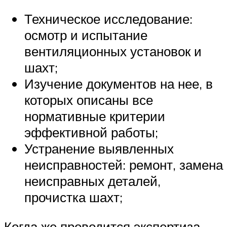
Техническое исследование:
осмотр и испытание
вентиляционных установок и
шахт;
Изучение документов на нее, в
которых описаны все
нормативные критерии
эффективной работы;
Устранение выявленных
неисправностей: ремонт, замена
неисправных деталей,
прочистка шахт;
Когда же проводится экспертиза