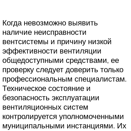
Когда невозможно выявить
наличие неисправности
вентсистемы и причину низкой
эффективности вентиляции
общедоступными средствами, ее
проверку следует доверить только
профессиональным специалистам.
Техническое состояние и
безопасность эксплуатации
вентиляционных систем
контролируется уполномоченными
муниципальными инстанциями. Их