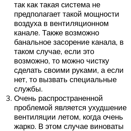
так как такая система не
предполагает такой мощности
воздуха в вентиляционном
канале. Также возможно
банальное засорение канала, в
таком случае, если это
возможно, то можно чистку
сделать своими руками, а если
нет, то вызвать специальные
службы.
Очень распространенной
проблемой является ухудшение
вентиляции летом, когда очень
жарко. В этом случае виноваты