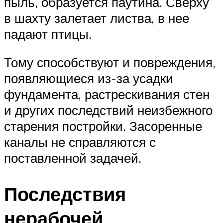
пыль, образуется паутина. Сверху
в шахту залетает листва, в нее
падают птицы.
Тому способствуют и повреждения,
появляющиеся из-за усадки
фундамента, растрескивания стен
и других последствий неизбежного
старения постройки. Засоренные
каналы не справляются с
поставленной задачей.
Последствия
нерабочей