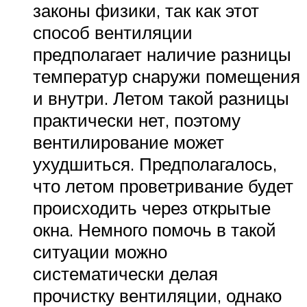
законы физики, так как этот
способ вентиляции
предполагает наличие разницы
температур снаружи помещения
и внутри. Летом такой разницы
практически нет, поэтому
вентилирование может
ухудшиться. Предполагалось,
что летом проветривание будет
происходить через открытые
окна. Немного помочь в такой
ситуации можно
систематически делая
прочистку вентиляции, однако