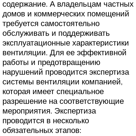
содержание. А владельцам частных
домов и коммерческих помещений
требуется самостоятельно
обслуживать и поддерживать
эксплуатационные характеристики
вентиляции. Для ее эффективной
работы и предотвращению
нарушений проводится экспертиза
системы вентиляции компанией,
которая имеет специальное
разрешение на соответствующие
мероприятия. Экспертиза
проводится в несколько
обязательных этапов: