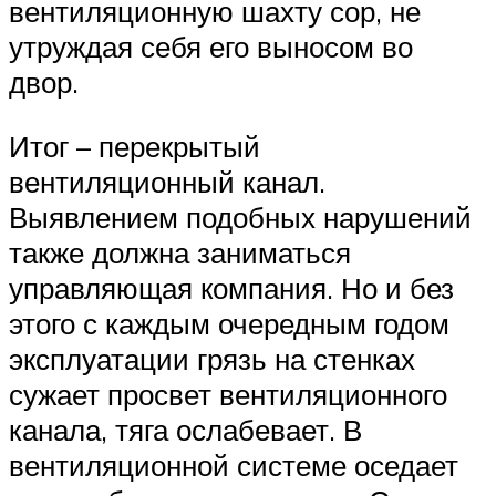
вентиляционную шахту сор, не
утруждая себя его выносом во
двор.
Итог – перекрытый
вентиляционный канал.
Выявлением подобных нарушений
также должна заниматься
управляющая компания. Но и без
этого с каждым очередным годом
эксплуатации грязь на стенках
сужает просвет вентиляционного
канала, тяга ослабевает. В
вентиляционной системе оседает