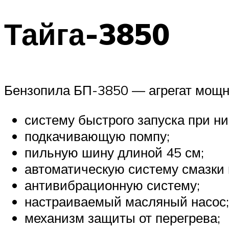
Тайга-3850
Бензопила БП-3850 — агрегат мощно
систему быстрого запуска при н
подкачивающую помпу;
пильную шину длиной 45 см;
автоматическую систему смазки 
антивибрационную систему;
настраиваемый масляный насос;
механизм защиты от перегрева;