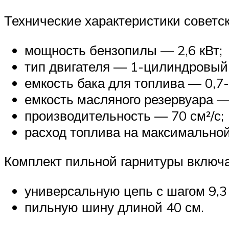
Технические характеристики советс
мощность бензопилы — 2,6 кВт;
тип двигателя — 1-цилиндровый
емкость бака для топлива — 0,7-
емкость масляного резервуара — 
производительность — 70 см²/с;
расход топлива на максимальной
Комплект пильной гарнитуры включа
универсальную цепь с шагом 9,3
пильную шину длиной 40 см.