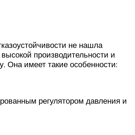
тказоустойчивости не нашла
 высокой производительности и
. Она имеет такие особенности:
ированным регулятором давления и