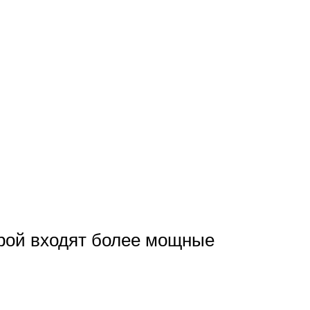
орой входят более мощные