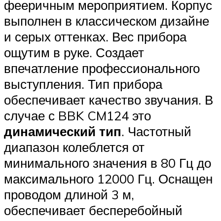
фееричным мероприятием. Корпус
выполнен в классическом дизайне
и серых оттенках. Вес прибора
ощутим в руке. Создает
впечатление профессионального
выступления. Тип прибора
обеспечивает качество звучания. В
случае с BBK CM124 это
динамический тип
. Частотный
диапазон колеблется от
минимального значения в 80 Гц до
максимального 12000 Гц. Оснащен
проводом длиной 3 м,
обеспечивает бесперебойный