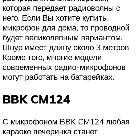
которая передает радиоволны с
него. Если Вы хотите купить
микрофон для дома, то проводной
будет великолепным вариантом.
Шнур имеет длину около 3 метров.
Кроме того, многие модели
современных радио-микрофонов
могут работать на батарейках.
BBK CM124
С микрофоном BBK CM124 любая
караоке вечеринка станет