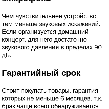
Чем чувствительнее устройство,
тем меньше звуковых искажений.
Если организуется домашний
концерт, для него достаточно
звукового давления в пределах 90
дБ.
Гарантийный срок
Стоит покупать товары, гарантия
которых не меньше 6 месяцев, т.к.
брак чаще всего обнаруживается