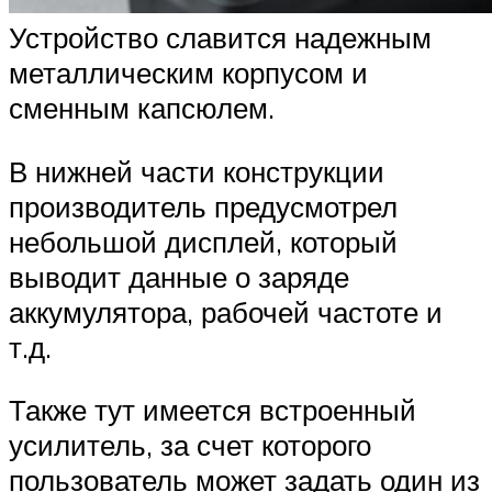
Устройство славится надежным
металлическим корпусом и
сменным капсюлем.
В нижней части конструкции
производитель предусмотрел
небольшой дисплей, который
выводит данные о заряде
аккумулятора, рабочей частоте и
т.д.
Также тут имеется встроенный
усилитель, за счет которого
пользователь может задать один из