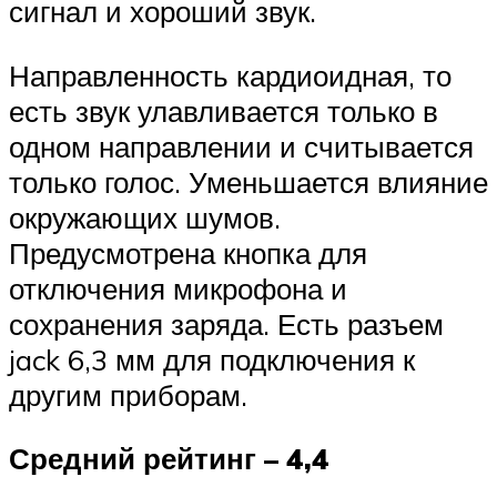
сигнал и хороший звук.
Направленность кардиоидная, то
есть звук улавливается только в
одном направлении и считывается
только голос. Уменьшается влияние
окружающих шумов.
Предусмотрена кнопка для
отключения микрофона и
сохранения заряда. Есть разъем
jack 6,3 мм для подключения к
другим приборам.
Средний рейтинг – 4,4