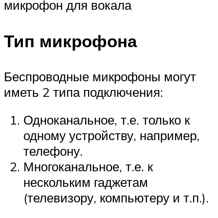
микрофон для вокала
Тип микрофона
Беспроводные микрофоны могут
иметь 2 типа подключения:
Одноканальное, т.е. только к
одному устройству, например,
телефону.
Многоканальное, т.е. к
нескольким гаджетам
(телевизору, компьютеру и т.п.).