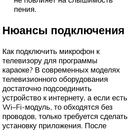
пения.
Нюансы подключения
Как подключить микрофон к
телевизору для программы
караоке? В современных моделях
телевизионного оборудования
достаточно подсоединить
устройство к интернету, а если есть
Wi–Fi-модуль, то обходятся без
проводов, только требуется сделать
установку приложения. После