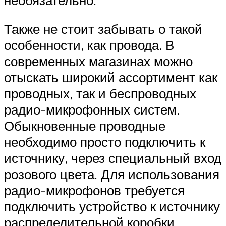
Также не стоит забывать о такой
особенности, как провода. В
современных магазинах можно
отыскать широкий ассортимент как
проводных, так и беспроводных
радио-микрофонных систем.
Обыкновенные проводные
необходимо просто подключить к
источнику, через специальный вход
розового цвета. Для использования
радио-микрофонов требуется
подключить устройство к источнику
распределительной коробки,