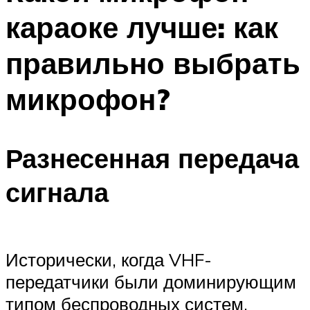
караоке лучше: как
правильно выбрать
микрофон?
Разнесенная передача
сигнала
Исторически, когда VHF-
передатчики были доминирующим
типом беспроводных систем,