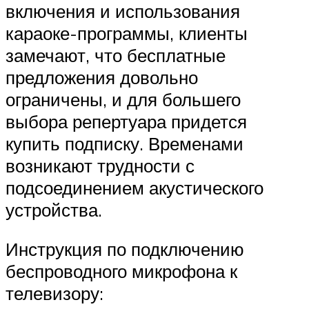
включения и использования
караоке-программы, клиенты
замечают, что бесплатные
предложения довольно
ограничены, и для большего
выбора репертуара придется
купить подписку. Временами
возникают трудности с
подсоединением акустического
устройства.
Инструкция по подключению
беспроводного микрофона к
телевизору: