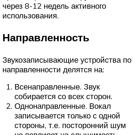
через 8-12 недель активного
использования.
Направленность
Звукозаписывающие устройства по
направленности делятся на:
Всенаправленные. Звук
собирается со всех сторон.
Однонаправленные. Вокал
записывается только с одной
стороны, т.е. посторонний шум
не повлияет на слышимость