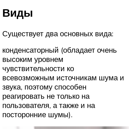
Виды
Существует два основных вида:
конденсаторный (обладает очень
высоким уровнем
чувствительности ко
всевозможным источникам шума и
звука, поэтому способен
реагировать не только на
пользователя, а также и на
посторонние шумы).