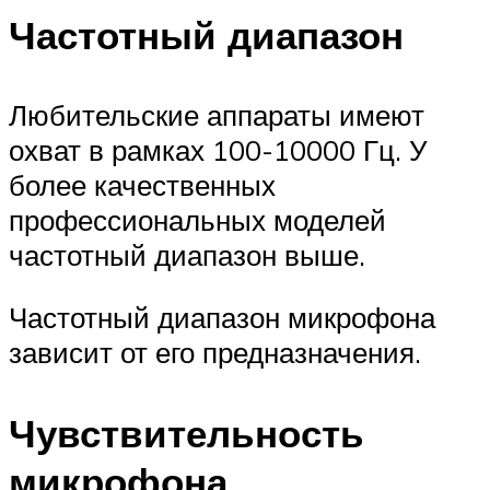
Частотный диапазон
Любительские аппараты имеют
охват в рамках 100-10000 Гц. У
более качественных
профессиональных моделей
частотный диапазон выше.
Частотный диапазон микрофона
зависит от его предназначения.
Чувствительность
микрофона