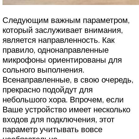
Следующим важным параметром,
который заслуживает внимания,
является направленность. Как
правило, однонаправленные
микрофоны ориентированы для
сольного выполнения.
Всенаправленные, в свою очередь,
прекрасно подойдут для
небольшого хора. Впрочем, если
Ваше устройство имеет несколько
входов для подключения, этот
параметр учитывать вовсе
необязательно.