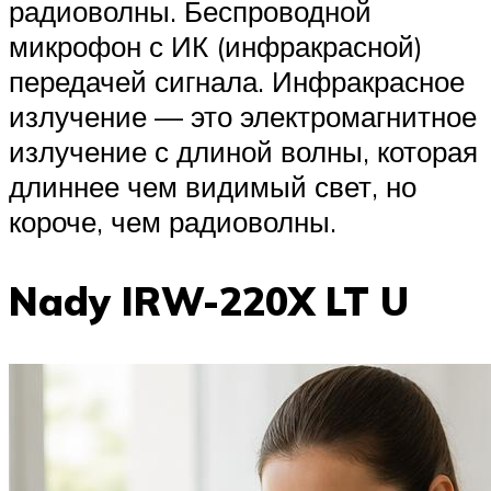
радиоволны. Беспроводной
микрофон с ИК (инфракрасной)
передачей сигнала. Инфракрасное
излучение — это электромагнитное
излучение с длиной волны, которая
длиннее чем видимый свет, но
короче, чем радиоволны.
Nady IRW-220X LT U