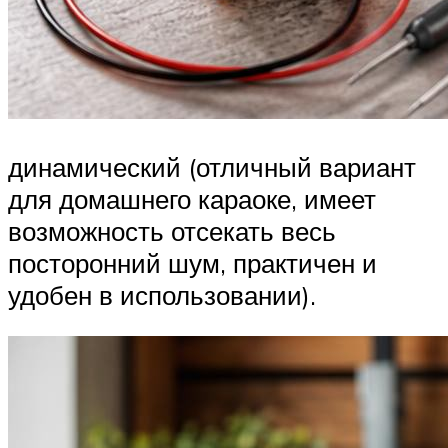
динамический (отличный вариант
для домашнего караоке, имеет
возможность отсекать весь
посторонний шум, практичен и
удобен в использовании).