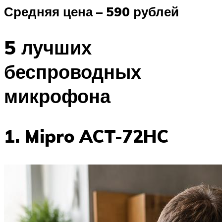
Средняя цена – 590 рублей
5 лучших
беспроводных
микрофона
1. Mipro ACT-72HC