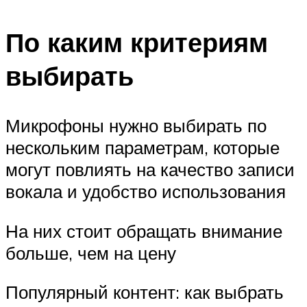
По каким критериям
выбирать
Микрофоны нужно выбирать по
нескольким параметрам, которые
могут повлиять на качество записи
вокала и удобство использования
На них стоит обращать внимание
больше, чем на цену
Популярный контент: как выбрать