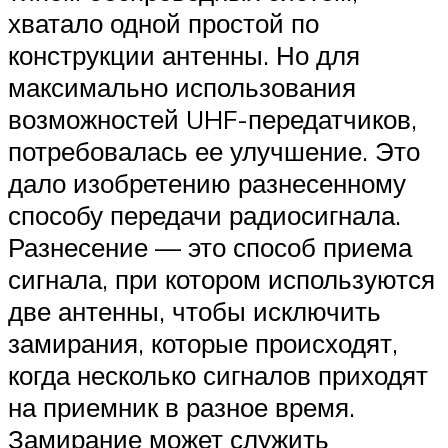
хватало одной простой по
конструкции антенны. Но для
максимально использования
возможностей UHF-передатчиков,
потребовалась ее улучшение. Это
дало изобретению разнесенному
способу передачи радиосигнала.
Разнесение — это способ приема
сигнала, при котором используются
две антенны, чтобы исключить
замирания, которые происходят,
когда несколько сигналов приходят
на приемник в разное время.
Замирание может служить