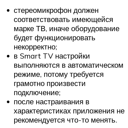
стереомикрофон должен
соответствовать имеющейся
марке ТВ, иначе оборудование
будет функционировать
некорректно;
в Smart TV настройки
выполняются в автоматическом
режиме, потому требуется
грамотно произвести
подключение;
после настраивания в
характеристиках приложения не
рекомендуется что-то менять.