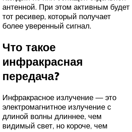
антенной. При этом активным будет
тот ресивер, который получает
более уверенный сигнал.
Что такое
инфракрасная
передача?
Инфракрасное излучение — это
электромагнитное излучение с
длиной волны длиннее, чем
видимый свет, но короче, чем