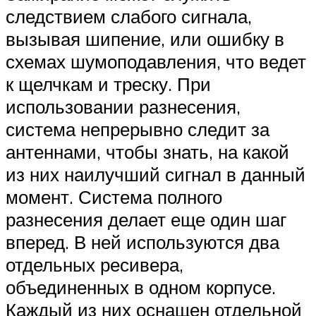
следствием слабого сигнала,
вызывая шипение, или ошибку в
схемах шумоподавления, что ведет
к щелчкам и треску. При
использовании разнесения,
система непрерывно следит за
антеннами, чтобы знать, на какой
из них наилучший сигнал в данный
момент. Система полного
разнесения делает еще один шаг
вперед. В ней используются два
отдельных ресивера,
объединенных в одном корпусе.
Каждый из них оснащен отдельной