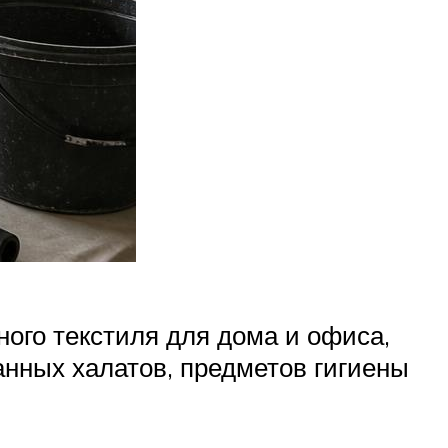
ого текстиля для дома и офиса,
нных халатов, предметов гигиены