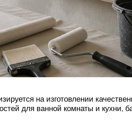
зируется на изготовлении качественн
тей для ванной комнаты и кухни, ба