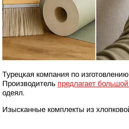
Турецкая компания по изготовлению
Производитель
предлагает большой
одеял.
Изысканные комплекты из хлопково