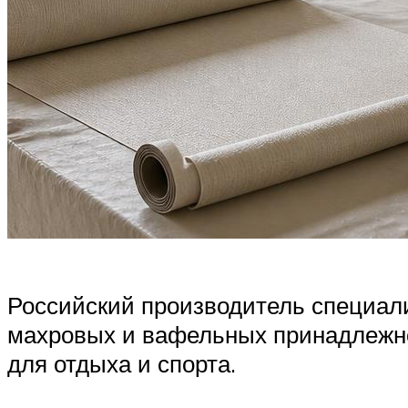
Российский производитель специали
махровых и вафельных принадлежнос
для отдыха и спорта.