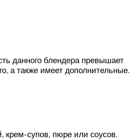
ость данного блендера превышает
о, а также имеет дополнительные.
, крем-супов, пюре или соусов.