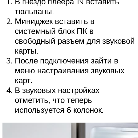
В гнездо плеера IN вставить
тюльпаны.
Миниджек вставить в
системный блок ПК в
свободный разъем для звуковой
карты.
После подключения зайти в
меню настраивания звуковых
карт.
В звуковых настройках
отметить, что теперь
используется 6 колонок.