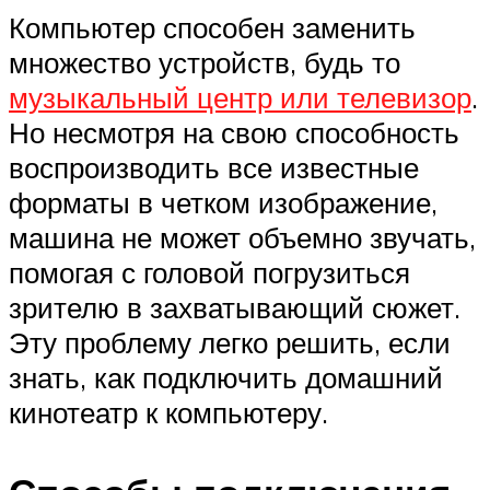
Компьютер способен заменить
множество устройств, будь то
музыкальный центр или телевизор
.
Но несмотря на свою способность
воспроизводить все известные
форматы в четком изображение,
машина не может объемно звучать,
помогая с головой погрузиться
зрителю в захватывающий сюжет.
Эту проблему легко решить, если
знать, как подключить домашний
кинотеатр к компьютеру.