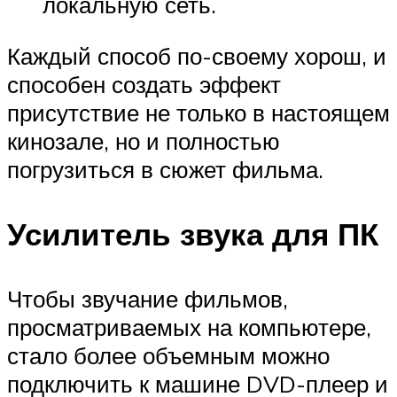
локальную сеть.
Каждый способ по-своему хорош, и
способен создать эффект
присутствие не только в настоящем
кинозале, но и полностью
погрузиться в сюжет фильма.
Усилитель звука для ПК
Чтобы звучание фильмов,
просматриваемых на компьютере,
стало более объемным можно
подключить к машине DVD-плеер и