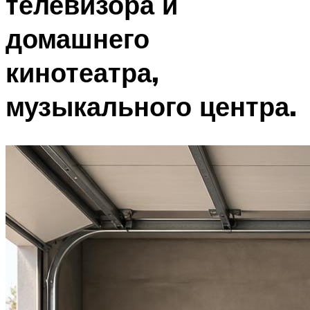
телевизора и
домашнего
кинотеатра,
музыкального центра.