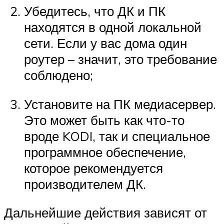
Убедитесь, что ДК и ПК
находятся в одной локальной
сети. Если у вас дома один
роутер – значит, это требование
соблюдено;
Установите на ПК медиасервер.
Это может быть как что-то
вроде KODI, так и специальное
программное обеспечение,
которое рекомендуется
производителем ДК.
Дальнейшие действия зависят от