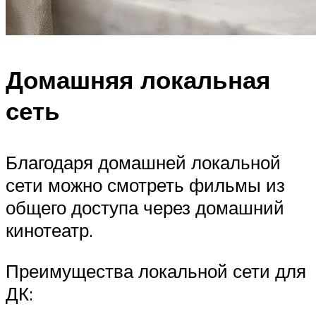
Домашняя локальная
сеть
Благодаря домашней локальной
сети можно смотреть фильмы из
общего доступа через домашний
кинотеатр.
Преимущества локальной сети для
ДК: