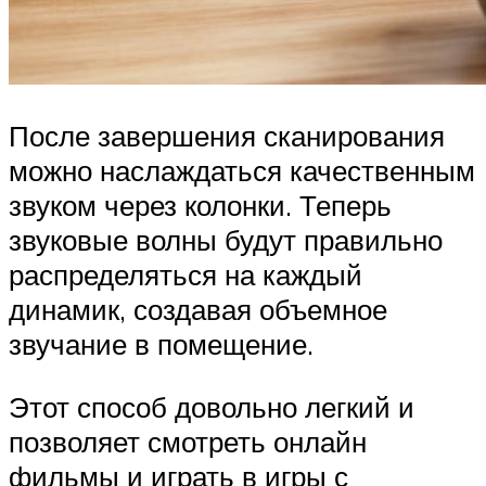
После завершения сканирования
можно наслаждаться качественным
звуком через колонки. Теперь
звуковые волны будут правильно
распределяться на каждый
динамик, создавая объемное
звучание в помещение.
Этот способ довольно легкий и
позволяет смотреть онлайн
фильмы и играть в игры с