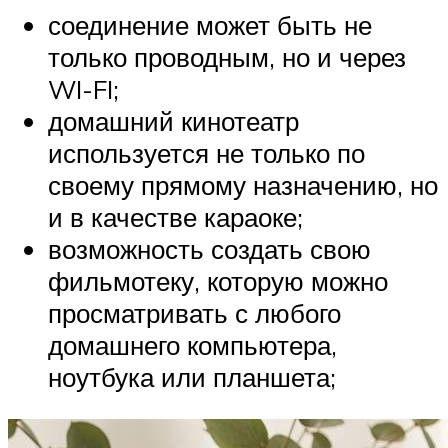
соединение может быть не
только проводным, но и через
WI-FI;
домашний кинотеатр
используется не только по
своему прямому назначению, но
и в качестве караоке;
возможность создать свою
фильмотеку, которую можно
просматривать с любого
домашнего компьютера,
ноутбука или планшета;