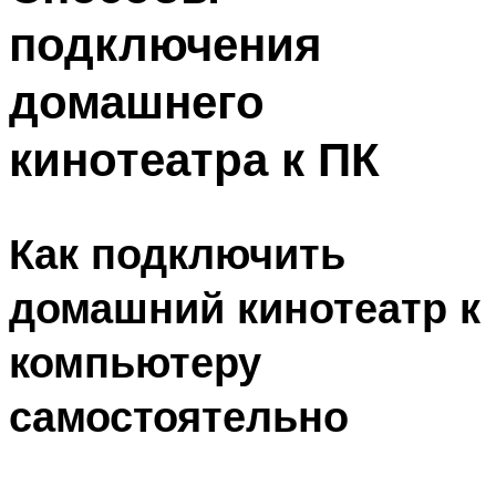
подключения
домашнего
кинотеатра к ПК
Как подключить
домашний кинотеатр к
компьютеру
самостоятельно