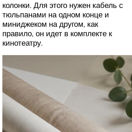
колонки. Для этого нужен кабель с
тюльпанами на одном конце и
миниджеком на другом, как
правило, он идет в комплекте к
кинотеатру.