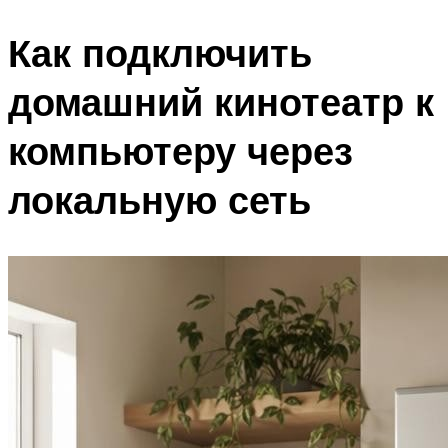
Как подключить
домашний кинотеатр к
компьютеру через
локальную сеть