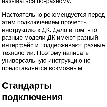
называться по-разному.
Настоятельно рекомендуется перед
этим подключением прочесть
инструкцию к ДК. Дело в том, что
разные модели ДК имеют разный
интерфейс и поддерживают разные
технологии. Поэтому написать
универсальную инструкцию не
представляется возможным.
Стандарты
подключения