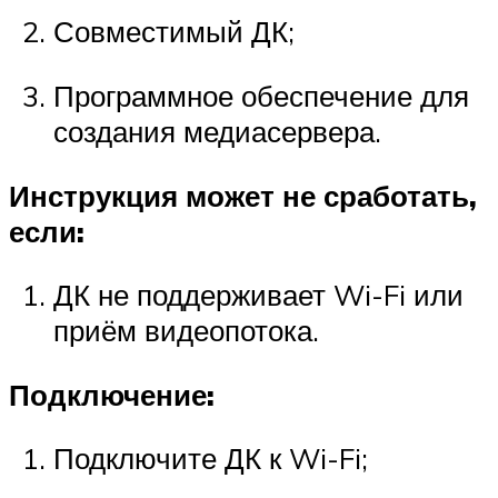
Совместимый ДК;
Программное обеспечение для
создания медиасервера.
Инструкция может не сработать,
если:
ДК не поддерживает Wi-Fi или
приём видеопотока.
Подключение:
Подключите ДК к Wi-Fi;