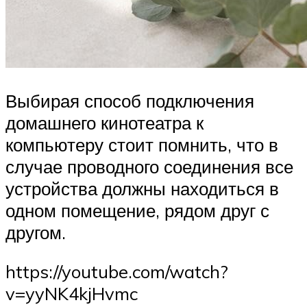
Выбирая способ подключения
домашнего кинотеатра к
компьютеру стоит помнить, что в
случае проводного соединения все
устройства должны находиться в
одном помещение, рядом друг с
другом.
https://youtube.com/watch?
v=yyNK4kjHvmc