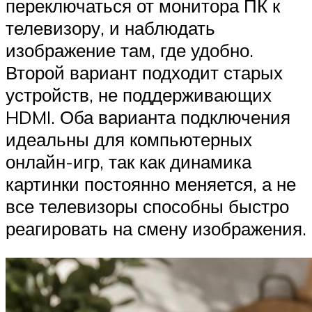
переключаться от монитора ПК к
телевизору, и наблюдать
изображение там, где удобно.
Второй вариант подходит старых
устройств, не поддерживающих
HDMI. Оба варианта подключения
идеальны для компьютерных
онлайн-игр, так как динамика
картинки постоянно меняется, а не
все телевизоры способны быстро
реагировать на смену изображения.