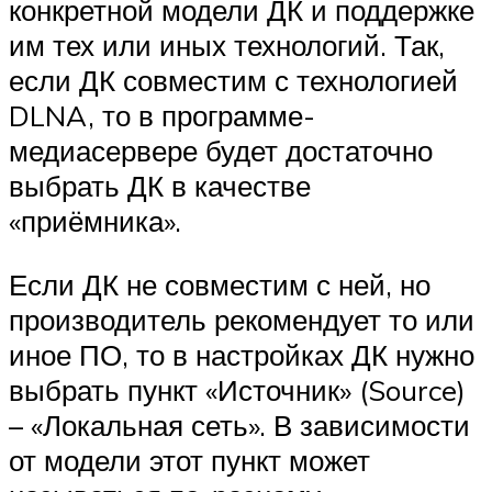
конкретной модели ДК и поддержке
им тех или иных технологий. Так,
если ДК совместим с технологией
DLNA, то в программе-
медиасервере будет достаточно
выбрать ДК в качестве
«приёмника».
Если ДК не совместим с ней, но
производитель рекомендует то или
иное ПО, то в настройках ДК нужно
выбрать пункт «Источник» (Source)
– «Локальная сеть». В зависимости
от модели этот пункт может