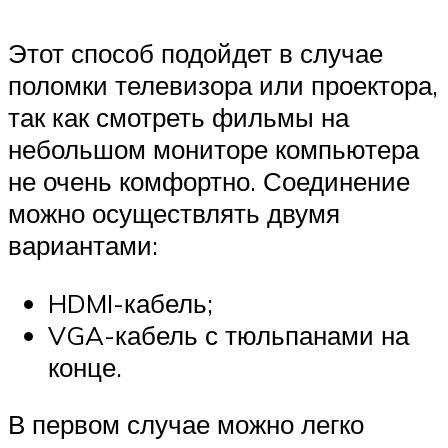
Этот способ подойдет в случае
поломки телевизора или проектора,
так как смотреть фильмы на
небольшом мониторе компьютера
не очень комфортно. Соединение
можно осуществлять двумя
вариантами:
HDMI-кабель;
VGA-кабель с тюльпанами на
конце.
В первом случае можно легко