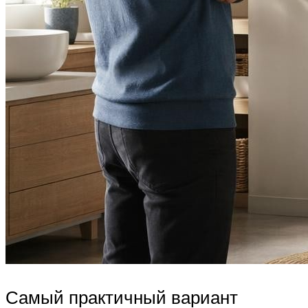
Самый практичный вариант