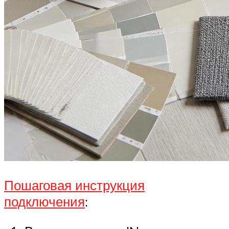
Пошаговая инструкция
подключения
: