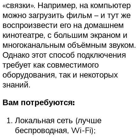
«связки». Например, на компьютер
можно загрузить фильм – и тут же
воспроизвести его на домашнем
кинотеатре, с большим экраном и
многоканальным объёмным звуком.
Однако этот способ подключения
требует как совместимого
оборудования, так и некоторых
знаний.
Вам потребуются:
Локальная сеть (лучше
беспроводная, Wi-Fi);