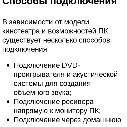
Способы подключения
В зависимости от модели
кинотеатра и возможностей ПК
существует несколько способов
подключения:
Подключение DVD-
проигрывателя и акустической
системы для создания
объемного звука;
Подключение ресивера
напрямую к монитору ПК;
Подключение через домашнюю