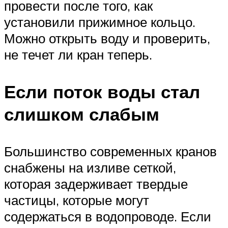
провести после того, как
установили прижимное кольцо.
Можно открыть воду и проверить,
не течет ли кран теперь.
Если поток воды стал
слишком слабым
Большинство современных кранов
снабжены на изливе сеткой,
которая задерживает твердые
частицы, которые могут
содержаться в водопроводе. Если