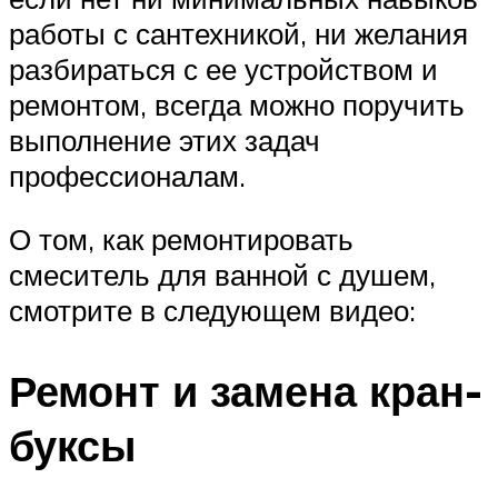
работы с сантехникой, ни желания
разбираться с ее устройством и
ремонтом, всегда можно поручить
выполнение этих задач
профессионалам.
О том, как ремонтировать
смеситель для ванной с душем,
смотрите в следующем видео:
Ремонт и замена кран-
буксы