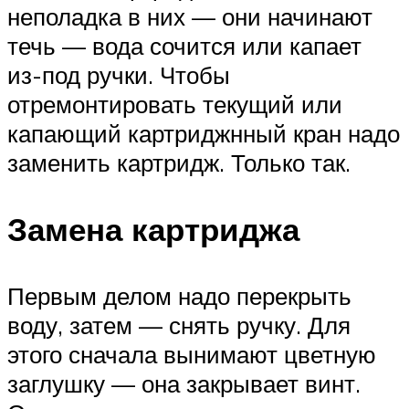
неполадка в них — они начинают
течь — вода сочится или капает
из-под ручки. Чтобы
отремонтировать текущий или
капающий картриджнный кран надо
заменить картридж. Только так.
Замена картриджа
Первым делом надо перекрыть
воду, затем — снять ручку. Для
этого сначала вынимают цветную
заглушку — она закрывает винт.