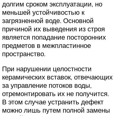
долгим сроком эксплуатации, но
меньшей устойчивостью к
загрязненной воде. Основной
причиной их выведения из строя
является попадание посторонних
предметов в межпластинное
пространство.
При нарушении целостности
керамических вставок, отвечающих
за управление потоков воды,
отремонтировать их не получится.
В этом случае устранить дефект
можно лишь путем полной замены