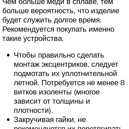
Чем больше меди в сплаве, тем
больше вероятность, что изделие
будет служить долгое время.
Рекомендуется покупать именно
такие устройства.
Чтобы правильно сделать
монтаж эксцентриков, следует
подмотать их уплотнительной
летной. Потребуется не менее 8
витков изоленты (многое
зависит от толщины и
плотности).
Закручивая гайки, не
рекомендуется их перетягивать,