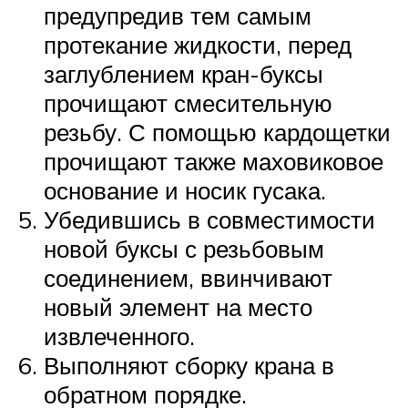
предупредив тем самым
протекание жидкости, перед
заглублением кран-буксы
прочищают смесительную
резьбу. С помощью кардощетки
прочищают также маховиковое
основание и носик гусака.
Убедившись в совместимости
новой буксы с резьбовым
соединением, ввинчивают
новый элемент на место
извлеченного.
Выполняют сборку крана в
обратном порядке.