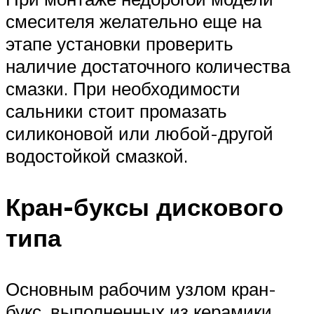
смесителя желательно еще на
этапе установки проверить
наличие достаточного количества
смазки. При необходимости
сальники стоит промазать
силиконовой или любой-другой
водостойкой смазкой.
Кран-буксы дискового
типа
Основным рабочим узлом кран-
букс, выполненных из керамики,