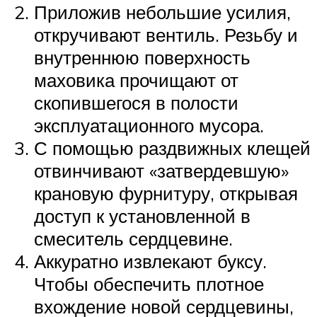
Приложив небольшие усилия,
откручивают вентиль. Резьбу и
внутреннюю поверхность
маховика прочищают от
скопившегося в полости
эксплуатационного мусора.
С помощью раздвижных клещей
отвинчивают «затвердевшую»
крановую фурнитуру, открывая
доступ к установленной в
смеситель сердцевине.
Аккуратно извлекают буксу.
Чтобы обеспечить плотное
вхождение новой сердцевины,