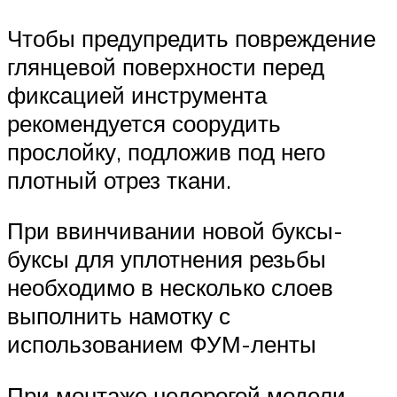
Чтобы предупредить повреждение
глянцевой поверхности перед
фиксацией инструмента
рекомендуется соорудить
прослойку, подложив под него
плотный отрез ткани.
При ввинчивании новой буксы-
буксы для уплотнения резьбы
необходимо в несколько слоев
выполнить намотку с
использованием ФУМ-ленты
При монтаже недорогой модели