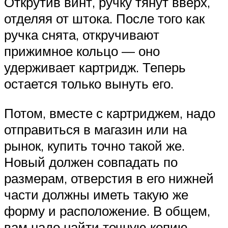
Открутив винт, ручку тянут вверх,
отделяя от штока. После того как
ручка снята, откручивают
прижимное кольцо — оно
удерживает картридж. Теперь
остается только вынуть его.
Потом, вместе с картриджем, надо
отправиться в магазин или на
рынок, купить точно такой же.
Новый должен совпадать по
размерам, отверстия в его нижней
части должны иметь такую же
форму и расположение. В общем,
вам надо найти точную копию.