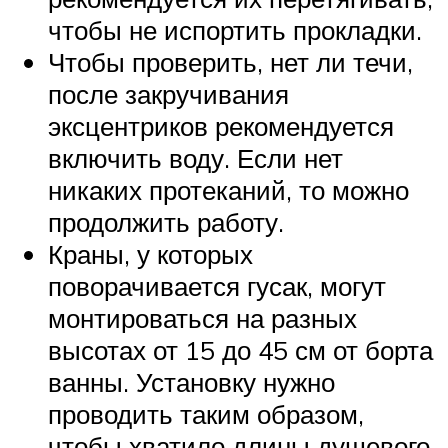
чтобы не испортить прокладки.
Чтобы проверить, нет ли течи,
после закручивания
эксцентриков рекомендуется
включить воду. Если нет
никаких протеканий, то можно
продолжить работу.
Краны, у которых
поворачивается гусак, могут
монтироваться на разных
высотах от 15 до 45 см от борта
ванны. Установку нужно
проводить таким образом,
чтобы хватило длины душевого