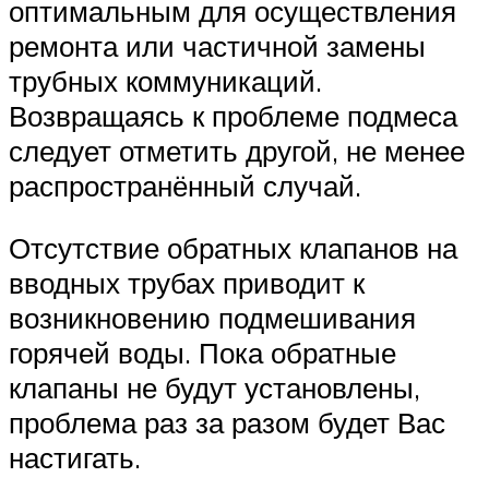
оптимальным для осуществления
ремонта или частичной замены
трубных коммуникаций.
Возвращаясь к проблеме подмеса
следует отметить другой, не менее
распространённый случай.
Отсутствие обратных клапанов на
вводных трубах приводит к
возникновению подмешивания
горячей воды. Пока обратные
клапаны не будут установлены,
проблема раз за разом будет Вас
настигать.