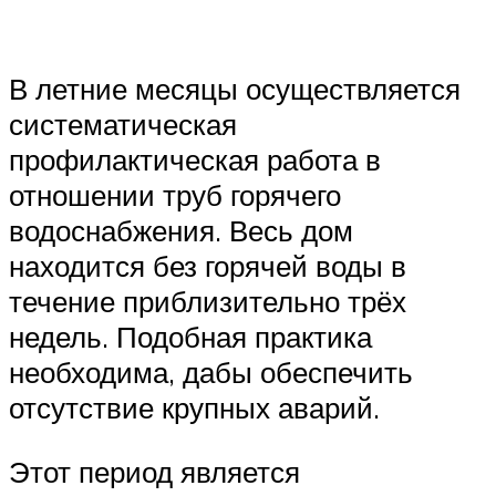
В летние месяцы осуществляется
систематическая
профилактическая работа в
отношении труб горячего
водоснабжения. Весь дом
находится без горячей воды в
течение приблизительно трёх
недель. Подобная практика
необходима, дабы обеспечить
отсутствие крупных аварий.
Этот период является