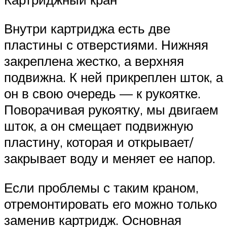
Внутри картриджа есть две
пластины с отверстиями. Нижняя
закреплена жестко, а верхняя
подвижна. К ней прикреплен шток, а
он в свою очередь — к рукоятке.
Поворачивая рукоятку, мы двигаем
шток, а он смещает подвижную
пластину, которая и открывает/
закрывает воду и меняет ее напор.
Если проблемы с таким краном,
отремонтировать его можно только
заменив картридж. Основная