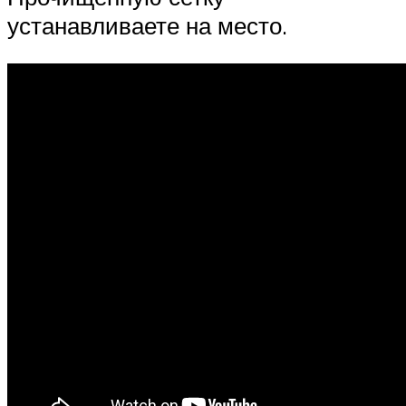
устанавливаете на место.