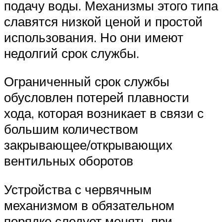
подачу воды. Механизмы этого типа
славятся низкой ценой и простой
использования. Но они имеют
недолгий срок службы.
Ограниченный срок службы
обусловлен потерей плавности
хода, которая возникает в связи с
большим количеством
закрывающее/открывающих
вентильных оборотов
Устройства с червячным
механизмом в обязательном
порядке следует менять при