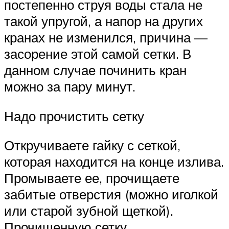
постепенно струя воды стала не
такой упругой, а напор на других
кранах не изменился, причина —
засорение этой самой сетки. В
данном случае починить кран
можно за пару минут.
Надо прочистить сетку
Откручиваете гайку с сеткой,
которая находится на конце излива.
Промываете ее, прочищаете
забитые отверстия (можно иголкой
или старой зубной щеткой).
Прочищенную сетку