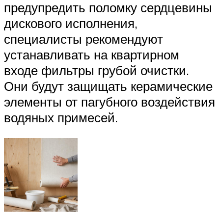
предупредить поломку сердцевины
дискового исполнения,
специалисты рекомендуют
устанавливать на квартирном
входе фильтры грубой очистки.
Они будут защищать керамические
элементы от пагубного воздействия
водяных примесей.