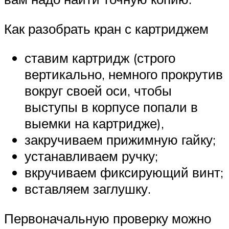
Как разобрать кран с картриджем
ставим картридж (строго
вертикально, немного прокрутив
вокруг своей оси, чтобы
выступы в корпусе попали в
выемки на картридже),
закручиваем прижимную гайку;
устанавливаем ручку;
вкручиваем фиксирующий винт;
вставляем заглушку.
Первоначальную проверку можно