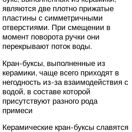
являются две плотно прижатые
пластины с симметричными
отверстиями. При смещении в
момент поворота ручки они
перекрывают поток воды.
Кран-буксы, выполненные из
керамики, чаще всего приходят в
негодность из-за взаимодействия с
водой, в составе которой
присутствуют разного рода
примеси
Керамические кран-буксы славятся