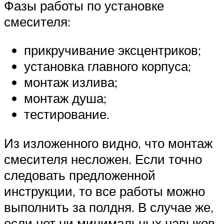
Фазы работы по установке
смесителя:
прикручивание эксцентриков;
установка главного корпуса;
монтаж излива;
монтаж душа;
тестирование.
Из изложенного видно, что монтаж
смесителя несложен. Если точно
следовать предложенной
инструкции, то все работы можно
выполнить за полдня. В случае же,
если нет ни минимальных навыков