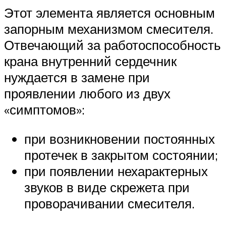
Этот элемента является основным
запорным механизмом смесителя.
Отвечающий за работоспособность
крана внутренний сердечник
нуждается в замене при
проявлении любого из двух
«симптомов»:
при возникновении постоянных
протечек в закрытом состоянии;
при появлении нехарактерных
звуков в виде скрежета при
проворачивании смесителя.