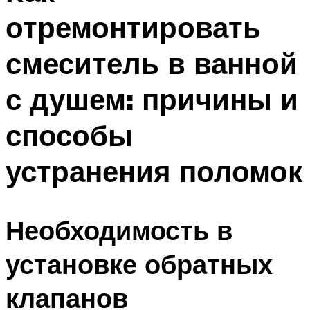
отремонтировать
смеситель в ванной
с душем: причины и
способы
устранения поломок
Необходимость в
установке обратных
клапанов