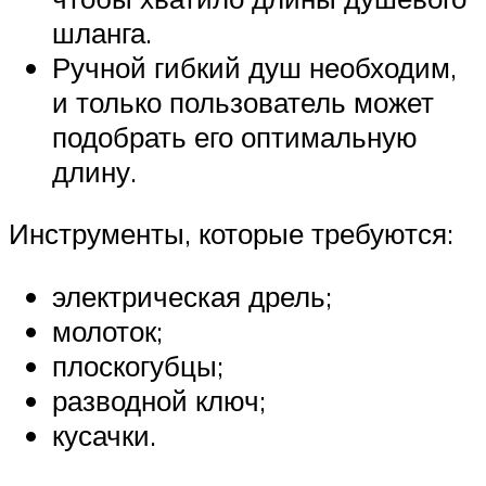
шланга.
Ручной гибкий душ необходим,
и только пользователь может
подобрать его оптимальную
длину.
Инструменты, которые требуются:
электрическая дрель;
молоток;
плоскогубцы;
разводной ключ;
кусачки.