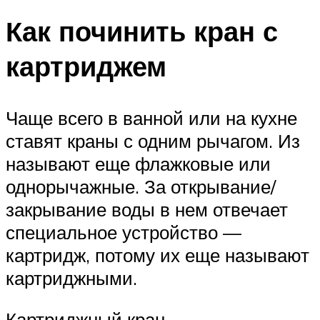
Как починить кран с
картриджем
Чаще всего в ванной или на кухне
ставят краны с одним рычагом. Из
называют еще флажковые или
однорычажные. За открывание/
закрывание воды в нем отвечает
специальное устройство —
картридж, потому их еще называют
картриджными.
Картриджный кран