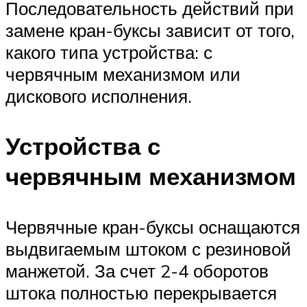
Последовательность действий при
замене кран-буксы зависит от того,
какого типа устройства: с
червячным механизмом или
дискового исполнения.
Устройства с
червячным механизмом
Червячные кран-буксы оснащаются
выдвигаемым штоком с резиновой
манжетой. За счет 2-4 оборотов
штока полностью перекрывается