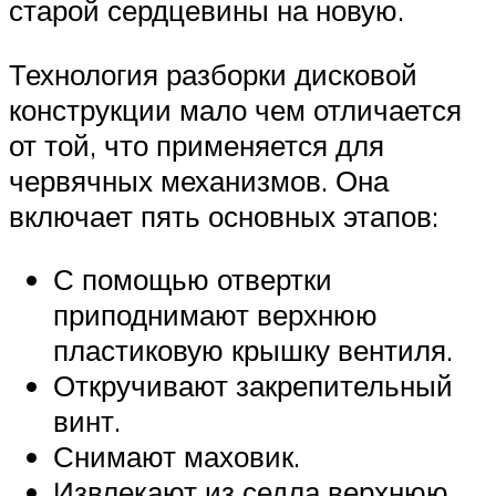
старой сердцевины на новую.
Технология разборки дисковой
конструкции мало чем отличается
от той, что применяется для
червячных механизмов. Она
включает пять основных этапов:
С помощью отвертки
приподнимают верхнюю
пластиковую крышку вентиля.
Откручивают закрепительный
винт.
Снимают маховик.
Извлекают из седла верхнюю