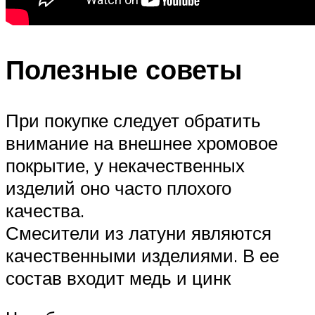
Полезные советы
При покупке следует обратить
внимание на внешнее хромовое
покрытие, у некачественных
изделий оно часто плохого
качества.
Смесители из латуни являются
качественными изделиями. В ее
состав входит медь и цинк