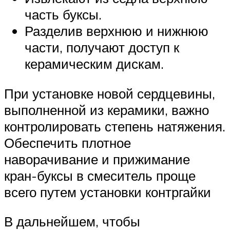
часть буксы.
Разделив верхнюю и нижнюю
части, получают доступ к
керамическим дискам.
При установке новой сердцевины,
выполненной из керамики, важно
контролировать степень натяжения.
Обеспечить плотное
наворачивание и прижимание
кран-буксы в смеситель проще
всего путем установки контргайки
В дальнейшем, чтобы