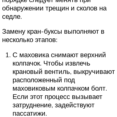
обнаружении трещин и сколов на
седле.
Замену кран-буксы выполняют в
несколько этапов:
С маховика снимают верхний
колпачок. Чтобы извлечь
крановый вентиль, выкручивают
расположенный под
маховиковым колпачком болт.
Если этот процесс вызывает
затруднение, задействуют
пассатижи.