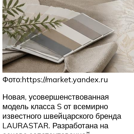
Фото:https://market.yandex.ru
Новая, усовершенствованная
модель класса S от всемирно
известного швейцарского бренда
LAURASTAR. Разработана на