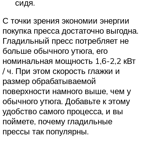
сидя.
С точки зрения экономии энергии
покупка пресса достаточно выгодна.
Гладильный пресс потребляет не
больше обычного утюга, его
номинальная мощность 1,6-2,2 кВт
/ ч. При этом скорость глажки и
размер обрабатываемой
поверхности намного выше, чем у
обычного утюга. Добавьте к этому
удобство самого процесса, и вы
поймете, почему гладильные
прессы так популярны.