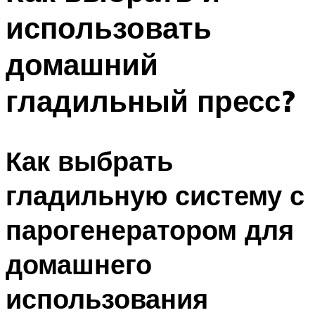
использовать
домашний
гладильный пресс?
Как выбрать
гладильную систему с
парогенератором для
домашнего
использования