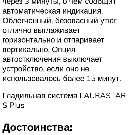
через 3 минуты, о чем сообщит
автоматическая индикация.
Облегченный, безопасный утюг
отлично выглаживает
горизонтально и отпаривает
вертикально. Опция
автоотключения выключает
устройство, если оно не
использовалось более 15 минут.
Гладильная система LAURASTAR
S Plus
Достоинства: