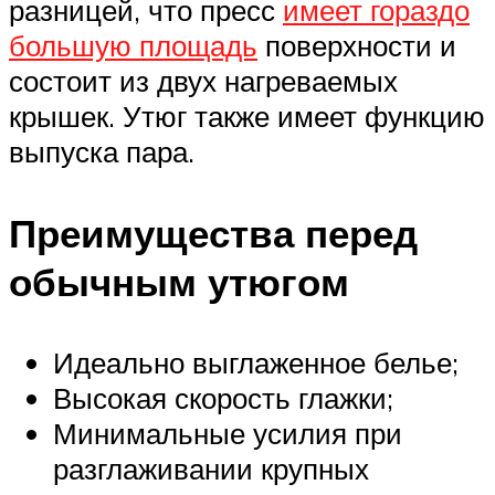
разницей, что пресс
имеет гораздо
большую площадь
поверхности и
состоит из двух нагреваемых
крышек. Утюг также имеет функцию
выпуска пара.
Преимущества перед
обычным утюгом
Идеально выглаженное белье;
Высокая скорость глажки;
Минимальные усилия при
разглаживании крупных