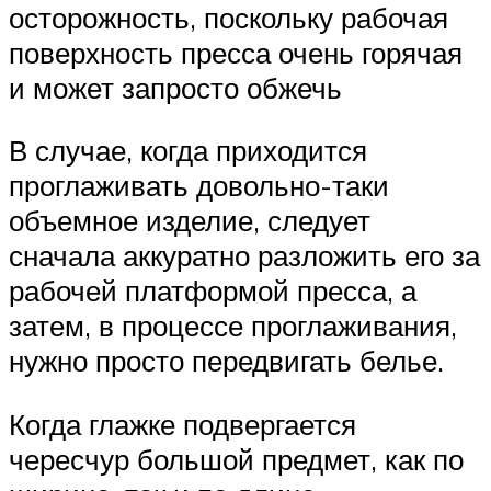
осторожность, поскольку рабочая
поверхность пресса очень горячая
и может запросто обжечь
В случае, когда приходится
проглаживать довольно-таки
объемное изделие, следует
сначала аккуратно разложить его за
рабочей платформой пресса, а
затем, в процессе проглаживания,
нужно просто передвигать белье.
Когда глажке подвергается
чересчур большой предмет, как по