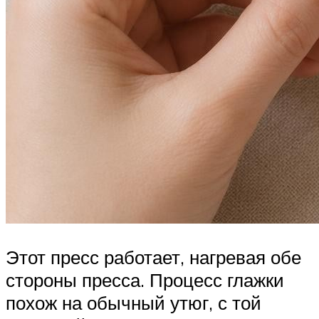
Этот пресс работает, нагревая обе
стороны пресса. Процесс глажки
похож на обычный утюг, с той