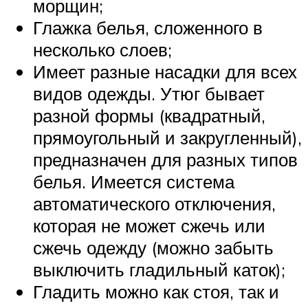
морщин;
Глажка белья, сложенного в
несколько слоев;
Имеет разные насадки для всех
видов одежды. Утюг бывает
разной формы (квадратный,
прямоугольный и закругленный),
предназначен для разных типов
белья. Имеется система
автоматического отключения,
которая не может сжечь или
сжечь одежду (можно забыть
выключить гладильный каток);
Гладить можно как стоя, так и