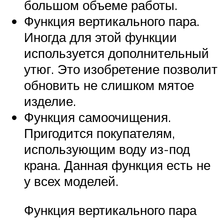
большом объеме работы.
Функция вертикального пара.
Иногда для этой функции
используется дополнительный
утюг. Это изобретение позволит
обновить не слишком мятое
изделие.
Функция самоочищения.
Пригодится покупателям,
использующим воду из-под
крана. Данная функция есть не
у всех моделей.
Функция вертикального пара