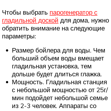
Чтобы выбрать
парогенератор с
гладильной доской
для дома, нужно
обратить внимание на следующие
параметры:
Размер бойлера для воды. Чем
больший объем воды вмещает
гладильная установка, тем
дольше будет длиться глажка.
Мощность. Гладильная станция
с небольшой мощностью от 25г/
мин подойдет небольшой семье
из 2-3 человек. Аппараты со