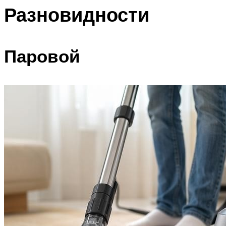
Разновидности
Паровой