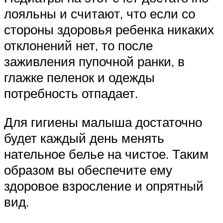
лояльны и считают, что если со
стороны здоровья ребенка никаких
отклонений нет, то после
заживления пупочной ранки, в
глажке пеленок и одежды
потребность отпадает.
Для гигиены малыша достаточно
будет каждый день менять
нательное белье на чистое. Таким
образом вы обеспечите ему
здоровое взросление и опрятный
вид.