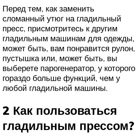
Перед тем, как заменить
сломанный утюг на гладильный
пресс, присмотритесь к другим
гладильным машинам для одежды,
может быть, вам понравится рулон,
пустышка или, может быть, вы
выберете парогенератор, у которого
гораздо больше функций, чем у
любой гладильной машины.
2 Как пользоваться
гладильным прессом?