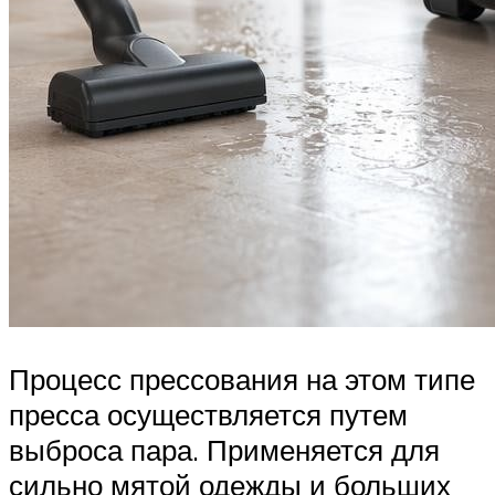
Процесс прессования на этом типе
пресса осуществляется путем
выброса пара. Применяется для
сильно мятой одежды и больших