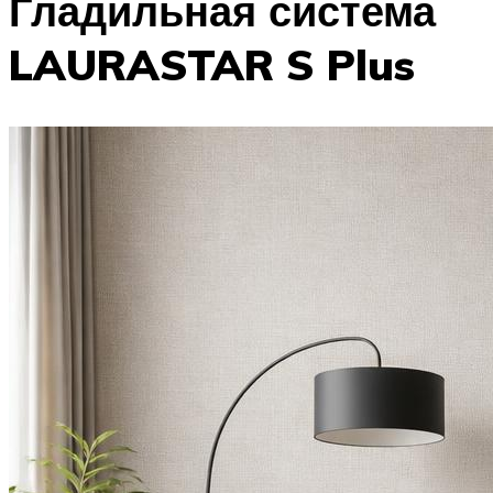
Гладильная система
LAURASTAR S Plus