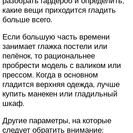
разобрать гардероб и определить,
какие вещи приходится гладить
больше всего.
Если большую часть времени
занимает глажка постели или
пелёнок, то рациональнее
пробрести модель с валиком или
прессом. Когда в основном
гладится верхняя одежда, лучше
купить манекен или гладильный
шкаф.
Другие параметры, на которые
следует обратить внимание: