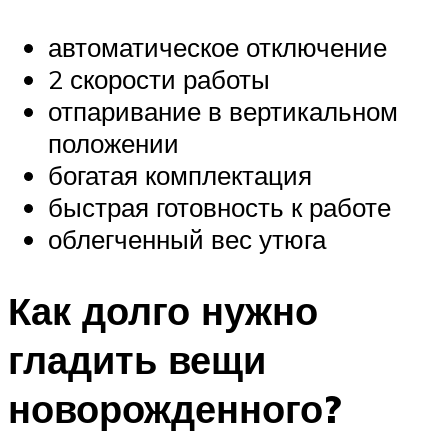
автоматическое отключение
2 скорости работы
отпаривание в вертикальном
положении
богатая комплектация
быстрая готовность к работе
облегченный вес утюга
Как долго нужно
гладить вещи
новорожденного?