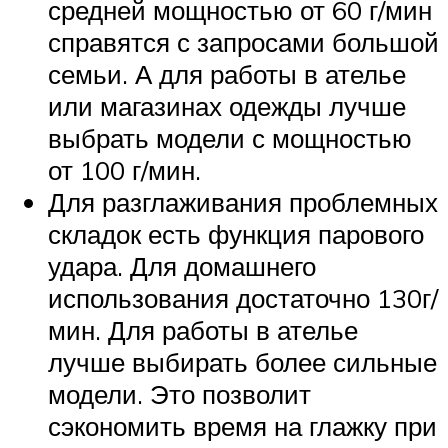
средней мощностью от 60 г/мин
справятся с запросами большой
семьи. А для работы в ателье
или магазинах одежды лучше
выбрать модели с мощностью
от 100 г/мин.
Для разглаживания проблемных
складок есть функция парового
удара. Для домашнего
использования достаточно 130г/
мин. Для работы в ателье
лучше выбирать более сильные
модели. Это позволит
сэкономить время на глажку при