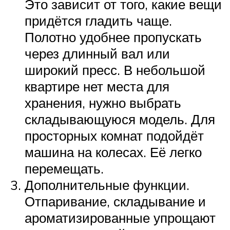
Это зависит от того, какие вещи
придётся гладить чаще.
Полотно удобнее пропускать
через длинный вал или
широкий пресс. В небольшой
квартире нет места для
хранения, нужно выбрать
складывающуюся модель. Для
просторных комнат подойдёт
машина на колесах. Её легко
перемещать.
Дополнительные функции.
Отпаривание, складывание и
ароматизированные упрощают