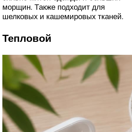
морщин. Также подходит для
шелковых и кашемировых тканей.
Тепловой