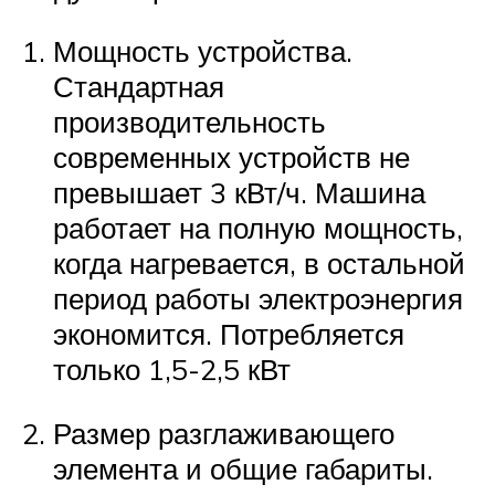
Мощность устройства.
Стандартная
производительность
современных устройств не
превышает 3 кВт/ч. Машина
работает на полную мощность,
когда нагревается, в остальной
период работы электроэнергия
экономится. Потребляется
только 1,5-2,5 кВт
Размер разглаживающего
элемента и общие габариты.