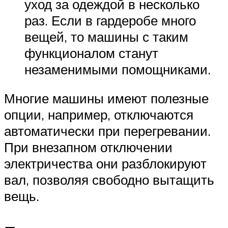
уход за одеждой в несколько
раз. Если в гардеробе много
вещей, то машины с таким
функционалом станут
незаменимыми помощниками.
Многие машины имеют полезные
опции, например, отключаются
автоматически при перегревании.
При внезапном отключении
электричества они разблокируют
вал, позволяя свободно вытащить
вещь.