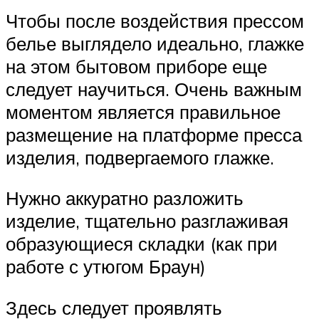
Чтобы после воздействия прессом
белье выглядело идеально, глажке
на этом бытовом приборе еще
следует научиться. Очень важным
моментом является правильное
размещение на платформе пресса
изделия, подвергаемого глажке.
Нужно аккуратно разложить
изделие, тщательно разглаживая
образующиеся складки (как при
работе с утюгом Браун)
Здесь следует проявлять