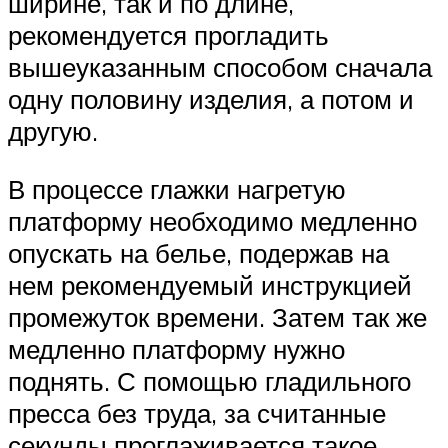
ширине, так и по длине,
рекомендуется прогладить
вышеуказанным способом сначала
одну половину изделия, а потом и
другую.
В процессе глажки нагретую
платформу необходимо медленно
опускать на белье, подержав на
нем рекомендуемый инструкцией
промежуток времени. Затем так же
медленно платформу нужно
поднять. С помощью гладильного
пресса без труда, за считанные
секунды проглаживается такое