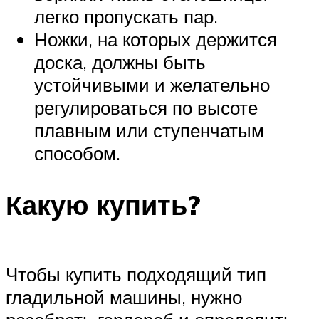
легко пропускать пар.
Ножки, на которых держится
доска, должны быть
устойчивыми и желательно
регулироваться по высоте
плавным или ступенчатым
способом.
Какую купить?
Чтобы купить подходящий тип
гладильной машины, нужно