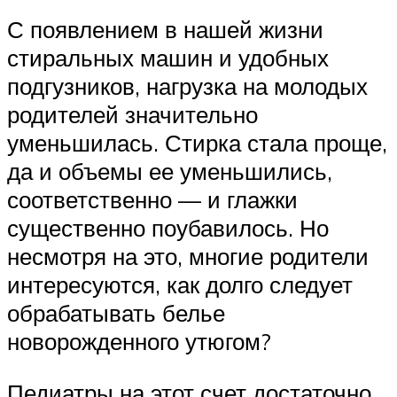
С появлением в нашей жизни
стиральных машин и удобных
подгузников, нагрузка на молодых
родителей значительно
уменьшилась. Стирка стала проще,
да и объемы ее уменьшились,
соответственно — и глажки
существенно поубавилось. Но
несмотря на это, многие родители
интересуются, как долго следует
обрабатывать белье
новорожденного утюгом?
Педиатры на этот счет достаточно