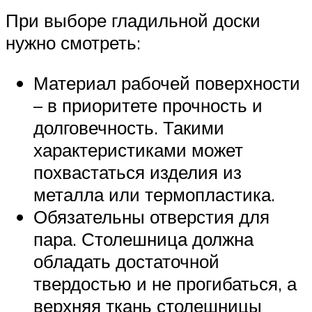
При выборе гладильной доски
нужно смотреть:
Материал рабочей поверхности
– в приоритете прочность и
долговечность. Такими
характеристиками может
похвастаться изделия из
металла или термопластика.
Обязательны отверстия для
пара. Столешница должна
обладать достаточной
твердостью и не прогибаться, а
верхняя ткань столешницы