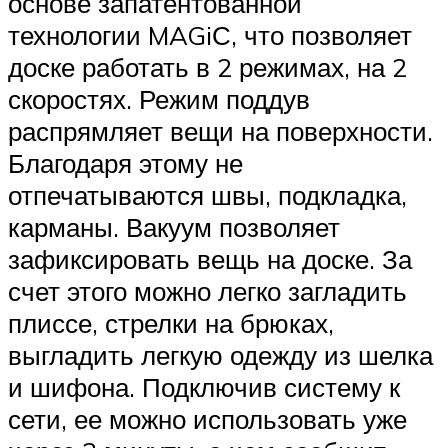
основе запатентованной
технологии MAGiС, что позволяет
доске работать в 2 режимах, на 2
скоростях. Режим поддув
распрямляет вещи на поверхности.
Благодаря этому не
отпечатываются швы, подкладка,
карманы. Вакуум позволяет
зафиксировать вещь на доске. За
счет этого можно легко загладить
плиссе, стрелки на брюках,
выгладить легкую одежду из шелка
и шифона. Подключив систему к
сети, ее можно использовать уже