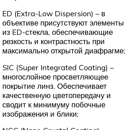
ED (Extra-Low Dispersion) – в
объективе присутствуют элементы
из ED-стекла, обеспечивающие
резкость и контрастность при
максимально открытой диафрагме;
SIC (Super Integrated Coating) –
многослойное просветляющее
покрытие линз. Обеспечивает
качественную цветопередачу и
сводит к минимуму побочные
изображения и блики;