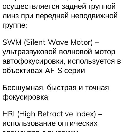
осуществляется задней группой
линз при передней неподвижной
группе;
SWM (Silent Wave Motor) –
ультразвуковой волновой мотор
автофокусировки, используется в
объективах AF-S серии
Бесшумная, быстрая и точная
фокусировка;
HRI (High Refractive Index) –
использование оптических