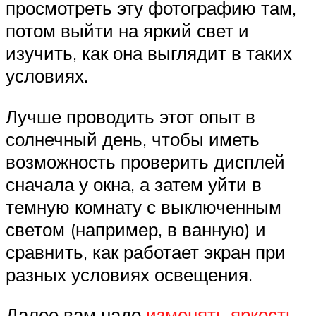
просмотреть эту фотографию там,
потом выйти на яркий свет и
изучить, как она выглядит в таких
условиях.
Лучше проводить этот опыт в
солнечный день, чтобы иметь
возможность проверить дисплей
сначала у окна, а затем уйти в
темную комнату с выключенным
светом (например, в ванную) и
сравнить, как работает экран при
разных условиях освещения.
Далее вам надо
изменять яркость