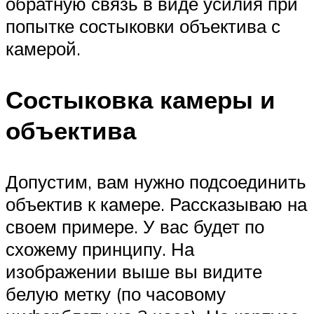
обратную связь в виде усилия при
попытке состыковки объектива с
камерой.
Состыковка камеры и
объектива
Допустим, вам нужно подсоединить
объектив к камере. Рассказываю на
своем примере. У вас будет по
схожему принципу. На
изображении выше вы видите
белую метку (по часовому