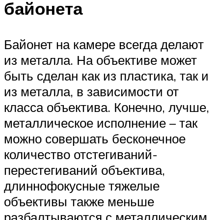
байонета
Байонет на камере всегда делают
из металла. На объективе может
быть сделан как из пластика, так и
из металла, в зависимости от
класса объектива. Конечно, лучше,
металлическое исполнение – так
можно совершать бесконечное
количество отстегиваний-
перестегиваний объектива,
длиннофокусные тяжелые
объективы также меньше
разбалтываются с металлическим