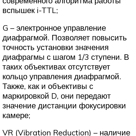
современного алгоритма работы
вспышек i-TTL;
G – электронное управление
диафрагмой. Позволяет повысить
точность установки значения
диафрагмы с шагом 1/3 ступени. В
таких объективах отсутствует
кольцо управления диафрагмой.
Также, как и объективы с
маркировкой D, они передают
значение дистанции фокусировки
камере;
VR (Vibration Reduction) – наличие