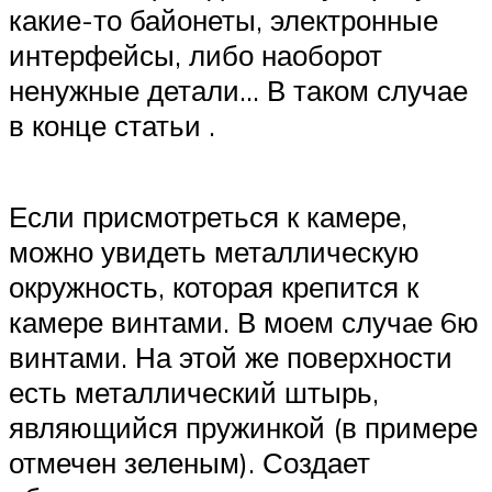
какие-то байонеты, электронные
интерфейсы, либо наоборот
ненужные детали… В таком случае
в конце статьи .
Если присмотреться к камере,
можно увидеть металлическую
окружность, которая крепится к
камере винтами. В моем случае 6ю
винтами. На этой же поверхности
есть металлический штырь,
являющийся пружинкой (в примере
отмечен зеленым). Создает