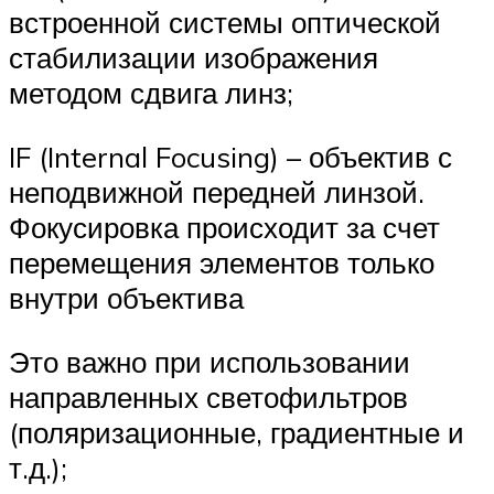
встроенной системы оптической
стабилизации изображения
методом сдвига линз;
IF (Internal Focusing) – объектив с
неподвижной передней линзой.
Фокусировка происходит за счет
перемещения элементов только
внутри объектива
Это важно при использовании
направленных светофильтров
(поляризационные, градиентные и
т.д.);