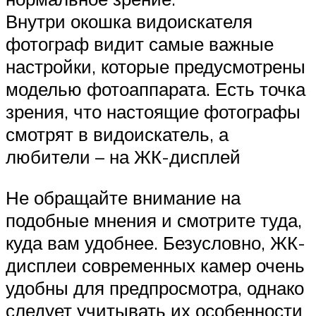
Внутри окошка видоискателя
фотограф видит самые важные
настройки, которые предусмотрены
моделью фотоаппарата. Есть точка
зрения, что настоящие фотографы
смотрят в видоискатель, а
любители – на ЖК-дисплей
Не обращайте внимание на
подобные мнения и смотрите туда,
куда вам удобнее. Безусловно, ЖК-
дисплеи современных камер очень
удобны для предпросмотра, однако
следует учитывать их особенности