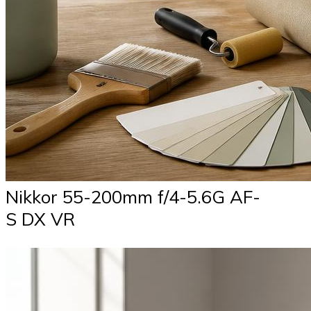
Nikkor 55-200mm f/4-5.6G AF-
S DX VR