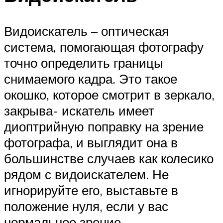
Видоискатель – оптическая
система, помогающая фотографу
точно определить границы
снимаемого кадра. Это такое
окошко, которое смотрит в зеркало,
закрыва- искатель имеет
диоптрийную поправку на зрение
фотографа, и выглядит она в
большинстве случаев как колесико
рядом с видоискателем. Не
игнорируйте его, выставьте в
положение нуля, если у вас
нормальное зрение.