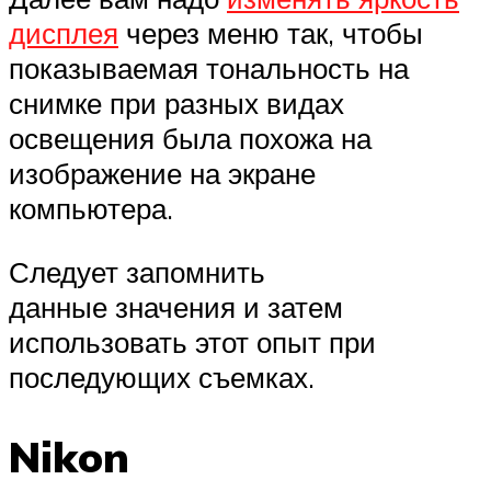
дисплея
через меню так, чтобы
показываемая тональность на
снимке при разных видах
освещения была похожа на
изображение на экране
компьютера.
Следует запомнить
данные значения и затем
использовать этот опыт при
последующих съемках.
Nikon