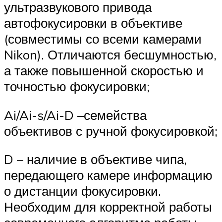
ультразвукового привода
автофокусировки в объективе
(совместимы со всеми камерами
Nikon). Отличаются бесшумностью,
а также повышенной скоростью и
точностью фокусировки;
Ai/Ai-s/Ai-D –семейства
объективов с ручной фокусировкой;
D – наличие в объективе чипа,
передающего камере информацию
о дистанции фокусировки.
Необходим для корректной работы