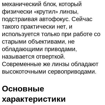
механический блок, который
физически «крутил» линзы,
подстраивая автофокус. Сейчас
такого практически нет, и
используется только при работе со
старыми объективами, не
обладающими приводами,
называется отверткой.
Современные же линзы обладают
высокоточными сервоприводами.
Основные
характеристики