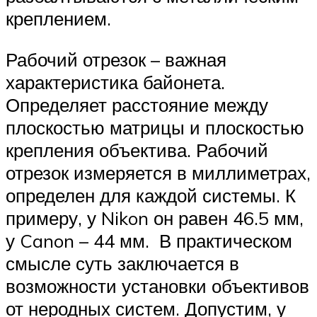
креплением.
Рабочий отрезок – важная
характеристика байонета.
Определяет расстояние между
плоскостью матрицы и плоскостью
крепления объектива. Рабочий
отрезок измеряется в миллиметрах,
определен для каждой системы. К
примеру, у Nikon он равен 46.5 мм,
у Canon – 44 мм. В практическом
смысле суть заключается в
возможности установки объективов
от неродных систем. Допустим, у