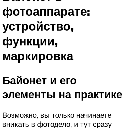
фотоаппарате:
устройство,
функции,
маркировка
Байонет и его
элементы на практике
Возможно, вы только начинаете
вникать в фотодело, и тут сразу