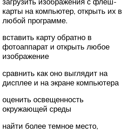
загрузить изображения с флеш-
карты на компьютер, открыть их в
любой программе.
вставить карту обратно в
фотоаппарат и открыть любое
изображение
сравнить как оно выглядит на
дисплее и на экране компьютера
оценить освещенность
окружающей среды
найти более темное место,