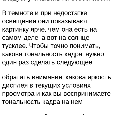
В темноте и при недостатке
освещения они показывают
картинку ярче, чем она есть на
самом деле, а вот на солнце –
тусклее. Чтобы точно понимать,
какова тональность кадра, нужно
один раз сделать следующее:
обратить внимание, какова яркость
дисплея в текущих условиях
просмотра и как вы воспринимаете
тональность кадра на нем