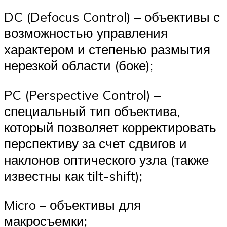
DC (Defocus Control) – объективы с
возможностью управления
характером и степенью размытия
нерезкой области (боке);
PC (Perspective Control) –
специальный тип объектива,
который позволяет корректировать
перспективу за счет сдвигов и
наклонов оптического узла (также
известны как tilt-shift);
Micro – объективы для
макросъемки;