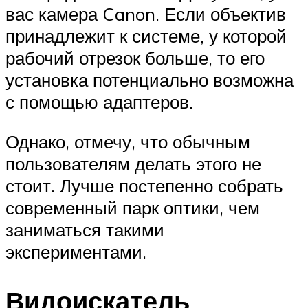
вас камера Canon. Если объектив
принадлежит к системе, у которой
рабочий отрезок больше, то его
установка потенциально возможна
с помощью адаптеров.
Однако, отмечу, что обычным
пользователям делать этого не
стоит. Лучше постепенно собрать
современный парк оптики, чем
заниматься такими
экспериментами.
Видоискатель