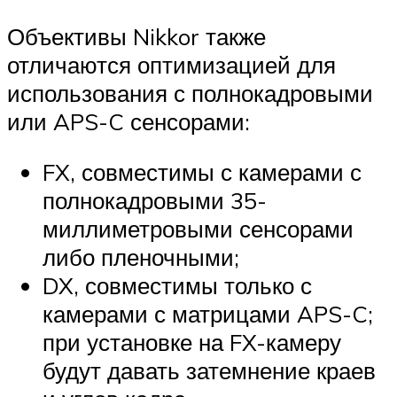
Объективы Nikkor также
отличаются оптимизацией для
использования с полнокадровыми
или APS-C сенсорами:
FX, совместимы с камерами с
полнокадровыми 35-
миллиметровыми сенсорами
либо пленочными;
DX, совместимы только с
камерами с матрицами APS-C;
при установке на FX-камеру
будут давать затемнение краев