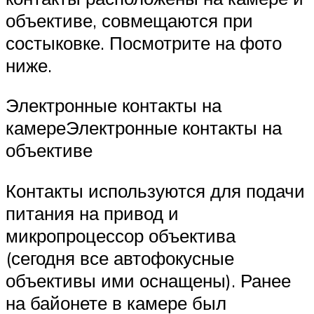
объективе, совмещаются при
состыковке. Посмотрите на фото
ниже.
Электронные контакты на
камереЭлектронные контакты на
объективе
Контакты используются для подачи
питания на привод и
микропроцессор объектива
(сегодня все автофокусные
объективы ими оснащены). Ранее
на байонете в камере был