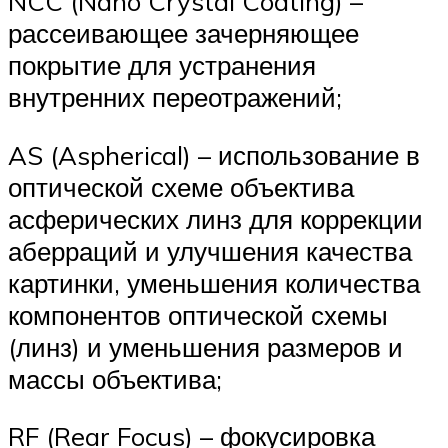
NCC (Nano Crystal Coating) –
рассеивающее зачерняющее
покрытие для устранения
внутренних переотражений;
AS (Aspherical) – использование в
оптической схеме объектива
асферических линз для коррекции
аберраций и улучшения качества
картинки, уменьшения количества
компонентов оптической схемы
(линз) и уменьшения размеров и
массы объектива;
RF (Rear Focus) – фокусировка