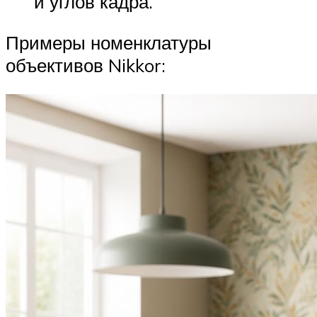
и углов кадра.
Примеры номенклатуры
объективов Nikkor: