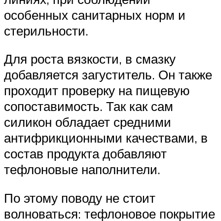
особенных санитарных норм и
стерильности.
Для роста вязкости, в смазку
добавляется загуститель. Он также
проходит проверку на пищевую
сопоставимость. Так как сам
силикон обладает средними
антифрикционными качествами, в
состав продукта добавляют
тефлоновые наполнители.
По этому поводу не стоит
волноваться: тефлоновое покрытие