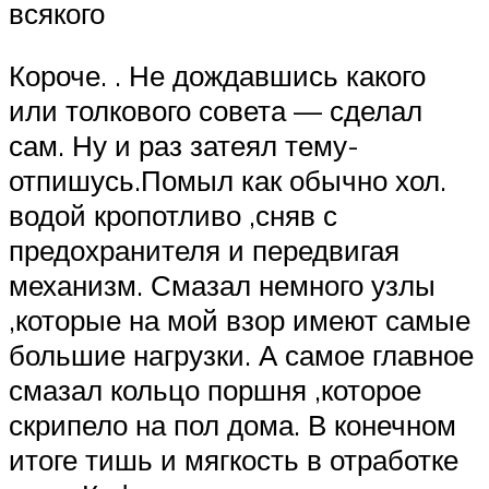
всякого
Короче. . Не дождавшись какого
или толкового совета — сделал
сам. Ну и раз затеял тему-
отпишусь.Помыл как обычно хол.
водой кропотливо ,сняв с
предохранителя и передвигая
механизм. Смазал немного узлы
,которые на мой взор имеют самые
большие нагрузки. А самое главное
смазал кольцо поршня ,которое
скрипело на пол дома. В конечном
итоге тишь и мягкость в отработке