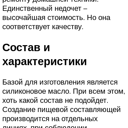
Единственный недочет –
высочайшая стоимость. Но она
соответствует качеству.
Состав и
характеристики
Базой для изготовления является
силиконовое масло. При всем этом,
хоть какой состав не подойдет.
Создание пищевой составляющей
производится на отдельных
линиях, при соблюдении