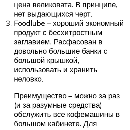
цена великовата. В принципе,
нет выдающихся черт.
Foodlube – хороший экономный
продукт с бесхитростным
заглавием. Расфасован в
довольно большие банки с
большой крышкой,
использовать и хранить
неловко.
Преимущество – можно за раз
(и за разумные средства)
обслужить все кофемашины в
большом кабинете. Для