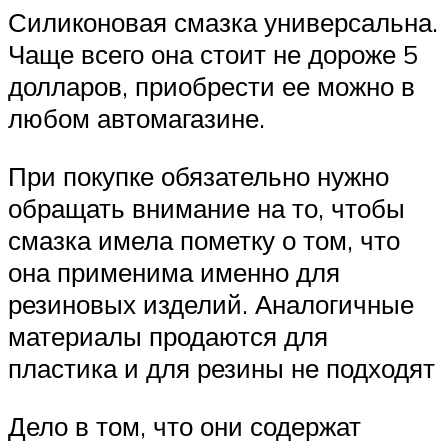
Силиконовая смазка универсальна.
Чаще всего она стоит не дороже 5
долларов, приобрести ее можно в
любом автомагазине.
При покупке обязательно нужно
обращать внимание на то, чтобы
смазка имела пометку о том, что
она применима именно для
резиновых изделий. Аналогичные
материалы продаются для
пластика и для резины не подходят
Дело в том, что они содержат