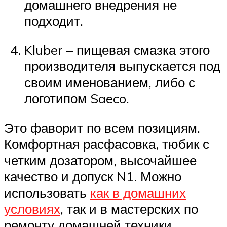
домашнего внедрения не
подходит.
Kluber – пищевая смазка этого
производителя выпускается под
своим именованием, либо с
логотипом Saeco.
Это фаворит по всем позициям.
Комфортная расфасовка, тюбик с
четким дозатором, высочайшее
качество и допуск N1. Можно
использовать
как в домашних
условиях
, так и в мастерских по
ремонту домашней техники.