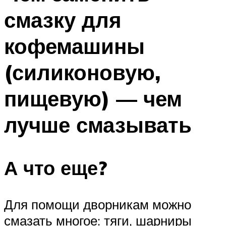
смазку для
кофемашины
(силиконовую,
пищевую) — чем
лучше смазывать
А что еще?
Для помощи дворникам можно
смазать многое: тяги, шарниры