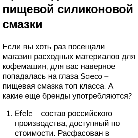
пищевой силиконовой
смазки
Если вы хоть раз посещали
магазин расходных материалов для
кофемашин, для вас наверное
попадалась на глаза Saeco –
пищевая смазка топ класса. А
какие еще бренды употребляются?
Efele – состав российского
производства, доступный по
стоимости. Расфасован в