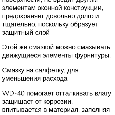
элементам оконной конструкции,
предохраняет довольно долго и
тщательно, поскольку образует
защитный слой
Этой же смазкой можно смазывать
движущиеся элементы фурнитуры.
Смазку на салфетку, для
уменьшения расхода
WD-40 помогает отталкивать влагу,
защищает от коррозии,
впитывается в материал, заполняя