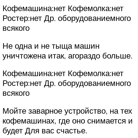
Кофемашина:нет Кофемолка:нет
Ростер:нет Др. оборудованиемного
всякого
Не одна и не тыща машин
уничтожена итак, агораздо больше.
Кофемашина:нет Кофемолка:нет
Ростер:нет Др. оборудованиемного
всякого
Мойте заварное устройство, на тех
кофемашинах, где оно снимается и
будет Для вас счастье.