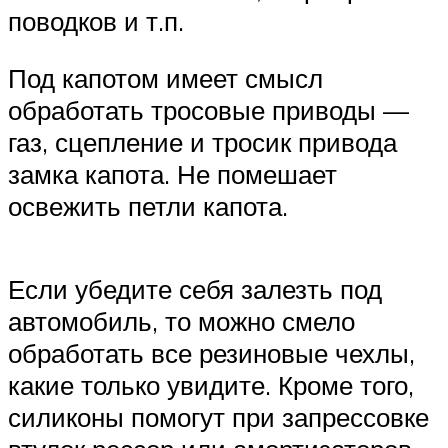
поводков и т.п.
Под капотом имеет смысл
обработать тросовые приводы —
газ, сцепление и тросик привода
замка капота. Не помешает
освежить петли капота.
Если убедите себя залезть под
автомобиль, то можно смело
обработать все резиновые чехлы,
какие только увидите. Кроме того,
силиконы помогут при запрессовке