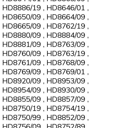
HD8886/19 , HD8646/01 ,
HD8650/09 , HD8664/09 ,
HD8665/09 , HD8762/19 ,
HD8880/09 , HD8884/09 ,
HD8881/09 , HD8763/09 ,
HD8760/09 , HD8763/19 ,
HD8761/09 , HD8768/09 ,
HD8769/09 , HD8769/01 ,
HD8920/09 , HD8953/09 ,
HD8954/09 , HD8930/09 ,
HD8855/09 , HD8857/09 ,
HD8750/19 , HD8754/19 ,
HD8750/99 , HD8852/09 ,
HD8756/09 , HD8752/89 ,