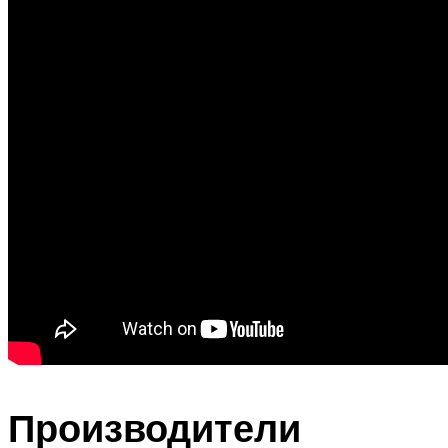
Производители