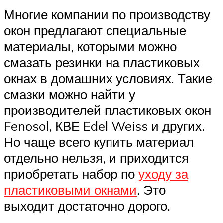
Многие компании по производству
окон предлагают специальные
материалы, которыми можно
смазать резинки на пластиковых
окнах в домашних условиях. Такие
смазки можно найти у
производителей пластиковых окон
Fenosol, КВЕ Edel Weiss и других.
Но чаще всего купить материал
отдельно нельзя, и приходится
приобретать набор по
уходу за
пластиковыми окнами
. Это
выходит достаточно дорого.