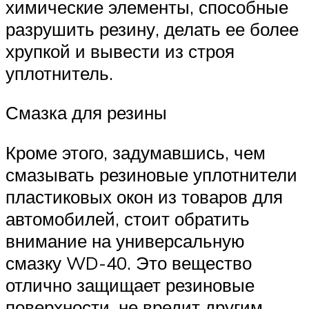
химические элементы, способные
разрушить резину, делать ее более
хрупкой и вывести из строя
уплотнитель.
Смазка для резины
Кроме этого, задумавшись, чем
смазывать резиновые уплотнители
пластиковых окон из товаров для
автомобилей, стоит обратить
внимание на универсальную
смазку WD-40. Это вещество
отлично защищает резиновые
поверхности, не вредит другим