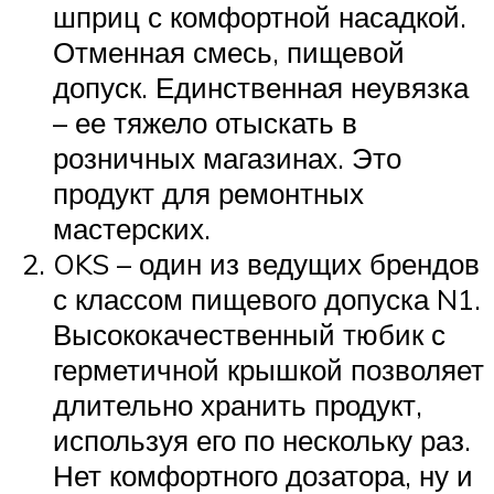
шприц с комфортной насадкой.
Отменная смесь, пищевой
допуск. Единственная неувязка
– ее тяжело отыскать в
розничных магазинах. Это
продукт для ремонтных
мастерских.
OKS – один из ведущих брендов
с классом пищевого допуска N1.
Высококачественный тюбик с
герметичной крышкой позволяет
длительно хранить продукт,
используя его по нескольку раз.
Нет комфортного дозатора, ну и