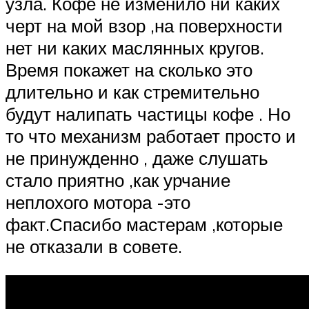
узла. Кофе не изменило ни каких
черт на мой взор ,на поверхности
нет ни каких маслянных кругов.
Время покажет на сколько это
длительно и как стремительно
будут налипать частицы кофе . Но
то что механизм работает просто и
не принужденно , даже слушать
стало приятно ,как урчание
неплохого мотора -это
факт.Спасибо мастерам ,которые
не отказали в совете.