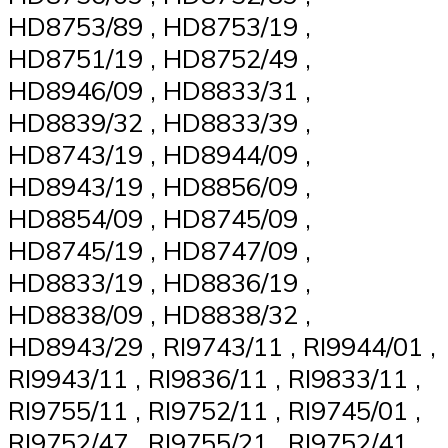
HD8753/89 , HD8753/19 ,
HD8751/19 , HD8752/49 ,
HD8946/09 , HD8833/31 ,
HD8839/32 , HD8833/39 ,
HD8743/19 , HD8944/09 ,
HD8943/19 , HD8856/09 ,
HD8854/09 , HD8745/09 ,
HD8745/19 , HD8747/09 ,
HD8833/19 , HD8836/19 ,
HD8838/09 , HD8838/32 ,
HD8943/29 , RI9743/11 , RI9944/01 ,
RI9943/11 , RI9836/11 , RI9833/11 ,
RI9755/11 , RI9752/11 , RI9745/01 ,
RI9752/47 , RI9755/21 , RI9752/41 ,