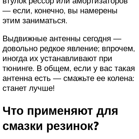
втулок рессор или амортизаторов
— если, конечно, вы намерены
этим заниматься.
Выдвижные антенны сегодня —
довольно редкое явление; впрочем,
иногда их устанавливают при
тюнинге. В общем, если у вас такая
антенна есть — смажьте ее колена:
станет лучше!
Что применяют для
смазки резинок?