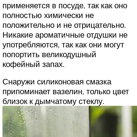
применяется в посуде, так как оно
полностью химически не
положительно и не отрицательно.
Никакие ароматичные отдушки не
употребляются, так как они могут
попортить великодушный
кофейный запах.
Снаружи силиконовая смазка
припоминает вазелин, только цвет
близок к дымчатому стеклу.