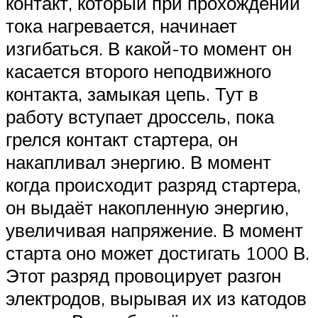
контакт, который при прохождении
тока нагревается, начинает
изгибаться. В какой-то момент он
касается второго неподвижного
контакта, замыкая цепь. Тут в
работу вступает дроссель, пока
грелся контакт стартера, он
накапливал энергию. В момент
когда происходит разряд стартера,
он выдаёт накопленную энергию,
увеличивая напряжение. В момент
старта оно может достигать 1000 В.
Этот разряд провоцирует разгон
электродов, вырывая их из катодов