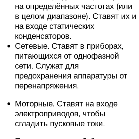
на определённых частотах (или
в целом диапазоне). Ставят их и
на входе статических
конденсаторов.
Сетевые. Ставят в приборах,
питающихся от однофазной
сети. Служат для
предохранения аппаратуры от
перенапряжения.
Моторные. Ставят на входе
электроприводов, чтобы
сгладить пусковые токи.