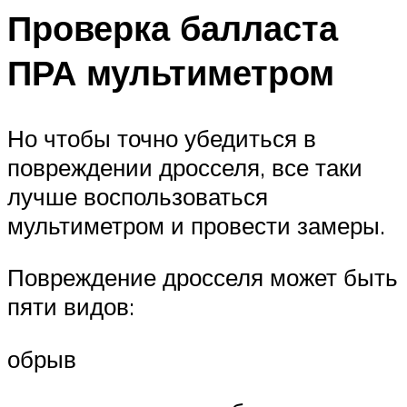
Проверка балласта
ПРА мультиметром
Но чтобы точно убедиться в
повреждении дросселя, все таки
лучше воспользоваться
мультиметром и провести замеры.
Повреждение дросселя может быть
пяти видов:
обрыв