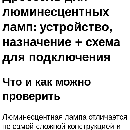
люминесцентных
ламп: устройство,
назначение + схема
для подключения
Что и как можно
проверить
Люминесцентная лампа отличается
не самой сложной конструкцией и