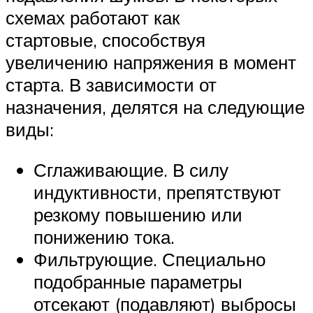
схемах работают как
стартовые, способствуя
увеличению напряжения в момент
старта. В зависимости от
назначения, делятся на следующие
виды:
Сглаживающие. В силу
индуктивности, препятствуют
резкому повышению или
понижению тока.
Фильтрующие. Специально
подобранные параметры
отсекают (подавляют) выбросы