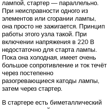
лампой, стартер — параллельно.
При неисправности одного из
элементов или сгорании лампы,
она просто не зажигается. Принцип
работы этого узла такой. При
включении напряжения в 220 В
недостаточно для старта лампы.
Пока она холодная, имеет очень
большое сопротивление и ток течёт
через постепенно
разогревающиеся катоды лампы,
затем через стартер.
В стартере есть биметаллический