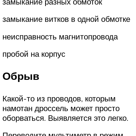
замыкание разных обмоток
замыкание витков в одной обмотке
неисправность магнитопровода
пробой на корпус
Обрыв
Какой-то из проводов, которым
намотан дроссель может просто
оборваться. Выявляется это легко.
Переводите мультиметр в режим