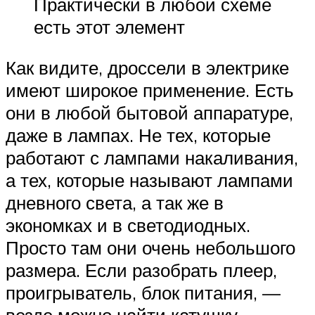
Практически в любой схеме
есть этот элемент
Как видите, дроссели в электрике
имеют широкое применение. Есть
они в любой бытовой аппаратуре,
даже в лампах. Не тех, которые
работают с лампами накаливания,
а тех, которые называют лампами
дневного света, а так же в
экономках и в светодиодных.
Просто там они очень небольшого
размера. Если разобрать плеер,
проигрыватель, блок питания, —
везде можно найти катушку