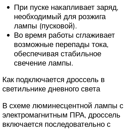
При пуске накапливает заряд,
необходимый для розжига
лампы (пусковой).
Во время работы сглаживает
возможные перепады тока,
обеспечивая стабильное
свечение лампы.
Как подключается дроссель в
светильнике дневного света
В схеме люминесцентной лампы с
электромагнитным ПРА, дроссель
включается последовательно с