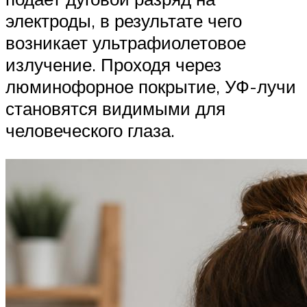
электроды, в результате чего
возникает ультрафиолетовое
излучение. Проходя через
люминофорное покрытие, УФ-лучи
становятся видимыми для
человеческого глаза.