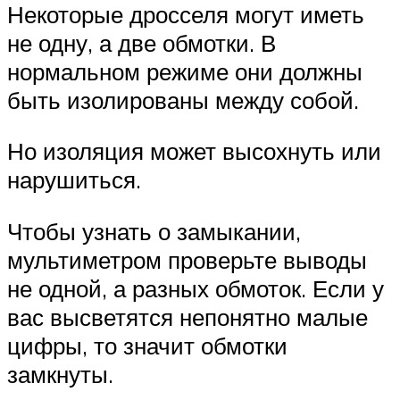
Некоторые дросселя могут иметь
не одну, а две обмотки. В
нормальном режиме они должны
быть изолированы между собой.
Но изоляция может высохнуть или
нарушиться.
Чтобы узнать о замыкании,
мультиметром проверьте выводы
не одной, а разных обмоток. Если у
вас высветятся непонятно малые
цифры, то значит обмотки
замкнуты.