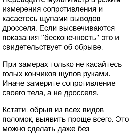
измерения сопротивления и
касаетесь щупами выводов
дросселя. Если высвечиваются
показания ”бесконечность” это и
свидетельствует об обрыве.
При замерах только не касайтесь
голых кончиков щупов руками.
Иначе замерите сопротивление
своего тела, а не дросселя.
Кстати, обрыв из всех видов
поломок, выявить проще всего. Это
можно сделать даже без