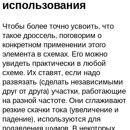
использования
Чтобы более точно усвоить, что
такое дроссель, поговорим о
конкретном применении этого
элемента в схемах. Его можно
увидеть практически в любой
схеме. Их ставят, если надо
развязать (сделать независимыми
друг от друга) участки, работающие
на разной частоте. Они сглаживают
резкие скачки тока (увеличение и
падение), используются для
подавления шумов. В некоторых