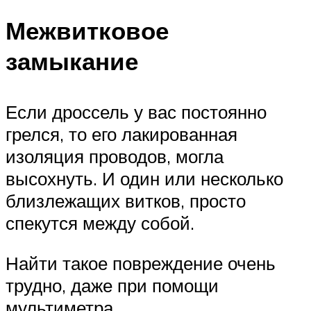
Межвитковое
замыкание
Если дроссель у вас постоянно
грелся, то его лакированная
изоляция проводов, могла
высохнуть. И один или несколько
близлежащих витков, просто
спекутся между собой.
Найти такое повреждение очень
трудно, даже при помощи
мультиметра.