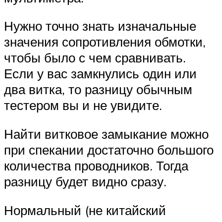
Нужно точно знать изначальные
значения сопротивления обмотки,
чтобы было с чем сравнивать.
Если у вас замкнулись один или
два витка, то разницу обычным
тестером вы и не увидите.
Найти витковое замыкание можно
при спекании достаточно большого
количества проводников. Тогда
разницу будет видно сразу.
Нормальный (не китайский