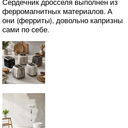
Сердечник дросселя выполнен из
ферромагнитных материалов. А
они (ферриты), довольно капризны
сами по себе.