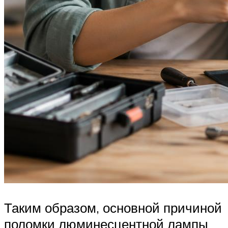
Таким образом, основной причиной
поломки люминесцентной лампы