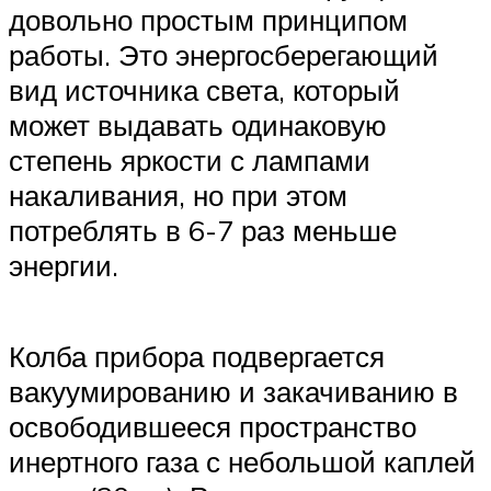
довольно простым принципом
работы. Это энергосберегающий
вид источника света, который
может выдавать одинаковую
степень яркости с лампами
накаливания, но при этом
потреблять в 6-7 раз меньше
энергии.
Колба прибора подвергается
вакуумированию и закачиванию в
освободившееся пространство
инертного газа с небольшой каплей