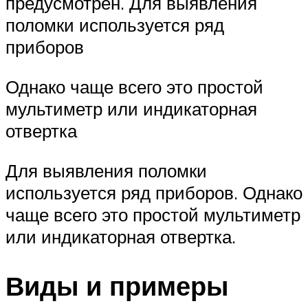
предусмотрен. Для выявления
поломки используется ряд
приборов
Однако чаще всего это простой
мультиметр или индикаторная
отвертка
Для выявления поломки
используется ряд приборов. Однако
чаще всего это простой мультиметр
или индикаторная отвертка.
Виды и примеры