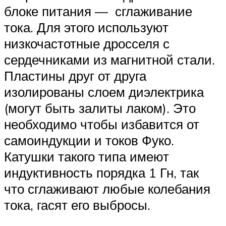
блоке питания — сглаживание
тока. Для этого используют
низкочастотные дросселя с
сердечниками из магнитной стали.
Пластины друг от друга
изолированы слоем диэлектрика
(могут быть залиты лаком). Это
необходимо чтобы избавится от
самоиндукции и токов Фуко.
Катушки такого типа имеют
индуктивность порядка 1 Гн, так
что сглаживают любые колебания
тока, гасят его выбросы.