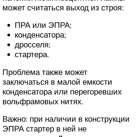
может считаться выход из строя:
ПРА или ЭПРА;
конденсатора;
дросселя;
стартера.
Проблема также может
заключаться в малой емкости
конденсатора или перегоревших
вольфрамовых нитях.
Важно: при наличии в конструкции
ЭПРА стартер в ней не