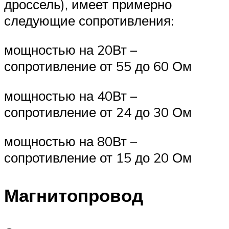
дроссель), имеет примерно
следующие сопротивления:
мощностью на 20Вт –
сопротивление от 55 до 60 Ом
мощностью на 40Вт –
сопротивление от 24 до 30 Ом
мощностью на 80Вт –
сопротивление от 15 до 20 Ом
Магнитопровод