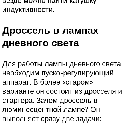
индуктивности.
Дроссель в лампах
дневного света
Для работы лампы дневного света
необходим пуско-регулирующий
аппарат. В более «старом»
варианте он состоит из дросселя и
стартера. Зачем дроссель в
люминесцентной лампе? Он
выполняет сразу две задачи: