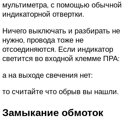
мультиметра, с помощью обычной
индикаторной отвертки.
Ничего выключать и разбирать не
нужно, провода тоже не
отсоединяются. Если индикатор
светится во входной клемме ПРА:
а на выходе свечения нет:
то считайте что обрыв вы нашли.
Замыкание обмоток