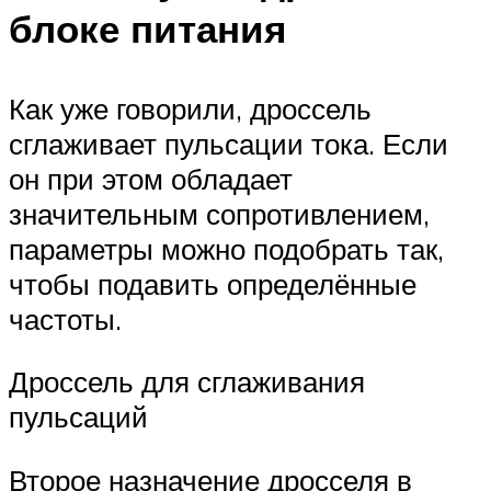
блоке питания
Как уже говорили, дроссель
сглаживает пульсации тока. Если
он при этом обладает
значительным сопротивлением,
параметры можно подобрать так,
чтобы подавить определённые
частоты.
Дроссель для сглаживания
пульсаций
Второе назначение дросселя в