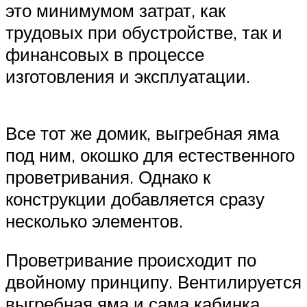
это минимумом затрат, как
трудовых при обустройстве, так и
финансовых в процессе
изготовления и эксплуатации.
Все тот же домик, выгребная яма
под ним, окошко для естественного
проветривания. Однако к
конструкции добавляется сразу
несколько элементов.
Проветривание происходит по
двойному принципу. Вентилируется
выгребная яма и сама кабинка.