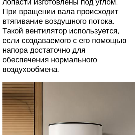
лопасти изготовлены под углом.
При вращении вала происходит
втягивание воздушного потока.
Такой вентилятор используется,
если создаваемого с его помощью
напора достаточно для
обеспечения нормального
воздухообмена.