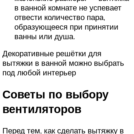
в ванной комнате не успевает
отвести количество пара,
образующееся при принятии
ванны или душа.
Декоративные решётки для
вытяжки в ванной можно выбрать
под любой интерьер
Советы по выбору
вентиляторов
Перед тем, как сделать вытяжку в