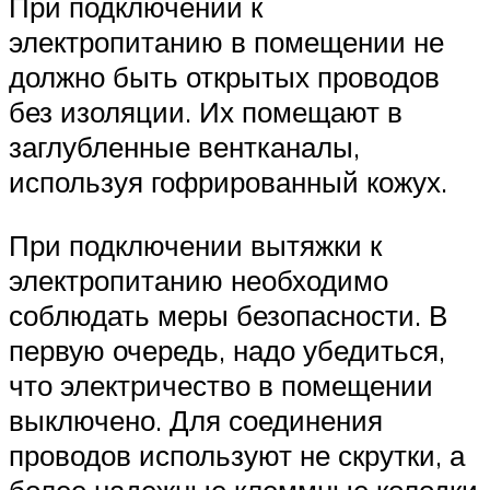
При подключении к
электропитанию в помещении не
должно быть открытых проводов
без изоляции. Их помещают в
заглубленные вентканалы,
используя гофрированный кожух.
При подключении вытяжки к
электропитанию необходимо
соблюдать меры безопасности. В
первую очередь, надо убедиться,
что электричество в помещении
выключено. Для соединения
проводов используют не скрутки, а
более надежные клеммные колодки