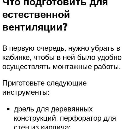
Что подготовить для
естественной
вентиляции?
В первую очередь, нужно убрать в
кабинке, чтобы в ней было удобно
осуществлять монтажные работы.
Приготовьте следующие
инструменты:
дрель для деревянных
конструкций, перфоратор для
стен из кирпича;