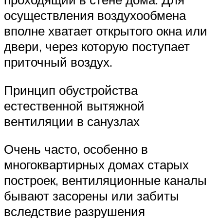
осуществления воздухообмена
вполне хватает открытого окна или
двери, через которую поступает
приточный воздух.
Принцип обустройства
естественной вытяжной
вентиляции в санузлах
Очень часто, особенно в
многоквартирных домах старых
построек, вентиляционные каналы
бывают засорены или забиты
вследствие разрушения