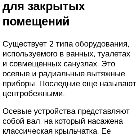
для закрытых
помещений
Существует 2 типа оборудования,
используемого в ванных, туалетах
и совмещенных санузлах. Это
осевые и радиальные вытяжные
приборы. Последние еще называют
центробежными.
Осевые устройства представляют
собой вал, на который насажена
классическая крыльчатка. Ее