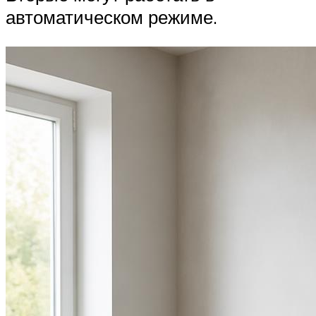
автоматическом режиме.