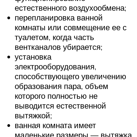
естественного воздухообмена;
перепланировка ванной
комнаты или совмещение ее с
туалетом, когда часть
вентканалов убирается;
установка
электрооборудования,
способствующего увеличению
образования пара, объем
которого полностью не
выводится естественной
вытяжкой;
ванная комната имеет
маленькие размеры — вытяжка