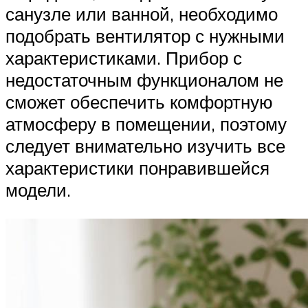
санузле или ванной, необходимо
подобрать вентилятор с нужными
характеристиками. Прибор с
недостаточным функционалом не
сможет обеспечить комфортную
атмосферу в помещении, поэтому
следует внимательно изучить все
характеристики понравившейся
модели.