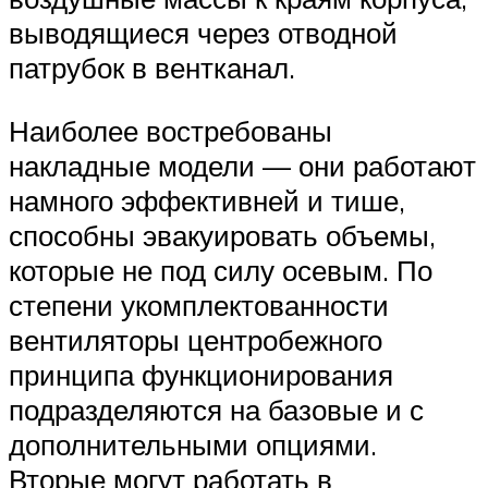
выводящиеся через отводной
патрубок в вентканал.
Наиболее востребованы
накладные модели — они работают
намного эффективней и тише,
способны эвакуировать объемы,
которые не под силу осевым. По
степени укомплектованности
вентиляторы центробежного
принципа функционирования
подразделяются на базовые и с
дополнительными опциями.
Вторые могут работать в