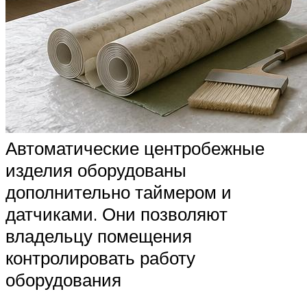
Автоматические центробежные
изделия оборудованы
дополнительно таймером и
датчиками. Они позволяют
владельцу помещения
контролировать работу
оборудования