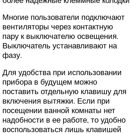
Многие пользователи подключают
вентиляторы через контактную
пару к выключателю освещения.
Выключатель устанавливают на
фазу.
Для удобства при использовании
прибора в будущем можно
поставить отдельную клавишу для
включения вытяжки. Если при
посещении ванной комнаты нет
надобности в ее работе, то удобно
воспользоваться лишь клавишей