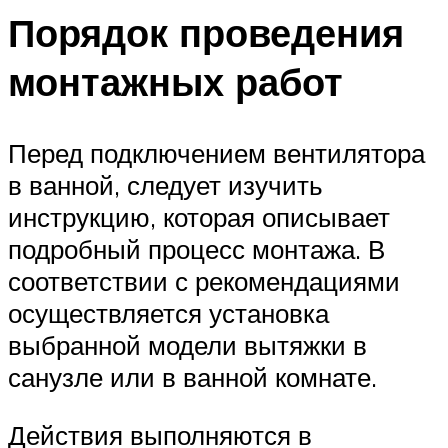
Порядок проведения
монтажных работ
Перед подключением вентилятора
в ванной, следует изучить
инструкцию, которая описывает
подробный процесс монтажа. В
соответствии с рекомендациями
осуществляется установка
выбранной модели вытяжки в
санузле или в ванной комнате.
Действия выполняются в