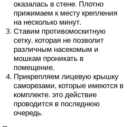
оказалась в стене. Плотно
прижимаем к месту крепления
на несколько минут.
Ставим противомоскитную
сетку, которая не позволит
различным насекомым и
мошкам проникать в
помещение.
Прикрепляем лицевую крышку
саморезами, которые имеются в
комплекте. это действие
проводится в последнюю
очередь.