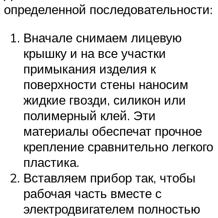
определенной последовательности:
Вначале снимаем лицевую
крышку и на все участки
примыкания изделия к
поверхности стены наносим
жидкие гвозди, силикон или
полимерный клей. Эти
материалы обеспечат прочное
крепление сравнительно легкого
пластика.
Вставляем прибор так, чтобы
рабочая часть вместе с
электродвигателем полностью