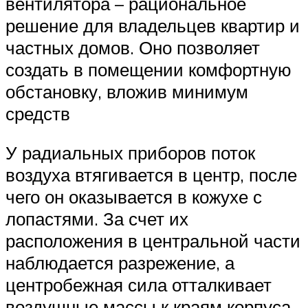
вентилятора – рациональное
решение для владельцев квартир и
частных домов. Оно позволяет
создать в помещении комфортную
обстановку, вложив минимум
средств
У радиальных приборов поток
воздуха втягивается в центр, после
чего он оказывается в кожухе с
лопастями. За счет их
расположения в центральной части
наблюдается разрежение, а
центробежная сила отталкивает
воздушные массы к краям корпуса,