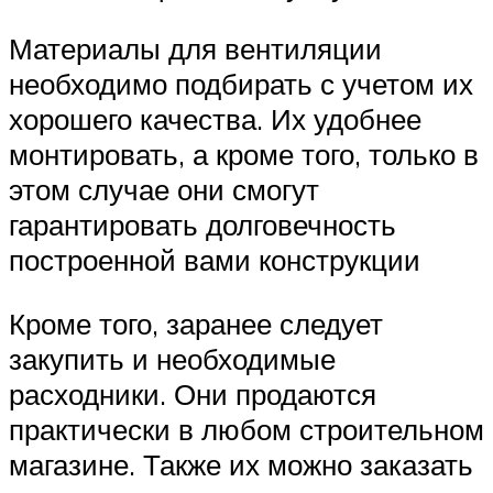
Материалы для вентиляции
необходимо подбирать с учетом их
хорошего качества. Их удобнее
монтировать, а кроме того, только в
этом случае они смогут
гарантировать долговечность
построенной вами конструкции
Кроме того, заранее следует
закупить и необходимые
расходники. Они продаются
практически в любом строительном
магазине. Также их можно заказать