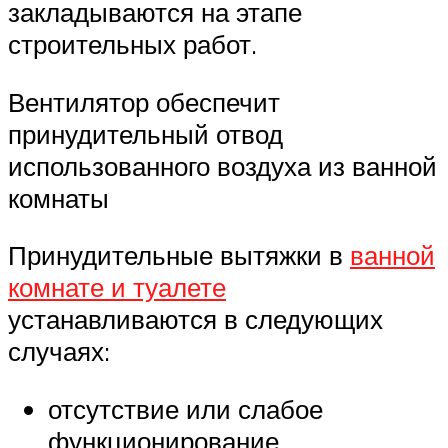
закладываются на этапе
строительных работ.
Вентилятор обеспечит
принудительный отвод
использованного воздуха из ванной
комнаты
Принудительные вытяжки в
ванной
комнате и туалете
устанавливаются в следующих
случаях:
отсутствие или слабое
функционирование