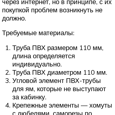
через интернет, но в принципе, с их
покупкой проблем возникнуть не
должно.
Требуемые материалы:
Труба ПВХ размером 110 мм,
длина определяется
индивидуально.
Труба ПВХ диаметром 110 мм.
Угловой элемент ПВХ-трубы
для ям, которые не выступают
за кабинку.
Крепежные элементы — хомуты
с дюбелями, саморезы по