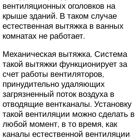
вентиляционных оголовков на
крыше зданий. В таком случае
естественная вытяжка в ванных
комнатах не работает.
Механическая вытяжка. Система
такой вытяжки функционирует за
счет работы вентиляторов,
принудительно удаляющих
загрязненный поток воздуха в
отводящие вентканалы. Установку
такой вентиляции можно сделать в
любой момент, в то время, как
каналы естественной вентиляции