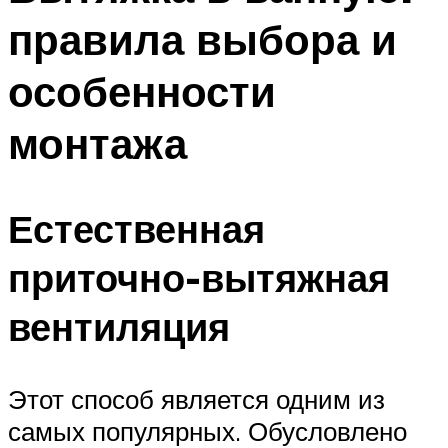
правила выбора и
особенности
монтажа
Естественная
приточно-вытяжная
вентиляция
Этот способ является одним из
самых популярных. Обусловлено