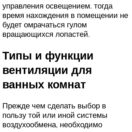
управления освещением. тогда
время нахождения в помещении не
будет омрачаться гулом
вращающихся лопастей.
Типы и функции
вентиляции для
ванных комнат
Прежде чем сделать выбор в
пользу той или иной системы
воздухообмена, необходимо