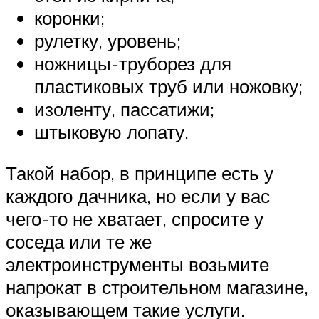
коронки;
рулетку, уровень;
ножницы-труборез для
пластиковых труб или ножовку;
изоленту, пассатижи;
штыковую лопату.
Такой набор, в принципе есть у
каждого дачника, но если у вас
чего-то не хватает, спросите у
соседа или те же
электроинструменты возьмите
напрокат в строительном магазине,
оказывающем такие услуги.