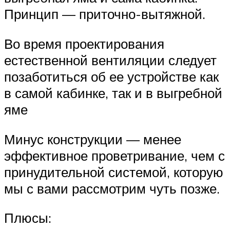
Принцип — приточно-вытяжной.
Во время проектирования
естественной вентиляции следует
позаботиться об ее устройстве как
в самой кабинке, так и в выгребной
яме
Минус конструкции — менее
эффективное проветривание, чем с
принудительной системой, которую
мы с вами рассмотрим чуть позже.
Плюсы: