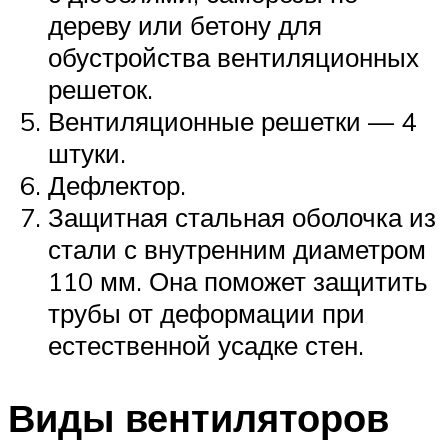
дереву или бетону для
обустройства вентиляционных
решеток.
Вентиляционные решетки — 4
штуки.
Дефлектор.
Защитная стальная оболочка из
стали с внутренним диаметром
110 мм. Она поможет защитить
трубы от деформации при
естественной усадке стен.
Виды вентиляторов