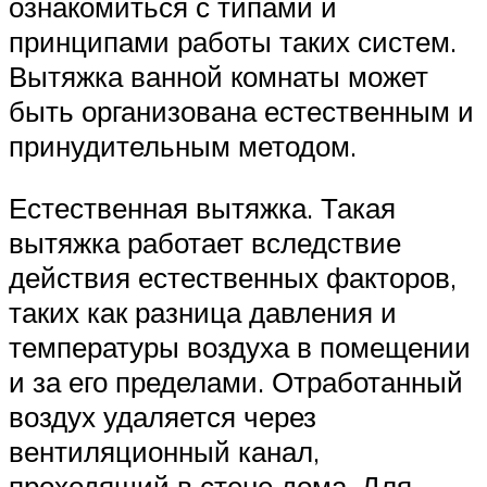
ознакомиться с типами и
принципами работы таких систем.
Вытяжка ванной комнаты может
быть организована естественным и
принудительным методом.
Естественная вытяжка. Такая
вытяжка работает вследствие
действия естественных факторов,
таких как разница давления и
температуры воздуха в помещении
и за его пределами. Отработанный
воздух удаляется через
вентиляционный канал,
проходящий в стене дома. Для