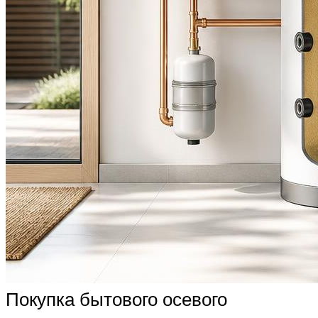
Покупка бытового осевого