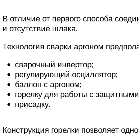
В отличие от первого способа соеди
и отсутствие шлака.
Технология сварки аргоном предпол
сварочный инвертор;
регулирующий осциллятор;
баллон с аргоном;
горелку для работы с защитными
присадку.
Конструкция горелки позволяет одно