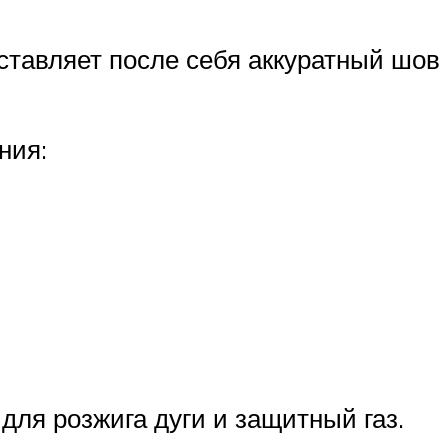
оставляет после себя аккуратный шов
ния:
для розжига дуги и защитный газ.