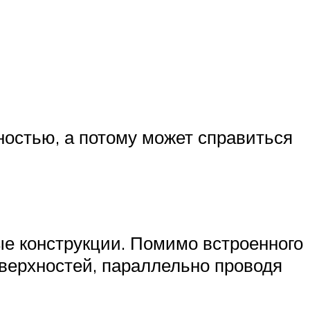
ностью, а потому может справиться
е конструкции. Помимо встроенного
поверхностей, параллельно проводя