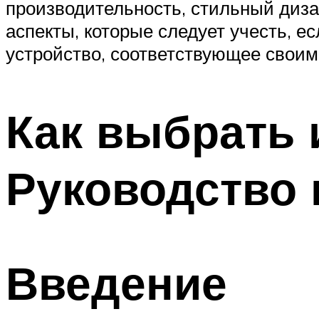
производительность, стильный диза
аспекты, которые следует учесть, е
устройство, соответствующее своим
Как выбрать 
Руководство
Введение