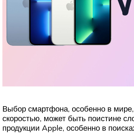
Выбор смартфона, особенно в мире,
скоростью, может быть поистине с
продукции Apple, особенно в поиск