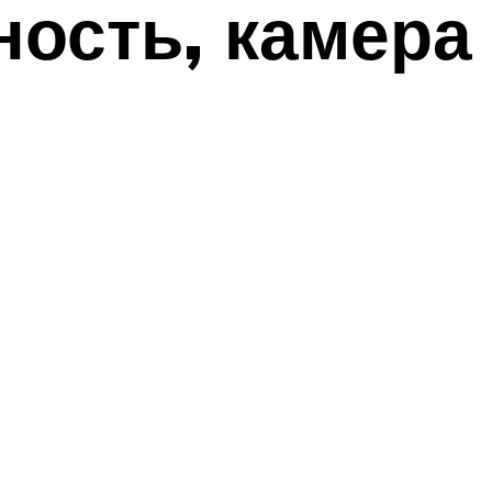
ность, камера