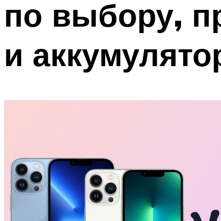
по выбору, п
и аккумулято