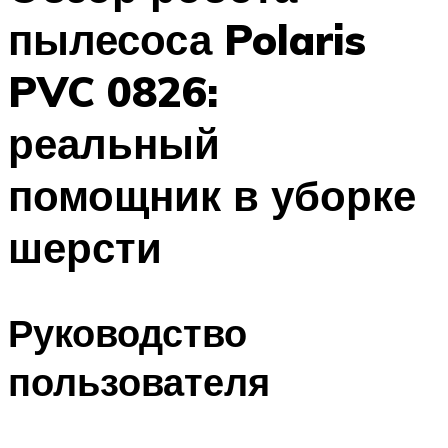
пылесоса Polaris
PVC 0826:
реальный
помощник в уборке
шерсти
Руководство
пользователя