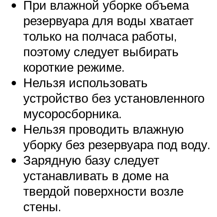
При влажной уборке объема
резервуара для воды хватает
только на полчаса работы,
поэтому следует выбирать
короткие режиме.
Нельзя использовать
устройство без установленного
мусоросборника.
Нельзя проводить влажную
уборку без резервуара под воду.
Зарядную базу следует
устанавливать в доме на
твердой поверхности возле
стены.