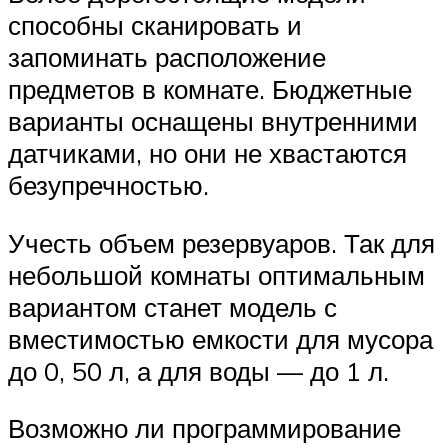
способны сканировать и
запоминать расположение
предметов в комнате. Бюджетные
варианты оснащены внутренними
датчиками, но они не хвастаются
безупречностью.
Учесть объем резервуаров. Так для
небольшой комнаты оптимальным
вариантом станет модель с
вместимостью емкости для мусора
до 0, 50 л, а для воды — до 1 л.
Возможно ли программирование