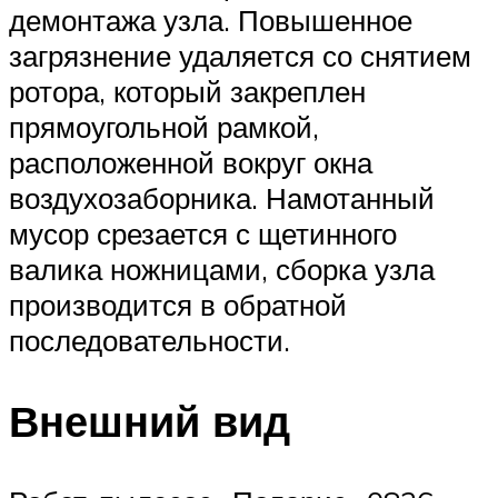
демонтажа узла. Повышенное
загрязнение удаляется со снятием
ротора, который закреплен
прямоугольной рамкой,
расположенной вокруг окна
воздухозаборника. Намотанный
мусор срезается с щетинного
валика ножницами, сборка узла
производится в обратной
последовательности.
Внешний вид