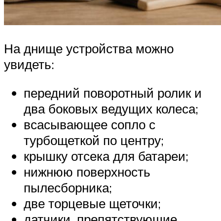
На днище устройства можно
увидеть:
передний поворотный ролик и
два боковых ведущих колеса;
всасывающее сопло с
турбощеткой по центру;
крышку отсека для батареи;
нижнюю поверхность
пылесборника;
две торцевые щеточки;
датчики, препятствующие