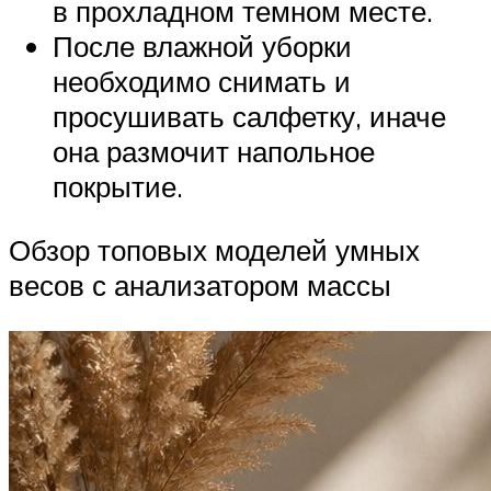
в прохладном темном месте.
После влажной уборки
необходимо снимать и
просушивать салфетку, иначе
она размочит напольное
покрытие.
Обзор топовых моделей умных
весов с анализатором массы