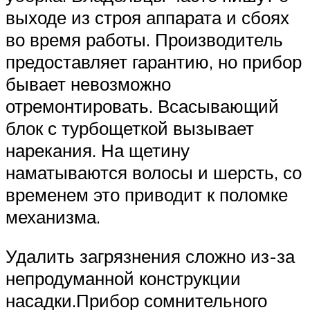
выходе из строя аппарата и сбоях
во время работы. Производитель
предоставляет гарантию, но прибор
бывает невозможно
отремонтировать. Всасывающий
блок с турбощеткой вызывает
нарекания. На щетину
наматываются волосы и шерсть, со
временем это приводит к поломке
механизма.
Удалить загрязнения сложно из-за
непродуманной конструкции
насадки.Прибор сомнительного