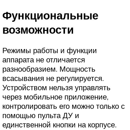
Функциональные
возможности
Режимы работы и функции
аппарата не отличается
разнообразием. Мощность
всасывания не регулируется.
Устройством нельзя управлять
через мобильное приложение,
контролировать его можно только с
помощью пульта ДУ и
единственной кнопки на корпусе.