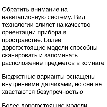
Обратить внимание на
навигационную систему. Вид
технологии влияет на качество
ориентации прибора в
пространстве. Более
дорогостоящие модели способны
сканировать и запоминать
расположение предметов в комнате
Бюджетные варианты оснащены
внутренними датчиками, но они не
хвастаются безупречностью
Более дорогостоящие модели