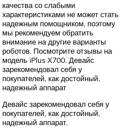
качества со слабыми
характеристиками не может стать
надежным помощником, поэтому
мы рекомендуем обратить
внимание на другие варианты
роботов. Посмотрите отзывы на
модель iPlus X700. Девайс
зарекомендовал себя у
покупателей, как достойный,
надежный аппарат
Девайс зарекомендовал себя у
покупателей, как достойный,
надежный аппарат.