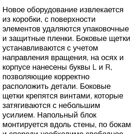
Новое оборудование извлекается
из коробки, с поверхности
элементов удаляются упаковочные
и защитные пленки. Боковые щетки
устанавливаются с учетом
направления вращения, на осях и
корпусе нанесены буквы L и R,
позволяющие корректно
расположить детали. Боковые
щетки крепятся винтами, которые
затягиваются с небольшим
усилием. Напольный блок
монтируется вдоль стены, по бокам
и спереди необходимо свободное