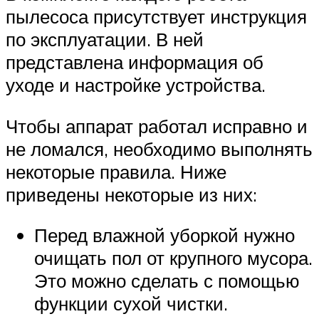
пылесоса присутствует инструкция
по эксплуатации. В ней
представлена информация об
уходе и настройке устройства.
Чтобы аппарат работал исправно и
не ломался, необходимо выполнять
некоторые правила. Ниже
приведены некоторые из них:
Перед влажной уборкой нужно
очищать пол от крупного мусора.
Это можно сделать с помощью
функции сухой чистки.