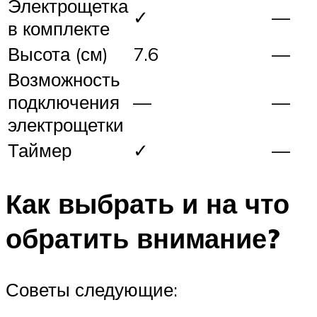
Электрощетка
✓
—
в комплекте
Высота (см)
7.6
—
Возможность
подключения
—
—
электрощетки
Таймер
✓
—
Как выбрать и на что
обратить внимание?
Советы следующие: