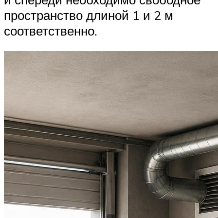
пространство длиной 1 и 2 м
соответственно.