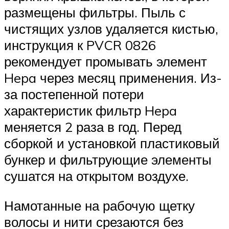
размещены фильтры. Пыль с
чистящих узлов удаляется кистью,
инструкция к PVCR 0826
рекомендует промывать элемент
Hepa через месяц применения. Из-
за постепенной потери
характеристик фильтр Hepa
меняется 2 раза в год. Перед
сборкой и установкой пластиковый
бункер и фильтрующие элементы
сушатся на открытом воздухе.
Намотанные на рабочую щетку
волосы и нити срезаются без