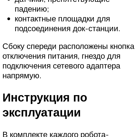
падению;
контактные площадки для
подсоединения док-станции.
Сбоку спереди расположены кнопка
отключения питания, гнездо для
подключения сетевого адаптера
напрямую.
Инструкция по
эксплуатации
В комплекте каждого робота-