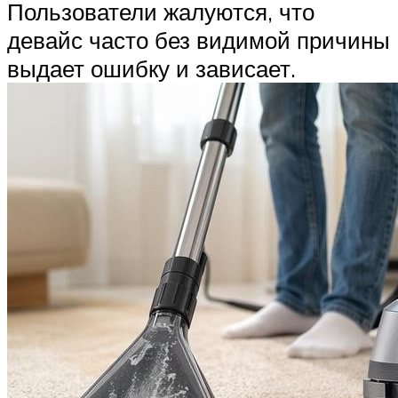
Пользователи жалуются, что
девайс часто без видимой причины
выдает ошибку и зависает.