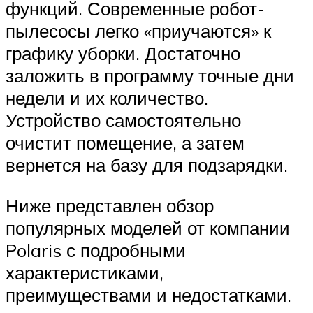
функций. Современные робот-
пылесосы легко «приучаются» к
графику уборки. Достаточно
заложить в программу точные дни
недели и их количество.
Устройство самостоятельно
очистит помещение, а затем
вернется на базу для подзарядки.
Ниже представлен обзор
популярных моделей от компании
Polaris с подробными
характеристиками,
преимуществами и недостатками.