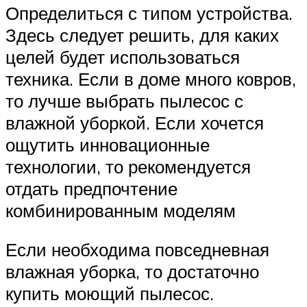
Определиться с типом устройства.
Здесь следует решить, для каких
целей будет использоваться
техника. Если в доме много ковров,
то лучше выбрать пылесос с
влажной уборкой. Если хочется
ощутить инновационные
технологии, то рекомендуется
отдать предпочтение
комбинированным моделям
Если необходима повседневная
влажная уборка, то достаточно
купить моющий пылесос.