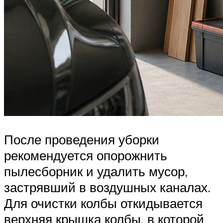
После проведения уборки
рекомендуется опорожнить
пылесборник и удалить мусор,
застрявший в воздушных каналах.
Для очистки колбы откидывается
верхняя крышка колбы, в которой