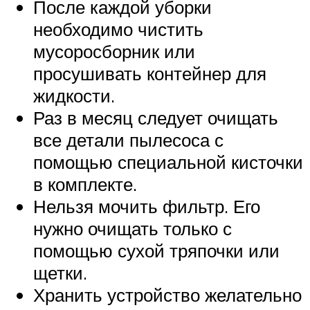
После каждой уборки
необходимо чистить
мусоросборник или
просушивать контейнер для
жидкости.
Раз в месяц следует очищать
все детали пылесоса с
помощью специальной кисточки
в комплекте.
Нельзя мочить фильтр. Его
нужно очищать только с
помощью сухой тряпочки или
щетки.
Хранить устройство желательно