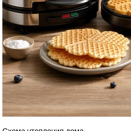
Схема утепления дома.