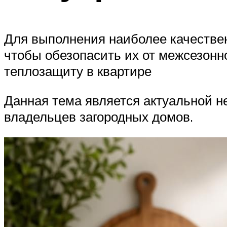
Для выполнения наиболее качествен
чтобы обезопасить их от межсезонн
теплозащиту в квартире
Данная тема является актуальной не 
владельцев загородных домов.