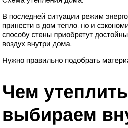
В последней ситуации режим энерго
принести в дом тепло, но и сэконом
способу стены приобретут достойны
воздух внутри дома.
Нужно правильно подобрать материа
Чем утеплить
выбираем вн