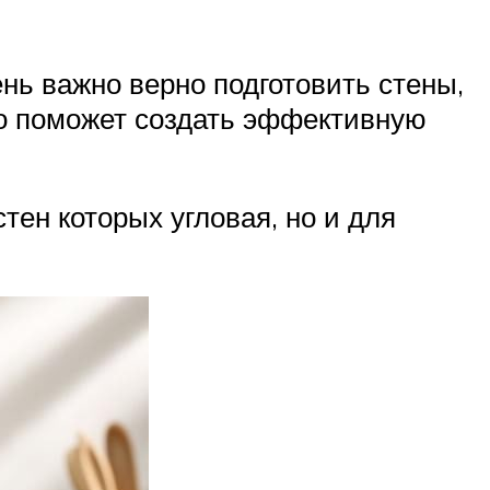
нь важно верно подготовить стены,
то поможет создать эффективную
тен которых угловая, но и для