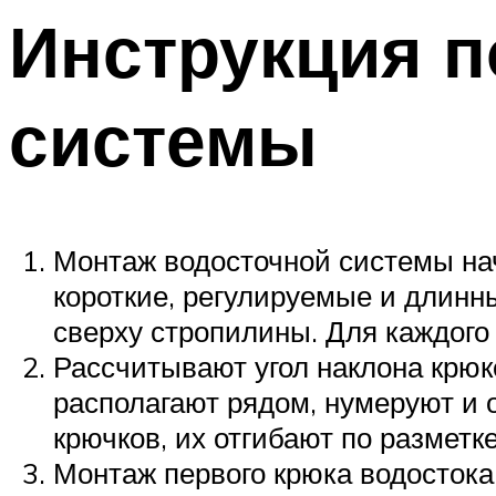
Инструкция п
системы
Монтаж водосточной системы нач
короткие, регулируемые и длинны
сверху стропилины. Для каждого
Рассчитывают угол наклона крюк
располагают рядом, нумеруют и 
крючков, их отгибают по разметке
Монтаж первого крюка водосток