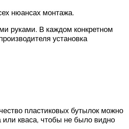
сех нюансах монтажа.
ми руками. В каждом конкретном
 производителя установка
ичество пластиковых бутылок можно
а или кваса, чтобы не было видно