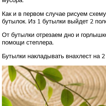
Как и в первом случае рисуем схем
бутылок. Из 1 бутылки выйдет 2 пол
От бутылки отрезаем дно и горлышк
помощи степлера.
Бутылки накладывать внахлест на 2