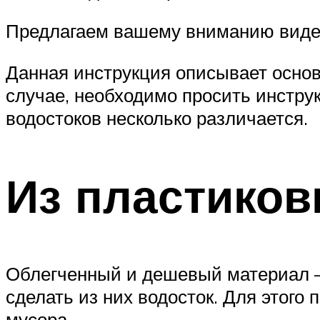
Предлагаем вашему вниманию видео,
Данная инструкция описывает основ
случае, необходимо просить инструк
водостоков несколько различается.
Из пластико
Облегченный и дешевый материал – 
сделать из них водосток. Для этого
мусора.