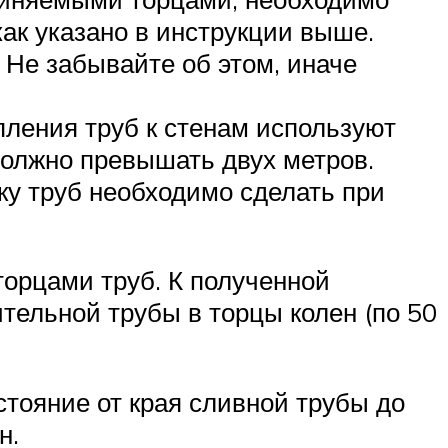
ак указано в инструкции выше.
Не забывайте об этом, иначе
пления труб к стенам используют
олжно превышать двух метров.
ку труб необходимо сделать при
торцами труб. К полученной
тельной трубы в торцы колен (по 50
тояние от края сливной трубы до
н.