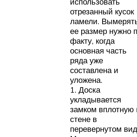
использовать
отрезанный кусок
ламели. Вымерят
ее размер нужно 
факту, когда
основная часть
ряда уже
составлена и
уложена.
1. Доска
укладывается
замком вплотную 
стене в
перевернутом вид