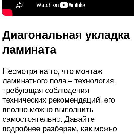
Диагональная укладка
ламината
Несмотря на то, что монтаж
ламинатного пола – технология,
требующая соблюдения
технических рекомендаций, его
вполне можно выполнить
самостоятельно. Давайте
подробнее разберем, как можно