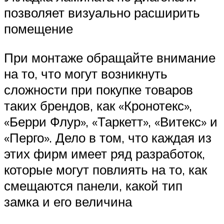
позволяет визуально расширить
помещение
При монтаже обращайте внимание
на то, что могут возникнуть
сложности при покупке товаров
таких брендов, как «Кронотекс»,
«Берри Флур», «Таркетт», «Витекс» и
«Перго». Дело в том, что каждая из
этих фирм имеет ряд разработок,
которые могут повлиять на то, как
смещаются панели, какой тип
замка и его величина