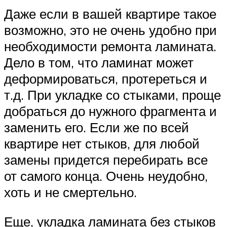
Даже если в вашей квартире такое
возможно, это не очень удобно при
необходимости ремонта ламината.
Дело в том, что ламинат может
деформироваться, протереться и
т.д. При укладке со стыками, проще
добраться до нужного фрагмента и
заменить его. Если же по всей
квартире нет стыков, для любой
замены придется перебирать все
от самого конца. Очень неудобно,
хоть и не смертельно.
Еще, укладка ламината без стыков