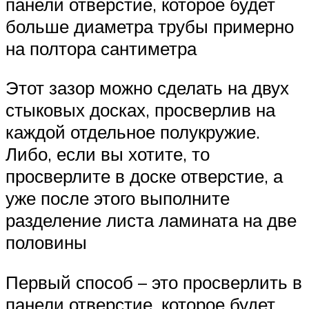
панели отверстие, которое будет
больше диаметра трубы примерно
на полтора сантиметра
Этот зазор можно сделать на двух
стыковых досках, просверлив на
каждой отдельное полукружие.
Либо, если вы хотите, то
просверлите в доске отверстие, а
уже после этого выполните
разделение листа ламината на две
половины
Первый способ – это просверлить в
панели отверстие, которое будет