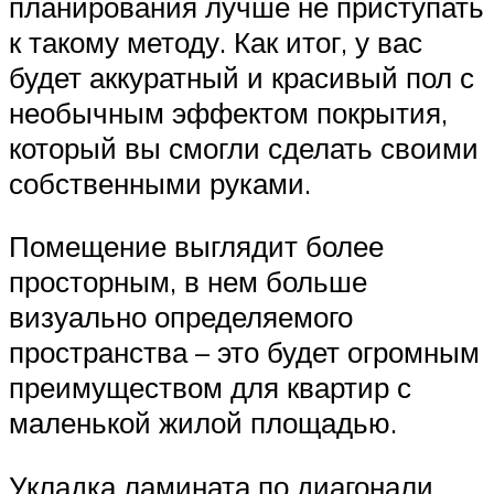
планирования лучше не приступать
к такому методу. Как итог, у вас
будет аккуратный и красивый пол с
необычным эффектом покрытия,
который вы смогли сделать своими
собственными руками.
Помещение выглядит более
просторным, в нем больше
визуально определяемого
пространства – это будет огромным
преимуществом для квартир с
маленькой жилой площадью.
Укладка ламината по диагонали