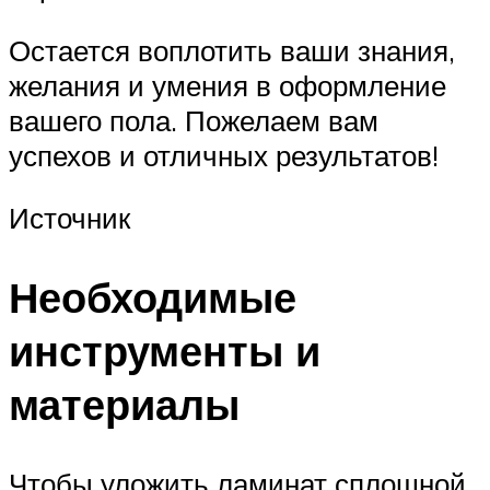
Остается воплотить ваши знания,
желания и умения в оформление
вашего пола. Пожелаем вам
успехов и отличных результатов!
Источник
Необходимые
инструменты и
материалы
Чтобы уложить ламинат сплошной