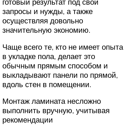
готовый результат под свои
запросы и нужды, а также
осуществляя довольно
значительную экономию.
Чаще всего те, кто не имеет опыта
в укладке пола, делает это
обычным прямым способом и
выкладывают панели по прямой,
вдоль стен в помещении.
Монтаж ламината несложно
выполнить вручную, учитывая
рекомендации