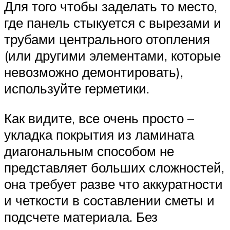
Для того чтобы заделать то место,
где панель стыкуется с вырезами и
трубами центрального отопления
(или другими элементами, которые
невозможно демонтировать),
используйте герметики.
Как видите, все очень просто –
укладка покрытия из ламината
диагональным способом не
представляет больших сложностей,
она требует разве что аккуратности
и четкости в составлении сметы и
подсчете материала. Без