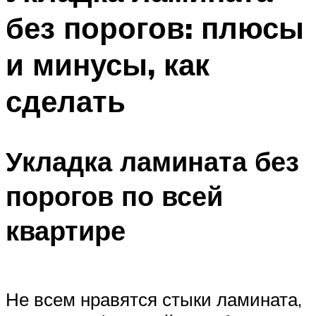
без порогов: плюсы
и минусы, как
сделать
Укладка ламината без
порогов по всей
квартире
Не всем нравятся стыки ламината,