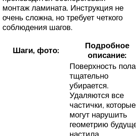
монтаж ламината. Инструкция не
очень сложна, но требует четкого
соблюдения шагов.
Подробное
Шаги, фото:
описание:
Поверхность пола
тщательно
убирается.
Удаляются все
частички, которые
могут нарушить
геометрию будуще
настила.