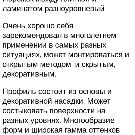
ламинатом разноуровневый
Очень хорошо себя
зарекомендовал в многолетнем
применении в самых разных
ситуациях, может монтироваться и
открытым методом, и скрытым,
декоративным.
Профиль состоит из основы и
декоративной насадки. Может
состыковать поверхности на
разных уровнях. Многообразие
форм и широкая гамма оттенков