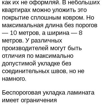
как их не оформляй. В небольших
квартирах можно уложить это
покрытие сплошным ковром. Но
максимальная длина без порогов
— 10 метров, а ширина — 8
метров. У различных
производителей могут быть
отличия по максимально
допустимой укладке без
соединительных швов, но не
намного.
Беспороговая укладка ламината
имеет ограничения