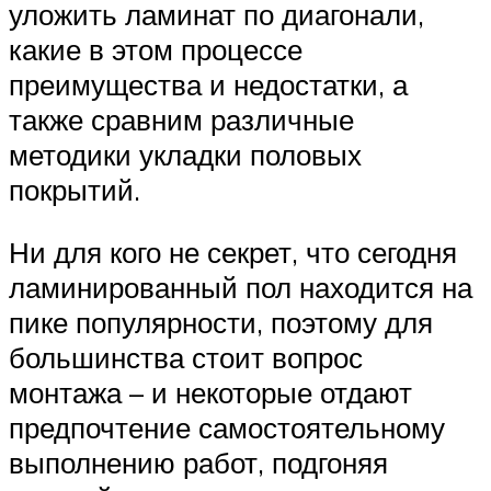
уложить ламинат по диагонали,
какие в этом процессе
преимущества и недостатки, а
также сравним различные
методики укладки половых
покрытий.
Ни для кого не секрет, что сегодня
ламинированный пол находится на
пике популярности, поэтому для
большинства стоит вопрос
монтажа – и некоторые отдают
предпочтение самостоятельному
выполнению работ, подгоняя