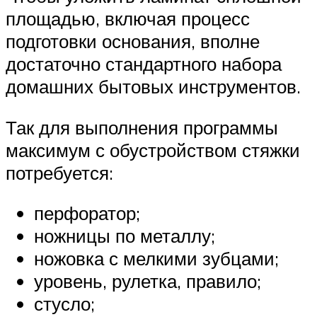
площадью, включая процесс
подготовки основания, вполне
достаточно стандартного набора
домашних бытовых инструментов.
Так для выполнения программы
максимум с обустройством стяжки
потребуется:
перфоратор;
ножницы по металлу;
ножовка с мелкими зубцами;
уровень, рулетка, правило;
стусло;