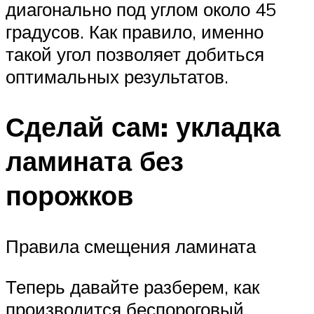
диагонально под углом около 45
градусов. Как правило, именно
такой угол позволяет добиться
оптимальных результатов.
Сделай сам: укладка
ламината без
порожков
Правила смещения ламината
Теперь давайте разберем, как
производится беспороговый