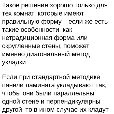
Такое решение хорошо только для
тех комнат, которые имеют
правильную форму – если же есть
такие особенности, как
нетрадиционная форма или
скругленные стены, поможет
именно диагональный метод
укладки.
Если при стандартной методике
панели ламината укладывают так,
чтобы они были параллельны
одной стене и перпендикулярны
другой, то в ином случае их кладут