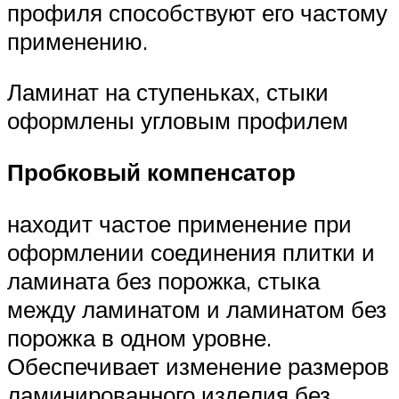
профиля способствуют его частому
применению.
Ламинат на ступеньках, стыки
оформлены угловым профилем
Пробковый компенсатор
находит частое применение при
оформлении соединения плитки и
ламината без порожка, стыка
между ламинатом и ламинатом без
порожка в одном уровне.
Обеспечивает изменение размеров
ламинированного изделия без