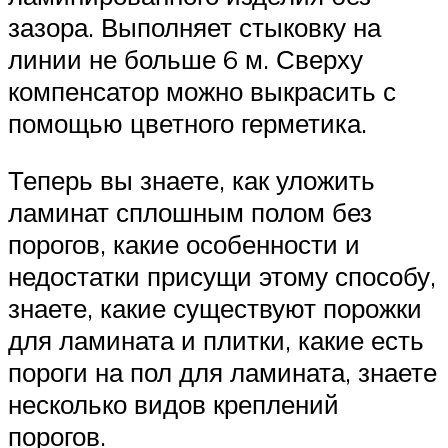
зазора. Выполняет стыковку на
линии не больше 6 м. Сверху
компенсатор можно выкрасить с
помощью цветного герметика.
Теперь вы знаете, как уложить
ламинат сплошным полом без
порогов, какие особенности и
недостатки присущи этому способу,
знаете, какие существуют порожки
для ламината и плитки, какие есть
пороги на пол для ламината, знаете
несколько видов креплений
порогов.