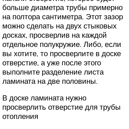
больше диаметра трубы примерно
на полтора сантиметра. Этот зазор
можно сделать на двух стыковых
досках, просверлив на каждой
отдельное полукружие. Либо, если
вы хотите, то просверлите в доске
отверстие, а уже после этого
выполните разделение листа
ламината на две половины.
В доске ламината нужно
просверлить отверстие для трубы
отопления