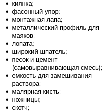
киянка;
фасонный упор;
монтажная лапа;
металлический профиль для
маяков;
лопата;
широкий шпатель;
песок и цемент
(самовыравнивающая смесь);
емкость для замешивания
раствора;
малярная кисть;
ножницы;
скотч;