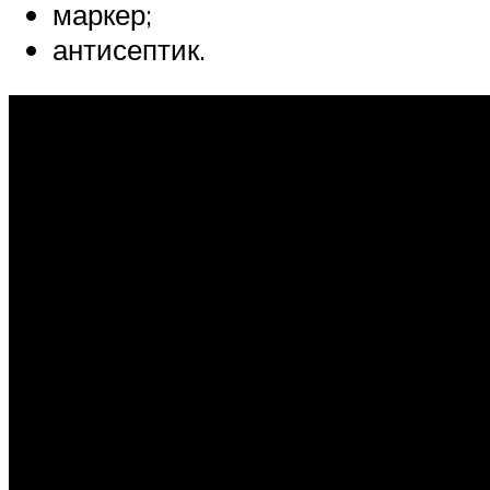
маркер;
антисептик.