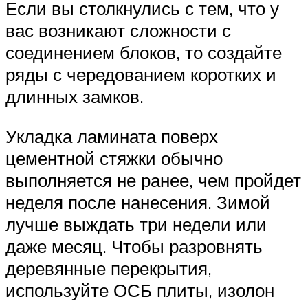
Если вы столкнулись с тем, что у
вас возникают сложности с
соединением блоков, то создайте
ряды с чередованием коротких и
длинных замков.
Укладка ламината поверх
цементной стяжки обычно
выполняется не ранее, чем пройдет
неделя после нанесения. Зимой
лучше выждать три недели или
даже месяц. Чтобы разровнять
деревянные перекрытия,
используйте ОСБ плиты, изолон