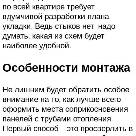
по всей квартире требует
вдумчивой разработки плана
укладки. Ведь стыков нет, надо
думать, какая из схем будет
наиболее удобной.
Особенности монтажа
Не лишним будет обратить особое
внимание на то, как лучше всего
оформить места соприкосновения
панелей с трубами отопления.
Первый способ – это просверлить в