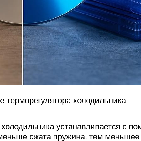
е терморегулятора холодильника.
холодильника устанавливается с по
 меньше сжата пружина, тем меньшее