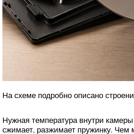
На схеме подробно описано строени
Нужная температура внутри камеры 
сжимает, разжимает пружинку. Чем