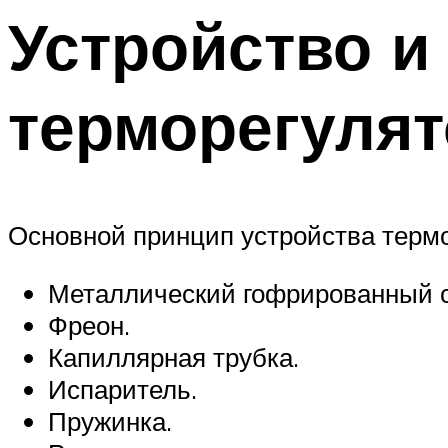
Устройство и
терморегулят
Основной принцип устройства термо
Металлический гофрированный 
Фреон.
Капиллярная трубка.
Испаритель.
Пружинка.