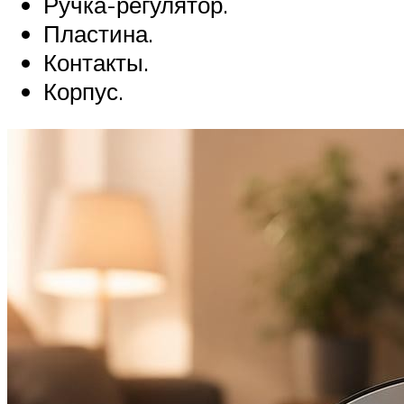
Ручка-регулятор.
Пластина.
Контакты.
Корпус.