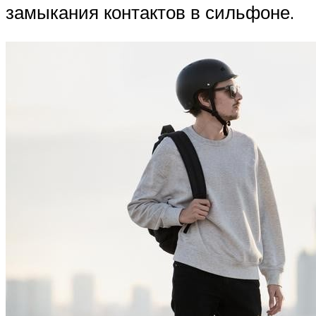
замыкания контактов в сильфоне.