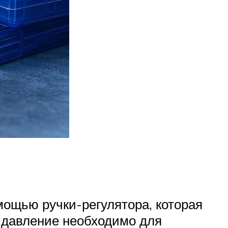
мощью ручки-регулятора, которая
 давление необходимо для