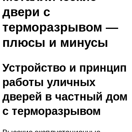
двери с
терморазрывом —
плюсы и минусы
Устройство и принцип
работы уличных
дверей в частный дом
с терморазрывом
Высокие эксплуатационные