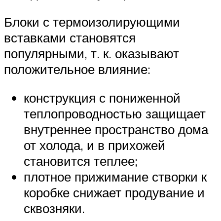
Блоки с термоизолирующими
вставками становятся
популярными, т. к. оказывают
положительное влияние:
конструкция с пониженной
теплопроводностью защищает
внутреннее пространство дома
от холода, и в прихожей
становится теплее;
плотное прижимание створки к
коробке снижает продувание и
сквозняки.