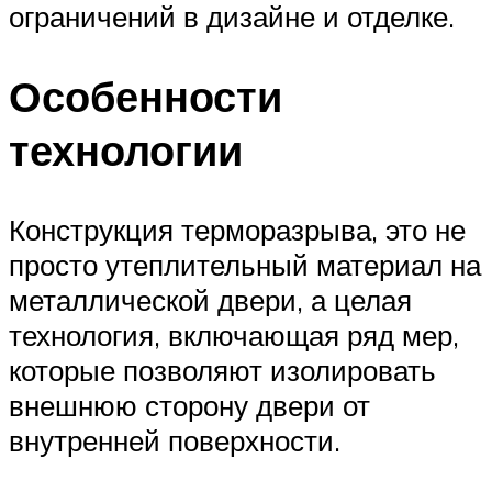
ограничений в дизайне и отделке.
Особенности
технологии
Конструкция терморазрыва, это не
просто утеплительный материал на
металлической двери, а целая
технология, включающая ряд мер,
которые позволяют изолировать
внешнюю сторону двери от
внутренней поверхности.