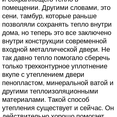
помещении. Другими словами, это
сени, тамбур, которые раньше
позволяли сохранять тепло внутри
дома, но теперь это все заключено
внутри конструкции современной
входной металлической двери. Не
так давно тепло помогало сберечь
только трехконтурное уплотнение
вкупе с утеплением двери
пенопластом, минеральной ватой и
другими теплоизоляционными
материалами. Такой способ
утепления существует и сейчас. Он
действительно хорошо помогает