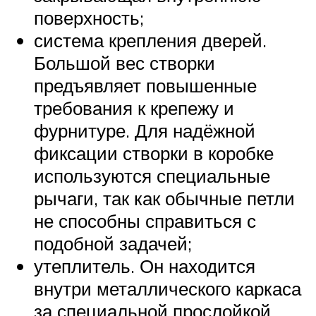
поверхность;
система крепления дверей.
Большой вес створки
предъявляет повышенные
требования к крепежу и
фурнитуре. Для надёжной
фиксации створки в коробке
используются специальные
рычаги, так как обычные петли
не способны справиться с
подобной задачей;
утеплитель. Он находится
внутри металлического каркаса
за специальной прослойкой.