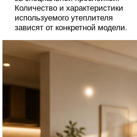
Количество и характеристики
используемого утеплителя
зависят от конкретной модели.