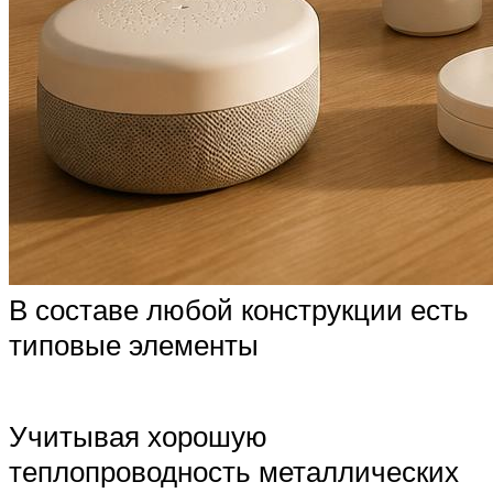
В составе любой конструкции есть
типовые элементы
Учитывая хорошую
теплопроводность металлических