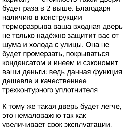
будет раза в 2 выше. Благодаря
наличию в конструкции
терморазрыва ваша входная дверь
не только надёжно защитит вас от
шума и холода с улицы. Она не
будет промерзать, покрываться
конденсатом и инеем и сэкономит
ваши деньги: ведь данная функция
дешевле и качественнее
трехконтурного уплотнителя
К тому же такая дверь будет легче,
это немаловажно так как
увеличивает срок эксплуатации.