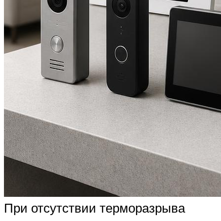
При отсутствии терморазрыва