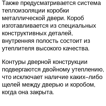
Также предусматривается система
теплоизоляции коробки
металлической двери. Короб
изготавливается из специальных
конструктивных деталей,
внутренняя полость состоит из
утеплителя высокого качества.
Контуры дверной конструкции
подвергаются двойному утеплению,
что исключает наличие каких–либо
щелей между дверью и коробом,
когда она закрыта.