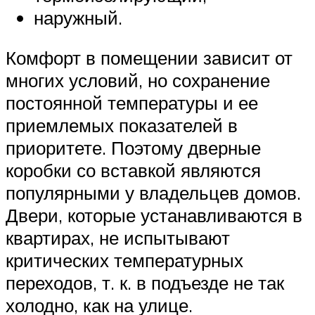
наружный.
Комфорт в помещении зависит от
многих условий, но сохранение
постоянной температуры и ее
приемлемых показателей в
приоритете. Поэтому дверные
коробки со вставкой являются
популярными у владельцев домов.
Двери, которые устанавливаются в
квартирах, не испытывают
критических температурных
переходов, т. к. в подъезде не так
холодно, как на улице.