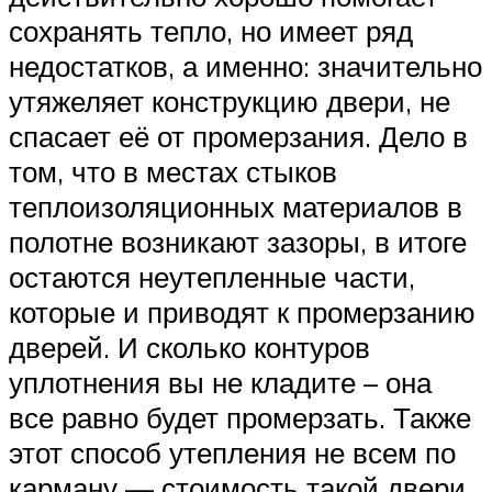
сохранять тепло, но имеет ряд
недостатков, а именно: значительно
утяжеляет конструкцию двери, не
спасает её от промерзания. Дело в
том, что в местах стыков
теплоизоляционных материалов в
полотне возникают зазоры, в итоге
остаются неутепленные части,
которые и приводят к промерзанию
дверей. И сколько контуров
уплотнения вы не кладите – она
все равно будет промерзать. Также
этот способ утепления не всем по
карману — стоимость такой двери