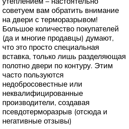
утеплением – настоятельно
советуем вам обратить внимание
на двери с терморазрывом!
Большое количество покупателей
(да и многие продавцы) думают,
что это просто специальная
вставка, только лишь разделяющая
полотно двери по контуру. Этим
часто пользуются
недобросовестные или
неквалифицированные
производители, создавая
псевдотерморазрыв (отсюда и
негативные отзывы)