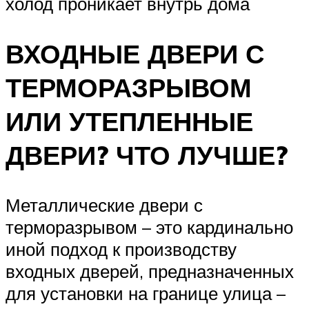
холод проникает внутрь дома
ВХОДНЫЕ ДВЕРИ С
ТЕРМОРАЗРЫВОМ
ИЛИ УТЕПЛЕННЫЕ
ДВЕРИ? ЧТО ЛУЧШЕ?
Металлические двери с
терморазрывом – это кардинально
иной подход к производству
входных дверей, предназначенных
для установки на границе улица –