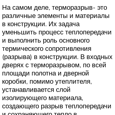
На самом деле, терморазрыв- это
различные элементы и материалы
в конструкции. Их задача
уменьшить процесс теплопередачи
и выполнить роль основного
термического сопротивления
(разрыва) в конструкции. В входных
дверях с терморазрывом, по всей
площади полотна и дверной
коробки, помимо утеплителя,
устанавливается слой
изолирующего материала,
создающего разрыв теплопередачи
и сохраняющего тепло в