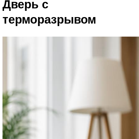
Дверь с
терморазрывом