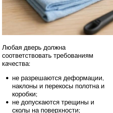
Любая дверь должна
соответствовать требованиям
качества:
не разрешаются деформации,
наклоны и перекосы полотна и
коробки;
не допускаются трещины и
сколы на поверхности;