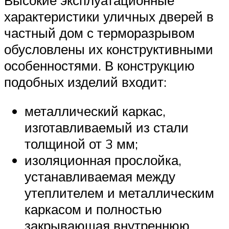
характеристики уличных дверей в
частный дом с терморазрывом
обусловлены их конструктивными
особенностями. В конструкцию
подобных изделий входит:
металлический каркас,
изготавливаемый из стали
толщиной от 3 мм;
изоляционная прослойка,
устанавливаемая между
утеплителем и металлическим
каркасом и полностью
закрывающая внутреннюю