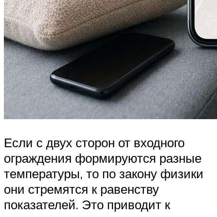
Если с двух сторон от входного
ограждения формируются разные
температуры, то по закону физики
они стремятся к равенству
показателей. Это приводит к