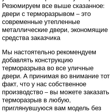
Резюмируем все выше сказанное:
двери с терморазрывом – это
современные утепленные
металлические двери, экономящие
средства заказчика
Мы настоятельно рекомендуем
добавлять конструкцию
терморазрыва во все уличные
двери. А принимая во внимание тот
факт, что у нас собственное
производство – вы можете заказать
терморазрыв в любую,
приглянувшуюся вам модель без