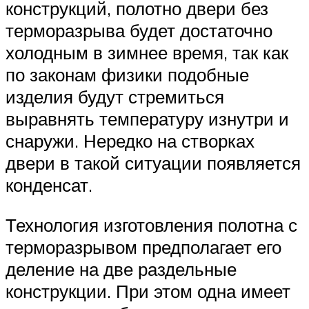
конструкций, полотно двери без
терморазрыва будет достаточно
холодным в зимнее время, так как
по законам физики подобные
изделия будут стремиться
выравнять температуру изнутри и
снаружи. Нередко на створках
двери в такой ситуации появляется
конденсат.
Технология изготовления полотна с
терморазрывом предполагает его
деление на две раздельные
конструкции. При этом одна имеет