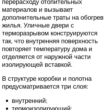
перерасходу отопительных
материалов и вызывает
дополнительные траты на обогрев
жилья. Уличные двери с
терморазрывом конструируются
так, что внутренняя поверхность
повторяет температуру дома и
отделяется от наружной части
изолирующей вставкой.
В структуре коробки и полотна
предусматривается три слоя:
внутренний;
термоизолирующий;