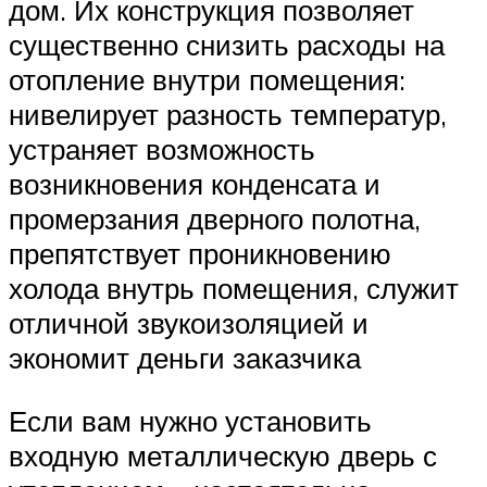
дом. Их конструкция позволяет
существенно снизить расходы на
отопление внутри помещения:
нивелирует разность температур,
устраняет возможность
возникновения конденсата и
промерзания дверного полотна,
препятствует проникновению
холода внутрь помещения, служит
отличной звукоизоляцией и
экономит деньги заказчика
Если вам нужно установить
входную металлическую дверь с