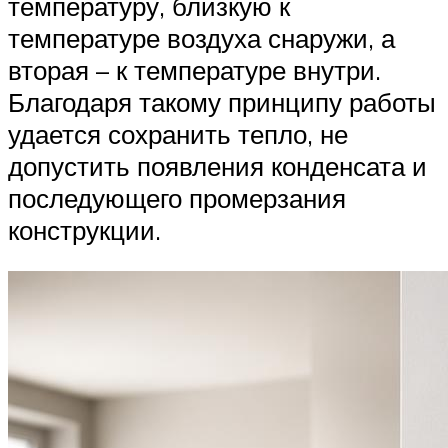
температуру, близкую к
температуре воздуха снаружи, а
вторая – к температуре внутри.
Благодаря такому принципу работы
удается сохранить тепло, не
допустить появления конденсата и
последующего промерзания
конструкции.