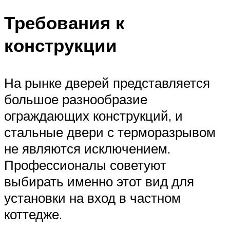
Требования к
конструкции
На рынке дверей представляется
большое разнообразие
ограждающих конструкций, и
стальные двери с терморазрывом
не являются исключением.
Профессионалы советуют
выбирать именно этот вид для
установки на вход в частном
коттедже.