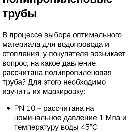
трубы
В процессе выбора оптимального
материала для водопровода и
отопления, у покупателя возникает
вопрос, на какое давление
рассчитана полипропиленовая
труба? Для этого необходимо
изучить их маркировку:
PN 10 – рассчитана на
номинальное давление 1 Мпа и
температуру воды 45°С