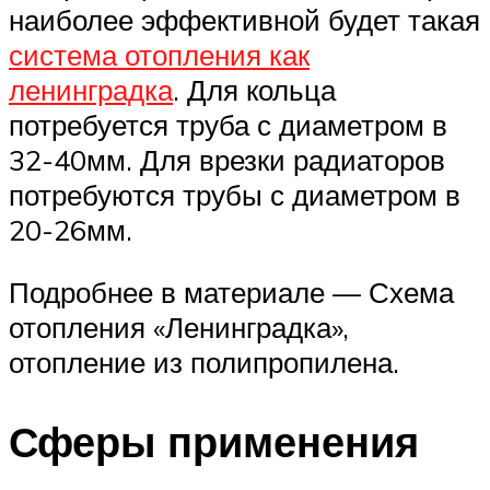
наиболее эффективной будет такая
система отопления как
ленинградка
. Для кольца
потребуется труба с диаметром в
32-40мм. Для врезки радиаторов
потребуются трубы с диаметром в
20-26мм.
Подробнее в материале — Схема
отопления «Ленинградка»,
отопление из полипропилена.
Сферы применения