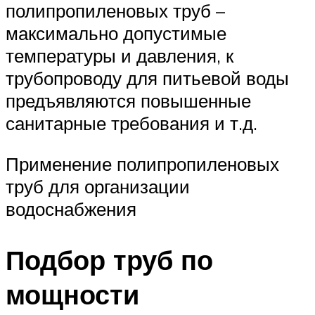
полипропиленовых труб –
максимально допустимые
температуры и давления, к
трубопроводу для питьевой воды
предъявляются повышенные
санитарные требования и т.д.
Применение полипропиленовых
труб для организации
водоснабжения
Подбор труб по
мощности