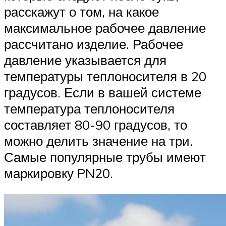
расскажут о том, на какое
максимальное рабочее давление
рассчитано изделие. Рабочее
давление указывается для
температуры теплоносителя в 20
градусов. Если в вашей системе
температура теплоносителя
составляет 80-90 градусов, то
можно делить значение на три.
Самые популярные трубы имеют
маркировку PN20.