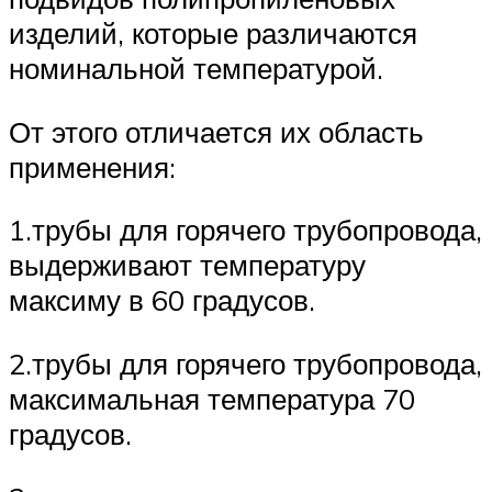
изделий, которые различаются
номинальной температурой.
От этого отличается их область
применения:
1.трубы для горячего трубопровода,
выдерживают температуру
максиму в 60 градусов.
2.трубы для горячего трубопровода,
максимальная температура 70
градусов.