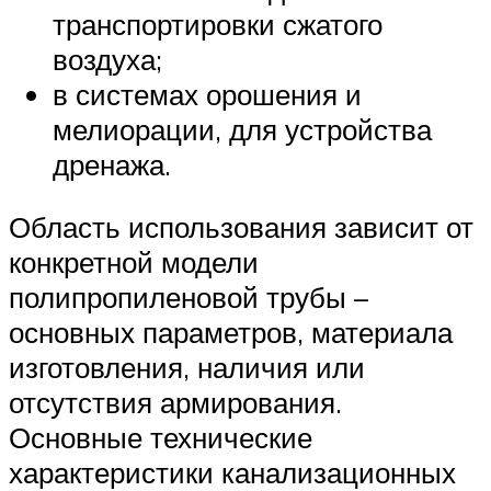
транспортировки сжатого
воздуха;
в системах орошения и
мелиорации, для устройства
дренажа.
Область использования зависит от
конкретной модели
полипропиленовой трубы –
основных параметров, материала
изготовления, наличия или
отсутствия армирования.
Основные технические
характеристики канализационных