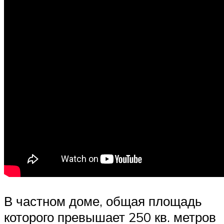
В частном доме, общая площадь
которого превышает 250 кв. метров