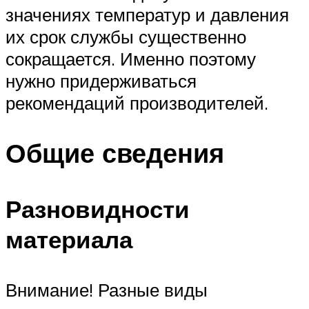
значениях температур и давления
их срок службы существенно
сокращается. Именно поэтому
нужно придерживаться
рекомендаций производителей.
Общие сведения
Разновидности
материала
Внимание! Разные виды