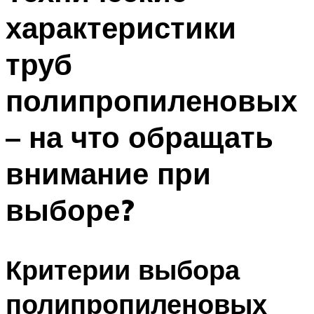
характеристики
труб
полипропиленовых
– на что обращать
внимание при
выборе?
Критерии выбора
полипропиленовых