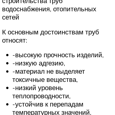
строительства труб
водоснабжения, отопительных
сетей
К основным достоинствам труб
относят:
-высокую прочность изделий,
-низкую адгезию,
-материал не выделяет
токсичные вещества,
-низкий уровень
теплопроводности,
-устойчив к перепадам
температурных значений,