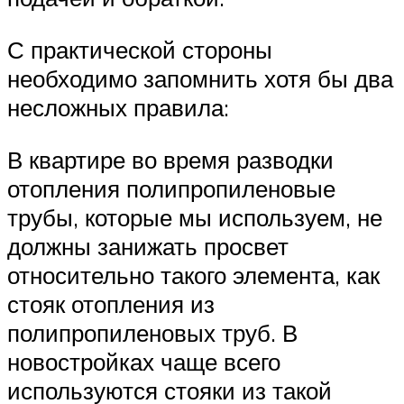
С практической стороны
необходимо запомнить хотя бы два
несложных правила:
В квартире во время разводки
отопления полипропиленовые
трубы, которые мы используем, не
должны занижать просвет
относительно такого элемента, как
стояк отопления из
полипропиленовых труб. В
новостройках чаще всего
используются стояки из такой