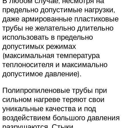
В любом случае, несмотря на
предельно допустимые нагрузки,
даже армированные пластиковые
трубы не желательно длительно
использовать в предельно
допустимых режимах
(максимальная температура
теплоносителя и максимально
допустимое давление).
Полипропиленовые трубы при
сильном нагреве теряют свои
уникальные качества и под
воздействием большого давления
разрушаются. Стыки