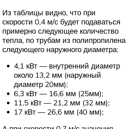
Из таблицы видно, что при
скорости 0,4 м/с будет подаваться
примерно следующее количество
тепла, по трубам из полипропилена
следующего наружного диаметра:
4,1 кВт — внутренний диаметр
около 13,2 мм (наружный
диаметр 20мм);
6,3 кВт — 16,6 мм (25мм);
11,5 кВт — 21,2 мм (32 мм);
17 кВт — 26,6 мм (40 мм);
А при скорости 0,7 м/с значения