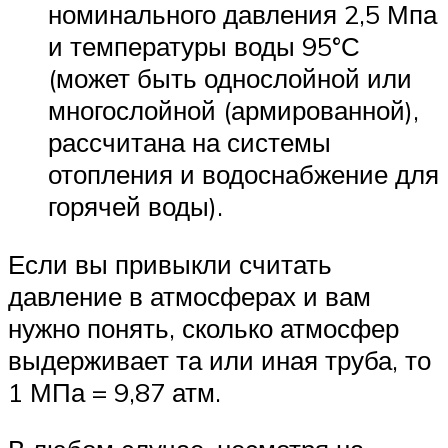
номинального давления 2,5 Мпа
и температуры воды 95°С
(может быть однослойной или
многослойной (армированной),
рассчитана на системы
отопления и водоснабжение для
горячей воды).
Если вы привыкли считать
давление в атмосферах и вам
нужно понять, сколько атмосфер
выдерживает та или иная труба, то
1 МПа = 9,87 атм.