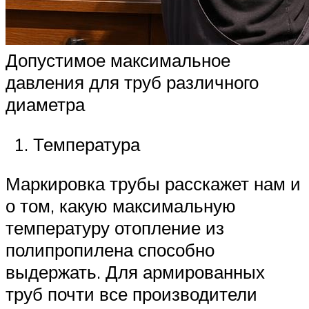
Допустимое максимальное
давления для труб различного
диаметра
Температура
Маркировка трубы расскажет нам и
о том, какую максимальную
температуру отопление из
полипропилена способно
выдержать. Для армированных
труб почти все производители