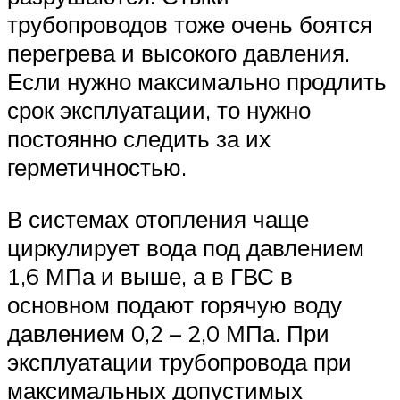
трубопроводов тоже очень боятся
перегрева и высокого давления.
Если нужно максимально продлить
срок эксплуатации, то нужно
постоянно следить за их
герметичностью.
В системах отопления чаще
циркулирует вода под давлением
1,6 МПа и выше, а в ГВС в
основном подают горячую воду
давлением 0,2 – 2,0 МПа. При
эксплуатации трубопровода при
максимальных допустимых