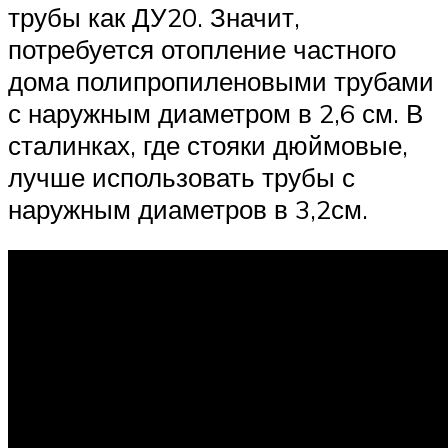
трубы как ДУ20. Значит,
потребуется отопление частного
дома полипропиленовыми трубами
с наружным диаметром в 2,6 см. В
сталинках, где стояки дюймовые,
лучше использовать трубы с
наружным диаметров в 3,2см.