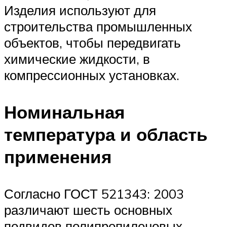
Изделия используют для
строительства промышленных
объектов, чтобы передвигать
химические жидкости, в
компрессионных установках.
Номинальная
температура и область
применения
Согласно ГОСТ 521343: 2003
различают шесть основных
подвидов полипропиленовых