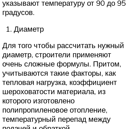
указывают температуру от 90 до 95
градусов.
Диаметр
Для того чтобы рассчитать нужный
диаметр, строители применяют
очень сложные формулы. Притом,
учитываются такие факторы, как
тепловая нагрузка, коэффициент
шероховатости материала, из
которого изготовлено
полипропиленовое отопление,
температурный перепад между
подачей и обраткой.