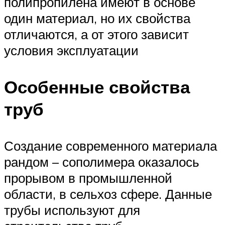
полипропилена имеют в основе
один материал, но их свойства
отличаются, а от этого зависит
условия эксплуатации
Особенные свойства
труб
Создание современного материала
рандом – сополимера оказалось
прорывом в промышленной
области, в сельхоз сфере. Данные
трубы используют для