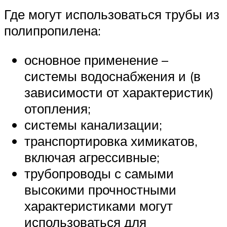
Где могут использоваться трубы из
полипропилена:
основное применение –
системы водоснабжения и (в
зависимости от характеристик)
отопления;
системы канализации;
транспортировка химикатов,
включая агрессивные;
трубопроводы с самыми
высокими прочностными
характеристиками могут
использоваться для