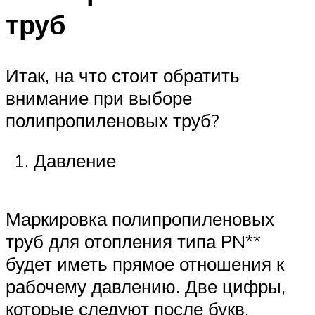
труб
Итак, на что стоит обратить
внимание при выборе
полипропиленовых труб?
Давление
Маркировка полипропиленовых
труб для отопления типа PN**
будет иметь прямое отношения к
рабочему давлению. Две цифры,
которые следуют после букв,