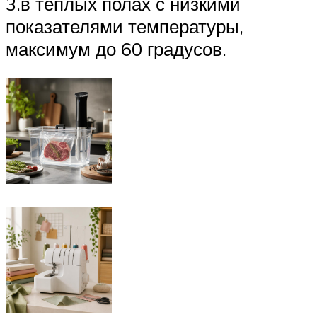
3.в теплых полах с низкими
показателями температуры,
максимум до 60 градусов.