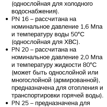
(однослойная для холодного
водоснабжения).
PN 16 – рассчитана на
номинальное давление 1,6 Мпа
и температуру воды 50°С
(однослойная для ХВС).
PN 20 – рассчитана на
номинальное давление 2,0 Мпа
и температуру жидкости 80°С
(может быть однослойной или
многослойной (армированной),
предназначена для отопления и
транспортировки горячей воды).
PN 25 – предназначена для