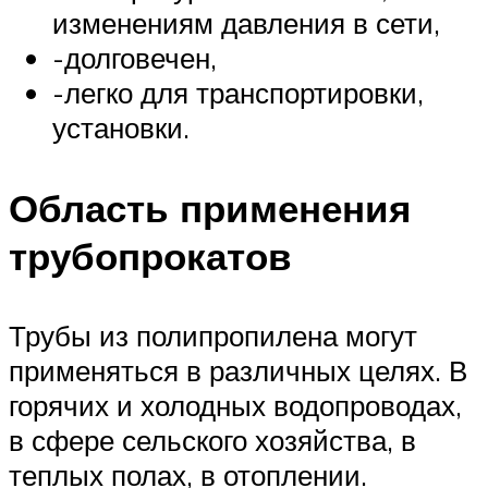
изменениям давления в сети,
-долговечен,
-легко для транспортировки,
установки.
Область применения
трубопрокатов
Трубы из полипропилена могут
применяться в различных целях. В
горячих и холодных водопроводах,
в сфере сельского хозяйства, в
теплых полах, в отоплении.