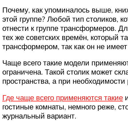
Почему, как упоминалось выше, кни
этой группе? Любой тип столиков, 
отнести к группе трансформеров. Дл
тех же советских времён, который т
трансформером, так как он не имее
Чаще всего такие модели применяю
ограничена. Такой столик может ск
пространства, а при необходимости
Где чаще всего применяются такие
и
гостиные комнаты, немного реже, с
журнальный вариант.