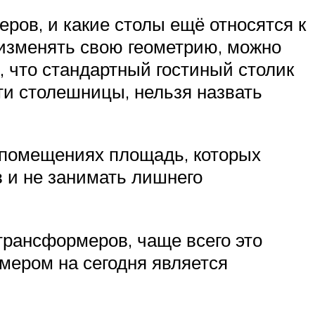
ров, и какие столы ещё относятся к
 изменять свою геометрию, можно
, что стандартный гостиный столик
ти столешницы, нельзя назвать
 помещениях площадь, которых
 и не занимать лишнего
трансформеров, чаще всего это
мером на сегодня является