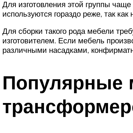
Для изготовления этой группы чаще
используются гораздо реже, так ка
Для сборки такого рода мебели тре
изготовителем. Если мебель произв
различными насадками, конфирматно
Популярные 
трансформер