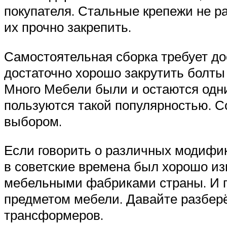
покупателя. Стальные крепежи не ра
их прочно закрепить.
Самостоятельная сборка требует д
достаточно хорошо закрутить болты
Много Мебели были и остаются одни
пользуются такой популярностью. С
выбором.
Если говорить о различных модифик
в советские времена был хорошо из
мебельными фабриками страны. И п
предметом мебели. Давайте разберё
трансформеров.