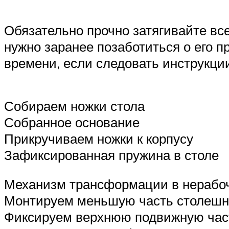
Обязательно прочно затягивайте все
нужно заранее позаботиться о его 
времени, если следовать инструкци
Собираем ножки стола
Собранное основание
Прикручиваем ножки к корпусу
Зафиксированная пружина в столе
Механизм трансформации в нерабо
Монтируем меньшую часть столеш
Фиксируем верхнюю подвижную час