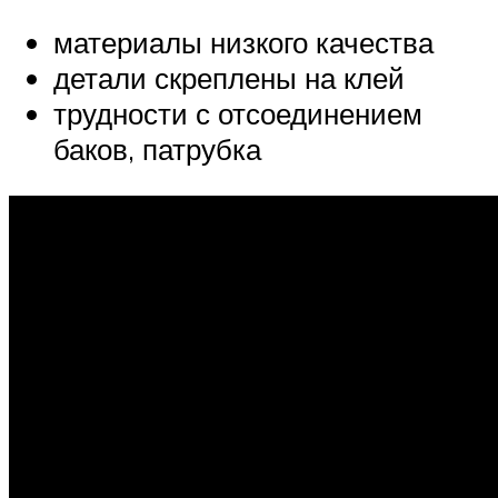
материалы низкого качества
детали скреплены на клей
трудности с отсоединением
баков, патрубка