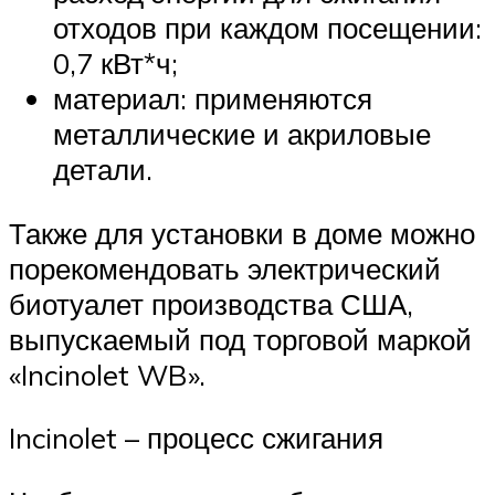
отходов при каждом посещении:
0,7 кВт*ч;
материал: применяются
металлические и акриловые
детали.
Также для установки в доме можно
порекомендовать электрический
биотуалет производства США,
выпускаемый под торговой маркой
«Incinolet WB».
Incinolet – процесс сжигания