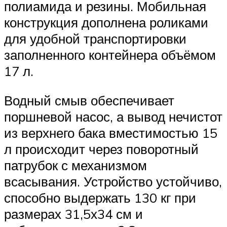
полиамида и резины. Мобильная
конструкция дополнена роликами
для удобной транспортировки
заполненного контейнера объёмом
17 л.
Водный смыв обеспечивает
поршневой насос, а вывод нечистот
из верхнего бака вместимостью 15
л происходит через поворотный
патрубок с механизмом
всасывания. Устройство устойчиво,
способно выдержать 130 кг при
размерах 31,5х34 см и