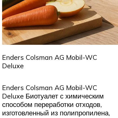
Enders Colsman AG Mobil-WC
Deluxe
Enders Colsman AG Mobil-WC
Deluxe Биотуалет с химическим
способом переработки отходов,
изготовленный из полипропилена,