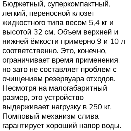
Бюджетный, суперкомпактный,
легкий, переносной клозет
жидкостного типа весом 5,4 кг и
высотой 32 см. Объем верхней и
нижней ёмкости примерно 9 и 10 л
соответственно. Это, конечно,
ограничивает время применения,
но зато не составляет проблем с
очищением резервуара отходов.
Несмотря на малогабаритный
размер, это устройство
выдерживает нагрузку в 250 кг.
Помповый механизм слива
гарантирует хороший напор воды.