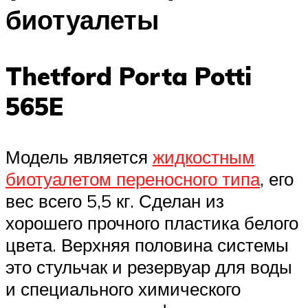
биотуалеты
Thetford Porta Potti
565E
Модель является
жидкостным
биотуалетом переносного типа
, его
вес всего 5,5 кг. Сделан из
хорошего прочного пластика белого
цвета. Верхняя половина системы
это стульчак и резервуар для воды
и специального химического