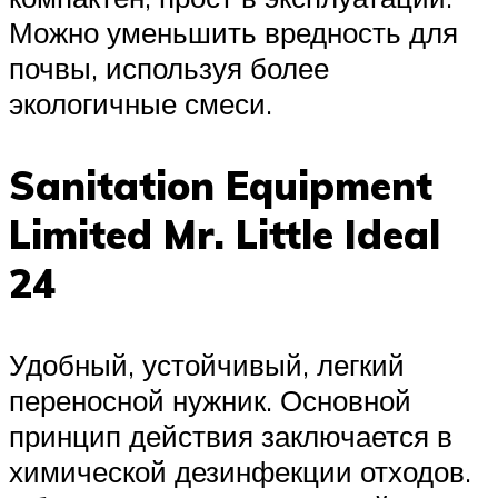
Можно уменьшить вредность для
почвы, используя более
экологичные смеси.
Sanitation Equipment
Limited Mr. Little Ideal
24
Удобный, устойчивый, легкий
переносной нужник. Основной
принцип действия заключается в
химической дезинфекции отходов.