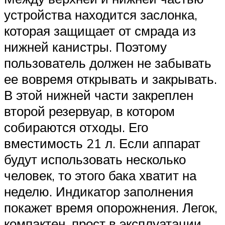
устройства находится заслонка,
которая защищает от смрада из
нижней канистры. Поэтому
пользователь должен не забывать
ее вовремя открывать и закрывать.
В этой нижней части закреплен
второй резервуар, в котором
собираются отходы. Его
вместимость 21 л. Если аппарат
будут использовать несколько
человек, то этого бака хватит на
неделю. Индикатор заполнения
покажет время опорожнения. Легок,
компактен, прост в эксплуатации.