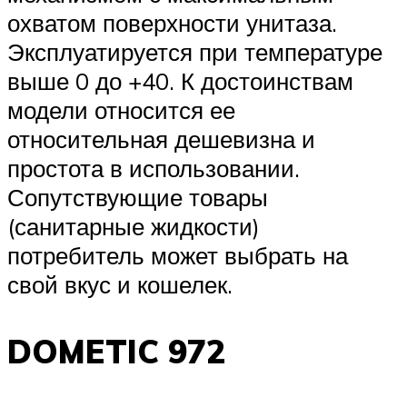
охватом поверхности унитаза.
Эксплуатируется при температуре
выше 0 до +40. К достоинствам
модели относится ее
относительная дешевизна и
простота в использовании.
Сопутствующие товары
(санитарные жидкости)
потребитель может выбрать на
свой вкус и кошелек.
DOMETIC 972