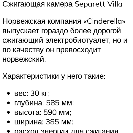
Сжигающая камера Separett Villa
Норвежская компания «Cinderella»
выпускает гораздо более дорогой
сжигающий электробиотуалет, но и
по качеству он превосходит
норвежский.
Характеристики у него такие:
вес: 30 кг;
глубина: 585 мм;
высота: 590 мм;
ширина: 385 мм;
расход энергии для сжигания