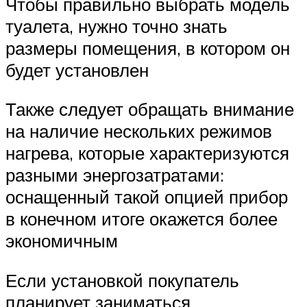
Чтобы правильно выбрать модель
туалета, нужно точно знать
размеры помещения, в котором он
будет установлен
Также следует обращать внимание
на наличие нескольких режимов
нагрева, которые характеризуются
разными энергозатратами:
оснащенный такой опцией прибор
в конечном итоге окажется более
экономичным
Если установкой покупатель
планирует заниматься