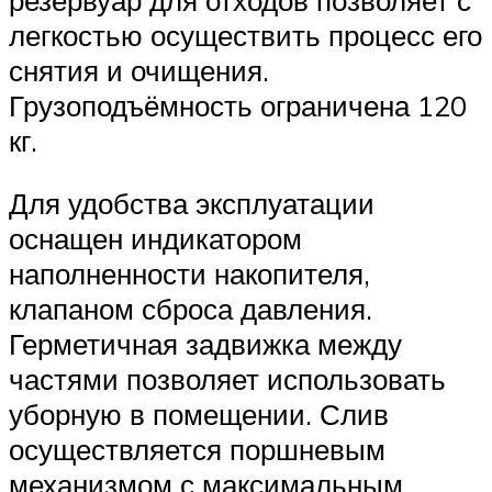
легкостью осуществить процесс его
снятия и очищения.
Грузоподъёмность ограничена 120
кг.
Для удобства эксплуатации
оснащен индикатором
наполненности накопителя,
клапаном сброса давления.
Герметичная задвижка между
частями позволяет использовать
уборную в помещении. Слив
осуществляется поршневым
механизмом с максимальным