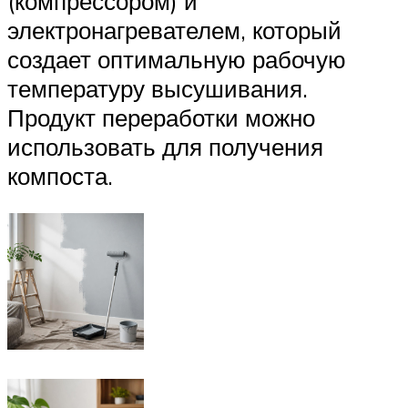
(компрессором) и
электронагревателем, который
создает оптимальную рабочую
температуру высушивания.
Продукт переработки можно
использовать для получения
компоста.