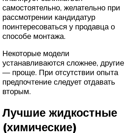
самостоятельно, желательно при
рассмотрении кандидатур
поинтересоваться у продавца о
способе монтажа.
Некоторые модели
устанавливаются сложнее, другие
— проще. При отсутствии опыта
предпочтение следует отдавать
вторым.
Лучшие жидкостные
(химические)