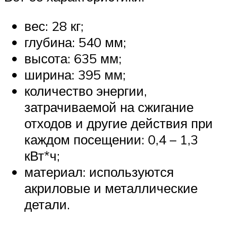
вес: 28 кг;
глубина: 540 мм;
высота: 635 мм;
ширина: 395 мм;
количество энергии,
затрачиваемой на сжигание
отходов и другие действия при
каждом посещении: 0,4 – 1,3
кВт*ч;
материал: используются
акриловые и металлические
детали.