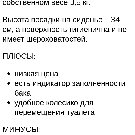
собственном весе 3,8 кг.
Высота посадки на сиденье – 34
см, а поверхность гигиенична и не
имеет шероховатостей.
ПЛЮСЫ:
низкая цена
есть индикатор заполненности
бака
удобное колесико для
перемещения туалета
МИНУСЫ: