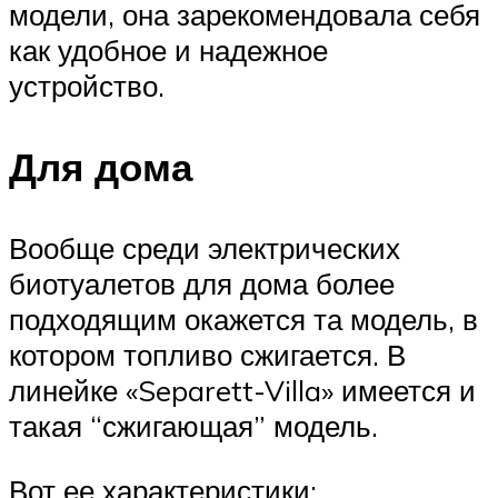
модели, она зарекомендовала себя
как удобное и надежное
устройство.
Для дома
Вообще среди электрических
биотуалетов для дома более
подходящим окажется та модель, в
котором топливо сжигается. В
линейке «Separett-Villa» имеется и
такая “сжигающая” модель.
Вот ее характеристики: