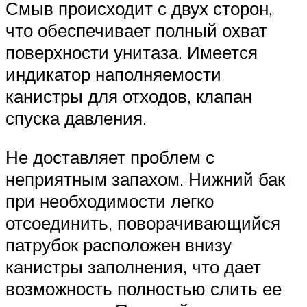
Смыв происходит с двух сторон,
что обеспечивает полный охват
поверхности унитаза. Имеется
индикатор наполняемости
канистры для отходов, клапан
спуска давления.
Не доставляет проблем с
неприятным запахом. Нижний бак
при необходимости легко
отсоединить, поворачивающийся
патрубок расположен внизу
канистры заполнения, что дает
возможность полностью слить ее