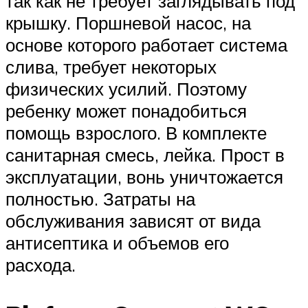
так как не требует заглядывать под
крышку. Поршневой насос, на
основе которого работает система
слива, требует некоторых
физических усилий. Поэтому
ребенку может понадобиться
помощь взрослого. В комплекте
санитарная смесь, лейка. Прост в
эксплуатации, вонь уничтожается
полностью. Затраты на
обслуживания зависят от вида
антисептика и объемов его
расхода.