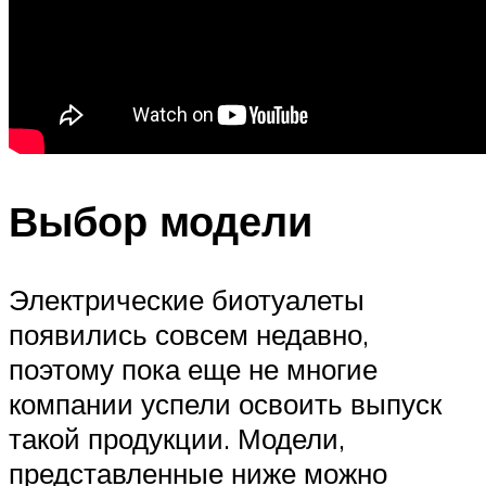
Выбор модели
Электрические биотуалеты
появились совсем недавно,
поэтому пока еще не многие
компании успели освоить выпуск
такой продукции. Модели,
представленные ниже можно