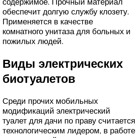
содержимое. Прочный материал
обеспечит долгую службу клозету.
Применяется в качестве
комнатного унитаза для больных и
пожилых людей.
Виды электрических
биотуалетов
Среди прочих мобильных
модификаций электрический
туалет для дачи по праву считается
технологическим лидером, в работе