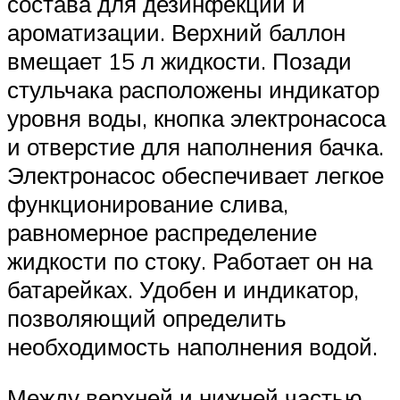
состава для дезинфекции и
ароматизации. Верхний баллон
вмещает 15 л жидкости. Позади
стульчака расположены индикатор
уровня воды, кнопка электронасоса
и отверстие для наполнения бачка.
Электронасос обеспечивает легкое
функционирование слива,
равномерное распределение
жидкости по стоку. Работает он на
батарейках. Удобен и индикатор,
позволяющий определить
необходимость наполнения водой.
Между верхней и нижней частью