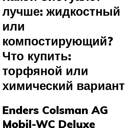
лучше: жидкостный
или
компостирующий?
Что купить:
торфяной или
химический вариант
Enders Colsman AG
Mobil-WC Deluxe