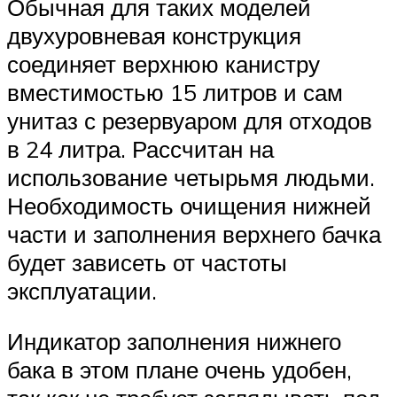
Обычная для таких моделей
двухуровневая конструкция
соединяет верхнюю канистру
вместимостью 15 литров и сам
унитаз с резервуаром для отходов
в 24 литра. Рассчитан на
использование четырьмя людьми.
Необходимость очищения нижней
части и заполнения верхнего бачка
будет зависеть от частоты
эксплуатации.
Индикатор заполнения нижнего
бака в этом плане очень удобен,