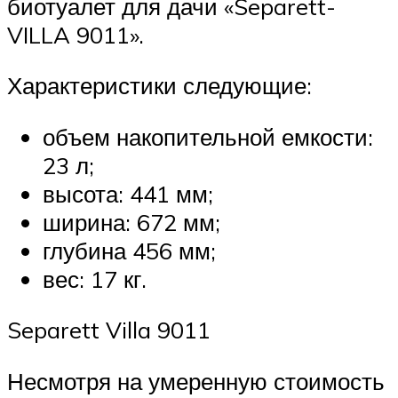
биотуалет для дачи «Separett-
VILLA 9011».
Характеристики следующие:
объем накопительной емкости:
23 л;
высота: 441 мм;
ширина: 672 мм;
глубина 456 мм;
вес: 17 кг.
Separett Villa 9011
Несмотря на умеренную стоимость