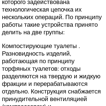
которого задействована
технологическая цепочка их
нескольких операций. По принципу
работы такие устройства принято
делить на две группы:
Компостирующие туалеты .
Разновидность изделий,
работающая по принципу
торфяных туалетов: отходы
разделяются на твердую и жидкую
фракции и перерабатываются
отдельно. Конструкция снабжается
принудительной вентиляцией