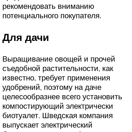
рекомендовать вниманию
потенциального покупателя.
Для дачи
Выращивание овощей и прочей
съедобной растительности, как
известно, требует применения
удобрений, поэтому на даче
целесообразнее всего установить
компостирующий электрически
биотуалет. Шведская компания
выпускает электрический