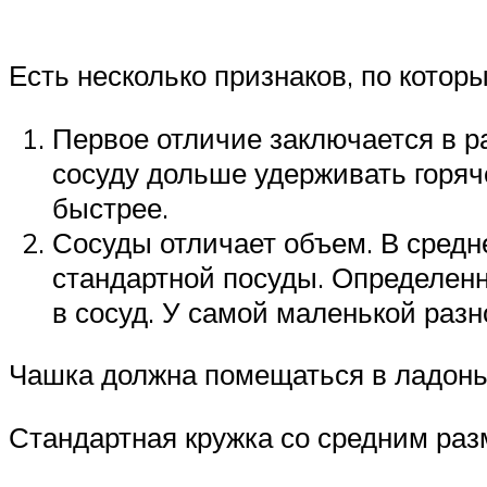
Есть несколько признаков, по котор
Первое отличие заключается в ра
сосуду дольше удерживать горяче
быстрее.
Сосуды отличает объем. В средн
стандартной посуды. Определенн
в сосуд. У самой маленькой раз
Чашка должна помещаться в ладонь
Стандартная кружка со средним раз