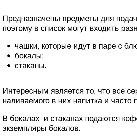
Предназначены предметы для подачи
поэтому в список могут входить ра
чашки, которые идут в паре с бл
бокалы;
стаканы.
Интересным является то, что все с
наливаемого в них напитка и часто
В бокалах и стаканах подаются коф
экземпляры бокалов.