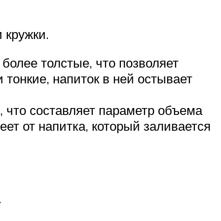
 кружки.
 более толстые, что позволяет
 тонкие, напиток в ней остывает
, что составляет параметр объема
ет от напитка, который заливается
.