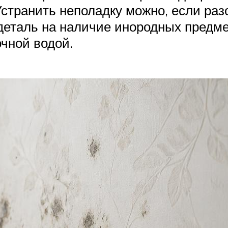
странить неполадку можно, если раз
деталь на наличие инородных предме
чной водой.