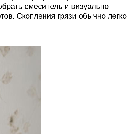
обрать смеситель и визуально
тов. Скопления грязи обычно легко