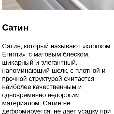
Сатин
Сатин, который называют «хлопком
Египта», с матовым блеском,
шикарный и элегантный,
напоминающий шелк, с плотной и
прочной структурой считается
наиболее качественным и
одновременно недорогим
материалом. Сатин не
деформируется, не дает усадку при