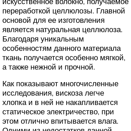
искусственное волокно, получаемое
переработкой целлюлозы. Главной
основой для ее изготовления
является натуральная целлюлоза.
Благодаря уникальным
особенностям данного материала
ткань получается особенно мягкой,
а также нежной и прочной.
Как показывают многочисленные
исследования, вискоза легче
хлопка и в ней не накапливается
статическое электричество, при
этом отлично впитывается влага.
Одними из недостатков данной