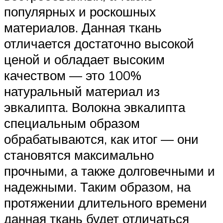
популярных и роскошных
материалов. Данная ткань
отличается достаточно высокой
ценой и обладает высоким
качеством — это 100%
натуральный материал из
эвкалипта. Волокна эвкалипта
специальным образом
обрабатываются, как итог — они
становятся максимально
прочными, а также долговечными и
надежными. Таким образом, на
протяжении длительного времени
данная ткань будет отличаться