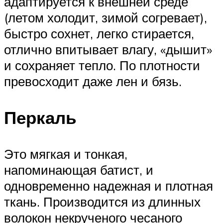
адаптируется к внешней среде
(летом холодит, зимой согревает),
быстро сохнет, легко стирается,
отлично впитывает влагу, «дышит»
и сохраняет тепло. По плотности
превосходит даже лен и бязь.
Перкаль
Это мягкая и тонкая,
напоминающая батист, и
одновременно надежная и плотная
ткань. Производится из длинных
волокон некрученого чесаного