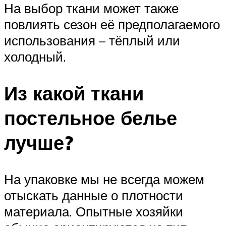
На выбор ткани может также
повлиять сезон её предполагаемого
использования – тёплый или
холодный.
Из какой ткани
постельное белье
лучше?
На упаковке мы не всегда можем
отыскать данные о плотности
материала. Опытные хозяйки