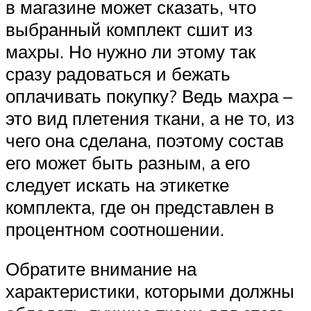
в магазине может сказать, что
выбранный комплект сшит из
махры. Но нужно ли этому так
сразу радоваться и бежать
оплачивать покупку? Ведь махра –
это вид плетения ткани, а не то, из
чего она сделана, поэтому состав
его может быть разным, а его
следует искать на этикетке
комплекта, где он представлен в
процентном соотношении.
Обратите внимание на
характеристики, которыми должны