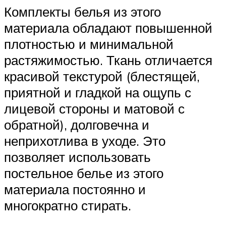
Комплекты белья из этого
материала обладают повышенной
плотностью и минимальной
растяжимостью. Ткань отличается
красивой текстурой (блестящей,
приятной и гладкой на ощупь с
лицевой стороны и матовой с
обратной), долговечна и
неприхотлива в уходе. Это
позволяет использовать
постельное белье из этого
материала постоянно и
многократно стирать.