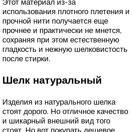
Этот материал из-за
использования плотного плетения и
прочной нити получается еще
прочнее и практически не мнется,
сохраняя при этом естественную
гладкость и нежную шелковистость
после стирки.
Шелк натуральный
Изделия из натурального шелка
стоят дорого. Но отличное качество
и шикарный внешний вид того
стоят. Но вот покупать дешевое