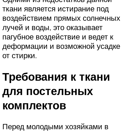
ткани является истирание под
воздействием прямых солнечных
лучей и воды, это оказывает
пагубное воздействие и ведет к
деформации и возможной усадке
от стирки.
Требования к ткани
для постельных
комплектов
Перед молодыми хозяйками в