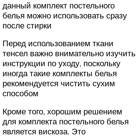
данный комплект постельного
белья можно использовать сразу
после стирки
Перед использованием ткани
тенсел важно внимательно изучить
инструкции по уходу, поскольку
иногда такие комплекты белья
рекомендуется чистить сухим
способом
Кроме того, хорошим решением
для комплекта постельного белья
является вискоза. Это