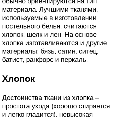
обычно ориентируются на тип
материала. Лучшими тканями,
используемые в изготовлении
постельного белья, считаются
хлопок, шелк и лен. На основе
хлопка изготавливаются и другие
материалы: бязь, сатин, ситец,
батист, ранфорс и перкаль.
Хлопок
Достоинства ткани из хлопка –
простота ухода (хорошо стирается
и легко гладится), невысокая