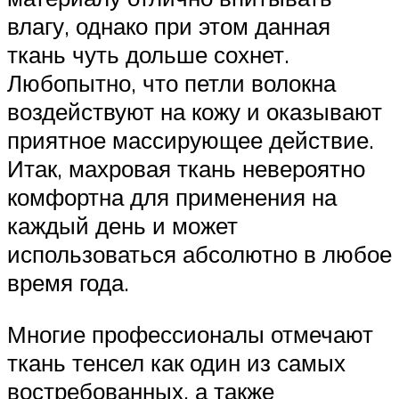
влагу, однако при этом данная
ткань чуть дольше сохнет.
Любопытно, что петли волокна
воздействуют на кожу и оказывают
приятное массирующее действие.
Итак, махровая ткань невероятно
комфортна для применения на
каждый день и может
использоваться абсолютно в любое
время года.
Многие профессионалы отмечают
ткань тенсел как один из самых
востребованных, а также