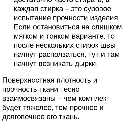
каждая стирка – это суровое
испытание прочности изделия.
Если остановиться на слишком
мягком и тонком варианте, то
после нескольких стирок швы
начнут расползаться, тут и там
начнут возникать дырки.
Поверхностная плотность и
прочность ткани тесно
взаимосвязаны – чем комплект
будет тяжелее, тем прочнее и
долговечнее его ткань.