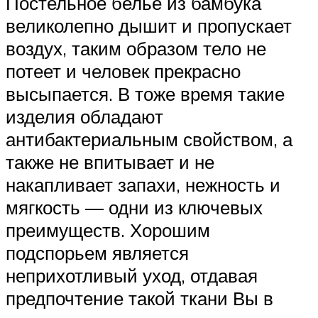
Постельное бельё из бамбука
великолепно дышит и пропускает
воздух, таким образом тело не
потеет и человек прекрасно
высыпается. В тоже время такие
изделия обладают
антибактериальным свойством, а
также не впитывает и не
накапливает запахи, нежность и
мягкость — одни из ключевых
преимуществ. Хорошим
подспорьем является
неприхотливый уход, отдавая
предпочтение такой ткани Вы в