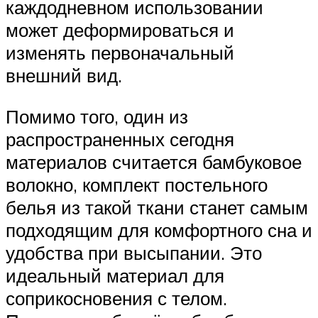
каждодневном использовании
может деформироваться и
изменять первоначальный
внешний вид.
Помимо того, один из
распространенных сегодня
материалов считается бамбуковое
волокно, комплект постельного
белья из такой ткани станет самым
подходящим для комфортного сна и
удобства при высыпании. Это
идеальный материал для
соприкосновения с телом.