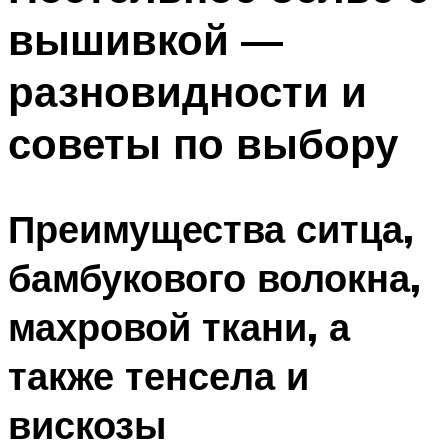
вышивкой —
разновидности и
советы по выбору
Преимущества ситца,
бамбукового волокна,
махровой ткани, а
также тенсела и
вискозы