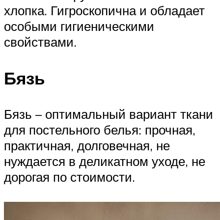
хлопка. Гигроскопична и обладает
особыми гигиеническими
свойствами.
Бязь
Бязь – оптимальный вариант ткани
для постельного белья: прочная,
практичная, долговечная, не
нуждается в деликатном уходе, не
дорогая по стоимости.