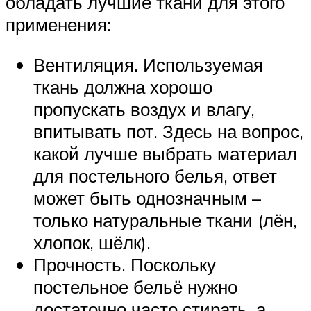
обладать лучшие ткани для этого
применения:
Вентиляция. Используемая
ткань должна хорошо
пропускать воздух и влагу,
впитывать пот. Здесь на вопрос,
какой лучше выбрать материал
для постельного белья, ответ
может быть однозначным –
только натуральные ткани (лён,
хлопок, шёлк).
Прочность. Поскольку
постельное бельё нужно
достаточно часто стирать, а