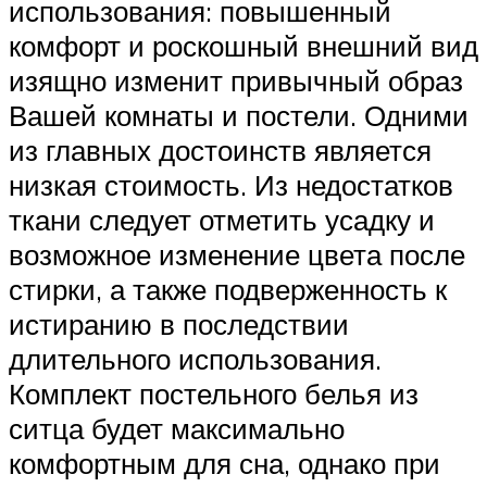
использования: повышенный
комфорт и роскошный внешний вид
изящно изменит привычный образ
Вашей комнаты и постели. Одними
из главных достоинств является
низкая стоимость. Из недостатков
ткани следует отметить усадку и
возможное изменение цвета после
стирки, а также подверженность к
истиранию в последствии
длительного использования.
Комплект постельного белья из
ситца будет максимально
комфортным для сна, однако при