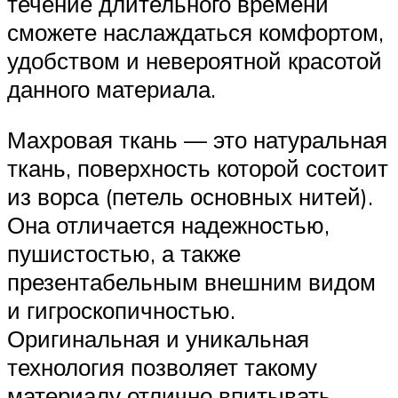
течение длительного времени
сможете наслаждаться комфортом,
удобством и невероятной красотой
данного материала.
Махровая ткань — это натуральная
ткань, поверхность которой состоит
из ворса (петель основных нитей).
Она отличается надежностью,
пушистостью, а также
презентабельным внешним видом
и гигроскопичностью.
Оригинальная и уникальная
технология позволяет такому
материалу отлично впитывать