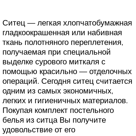
Ситец — легкая хлопчатобумажная
гладкоокрашенная или набивная
ткань полотняного переплетения,
получаемая при специальной
выделке сурового миткаля с
помощью красильно — отделочных
операций. Сегодня ситец считается
одним из самых экономичных,
легких и гигиеничных материалов.
Покупая комплект постельного
белья из ситца Вы получите
удовольствие от его