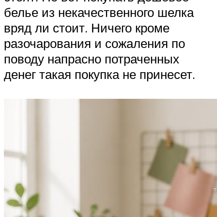
белье из некачественного шелка
вряд ли стоит. Ничего кроме
разочарования и сожаления по
поводу напрасно потраченных
денег такая покупка не принесет.