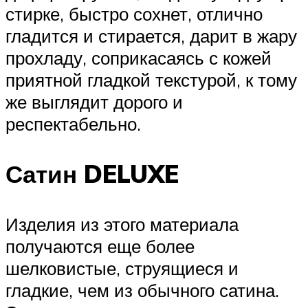
стирке, быстро сохнет, отлично
гладится и стирается, дарит в жару
прохладу, соприкасаясь с кожей
приятной гладкой текстурой, к тому
же выглядит дорого и
респектабельно.
Сатин DELUXE
Изделия из этого материала
получаются еще более
шелковистые, струящиеся и
гладкие, чем из обычного сатина.