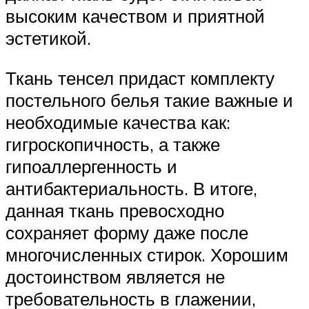
высоким качеством и приятной
эстетикой.
Ткань тенсел придаст комплекту
постельного белья такие важные и
необходимые качества как:
гигроскопичность, а также
гипоаллергенность и
антибактериальность. В итоге,
данная ткань превосходно
сохраняет форму даже после
многочисленных стирок. Хорошим
достоинством является не
требовательность в глажении,