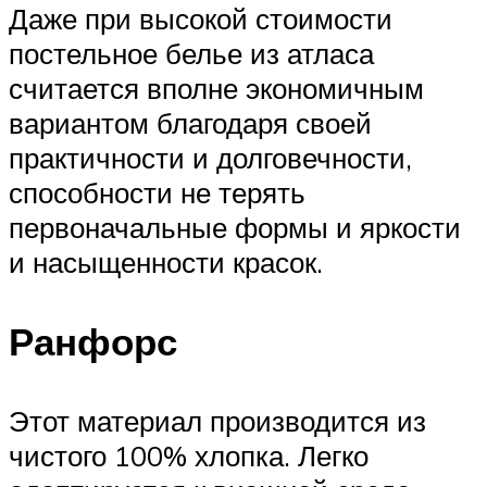
Даже при высокой стоимости
постельное белье из атласа
считается вполне экономичным
вариантом благодаря своей
практичности и долговечности,
способности не терять
первоначальные формы и яркости
и насыщенности красок.
Ранфорс
Этот материал производится из
чистого 100% хлопка. Легко