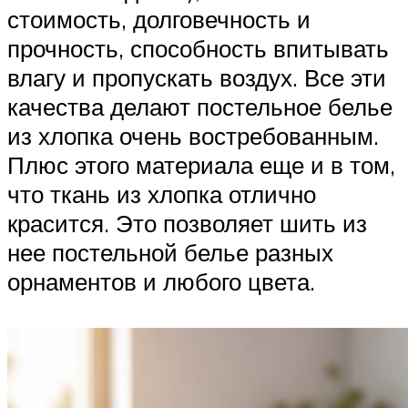
стоимость, долговечность и
прочность, способность впитывать
влагу и пропускать воздух. Все эти
качества делают постельное белье
из хлопка очень востребованным.
Плюс этого материала еще и в том,
что ткань из хлопка отлично
красится. Это позволяет шить из
нее постельной белье разных
орнаментов и любого цвета.