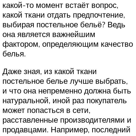
какой-то момент встаёт вопрос,
какой ткани отдать предпочтение,
выбирая постельное бельё? Ведь
она является важнейшим
фактором, определяющим качество
белья.
Даже зная, из какой ткани
постельное белье лучше выбрать,
и что она непременно должна быть
натуральной, иной раз покупатель
может попасться в сети,
расставленные производителями и
продавцами. Например, последний