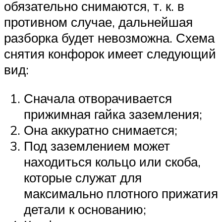
обязательно снимаются, т. к. в
противном случае, дальнейшая
разборка будет невозможна. Схема
снятия конфорок имеет следующий
вид:
Сначала отворачивается
прижимная гайка заземления;
Она аккуратно снимается;
Под заземлением может
находиться кольцо или скоба,
которые служат для
максимально плотного прижатия
детали к основанию;