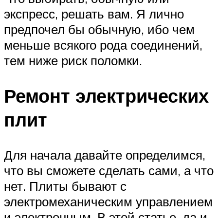
экспресс, решать вам. Я лично
предпочел бы обычную, ибо чем
меньше всякого рода соединений,
тем ниже риск поломки.
Ремонт электрических
плит
Для начала давайте определимся,
что вы сможете сделать сами, а что
нет. Плиты бывают с
электромеханическим управлением
и электронным. В этой статье, да и