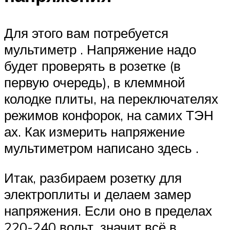
Для этого вам потребуется
мультиметр . Напряжение надо
будет проверять в розетке (в
первую очередь), в клеммной
колодке плиты, на переключателях
режимов конфорок, на самих ТЭН
ах. Как измерить напряжение
мультиметром написано здесь .
Итак, разбираем розетку для
электроплиты и делаем замер
напряжения. Если оно в пределах
220-240 вольт, значит всё в