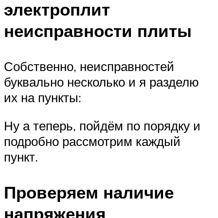
электроплит
неисправности плиты
Собственно, неисправностей
буквально несколько и я разделю
их на пункты:
Ну а теперь, пойдём по порядку и
подробно рассмотрим каждый
пункт.
Проверяем наличие
напряжения