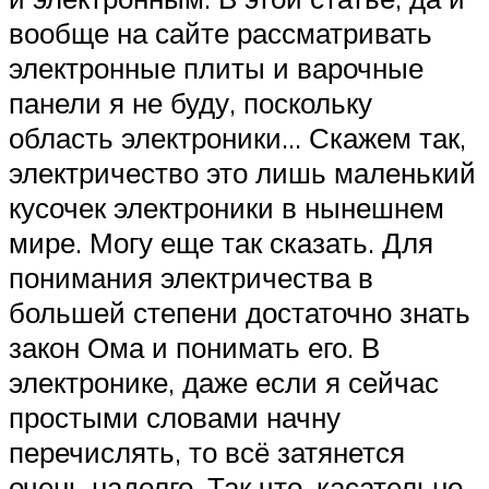
вообще на сайте рассматривать
электронные плиты и варочные
панели я не буду, поскольку
область электроники… Скажем так,
электричество это лишь маленький
кусочек электроники в нынешнем
мире. Могу еще так сказать. Для
понимания электричества в
большей степени достаточно знать
закон Ома и понимать его. В
электронике, даже если я сейчас
простыми словами начну
перечислять, то всё затянется
очень надолго. Так что, касательно