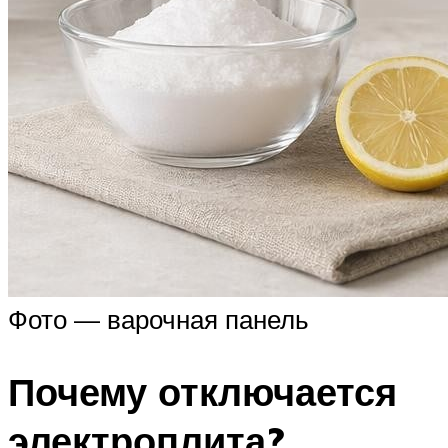
Фото — варочная панель
Почему отключается
электроплита?