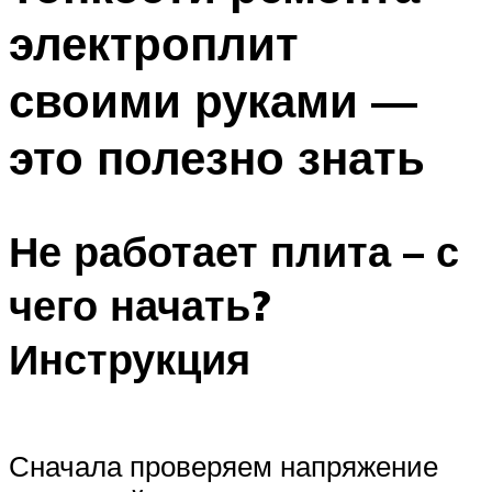
электроплит
своими руками —
это полезно знать
Не работает плита – с
чего начать?
Инструкция
Сначала проверяем напряжение