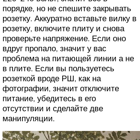
порядке, но не спешите закрывать
розетку. Аккуратно вставьте вилку в
розетку, включите плиту и снова
проверьте напряжение. Если оно
вдруг пропало, значит у вас
проблема на питающей линии а не
в плите. Если вы пользуетесь
розеткой вроде РШ, как на
фотографии, значит отключите
питание, убедитесь в его
отсутствии и сделайте две
манипуляции.