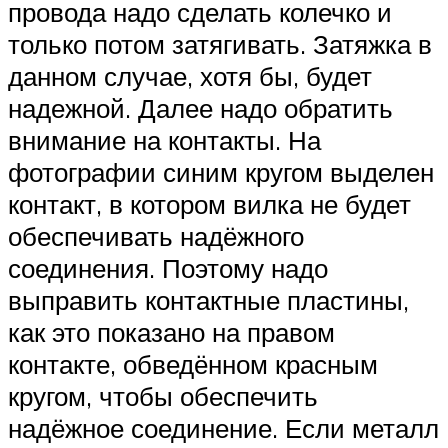
провода надо сделать колечко и
только потом затягивать. Затяжка в
данном случае, хотя бы, будет
надежной. Далее надо обратить
внимание на контакты. На
фотографии синим кругом выделен
контакт, в котором вилка не будет
обеспечивать надёжного
соединения. Поэтому надо
выправить контактные пластины,
как это показано на правом
контакте, обведённом красным
кругом, чтобы обеспечить
надёжное соединение. Если металл