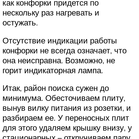
как конфорки придется по
нескольку раз нагревать и
остужать.
Отсутствие индикации работы
конфорки не всегда означает, что
она неисправна. Возможно, не
горит индикаторная лампа.
Итак, район поиска сужен до
минимума. Обесточиваем плиту,
вынув вилку питания из розетки, и
разбираем ее. У переносных плит
для этого удаляем крышку внизу, у
стационарных – откручиваем пару