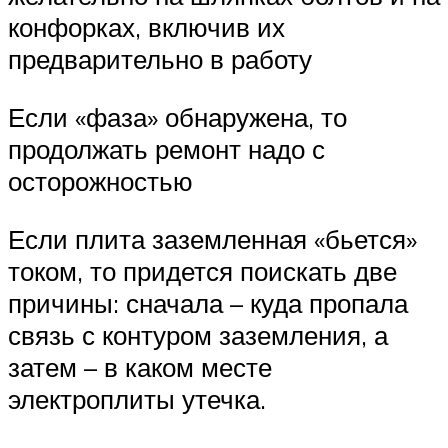
конфорках, включив их
предварительно в работу
Если «фаза» обнаружена, то
продолжать ремонт надо с
осторожностью
Если плита заземленная «бьется»
током, то придется поискать две
причины: сначала – куда пропала
связь с контуром заземления, а
затем – в каком месте
электроплиты утечка.