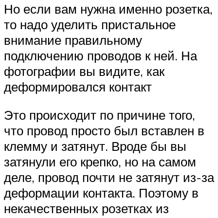
Но если вам нужна именно розетка,
то надо уделить пристальное
внимание правильному
подключению проводов к ней. На
фотографии вы видите, как
деформировался контакт
Это происходит по причине того,
что провод просто был вставлен в
клемму и затянут. Вроде бы вы
затянули его крепко, но на самом
деле, провод почти не затянут из-за
деформации контакта. Поэтому в
некачественных розетках из