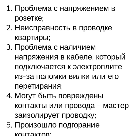
Проблема с напряжением в
розетке;
Неисправность в проводке
квартиры;
Проблема с наличием
напряжения в кабеле, который
подключается к электроплите
из-за поломки вилки или его
перетирания;
Могут быть повреждены
контакты или провода – мастер
заизолирует проводку;
Произошло подгорание
контактов;