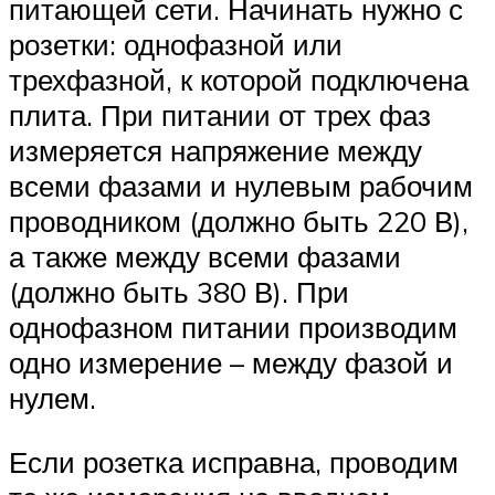
питающей сети. Начинать нужно с
розетки: однофазной или
трехфазной, к которой подключена
плита. При питании от трех фаз
измеряется напряжение между
всеми фазами и нулевым рабочим
проводником (должно быть 220 В),
а также между всеми фазами
(должно быть 380 В). При
однофазном питании производим
одно измерение – между фазой и
нулем.
Если розетка исправна, проводим