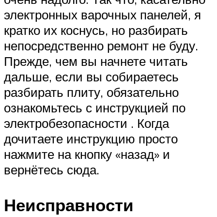
электронных варочных панелей, я
кратко их коснусь, но разбирать
непосредственно ремонт не буду.
Прежде, чем вы начнете читать
дальше, если вы собираетесь
разбирать плиту, обязательно
ознакомьтесь с инструкцией по
электробезопасности . Когда
дочитаете инструкцию просто
нажмите на кнопку «назад» и
вернётесь сюда.
Неисправности