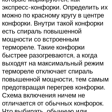
экспресс-конфорки. Определить их
можно по красному кругу в центре
конфорки. Внутри такой конфорки
есть спираль повышенной
мощности со встроенным
термореле. Такие конфорки
быстрее разогреваются, а когда
выходят на максимальный режим
термореле отключает спираль
повышенной мощности, тем самым
предотвращая перегрев конфорки.
Схема включения ничем не
отличается от обычных конфорок.
Что выбирать, обычную или