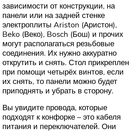
зависимости от конструкции, на
панели или на задней стенке
электроплиты Ariston (Аристон),
Beko (Веко), Bosch (Бош) и прочих
могут располагаться резьбовые
соединения. Их нужно аккуратно
открутить и снять. Стол прикреплен
при помощи четырёх винтов, если
их снять, то панели можно будет
приподнять и убрать в сторону.
Вы увидите провода, которые
подходят к конфорке – это кабеля
питания и переключателей. Они