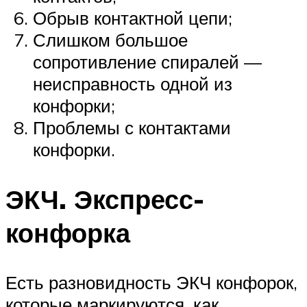
Обрыв контактной цепи;
Слишком большое
сопротивление спиралей —
неисправность одной из
конфорки;
Проблемы с контактами
конфорки.
ЭКЧ. Экспресс-
конфорка
Есть разновидность ЭКЧ конфорок,
которые маркируются, как