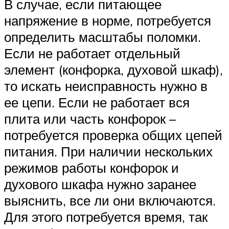
В случае, если питающее
напряжение в норме, потребуется
определить масштабы поломки.
Если не работает отдельный
элемент (конфорка, духовой шкаф),
то искать неисправность нужно в
ее цепи. Если не работает вся
плита или часть конфорок –
потребуется проверка общих цепей
питания. При наличии нескольких
режимов работы конфорок и
духового шкафа нужно заранее
выяснить, все ли они включаются.
Для этого потребуется время, так