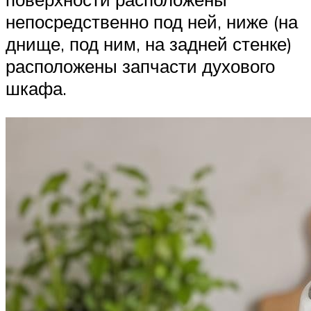
непосредственно под ней, ниже (на
днище, под ним, на задней стенке)
расположены запчасти духового
шкафа.