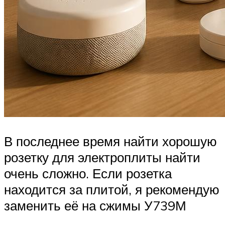
В последнее время найти хорошую
розетку для электроплиты найти
очень сложно. Если розетка
находится за плитой, я рекомендую
заменить её на сжимы У739М