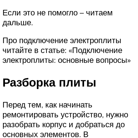
Если это не помогло – читаем
дальше.
Про подключение электроплиты
читайте в статье: «Подключение
электроплиты: основные вопросы»
Разборка плиты
Перед тем, как начинать
ремонтировать устройство, нужно
разобрать корпус и добраться до
основных элементов. В