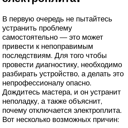
В первую очередь не пытайтесь
устранить проблему
самостоятельно — это может
привести к непоправимым
последствиям. Для того чтобы
провести диагностику, необходимо
разбирать устройство, а делать это
непрофессионалу опасно.
Дождитесь мастера, и он устранит
неполадку, а также объяснит,
почему отключается электроплита.
Вот несколько возможных причин: