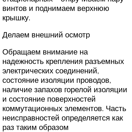
винтов и поднимаем верхнюю
крышку.
Делаем внешний осмотр
Обращаем внимание на
надежность крепления разъемных
электрических соединений,
состояние изоляции проводов,
наличие запахов горелой изоляции
и состояние поверхностей
коммутационных элементов. Часть
неисправностей определяется как
раз таким образом