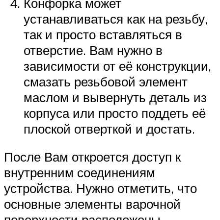
Конфорка может
устанавливаться как на резьбу,
так и просто вставляться в
отверстие. Вам нужно в
зависимости от её конструкции,
смазать резьбовой элемент
маслом и вывернуть деталь из
корпуса или просто поддеть её
плоской отверткой и достать.
После Вам откроется доступ к
внутренним соединениям
устройства. Нужно отметить, что
основные элементы варочной
поверхности расположены