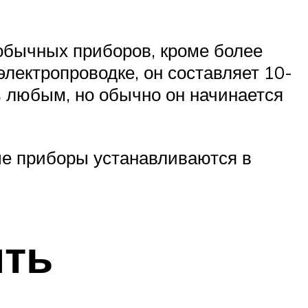
 обычных приборов, кроме более
лектропроводке, он составляет 10-
 любым, но обычно он начинается
е приборы устанавливаются в
ить