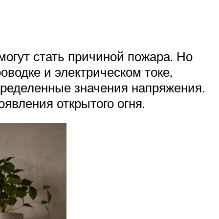
могут стать причиной пожара. Но
оводке и электрическом токе,
пределенные значения напряжения.
оявления открытого огня.