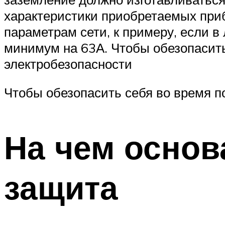
характеристики приобретаемых приб
параметрам сети, к примеру, если в
минимум на 63А. Чтобы обезопасит
электробезопасности
Чтобы обезопасить себя во время 
На чем основ
защита