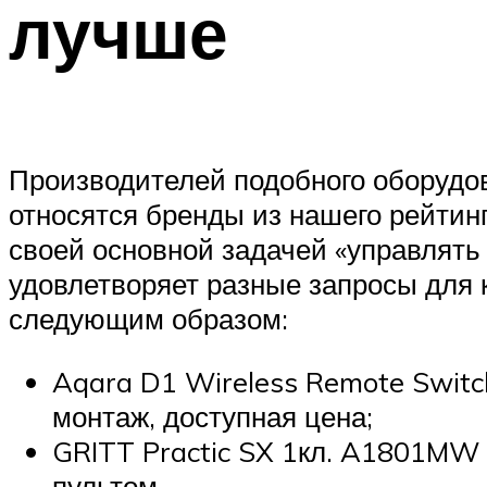
лучше
Производителей подобного оборудов
относятся бренды из нашего рейтин
своей основной задачей «управлят
удовлетворяет разные запросы для 
следующим образом:
Aqara D1 Wireless Remote Switc
монтаж, доступная цена;
GRITT Practic SX 1кл. A1801MW 
пультом.