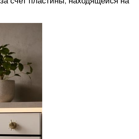
за счет пластины, находящейся на