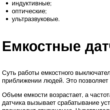
индуктивные;
оптические;
ультразвуковые.
Емкостные дат
Суть работы емкостного выключателя
приближении людей. Это позволяет 
Объем емкости возрастает, а часто
датчика вызывает срабатывание уст