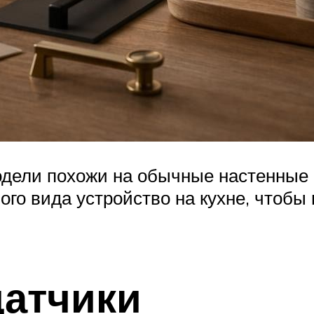
одели похожи на обычные настенные 
го вида устройство на кухне, чтобы 
атчики