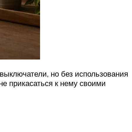
выключатели, но без использования
не прикасаться к нему своими