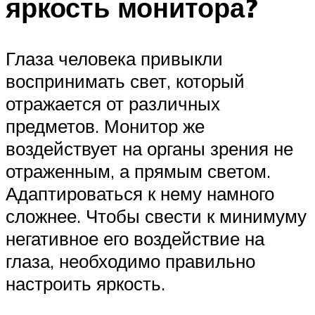
яркость монитора?
Глаза человека привыкли
воспринимать свет, который
отражается от различных
предметов. Монитор же
воздействует на органы зрения не
отраженным, а прямым светом.
Адаптироваться к нему намного
сложнее. Чтобы свести к минимуму
негативное его воздействие на
глаза, необходимо правильно
настроить яркость.