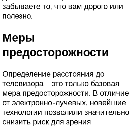
забываете то, что вам дорого или
полезно.
Меры
предосторожности
Определение расстояния до
телевизора – это только базовая
мера предосторожности. В отличие
от электронно-лучевых, новейшие
технологии позволили значительно
снизить риск для зрения