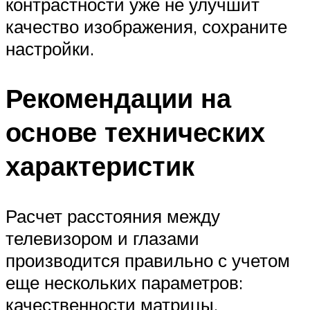
контрастности уже не улучшит
качество изображения, сохраните
настройки.
Рекомендации на
основе технических
характеристик
Расчет расстояния между
телевизором и глазами
производится правильно с учетом
еще нескольких параметров:
качественности матрицы,