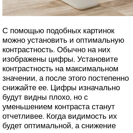
С помощью подобных картинок
можно установить и оптимальную
контрастность. Обычно на них
изображены цифры. Установите
контрастность на максимальном
значении, а после этого постепенно
снижайте ее. Цифры изначально
будут видны плохо, но с
уменьшением контраста станут
отчетливее. Когда видимость их
будет оптимальной, а снижение