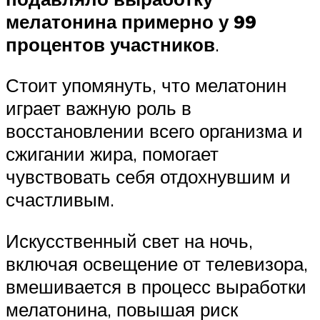
мелатонина примерно у 99
процентов участников
.
Стоит упомянуть, что мелатонин
играет важную роль в
восстановлении всего организма и
сжигании жира, помогает
чувствовать себя отдохнувшим и
счастливым.
Искусственный свет на ночь,
включая освещение от телевизора,
вмешивается в процесс выработки
мелатонина, повышая риск