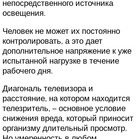
непосредственного источника
освещения.
Человек не может их постоянно
контролировать, а это дает
дополнительное напряжение к уже
испытанной нагрузке в течение
рабочего дня.
Диагональ телевизора и
расстояние, на котором находится
телезритель, – основное условие
снижения вреда, который приносит
организму длительный просмотр.
Но умеренность в любом