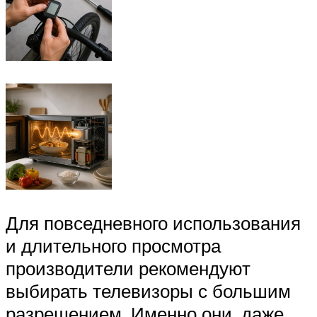
Для повседневного использования
и длительного просмотра
производители рекомендуют
выбирать телевизоры с большим
разрешением. Именно они, даже