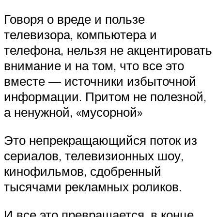
Говоря о вреде и пользе
телевизора, компьютера и
телефона, нельзя не акцентировать
внимание и на том, что все это
вместе — источники избыточной
информации. Притом не полезной,
а ненужной, «мусорной»
Это непрекращающийся поток из
сериалов, телевизионных шоу,
кинофильмов, сдобренный
тысячами рекламных роликов.
И все это превращается, в конце