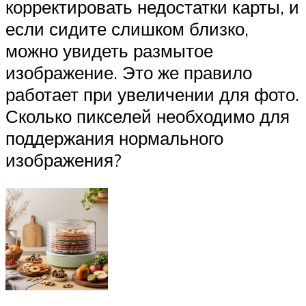
корректировать недостатки карты, и
если сидите слишком близко,
можно увидеть размытое
изображение. Это же правило
работает при увеличении для фото.
Сколько пикселей необходимо для
поддержания нормального
изображения?