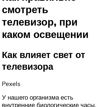
смотреть
телевизор, при
каком освещении
Как влияет свет от
телевизора
Pexels
У нашего организма есть
внутренние биологические часы,