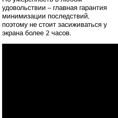
удовольствии – главная гарантия
минимизации последствий,
поэтому не стоит засиживаться у
экрана более 2 часов.