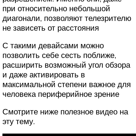
при относительно небольшой
диагонали, позволяют телезрителю
не зависеть от расстояния
С такими девайсами можно
позволить себе сесть поближе,
расширить возможный угол обзора
и даже активировать в
максимальной степени важное для
человека периферийное зрение
Смотрите ниже полезное видео на
эту тему.