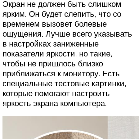
Экран не должен быть слишком
ярким. Он будет слепить, что со
временем вызовет болевые
ощущения. Лучше всего указывать
в настройках заниженные
показатели яркости, но такие,
чтобы не пришлось близко
приближаться к монитору. Есть
специальные тестовые картинки,
которые помогают настроить
яркость экрана компьютера.