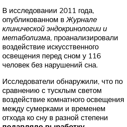
В исследовании 2011 года,
опубликованном в
Журнале
клинической эндокринологии и
метаболизма
, проанализировали
воздействие искусственного
освещения перед сном у 116
человек без нарушений сна.
Исследователи обнаружили, что по
сравнению с тусклым светом
воздействие комнатного освещения
между сумерками и временем
отхода ко сну в разной степени
подавляло выработку