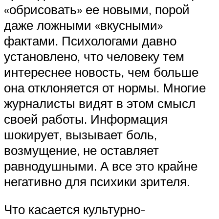
«обрисовать» ее новыми, порой
даже ложными «вкусными»
фактами. Психологами давно
установлено, что человеку тем
интереснее новость, чем больше
она отклоняется от нормы. Многие
журналисты видят в этом смысл
своей работы. Информация
шокирует, вызывает боль,
возмущение, не оставляет
равнодушными. А все это крайне
негативно для психики зрителя.
Что касается культурно-