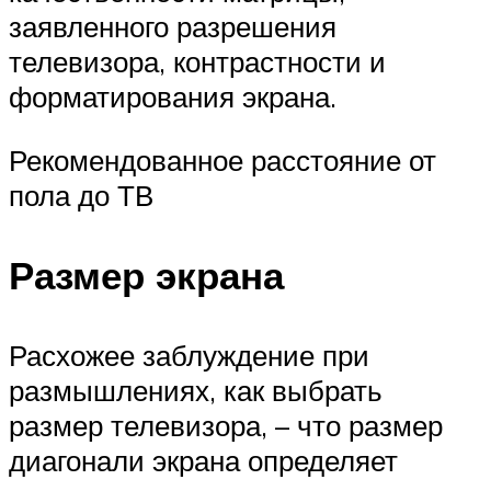
заявленного разрешения
телевизора, контрастности и
форматирования экрана.
Рекомендованное расстояние от
пола до ТВ
Размер экрана
Расхожее заблуждение при
размышлениях, как выбрать
размер телевизора, – что размер
диагонали экрана определяет