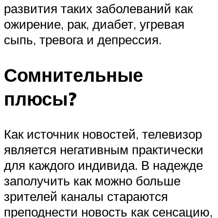
развития таких заболеваний как
ожирение, рак, диабет, угревая
сыпь, тревога и депрессия.
Сомнительные
плюсы?
Как источник новостей, телевизор
является негативным практически
для каждого индивида. В надежде
заполучить как можно больше
зрителей каналы стараются
преподнести новость как сенсацию,