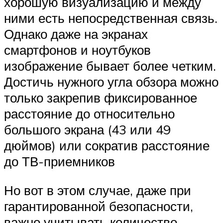
хорошую визуализацию и между
ними есть непосредственная связь.
Однако даже на экранах
смартфонов и ноутбуков
изображение бывает более четким.
Достичь нужного угла обзора можно
только закрепив фиксированное
расстояние до относительно
большого экрана (43 или 49
дюймов) или сократив расстояние
до ТВ-приемников
Но вот в этом случае, даже при
гарантированной безопасности,
важно учитывать количество