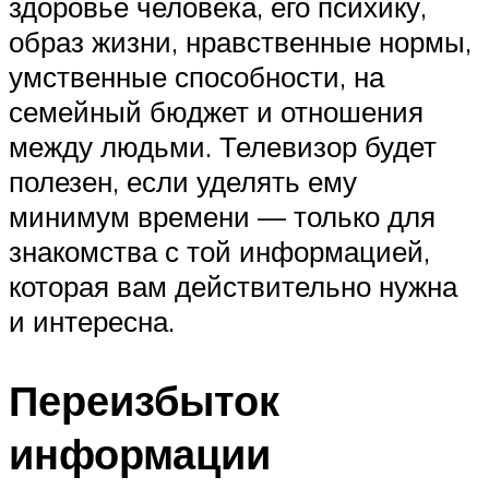
здоровье человека, его психику,
образ жизни, нравственные нормы,
умственные способности, на
семейный бюджет и отношения
между людьми. Телевизор будет
полезен, если уделять ему
минимум времени — только для
знакомства с той информацией,
которая вам действительно нужна
и интересна.
Переизбыток
информации