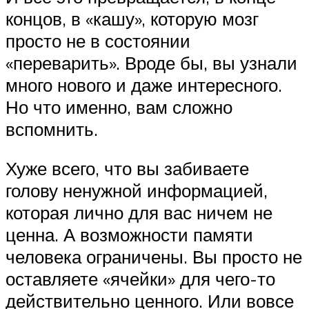
концов, в «кашу», которую мозг
просто не в состоянии
«переварить». Вроде бы, вы узнали
много нового и даже интересного.
Но что именно, вам сложно
вспомнить.
Хуже всего, что вы забиваете
голову ненужной информацией,
которая лично для вас ничем не
ценна. А возможности памяти
человека ограничены. Вы просто не
оставляете «ячейки» для чего-то
действительно ценного. Или вовсе