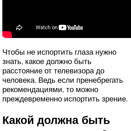
Чтобы не испортить глаза нужно
знать, какое должно быть
расстояние от телевизора до
человека. Ведь если пренебрегать
рекомендациями, то можно
преждевременно испортить зрение.
Какой должна быть