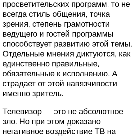
просветительских программ, то не
всегда стиль общения, точка
зрения, степень грамотности
ведущего и гостей программы
способствует развитию этой темы.
Отдельные мнения диктуются, как
единственно правильные,
обязательные к исполнению. А
страдает от этой навязчивости
именно зритель.
Телевизор — это не абсолютное
зло. Но при этом доказано
негативное воздействие ТВ на