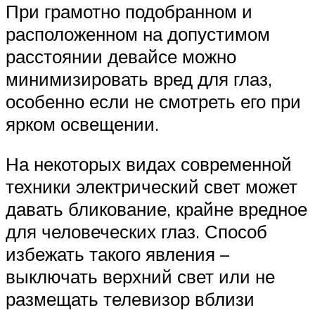
При грамотно подобранном и
расположенном на допустимом
расстоянии девайсе можно
минимизировать вред для глаз,
особенно если не смотреть его при
ярком освещении.
На некоторых видах современной
техники электрический свет может
давать бликование, крайне вредное
для человеческих глаз. Способ
избежать такого явления –
выключать верхний свет или не
размещать телевизор вблизи