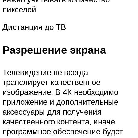
пикселей
Дистанция до ТВ
Разрешение экрана
Телевидение не всегда
транслирует качественное
изображение. В 4К необходимо
приложение и дополнительные
аксессуары для получения
качественного контента, иначе
программное обеспечение будет