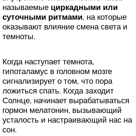
называемые
циркадными или
суточными ритмами
, на которые
оказывают влияние смена света и
темноты.
Когда наступает темнота,
гипоталамус в головном мозге
сигнализирует о том, что пора
ложиться спать. Когда заходит
Солнце, начинает вырабатываться
гормон мелатонин, вызывающий
усталость и настраивающий нас на
сон.