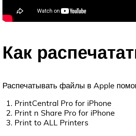
Как распечатат
Распечатывать файлы в Apple помог
PrintCentral Pro for iPhone
Print n Share Pro for iPhone
Print to ALL Printers