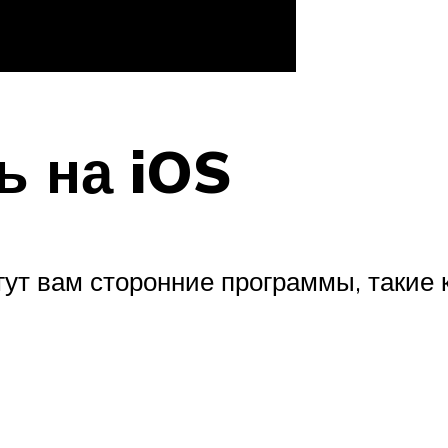
ь на iOS
ут вам сторонние программы, такие к