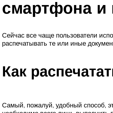
смартфона и 
Сейчас все чаще пользователи испо
распечатывать те или иные документ
Как распечатат
Самый, пожалуй, удобный способ, эт