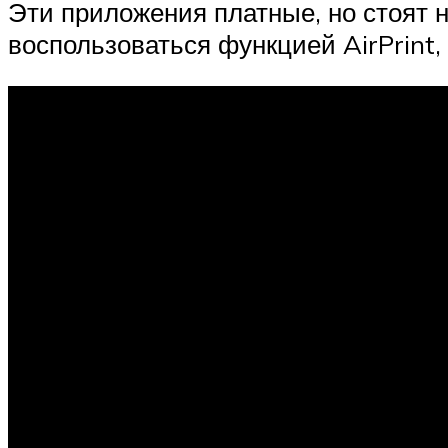
Эти приложения платные, но стоят н
воспользоваться функцией AirPrint