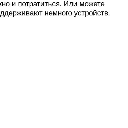
жно и потратиться. Или можете
оддерживают немного устройств.