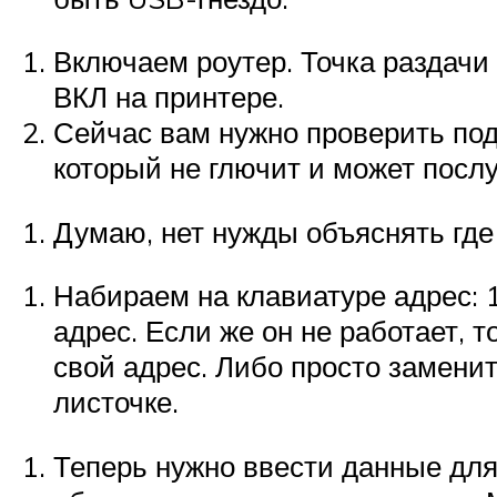
Включаем роутер. Точка раздачи 
ВКЛ на принтере.
Сейчас вам нужно проверить под
который не глючит и может пос
Думаю, нет нужды объяснять где
Набираем на клавиатуре адрес: 
адрес. Если же он не работает, 
свой адрес. Либо просто заменит
листочке.
Теперь нужно ввести данные для 