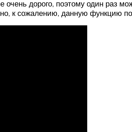
е очень дорого, поэтому один раз мо
, но, к сожалению, данную функцию п