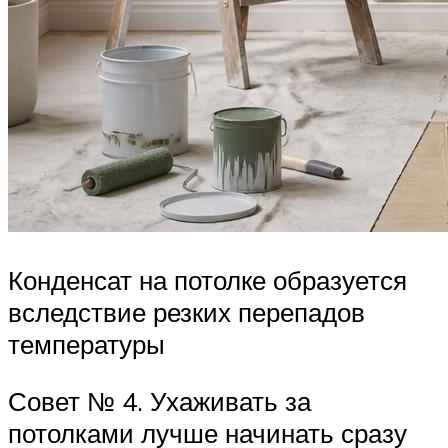
Конденсат на потолке образуется
вследствие резких перепадов
температуры
Совет № 4. Ухаживать за
потолками лучше начинать сразу