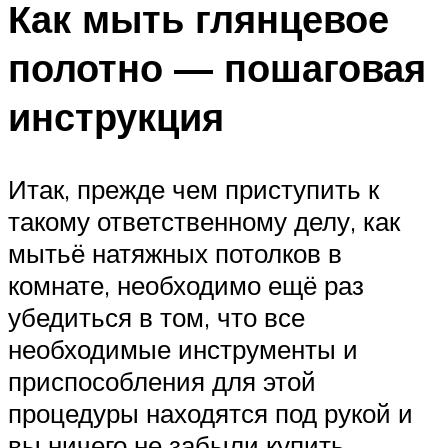
Как мыть глянцевое
полотно — пошаговая
инструкция
Итак, прежде чем приступить к
такому ответственному делу, как
мытьё натяжных потолков в
комнате, необходимо ещё раз
убедиться в том, что все
необходимые инструменты и
приспособления для этой
процедуры находятся под рукой и
вы ничего не забыли купить.