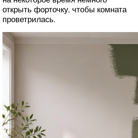
открыть форточку, чтобы комната
проветрилась.