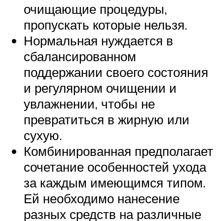
очищающие процедуры,
пропускать которые нельзя.
Нормальная нуждается в
сбалансированном
поддержании своего состояния
и регулярном очищении и
увлажнении, чтобы не
превратиться в жирную или
сухую.
Комбинированная предполагает
сочетание особенностей ухода
за каждым имеющимся типом.
Ей необходимо нанесение
разных средств на различные