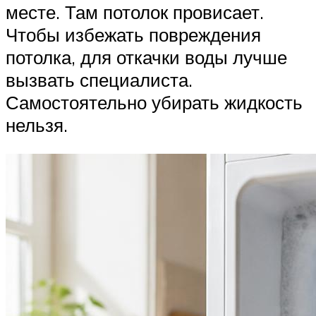
месте. Там потолок провисает.
Чтобы избежать повреждения
потолка, для откачки воды лучше
вызвать специалиста.
Самостоятельно убирать жидкость
нельзя.