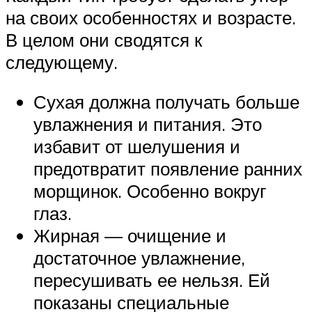
на своих особенностях и возрасте.
В целом они сводятся к
следующему.
Сухая должна получать больше
увлажнения и питания. Это
избавит от шелушения и
предотвратит появление ранних
морщинок. Особенно вокруг
глаз.
Жирная — очищение и
достаточное увлажнение,
пересушивать ее нельзя. Ей
показаны специальные