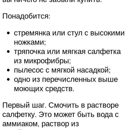
Понадобится:
стремянка или стул с высокими
ножками;
тряпочка или мягкая салфетка
из микрофибры;
пылесос с мягкой насадкой;
одно из перечисленных выше
моющих средств.
Первый шаг. Смочить в растворе
салфетку. Это может быть вода с
аммиаком, раствор из