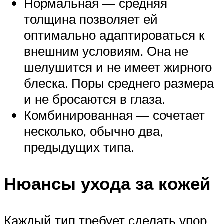
Нормальная — средняя
толщина позволяет ей
оптимально адаптироваться к
внешним условиям. Она не
шелушится и не имеет жирного
блеска. Поры среднего размера
и не бросаются в глаза.
Комбинированная — сочетает
несколько, обычно два,
предыдущих типа.
Нюансы ухода за кожей
Каждый тип требует сделать упор