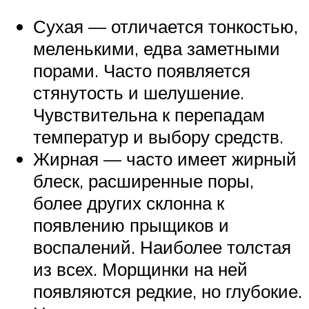
Сухая — отличается тонкостью,
меленькими, едва заметными
порами. Часто появляется
стянутость и шелушение.
Чувствительна к перепадам
температур и выбору средств.
Жирная — часто имеет жирный
блеск, расширенные поры,
более других склонна к
появлению прыщиков и
воспалений. Наиболее толстая
из всех. Морщинки на ней
появляются редкие, но глубокие.