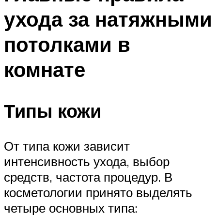
ухода за натяжными
потолками в
комнате
Типы кожи
От типа кожи зависит
интенсивность ухода, выбор
средств, частота процедур. В
косметологии принято выделять
четыре основных типа: