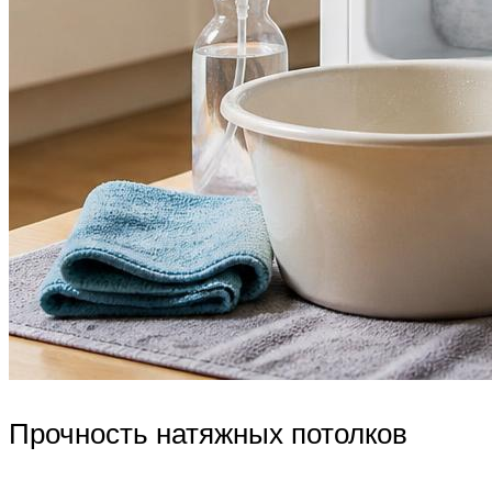
Прочность натяжных потолков