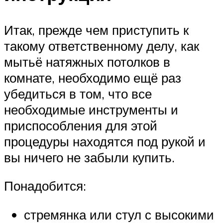
Итак, прежде чем приступить к
такому ответственному делу, как
мытьё натяжных потолков в
комнате, необходимо ещё раз
убедиться в том, что все
необходимые инструменты и
приспособления для этой
процедуры находятся под рукой и
вы ничего не забыли купить.
Понадобится:
стремянка или стул с высокими