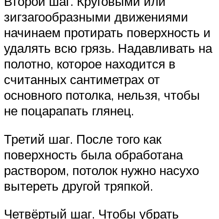
Второй шаг. Круговыми или
зигзагообразными движениями
начинаем протирать поверхность и
удалять всю грязь. Надавливать на
полотно, которое находится в
считанных сантиметрах от
основного потолка, нельзя, чтобы
не поцарапать глянец.
Третий шаг. После того как
поверхность была обработана
раствором, потолок нужно насухо
вытереть другой тряпкой.
Четвёртый шаг. Чтобы убрать