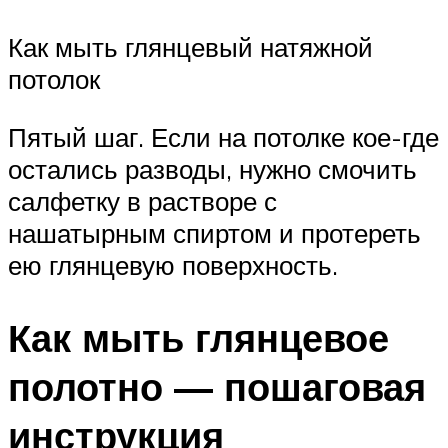
Как мыть глянцевый натяжной
потолок
Пятый шаг. Если на потолке кое-где
остались разводы, нужно смочить
салфетку в растворе с
нашатырным спиртом и протереть
ею глянцевую поверхность.
Как мыть глянцевое
полотно — пошаговая
инструкция