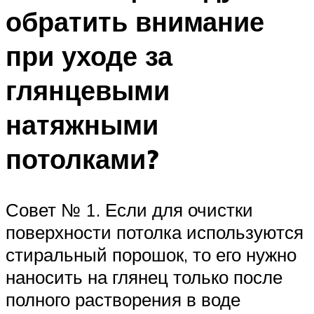
обратить внимание
при уходе за
глянцевыми
натяжными
потолками?
Совет № 1. Если для очистки
поверхности потолка используются
стиральный порошок, то его нужно
наносить на глянец только после
полного растворения в воде