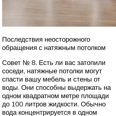
Последствия неосторожного
обращения с натяжным потолком
Совет № 8. Есть ли вас затопили
соседи, натяжные потолки могут
спасти вашу мебель и стены от
воды. Они способны выдержать на
одном квадратном метре площади
до 100 литров жидкости. Обычно
вода концентрируется в одном