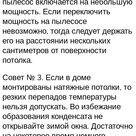
пылесос включается на небольшую
мощность. Если переключить
мощность на пылесосе
невозможно, тогда следует держать
его на расстоянии нескольких
сантиметров от поверхности
потолка.
Совет № 3. Если в доме
монтированы натяжные потолки, то
резких перепадов температуры
нельзя допускать. Во избежание
образования конденсата не
открывайте зимой окна. Достаточно
на некоторое время немного