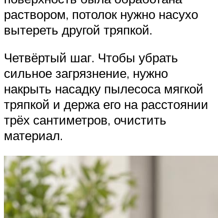
раствором, потолок нужно насухо
вытереть другой тряпкой.
Четвёртый шаг. Чтобы убрать
сильное загрязнение, нужно
накрыть насадку пылесоса мягкой
тряпкой и держа его на расстоянии
трёх сантиметров, очистить
материал.