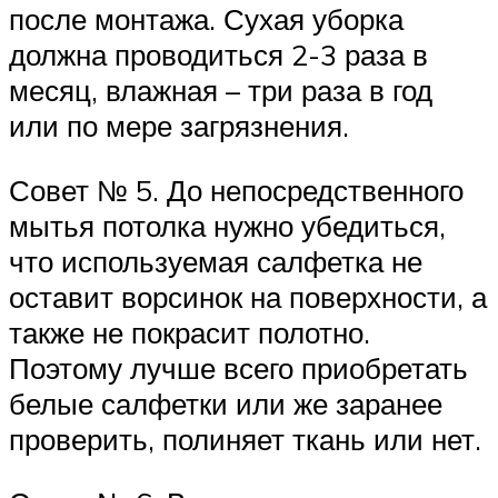
после монтажа. Сухая уборка
должна проводиться 2-3 раза в
месяц, влажная – три раза в год
или по мере загрязнения.
Совет № 5. До непосредственного
мытья потолка нужно убедиться,
что используемая салфетка не
оставит ворсинок на поверхности, а
также не покрасит полотно.
Поэтому лучше всего приобретать
белые салфетки или же заранее
проверить, полиняет ткань или нет.