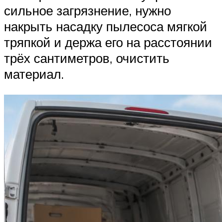
сильное загрязнение, нужно
накрыть насадку пылесоса мягкой
тряпкой и держа его на расстоянии
трёх сантиметров, очистить
материал.