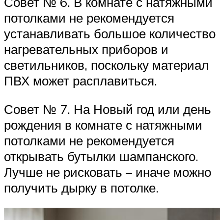
Совет № 6. В комнате с натяжными
потолками не рекомендуется
устанавливать большое количество
нагревательных приборов и
светильников, поскольку материал
ПВХ может расплавиться.
Совет № 7. На Новый год или день
рождения в комнате с натяжными
потолками не рекомендуется
открывать бутылки шампанского.
Лучше не рисковать – иначе можно
получить дырку в потолке.