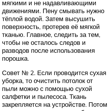
мягкими и не надавливающими
движениями. Пену смывать нужно
тёплой водой. Затем высушить
поверхность, протерев её мягкой
тканью. Главное, следить за тем,
чтобы не осталось следов и
разводов после использования
порошка.
Совет № 2. Если проводится сухая
уборка, то очистить потолок от
пыли можно с помощью сухой
салфетки и пылесоса. Ткань
закрепляется на устройстве. Потом