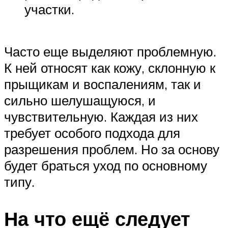
участки.
Часто еще выделяют проблемную.
К ней относят как кожу, склонную к
прыщикам и воспалениям, так и
сильно шелушащуюся, и
чувствительную. Каждая из них
требует особого подхода для
разрешения проблем. Но за основу
будет браться уход по основному
типу.
На что ещё следует