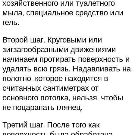
хозяйственного или туалетного
мыла, специальное средство или
гель.
Второй шаг. Круговыми или
зигзагообразными движениями
начинаем протирать поверхность и
удалять всю грязь. Надавливать на
полотно, которое находится в
считанных сантиметрах от
основного потолка, нельзя, чтобы
не поцарапать глянец.
Третий шаг. После того как
поверхность была обработана