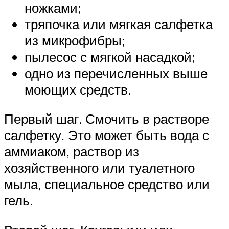
ножками;
тряпочка или мягкая салфетка
из микрофибры;
пылесос с мягкой насадкой;
одно из перечисленных выше
моющих средств.
Первый шаг. Смочить в растворе
салфетку. Это может быть вода с
аммиаком, раствор из
хозяйственного или туалетного
мыла, специальное средство или
гель.