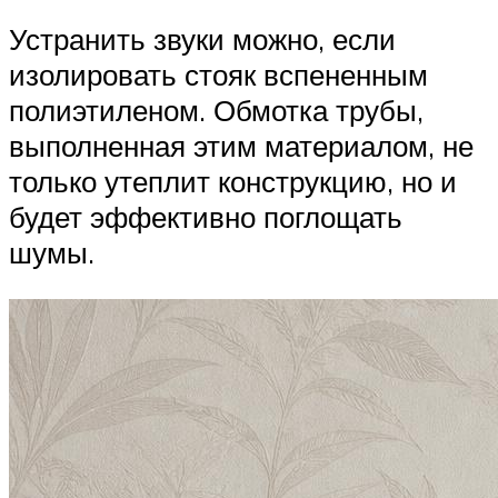
Устранить звуки можно, если
изолировать стояк вспененным
полиэтиленом. Обмотка трубы,
выполненная этим материалом, не
только утеплит конструкцию, но и
будет эффективно поглощать
шумы.