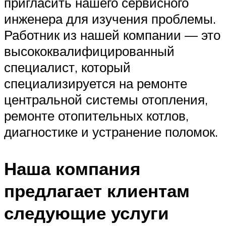
пригласить нашего сервисного
инженера для изучения проблемы.
Работник из нашей компании — это
высококвалифицированный
специалист, который
специализируется на ремонте
центральной системы отопления,
ремонте отопительных котлов,
диагностике и устранение поломок.
Наша компания
предлагает клиентам
следующие услуги