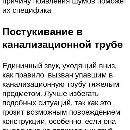
причину появления шумов поможет
их специфика.
Постукивание в
канализационной трубе
Единичный звук, уходящий вниз,
как правило, вызван упавшим в
канализационную трубу тяжелым
предметом. Лучше избегать
подобных ситуаций, так как это
грозит возможным повреждением
конструкции, особенно, если она