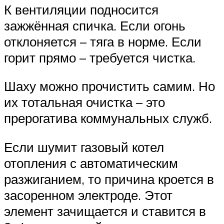
К вентиляции подносится
зажжённая спичка. Если огонь
отклоняется – тяга в норме. Если
горит прямо – требуется чистка.
Шаху можно прочистить самим. Но
их тотальная очистка – это
прерогатива коммунальных служб.
Если шумит газовый котел
отопления с автоматическим
разжиганием, то причина кроется в
засоренном электроде. Этот
элемент зачищается и ставится в