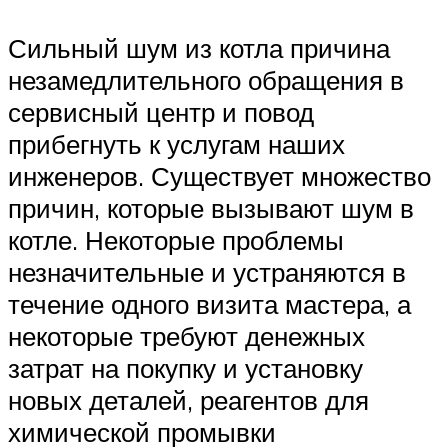
Сильный шум из котла причина
незамедлительного обращения в
сервисный центр и повод
прибегнуть к услугам наших
инженеров. Существует множество
причин, которые вызывают шум в
котле. Некоторые проблемы
незначительные и устраняются в
течение одного визита мастера, а
некоторые требуют денежных
затрат на покупку и установку
новых деталей, реагентов для
химической промывки