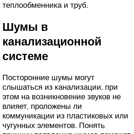
теплообменника и труб.
Шумы в
канализационной
системе
Посторонние шумы могут
слышаться из канализации, при
этом на возникновение звуков не
влияет, проложены ли
коммуникации из пластиковых или
чугунных элементов. Понять