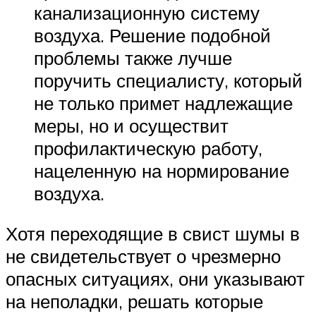
канализационную систему
воздуха. Решение подобной
проблемы также лучше
поручить специалисту, который
не только примет надлежащие
меры, но и осуществит
профилактическую работу,
нацеленную на нормирование
воздуха.
Хотя переходящие в свист шумы в
не свидетельствует о чрезмерно
опасных ситуациях, они указывают
на неполадки, решать которые