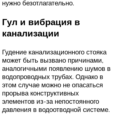
нужно безотлагательно.
Гул и вибрация в
канализации
Гудение канализационного стояка
может быть вызвано причинами,
аналогичными появлению шумов в
водопроводных трубах. Однако в
этом случае можно не опасаться
прорыва конструктивных
элементов из-за непостоянного
давления в водоотводной системе.