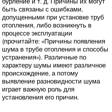
бурление и т. д. Причины их могут
быть связаны с ошибками,
допущенными при установке труб
отопления, либо возникнуть в
процессе эксплуатации
(прочитайте: «Причины появления
шума в трубе отопления и способы
устранения»). Различные по
характеру шумы имеют различное
происхождение, а потому
выявление разновидности шума
играет важную роль для
установления его причин.