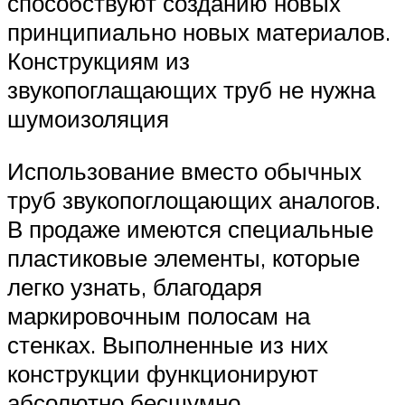
способствуют созданию новых
принципиально новых материалов.
Конструкциям из
звукопоглащающих труб не нужна
шумоизоляция
Использование вместо обычных
труб звукопоглощающих аналогов.
В продаже имеются специальные
пластиковые элементы, которые
легко узнать, благодаря
маркировочным полосам на
стенках. Выполненные из них
конструкции функционируют
абсолютно бесшумно.