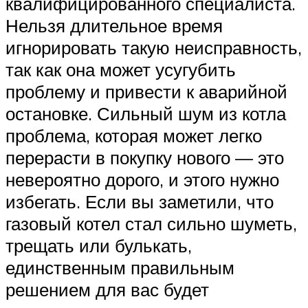
квалифицированного специалиста.
Нельзя длительное время
игнорировать такую неисправность,
так как она может усугубить
проблему и привести к аварийной
остановке. Сильный шум из котла
проблема, которая может легко
перерасти в покупку нового — это
невероятно дорого, и этого нужно
избегать. Если вы заметили, что
газовый котел стал сильно шуметь,
трещать или булькать,
единственным правильным
решением для вас будет