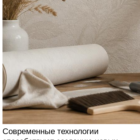
Современные технологии