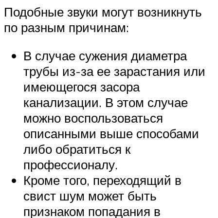
Подобные звуки могут возникнуть
по разным причинам:
В случае сужения диаметра
трубы из-за ее зарастания или
имеющегося засора
канализации. В этом случае
можно воспользоваться
описанными выше способами
либо обратиться к
профессионалу.
Кроме того, переходящий в
свист шум может быть
признаком попадания в