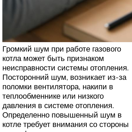
Громкий шум при работе газового
котла может быть признаком
неисправности системы отопления.
Посторонний шум, возникает из-за
поломки вентилятора, накипи в
теплообменнике или низкого
давления в системе отопления.
Определенно повышенный шум в
котле требует внимания со стороны