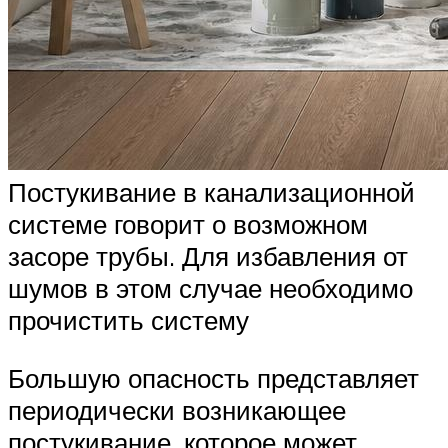
Постукивание в канализационной
системе говорит о возможном
засоре трубы. Для избавления от
шумов в этом случае необходимо
прочистить систему
Большую опасность представляет
периодически возникающее
постукивание, которое может