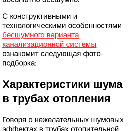
С конструктивными и
технологическими особенностями
бесшумного варианта
канализационной системы
ознакомит следующая фото-
подборка:
Характеристики шума
в трубах отопления
Говоря о нежелательных шумовых
эффектах в трубах отопительной