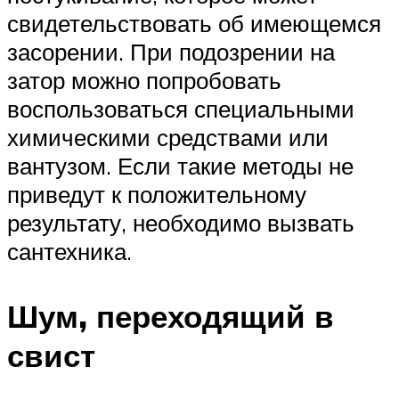
свидетельствовать об имеющемся
засорении. При подозрении на
затор можно попробовать
воспользоваться специальными
химическими средствами или
вантузом. Если такие методы не
приведут к положительному
результату, необходимо вызвать
сантехника.
Шум, переходящий в
свист