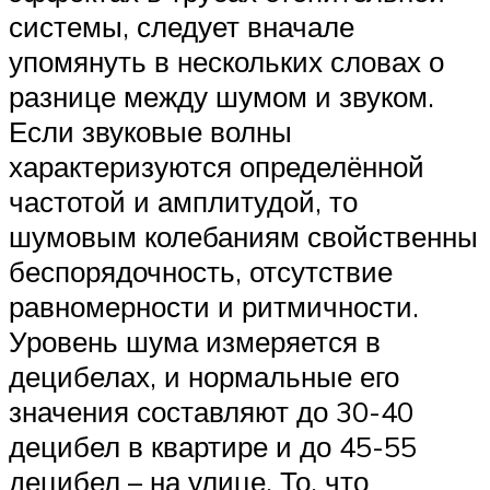
системы, следует вначале
упомянуть в нескольких словах о
разнице между шумом и звуком.
Если звуковые волны
характеризуются определённой
частотой и амплитудой, то
шумовым колебаниям свойственны
беспорядочность, отсутствие
равномерности и ритмичности.
Уровень шума измеряется в
децибелах, и нормальные его
значения составляют до 30-40
децибел в квартире и до 45-55
децибел – на улице. То, что