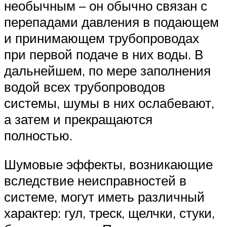
необычным – он обычно связан с
перепадами давления в подающем
и принимающем трубопроводах
при первой подаче в них воды. В
дальнейшем, по мере заполнения
водой всех трубопроводов
системы, шумы в них ослабевают,
а затем и прекращаются
полностью.
Шумовые эффекты, возникающие
вследствие неисправностей в
системе, могут иметь различный
характер: гул, треск, щелчки, стуки,