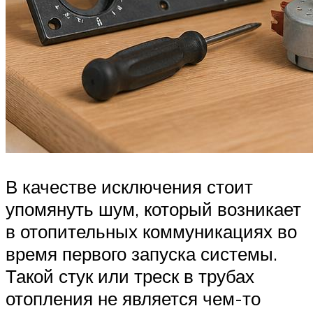
В качестве исключения стоит
упомянуть шум, который возникает
в отопительных коммуникациях во
время первого запуска системы.
Такой стук или треск в трубах
отопления не является чем-то