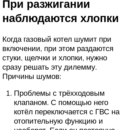
При разжигании
наблюдаются хлопки
Когда газовый котел шумит при
включении, при этом раздаются
стуки, щелчки и хлопки, нужно
сразу решать эту дилемму.
Причины шумов:
Проблемы с трёхходовым
клапаном. С помощью него
котёл переключается с ГВС на
отопительную функцию и
наоборот. Если он постоянно