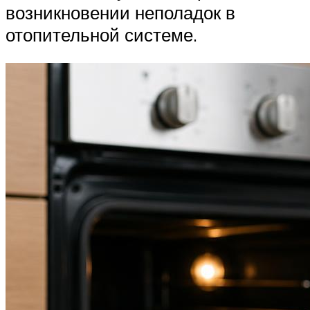
возникновении неполадок в
отопительной системе.