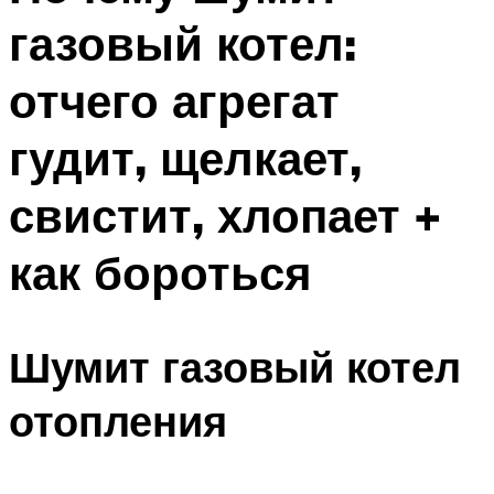
газовый котел:
отчего агрегат
гудит, щелкает,
свистит, хлопает +
как бороться
Шумит газовый котел
отопления