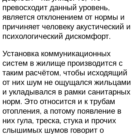
превосходит данный уровень,
является отклонением от нормы и
причиняет человеку акустический и
психологический дискомфорт.
Установка коммуникационных
систем в жилище производится с
таким расчётом, чтобы исходящий
от них шум не ощущался жильцами
и укладывался в рамки санитарных
норм. Это относится и к трубам
отопления, а потому появление в
них гула, треска, стука и прочих
слышимых шумов говорит о