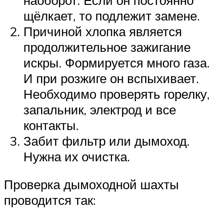
щёлкает, то подлежит замене.
Причиной хлопка является
продолжительное зажигание
искры. Формируется много газа.
И при розжиге он вспыхивает.
Необходимо проверять горелку,
запальник, электрод и все
контакты.
Забит фильтр или дымоход.
Нужна их очистка.
Проверка дымоходной шахты
проводится так: