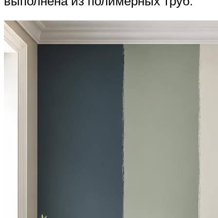
выполнена из полимерных труб.