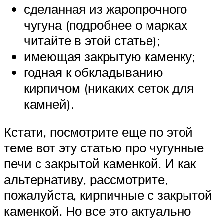
сделанная из жаропрочного
чугуна (подробнее о марках
читайте в этой статье);
имеющая закрытую каменку;
годная к обкладыванию
кирпичом (никаких сеток для
камней).
Кстати, посмотрите еще по этой
теме вот эту статью про чугунные
печи с закрытой каменкой. И как
альтернативу, рассмотрите,
пожалуйста, кирпичные с закрытой
каменкой. Но все это актуально