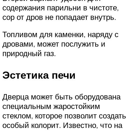
содержания парильни в чистоте,
сор от дров не попадает внутрь.
Топливом для каменки, наряду с
дровами, может послужить и
природный газ.
Эстетика печи
Дверца может быть оборудована
специальным жаростойким
стеклом, которое позволит создать
особый колорит. Известно, что на