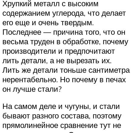
Хрупкий металл с высоким
содержанием углерода, что делает
его еще и очень твердым.
Последнее — причина того, что он
весьма труден в обработке, почему
производители и предпочитают
лить детали, а не вырезать их.
Лить же детали тоньше сантиметра
нерентабельно. Но почему в печах
он лучше стали?
На самом деле и чугуны, и стали
бывают разного состава, поэтому
прямолинейное сравнение тут не