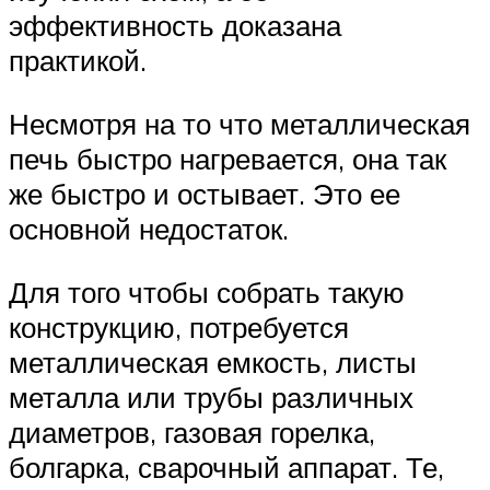
эффективность доказана
практикой.
Несмотря на то что металлическая
печь быстро нагревается, она так
же быстро и остывает. Это ее
основной недостаток.
Для того чтобы собрать такую
конструкцию, потребуется
металлическая емкость, листы
металла или трубы различных
диаметров, газовая горелка,
болгарка, сварочный аппарат. Те,