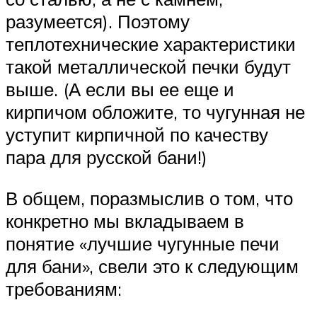
разумеется). Поэтому
теплотехнические характеристики
такой металлической печки будут
выше. (А если вы ее еще и
кирпичом обложите, то чугунная не
уступит кирпичной по качеству
пара для русской бани!)
В общем, поразмыслив о том, что
конкретно мы вкладываем в
понятие «лучшие чугунные печи
для бани», свели это к следующим
требованиям: