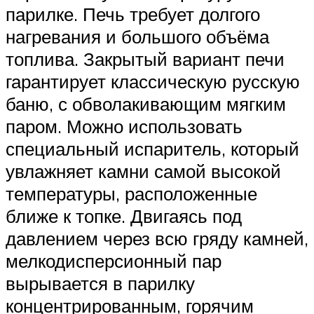
парилке. Печь требует долгого
нагревания и большого объёма
топлива. Закрытый вариант печи
гарантирует классическую русскую
баню, с обволакивающим мягким
паром. Можно использовать
специальный испаритель, который
увлажняет камни самой высокой
температуры, расположенные
ближе к топке. Двигаясь под
давлением через всю гряду камней,
мелкодисперсионный пар
вырывается в парилку
концентрированным, горячим