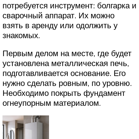
потребуется инструмент: болгарка и
сварочный аппарат. Их можно
взять в аренду или одолжить у
знакомых.
Первым делом на месте, где будет
установлена металлическая печь,
подготавливается основание. Его
нужно сделать ровным, по уровню.
Необходимо покрыть фундамент
огнеупорным материалом.