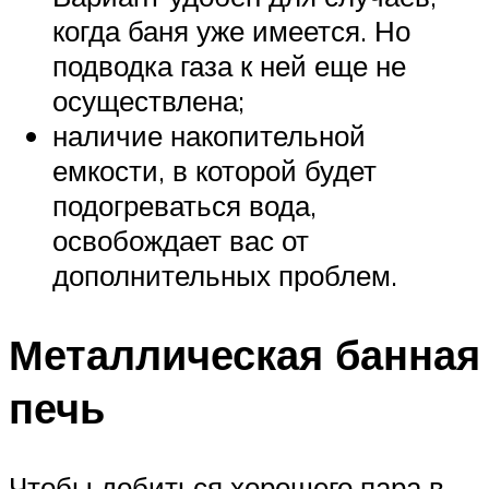
когда баня уже имеется. Но
подводка газа к ней еще не
осуществлена;
наличие накопительной
емкости, в которой будет
подогреваться вода,
освобождает вас от
дополнительных проблем.
Металлическая банная
печь
Чтобы добиться хорошего пара в