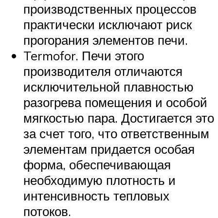
производственных процессов
практически исключают риск
прогорания элементов печи.
Termofor. Печи этого
производителя отличаются
исключительной плавностью
разогрева помещения и особой
мягкостью пара. Достигается это
за счет того, что ответственным
элементам придается особая
форма, обеспечивающая
необходимую плотность и
интенсивность тепловых
потоков.