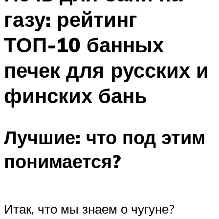
газу: рейтинг
ТОП-10 банных
печек для русских и
финских бань
Лучшие: что под этим
понимается?
Итак, что мы знаем о чугуне?