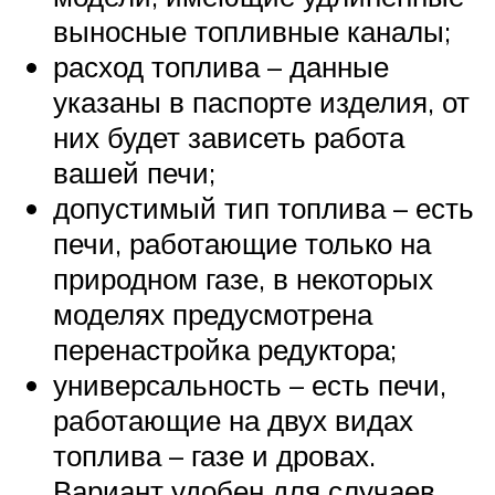
выносные топливные каналы;
расход топлива – данные
указаны в паспорте изделия, от
них будет зависеть работа
вашей печи;
допустимый тип топлива – есть
печи, работающие только на
природном газе, в некоторых
моделях предусмотрена
перенастройка редуктора;
универсальность – есть печи,
работающие на двух видах
топлива – газе и дровах.
Вариант удобен для случаев,