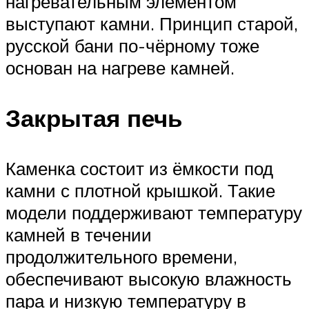
нагревательным элементом
выступают камни. Принцип старой,
русской бани по-чёрному тоже
основан на нагреве камней.
Закрытая печь
Каменка состоит из ёмкости под
камни с плотной крышкой. Такие
модели поддерживают температуру
камней в течении
продолжительного времени,
обеспечивают высокую влажность
пара и низкую температуру в