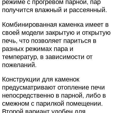
режиме с прогревом парной, пар
получится влажный и рассеянный.
Комбинированная каменка имеет в
своей модели закрытую и открытую
печь, что позволяет париться в
разных режимах пара и
температур, в зависимости от
пожеланий.
Конструкции для каменок
предусматривают отопление печи
непосредственно в парной, либо в
смежном с парилкой помещении.
Второй вариант удобен для