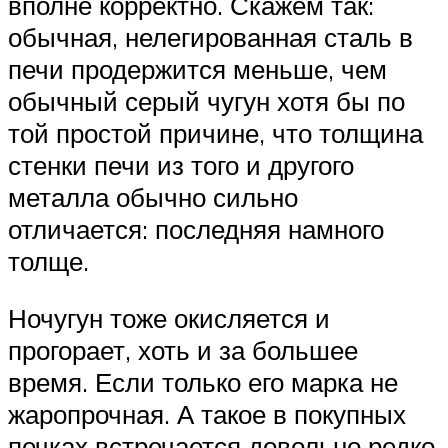
вполне корректно. Скажем так:
обычная, нелегированная сталь в
печи продержится меньше, чем
обычный серый чугун хотя бы по
той простой причине, что толщина
стенки печи из того и другого
металла обычно сильно
отличается: последняя намного
толще.
Ночугун тоже окисляется и
прогорает, хоть и за большее
время. Если только его марка не
жаропрочная. А такое в покупных
печках встречается довольно редко