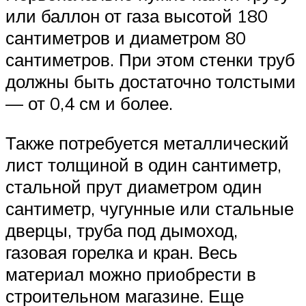
или баллон от газа высотой 180
сантиметров и диаметром 80
сантиметров. При этом стенки труб
должны быть достаточно толстыми
— от 0,4 см и более.
Также потребуется металлический
лист толщиной в один сантиметр,
стальной прут диаметром один
сантиметр, чугунные или стальные
дверцы, труба под дымоход,
газовая горелка и кран. Весь
материал можно приобрести в
строительном магазине. Еще