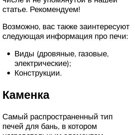
статье. Рекомендуем!
Возможно, вас также заинтересуют
следующая информация про печи:
Виды (дровяные, газовые,
электрические);
Конструкции.
Каменка
Самый распространенный тип
печей для бань, в котором