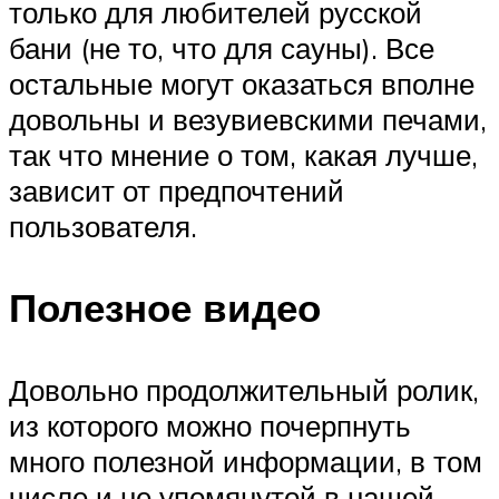
только для любителей русской
бани (не то, что для сауны). Все
остальные могут оказаться вполне
довольны и везувиевскими печами,
так что мнение о том, какая лучше,
зависит от предпочтений
пользователя.
Полезное видео
Довольно продолжительный ролик,
из которого можно почерпнуть
много полезной информации, в том
числе и не упомянутой в нашей