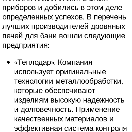
приборов и добились в этом деле
определенных успехов. В перечень
лучших производителей дровяных
печей для бани вошли следующие
предприятия:
«Теплодар». Компания
использует оригинальные
технологии металлообработки,
которые обеспечивают
изделиям высокую надежность
и долговечность. Применение
качественных материалов и
эффективная система контроля