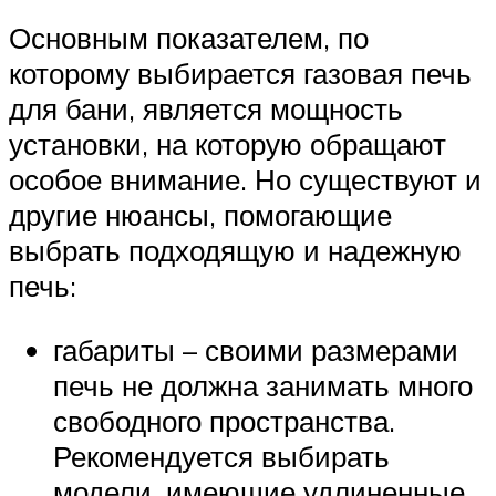
Основным показателем, по
которому выбирается газовая печь
для бани, является мощность
установки, на которую обращают
особое внимание. Но существуют и
другие нюансы, помогающие
выбрать подходящую и надежную
печь:
габариты – своими размерами
печь не должна занимать много
свободного пространства.
Рекомендуется выбирать
модели, имеющие удлиненные