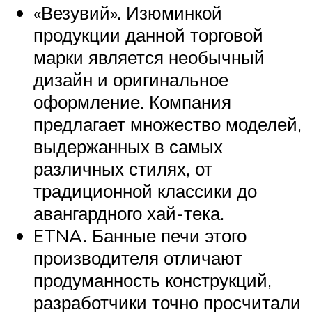
«Везувий». Изюминкой
продукции данной торговой
марки является необычный
дизайн и оригинальное
оформление. Компания
предлагает множество моделей,
выдержанных в самых
различных стилях, от
традиционной классики до
авангардного хай-тека.
ETNA. Банные печи этого
производителя отличают
продуманность конструкций,
разработчики точно просчитали