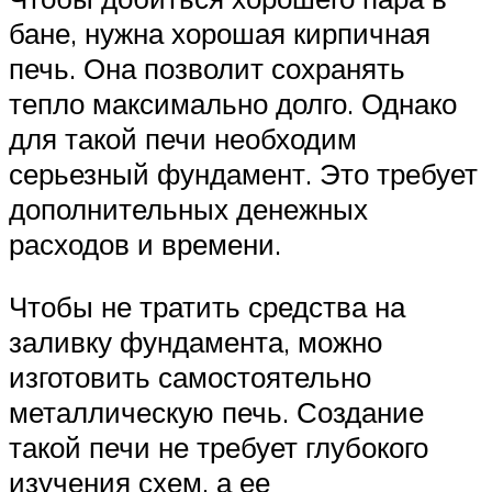
бане, нужна хорошая кирпичная
печь. Она позволит сохранять
тепло максимально долго. Однако
для такой печи необходим
серьезный фундамент. Это требует
дополнительных денежных
расходов и времени.
Чтобы не тратить средства на
заливку фундамента, можно
изготовить самостоятельно
металлическую печь. Создание
такой печи не требует глубокого
изучения схем, а ее