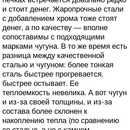
и стоит денег. Жаропрочные стали
с добавлением хрома тоже стоят
денег, а по качеству — вполне
сопоставимы с подходящими
марками чугуна. В то же время есть
разница между качественной
сталью и чугуном: более тонкая
сталь быстрее прогревается,
быстрее остывает. Ее
теплоемкость невелика. А вот чугун
и из-за своей толщины, и из-за
состава более склонен к
накоплению тепла (по сравнению
со сталью, а не с камнем,