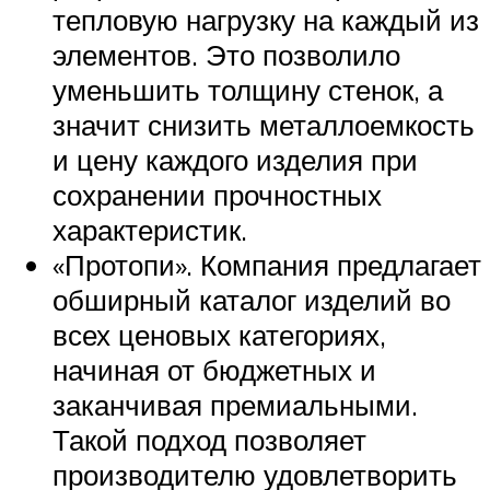
тепловую нагрузку на каждый из
элементов. Это позволило
уменьшить толщину стенок, а
значит снизить металлоемкость
и цену каждого изделия при
сохранении прочностных
характеристик.
«Протопи». Компания предлагает
обширный каталог изделий во
всех ценовых категориях,
начиная от бюджетных и
заканчивая премиальными.
Такой подход позволяет
производителю удовлетворить