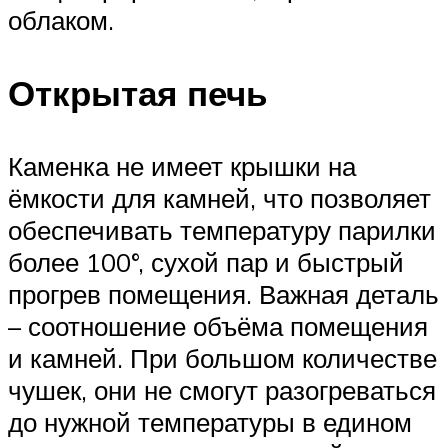
облаком.
Открытая печь
Каменка не имеет крышки на
ёмкости для камней, что позволяет
обеспечивать температуру парилки
более 100°, сухой пар и быстрый
прогрев помещения. Важная деталь
– соотношение объёма помещения
и камней. При большом количестве
чушек, они не смогут разогреваться
до нужной температуры в едином