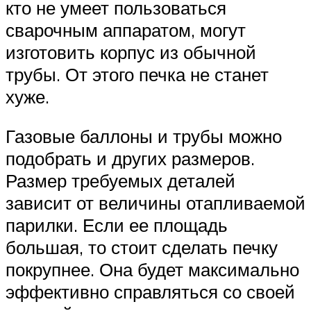
кто не умеет пользоваться
сварочным аппаратом, могут
изготовить корпус из обычной
трубы. От этого печка не станет
хуже.
Газовые баллоны и трубы можно
подобрать и других размеров.
Размер требуемых деталей
зависит от величины отапливаемой
парилки. Если ее площадь
большая, то стоит сделать печку
покрупнее. Она будет максимально
эффективно справляться со своей