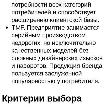
потребности всех категорий
потребителей и способствует
расширению клиентской базы.
TMF. Предприятие занимается
серийным производством
недорогих, но исключительно
качественных моделей без
сложных дизайнерских изысков
и наворотов. Продукция бренда
пользуется заслуженной
популярностью у потребителя.
Критерии выбора