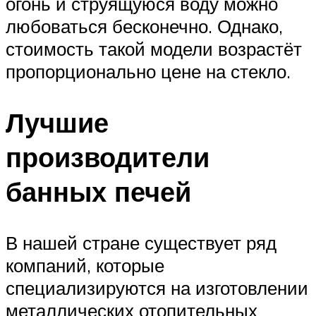
огонь и струящуюся воду можно
любоваться бесконечно. Однако,
стоимость такой модели возрастёт
пропорционально цене на стекло.
Лучшие
производители
банных печей
В нашей стране существует ряд
компаний, которые
специализируются на изготовлении
металлических отопительных