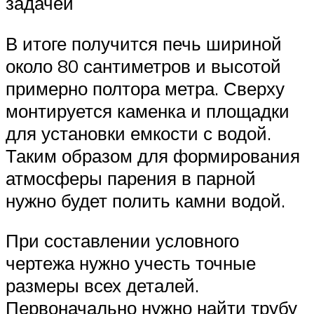
задачей
В итоге получится печь шириной
около 80 сантиметров и высотой
примерно полтора метра. Сверху
монтируется каменка и площадки
для установки емкости с водой.
Таким образом для формирования
атмосферы парения в парной
нужно будет полить камни водой.
При составлении условного
чертежа нужно учесть точные
размеры всех деталей.
Первоначально нужно найти трубу