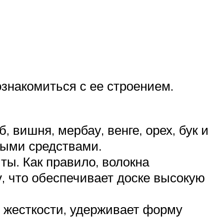
знакомиться с ее строением.
 вишня, мербау, венге, орех, бук и
выми средствами.
ты. Как правило, волокна
, что обеспечивает доске высокую
 жесткости, удерживает форму