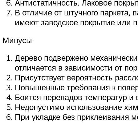
Антистатичность. Лаковое покры
В отличие от штучного паркета, 
имеют заводское покрытие или п
Минусы:
Дерево подвержено механически
отличается в зависимости от пор
Присутствует вероятность рассл
Повышенные требования к повер
Боится перепадов температур и 
Недопустимо использование хим
При укладке без приклеивания м