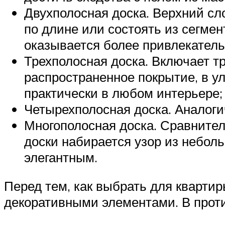
Двухполосная доска. Верхний сл
по длине или состоять из сегмен
оказывается более привлекатель
Трехполосная доска. Включает т
распространенное покрытие, в у
практически в любом интерьере;
Четырехполосная доска. Аналоги
Многополосная доска. Сравнител
доски набирается узор из неболь
элегантным.
Перед тем, как выбрать для квартир
декоративными элементами. В прот