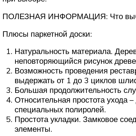
ПОЛЕЗНАЯ ИНФОРМАЦИЯ: Что выбра
Плюсы паркетной доски:
Натуральность материала. Дерев
неповторяющийся рисунок древе
Возможность проведения рестав
выдержать от 1 до 3 циклов шли
Большая продолжительность слу
Относительная простота ухода –
специальных полиролей.
Простота укладки. Замковое сое
элементы.