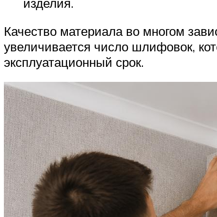
изделия.
Качество материала во многом зави
увеличивается число шлифовок, кот
эксплуатационный срок.