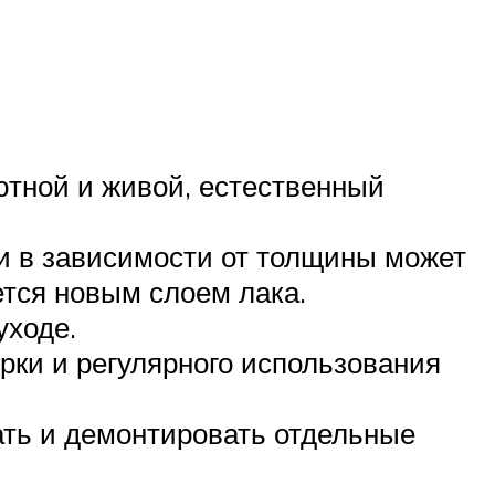
ютной и живой, естественный
и в зависимости от толщины может
тся новым слоем лака.
уходе.
рки и регулярного использования
ать и демонтировать отдельные