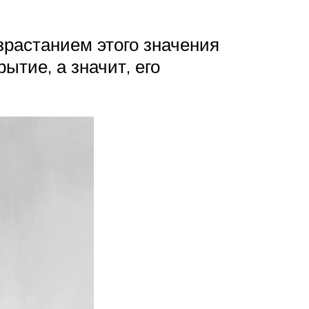
зрастанием этого значения
тие, а значит, его