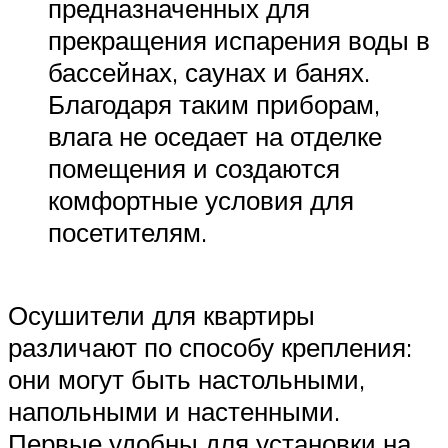
предназначенных для
прекращения испарения воды в
бассейнах, саунах и банях.
Благодаря таким приборам,
влага не оседает на отделке
помещения и создаются
комфортные условия для
посетителям.
Осушители для квартиры
различают по способу крепления:
они могут быть настольными,
напольными и настенными.
Первые удобны для установки на