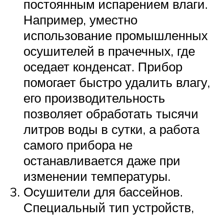
постоянным испарением влаги.
Например, уместно
использование промышленных
осушителей в прачечных, где
оседает конденсат. Прибор
помогает быстро удалить влагу,
его производительность
позволяет обработать тысячи
литров воды в сутки, а работа
самого прибора не
останавливается даже при
изменении температуры.
Осушители для бассейнов.
Специальный тип устройств,