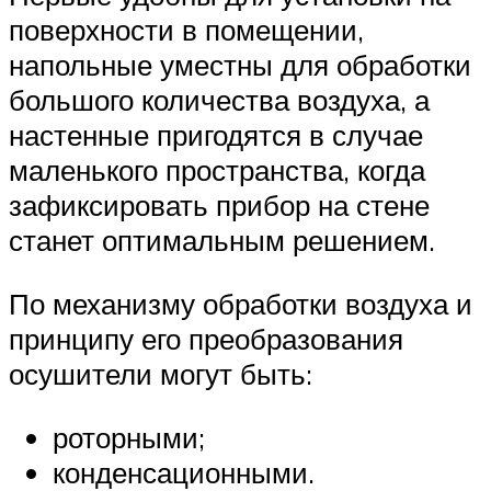
поверхности в помещении,
напольные уместны для обработки
большого количества воздуха, а
настенные пригодятся в случае
маленького пространства, когда
зафиксировать прибор на стене
станет оптимальным решением.
По механизму обработки воздуха и
принципу его преобразования
осушители могут быть:
роторными;
конденсационными.