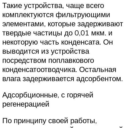
Такие устройства, чаще всего
комплектуются фильтрующими
элементами, которые задерживают
твердые частицы до 0,01 мкм. и
некоторую часть конденсата. Он
выводится из устройства
посредством поплавкового
конденсатоотводчика. Остальная
влага задерживается адсорбентом.
Адсорбционные, с горячей
регенерацией
По принципу своей работы,