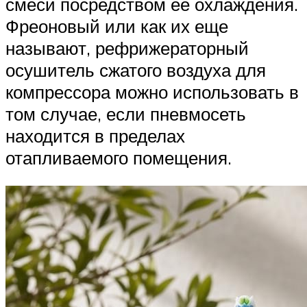
смеси посредством ее охлаждения.
Фреоновый или как их еще
называют, рефрижераторный
осушитель сжатого воздуха для
компрессора можно использовать в
том случае, если пневмосеть
находится в пределах
отапливаемого помещения.