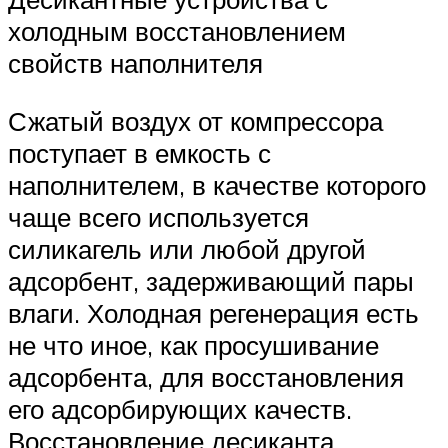
холодным восстановлением
свойств наполнителя
Сжатый воздух от компрессора
поступает в емкость с
наполнителем, в качестве которого
чаще всего используется
силикагель или любой другой
адсорбент, задерживающий пары
влаги. Холодная регенерация есть
не что иное, как просушивание
адсорбента, для восстановления
его адсорбирующих качеств.
Восстановление десиканта