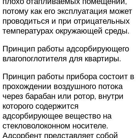
плохо отапливаемых помещений,
потому как его эксплуатация может
проводиться и при отрицательных
температурах окружающей среды.
Принцип работы адсорбирующего
влагопоглотителя для квартиры.
Принцип работы прибора состоит в
прохождении воздушного потока
через барабан или ротор, внутри
которого содержится
адсорбирующее вещество на
стекловолоконном носителе.
Адсорбент представляет собой