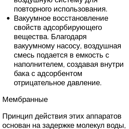
повторного использования.
Вакуумное восстановление
свойств адсорбирующего
вещества. Благодаря
вакуумному насосу, воздушная
смесь подается в емкость с
наполнителем, создавая внутри
бака с адсорбентом
отрицательное давление.
Мембранные
Принцип действия этих аппаратов
основан на задержке молекул воды,