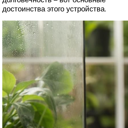
достоинства этого устройства.