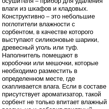
осушителя – прибор для удаления
влаги из шкафов и кладовых.
Конструктивно – это небольшие
поглотители влажности с
сорбентом, в качестве которого
выступают силиконовые шарики,
древесный уголь или туф.
Наполнитель помещают в
коробочки или мешочки, которые
необходимо разместить в
определенном месте, где
скапливается влага. Если в составе
присутствует ароматизатор, такой
сорбент не только впитает влажный