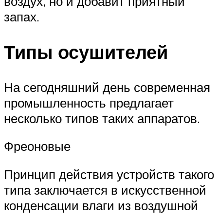
воздух, но и добавит приятный
запах.
Типы осушителей
На сегодняшний день современная
промышленность предлагает
несколько типов таких аппаратов.
Фреоновые
Принцип действия устройств такого
типа заключается в искусственной
конденсации влаги из воздушной