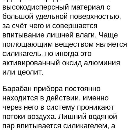
высокодисперсный материал с
большой удельной поверхностью,
за счёт чего и совершается
впитывание лишней влаги. Чаще
поглощающим веществом является
силикагель, но иногда это
активированный оксид алюминия
или цеолит.
Барабан прибора постоянно
находится в действии, именно
через него в систему проникают
потоки воздуха. Лишний водяной
пар впитывается силикагелем, а