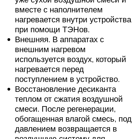
вместе с наполнителем
нагревается внутри устройства
при помощи ТЭНов.
Внешняя. В аппаратах с
внешним нагревом
используется воздух, который
нагревается перед
поступлением в устройство.
Восстановление десиканта
теплом от сжатия воздушной
смеси. После регенерации,
обогащенная влагой смесь, под
давлением возвращается в
воздушную систему для