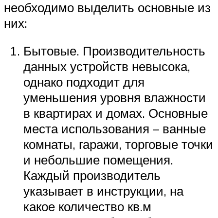
необходимо выделить основные из
них:
Бытовые. Производительность
данных устройств невысока,
однако подходит для
уменьшения уровня влажности
в квартирах и домах. Основные
места использования – ванные
комнаты, гаражи, торговые точки
и небольшие помещения.
Каждый производитель
указывает в инструкции, на
какое количество кв.м