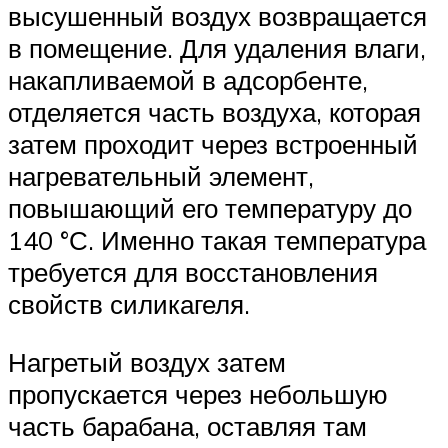
высушенный воздух возвращается
в помещение. Для удаления влаги,
накапливаемой в адсорбенте,
отделяется часть воздуха, которая
затем проходит через встроенный
нагревательный элемент,
повышающий его температуру до
140 °С. Именно такая температура
требуется для восстановления
свойств силикагеля.
Нагретый воздух затем
пропускается через небольшую
часть барабана, оставляя там