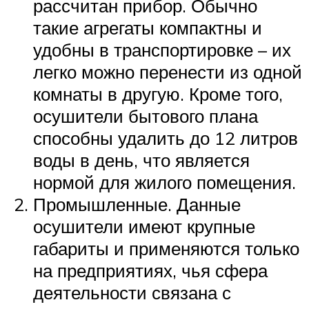
рассчитан прибор. Обычно
такие агрегаты компактны и
удобны в транспортировке – их
легко можно перенести из одной
комнаты в другую. Кроме того,
осушители бытового плана
способны удалить до 12 литров
воды в день, что является
нормой для жилого помещения.
Промышленные. Данные
осушители имеют крупные
габариты и применяются только
на предприятиях, чья сфера
деятельности связана с