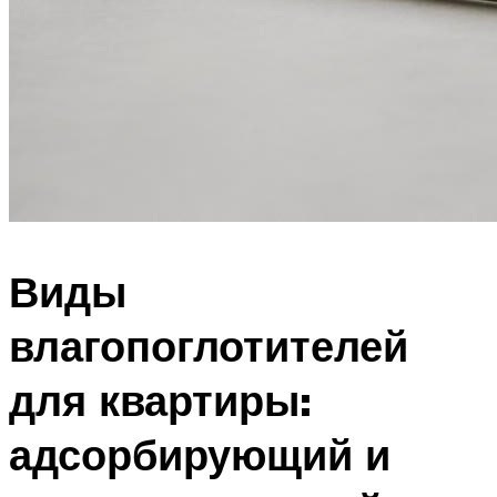
Виды
влагопоглотителей
для квартиры:
адсорбирующий и