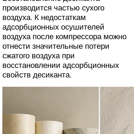
производится частью сухого
воздуха. К недостаткам
адсорбционных осушителей
воздуха после компрессора можно
отнести значительные потери
сжатого воздуха при
восстановлении адсорбционных
свойств десиканта.