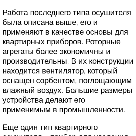
Работа последнего типа осушителя
была описана выше, его и
применяют в качестве основы для
квартирных приборов. Роторные
агрегаты более экономичны и
производительны. В их конструкции
находится вентилятор, который
оснащен сорбентом, поглощающим
влажный воздух. Большие размеры
устройства делают его
применимым в промышленности.
Еще один тип квартирного