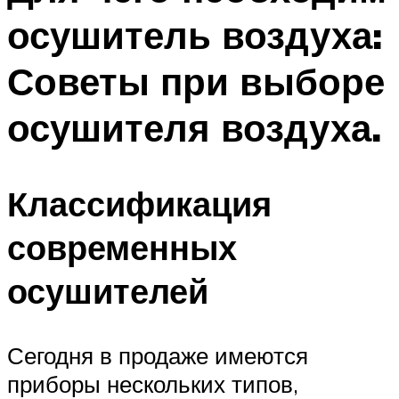
осушитель воздуха:
Советы при выборе
осушителя воздуха.
Классификация
современных
осушителей
Сегодня в продаже имеются
приборы нескольких типов,