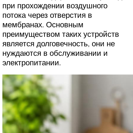
при прохождении воздушного
потока через отверстия в
мембранах. Основным
преимуществом таких устройств
является долговечность, они не
нуждаются в обслуживании и
электропитании.