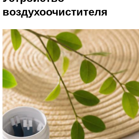
воздухоочистителя