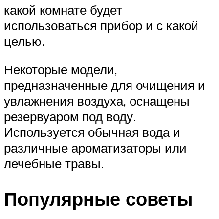
какой комнате будет
использоваться прибор и с какой
целью.
Некоторые модели,
предназначенные для очищения и
увлажнения воздуха, оснащены
резервуаром под воду.
Используется обычная вода и
различные ароматизаторы или
лечебные травы.
Популярные советы