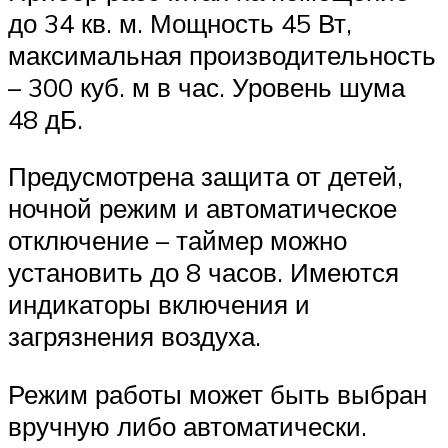
до 34 кв. м. Мощность 45 Вт,
максимальная производительность
– 300 куб. м в час. Уровень шума
48 дБ.
Предусмотрена защита от детей,
ночной режим и автоматическое
отключение – таймер можно
установить до 8 часов. Имеются
индикаторы включения и
загрязнения воздуха.
Режим работы может быть выбран
вручную либо автоматически.