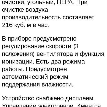
очистки, угольный, HEPA. При
очистке воздуха
производительность составляет
216 куб. м в час.
В приборе предусмотрено
регулирование скорости (3
положения) вентилятора и функция
ионизации. Есть два режима
работы. Предусмотрен
автоматический режим
поддержания влажности.
Устройство снабжено дисплеем.
Управление электронное. Имеется