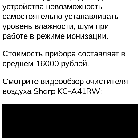
устройства невозможность
самостоятельно устанавливать
уровень влажности, шум при
работе в режиме ионизации.
Стоимость прибора составляет в
среднем 16000 рублей.
Смотрите видеообзор очистителя
воздуха Sharp KC-A41RW: