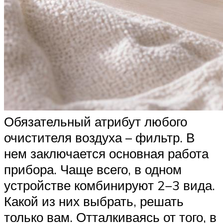
Обязательный атрибут любого
очистителя воздуха – фильтр. В
нем заключается основная работа
прибора. Чаще всего, в одном
устройстве комбинируют 2−3 вида.
Какой из них выбрать, решать
только вам. Отталкиваясь от того, в