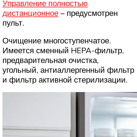
Управление полностью
дистанционное
– предусмотрен
пульт.
Очищение многоступенчатое.
Имеется сменный HEPA-фильтр,
предварительная очистка,
угольный, антиаллергенный фильтр
и фильтр активной стерилизации.