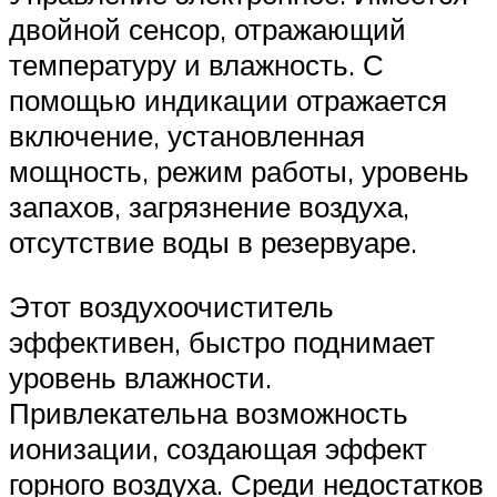
двойной сенсор, отражающий
температуру и влажность. С
помощью индикации отражается
включение, установленная
мощность, режим работы, уровень
запахов, загрязнение воздуха,
отсутствие воды в резервуаре.
Этот воздухоочиститель
эффективен, быстро поднимает
уровень влажности.
Привлекательна возможность
ионизации, создающая эффект
горного воздуха. Среди недостатков