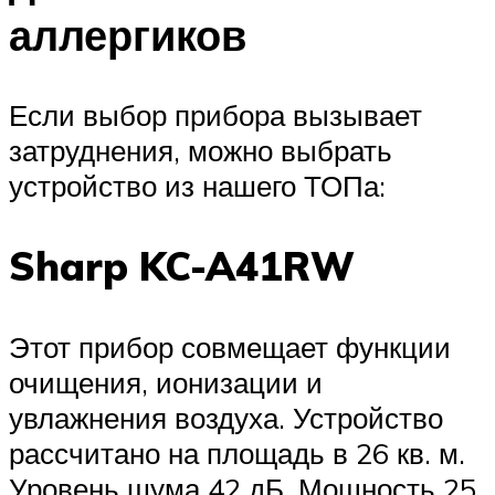
аллергиков
Если выбор прибора вызывает
затруднения, можно выбрать
устройство из нашего ТОПа:
Sharp KC-A41RW
Этот прибор совмещает функции
очищения, ионизации и
увлажнения воздуха. Устройство
рассчитано на площадь в 26 кв. м.
Уровень шума 42 дБ. Мощность 25