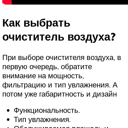
Как выбрать
очиститель воздуха?
При выборе очистителя воздуха, в
первую очередь, обратите
внимание на мощность,
фильтрацию и тип увлажнения. А
потом уже габаритность и дизайн
Функциональность.
Тип увлажнения.