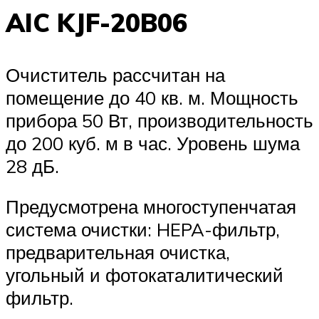
AIC KJF-20B06
Очиститель рассчитан на
помещение до 40 кв. м. Мощность
прибора 50 Вт, производительность
до 200 куб. м в час. Уровень шума
28 дБ.
Предусмотрена многоступенчатая
система очистки: HEPA-фильтр,
предварительная очистка,
угольный и фотокаталитический
фильтр.