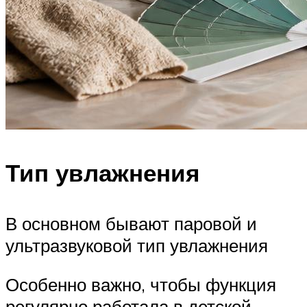
Тип увлажнения
В основном бывают паровой и
ультразвуковой тип увлажнения
Особенно важно, чтобы функция
регулярно работала в детской