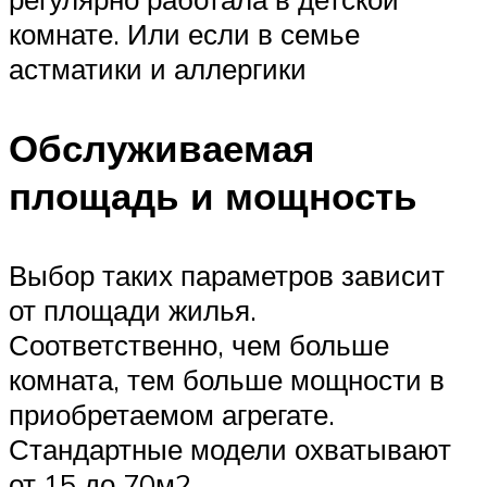
комнате. Или если в семье
астматики и аллергики
Обслуживаемая
площадь и мощность
Выбор таких параметров зависит
от площади жилья.
Соответственно, чем больше
комната, тем больше мощности в
приобретаемом агрегате.
Стандартные модели охватывают
от 15 до 70м2.