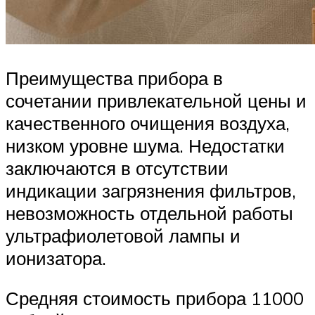
Преимущества прибора в
сочетании привлекательной цены и
качественного очищения воздуха,
низком уровне шума. Недостатки
заключаются в отсутствии
индикации загрязнения фильтров,
невозможность отдельной работы
ультрафиолетовой лампы и
ионизатора.
Средняя стоимость прибора 11000