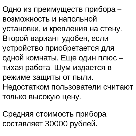
Одно из преимуществ прибора –
возможность и напольной
установки, и крепления на стену.
Второй вариант удобен, если
устройство приобретается для
одной комнаты. Еще один плюс –
тихая работа. Шум издается в
режиме защиты от пыли.
Недостатком пользователи считают
только высокую цену.
Средняя стоимость прибора
составляет 30000 рублей.