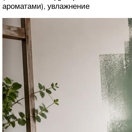
ароматами), увлажнение