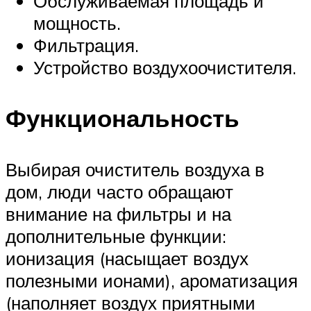
Обслуживаемая площадь и
мощность.
Фильтрация.
Устройство воздухоочистителя.
Функциональность
Выбирая очиститель воздуха в
дом, люди часто обращают
внимание на фильтры и на
дополнительные функции:
ионизация (насыщает воздух
полезными ионами), ароматизация
(наполняет воздух приятными