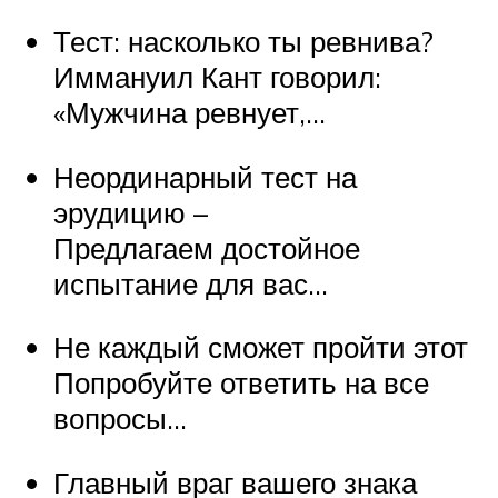
Тест: насколько ты ревнива?
Иммануил Кант говорил:
«Мужчина ревнует,…
Неординарный тест на
эрудицию –
Предлагаем достойное
испытание для вас…
Не каждый сможет пройти этот
Попробуйте ответить на все
вопросы…
Главный враг вашего знака