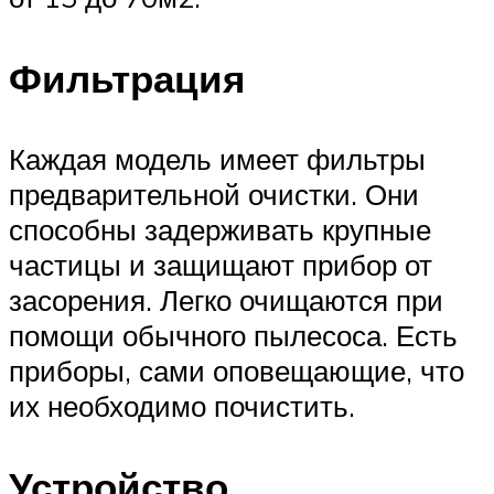
Фильтрация
Каждая модель имеет фильтры
предварительной очистки. Они
способны задерживать крупные
частицы и защищают прибор от
засорения. Легко очищаются при
помощи обычного пылесоса. Есть
приборы, сами оповещающие, что
их необходимо почистить.
Устройство