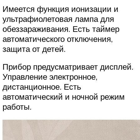
Имеется функция ионизации и
ультрафиолетовая лампа для
обеззараживания. Есть таймер
автоматического отключения,
защита от детей.
Прибор предусматривает дисплей.
Управление электронное,
дистанционное. Есть
автоматический и ночной режим
работы.