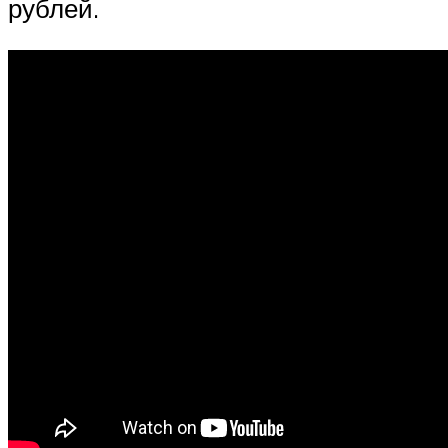
рублей.