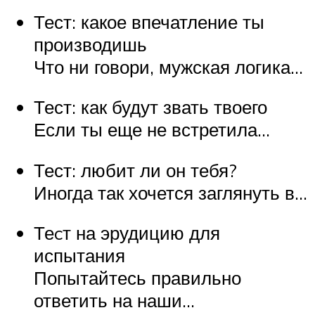
Тест: какое впечатление ты
производишь
Что ни говори, мужская логика…
Тест: как будут звать твоего
Если ты еще не встретила…
Тест: любит ли он тебя?
Иногда так хочется заглянуть в…
Теcт на эрудицию для
испытания
Попытайтесь правильно
ответить на наши…