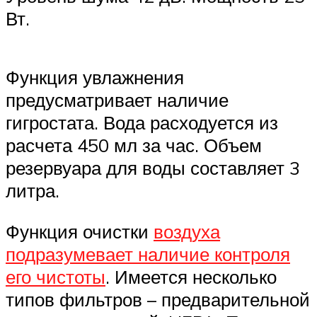
Вт.
Функция увлажнения
предусматривает наличие
гигростата. Вода расходуется из
расчета 450 мл за час. Объем
резервуара для воды составляет 3
литра.
Функция очистки
воздуха
подразумевает наличие контроля
его чистоты
. Имеется несколько
типов фильтров – предварительной