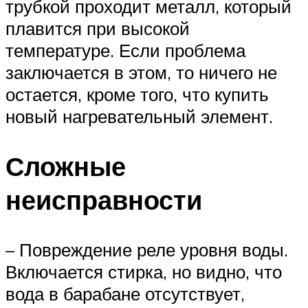
трубкой проходит металл, который
плавится при высокой
температуре. Если проблема
заключается в этом, то ничего не
остается, кроме того, что купить
новый нагревательный элемент.
Сложные
неисправности
– Повреждение реле уровня воды.
Включается стирка, но видно, что
вода в барабане отсутствует,