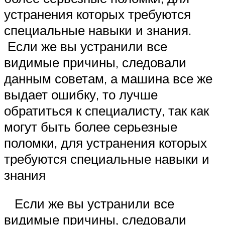
устранения которых требуются
специальные навыки и знания.
Если же вы устранили все
видимые причины, следовали
данным советам, а машина все же
выдает ошибку, то лучше
обратиться к специалисту, так как
могут быть более серьезные
поломки, для устранения которых
требуются специальные навыки и
знания
Если же вы устранили все
видимые причины, следовали