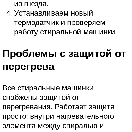
из гнезда.
Устанавливаем новый
термодатчик и проверяем
работу стиральной машинки.
Проблемы с защитой от
перегрева
Все стиральные машинки
снабжены защитой от
перегревания. Работает защита
просто: внутри нагревательного
элемента между спиралью и