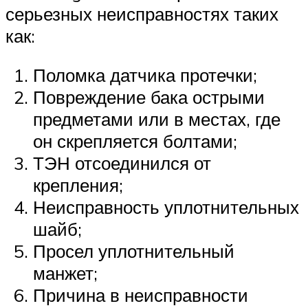
серьезных неисправностях таких
как:
Поломка датчика протечки;
Повреждение бака острыми
предметами или в местах, где
он скрепляется болтами;
ТЭН отсоединился от
крепления;
Неисправность уплотнительных
шайб;
Просел уплотнительный
манжет;
Причина в неисправности