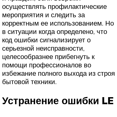
осуществлять профилактические
мероприятия и следить за
корректным ее использованием. Но
в ситуации когда определено, что
код ошибки сигнализирует о
серьезной неисправности,
целесообразнее прибегнуть к
помощи профессионалов во
избежание полного выхода из строя
бытовой техники.
Устранение ошибки LE