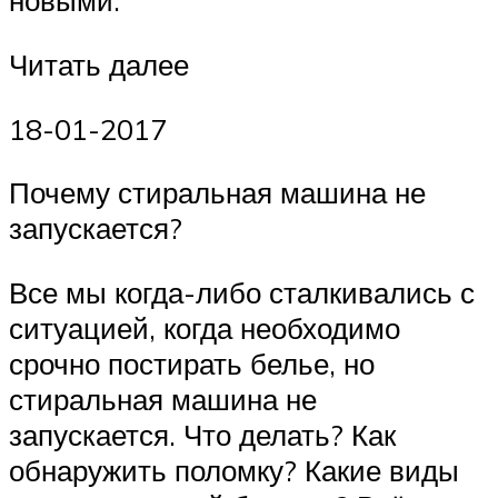
новыми.
Читать далее
18-01-2017
Почему стиральная машина не
запускается?
Все мы когда-либо сталкивались с
ситуацией, когда необходимо
срочно постирать белье, но
стиральная машина не
запускается. Что делать? Как
обнаружить поломку? Какие виды