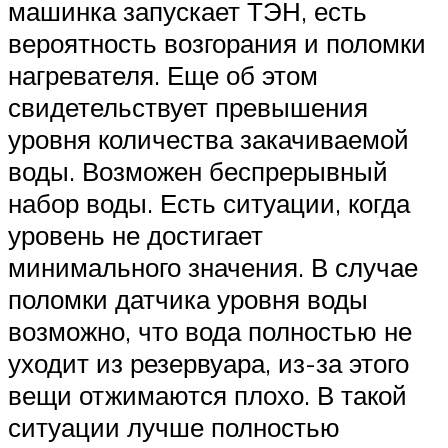
машинка запускает ТЭН, есть
вероятность возгорания и поломки
нагревателя. Еще об этом
свидетельствует превышения
уровня количества закачиваемой
воды. Возможен беспрерывный
набор воды. Есть ситуации, когда
уровень не достигает
минимального значения. В случае
поломки датчика уровня воды
возможно, что вода полностью не
уходит из резервуара, из-за этого
вещи отжимаются плохо. В такой
ситуации лучше полностью