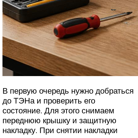
В первую очередь нужно добраться
до ТЭНа и проверить его
состояние. Для этого снимаем
переднюю крышку и защитную
накладку. При снятии накладки