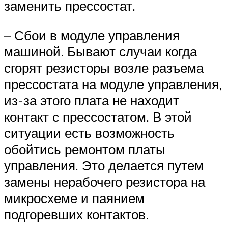
заменить прессостат.
– Сбои в модуле управления
машиной. Бывают случаи когда
сгорят резисторы возле разъема
прессостата на модуле управления,
из-за этого плата не находит
контакт с прессостатом. В этой
ситуации есть возможность
обойтись ремонтом платы
управления. Это делается путем
замены нерабочего резистора на
микросхеме и паянием
подгоревших контактов.