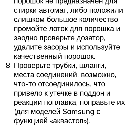
порошок не предназначен для
стирки автомат, либо положили
слишком большое количество,
промойте лоток для порошка и
заодно проверьте дозатор,
удалите засоры и используйте
качественный порошок.
Проверьте трубки, шланги,
места соединений, возможно,
что-то отсоединилось, что
привело к утечке в поддон и
реакции поплавка, поправьте их
(для моделей Samsung с
функцией «аквастоп»).