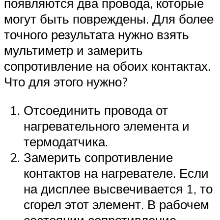
появляются два провода, которые
могут быть повреждены. Для более
точного результата нужно взять
мультиметр и замерить
сопротивление на обоих контактах.
Что для этого нужно?
Отсоединить провода от
нагревательного элемента и
термодатчика.
Замерить сопротивление
контактов на нагревателе. Если
на дисплее высвечивается 1, то
сгорел этот элемент. В рабочем
состоянии сопротивление