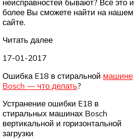
неисправностей бывают? Всё это и
более Вы сможете найти на нашем
сайте.
Читать далее
17-01-2017
Ошибка E18 в стиральной
машине
Bosch — что делать
?
Устранение ошибки E18 в
стиральных машинах Bosch
вертикальной и горизонтальной
загрузки