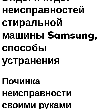
неисправностей
стиральной
машины Samsung,
способы
устранения
Починка
неисправности
своими руками