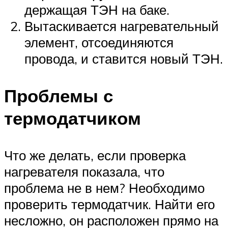
держащая ТЭН на баке.
Вытаскивается нагревательный
элемент, отсоединяются
провода, и ставится новый ТЭН.
Проблемы с
термодатчиком
Что же делать, если проверка
нагревателя показала, что
проблема не в нем? Необходимо
проверить термодатчик. Найти его
несложно, он расположен прямо на