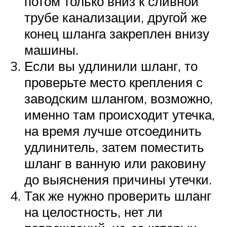
потом только вниз к сливной
трубе канализации, другой же
конец шланга закреплен внизу
машины.
Если вы удлинили шланг, то
проверьте место крепления с
заводским шлангом, возможно,
именно там происходит утечка,
на время лучше отсоединить
удлинитель, затем поместить
шланг в ванную или раковину
до выяснения причины утечки.
Так же нужно проверить шланг
на целостность, нет ли