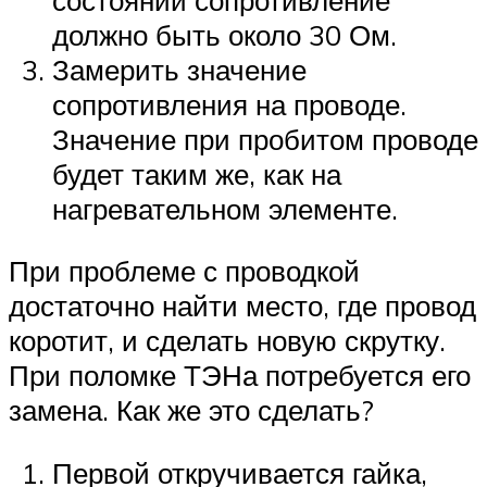
должно быть около 30 Ом.
Замерить значение
сопротивления на проводе.
Значение при пробитом проводе
будет таким же, как на
нагревательном элементе.
При проблеме с проводкой
достаточно найти место, где провод
коротит, и сделать новую скрутку.
При поломке ТЭНа потребуется его
замена. Как же это сделать?
Первой откручивается гайка,