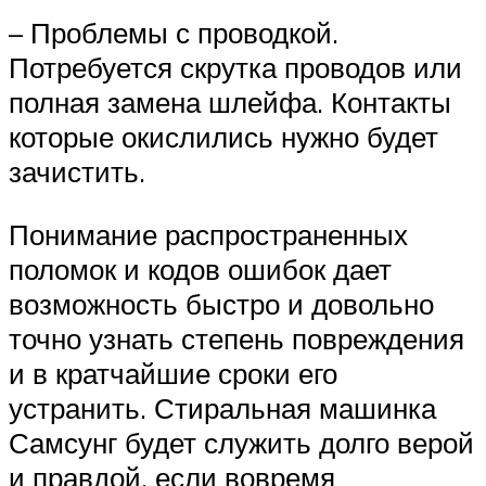
– Проблемы с проводкой.
Потребуется скрутка проводов или
полная замена шлейфа. Контакты
которые окислились нужно будет
зачистить.
Понимание распространенных
поломок и кодов ошибок дает
возможность быстро и довольно
точно узнать степень повреждения
и в кратчайшие сроки его
устранить. Стиральная машинка
Самсунг будет служить долго верой
и правдой, если вовремя