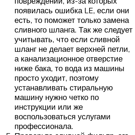
повреждений, из-за которых
появилась ошибка LE, если они
есть, то поможет только замена
сливного шланга. Так же следует
учитывать, что если сливной
шланг не делает верхней петли,
а канализационное отверстие
ниже бака, то вода из машины
просто уходит, поэтому
устанавливать стиральную
машину нужно четко по
инструкции или же
воспользоваться услугами
профессионала.