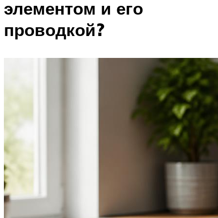
элементом и его
проводкой?