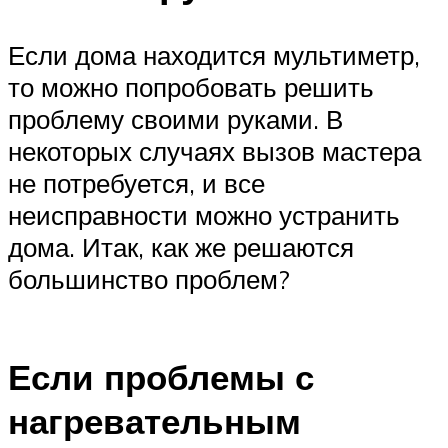
Если дома находится мультиметр,
то можно попробовать решить
проблему своими руками. В
некоторых случаях вызов мастера
не потребуется, и все
неисправности можно устранить
дома. Итак, как же решаются
большинство проблем?
Если проблемы с
нагревательным