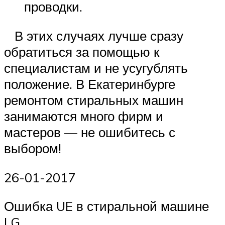
проводки.
В этих случаях лучше сразу
обратиться за помощью к
специалистам и не усугублять
положение. В Екатеринбурге
ремонтом стиральных машин
занимаются много фирм и
мастеров — не ошибитесь с
выбором!
26-01-2017
Ошибка UE в стиральной машине
LG