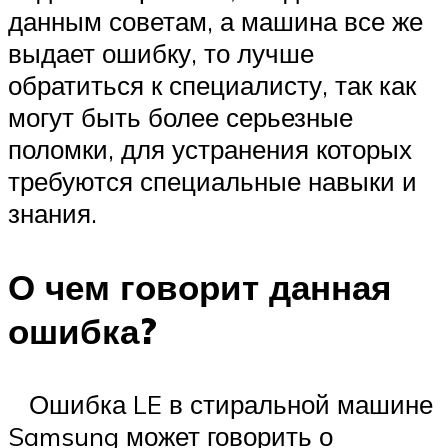
данным советам, а машина все же
выдает ошибку, то лучше
обратиться к специалисту, так как
могут быть более серьезные
поломки, для устранения которых
требуются специальные навыки и
знания.
О чем говорит данная
ошибка?
Ошибка LE в стиральной машине
Samsung может говорить о