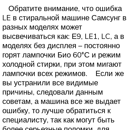
Обратите внимание, что ошибка
LE в стиральной машине Самсунг в
разных моделях может
высвечиваться как: Е9, LE1, LC, а в
моделях без дисплея – постоянно
горят лампочки Био 60°С и режим
холодной стирки, при этом мигают
лампочки всех режимов. Если же
вы устранили все видимые
причины, следовали данным
советам, а машина все же выдает
ошибку, то лучше обратиться к
специалисту, так как могут быть
более серьезные поломки, для