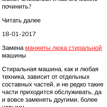
починить?
Читать далее
18-01-2017
Замена
манжеты люка стиральной
машины
Стиральная машина, как и любая
техника, зависит от отдельных
составных частей, и не редко такие
части приходится обслуживать, да
и вовсе заменять другими, более