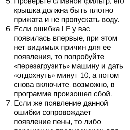
Проверьте сливной фильтр, его
крышка должна быть плотно
прижата и не пропускать воду.
Если ошибка LE у вас
появилась впервые, при этом
нет видимых причин для ее
появления, то попробуйте
«перезагрузить» машину и дать
«отдохнуть» минут 10, а потом
снова включите, возможно, в
программе произошел сбой.
Если же появление данной
ошибки сопровождает
появление пены, то либо