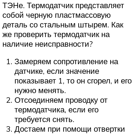
ТЭНе. Термодатчик представляет
собой черную пластмассовую
деталь со стальным штырем. Как
же проверить термодатчик на
наличие неисправности?
Замеряем сопротивление на
датчике, если значение
показывает 1, то он сгорел, и его
нужно менять.
Отсоединяем проводку от
термодатчика, если его
требуется снять.
Достаем при помощи отвертки