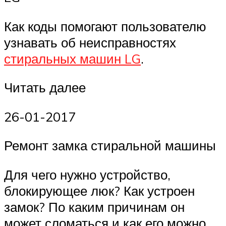
Как коды помогают пользователю
узнавать об неисправностях
стиральных машин LG
.
Читать далее
26-01-2017
Ремонт замка стиральной машины
Для чего нужно устройство,
блокирующее люк? Как устроен
замок? По каким причинам он
может сломаться и как его можно