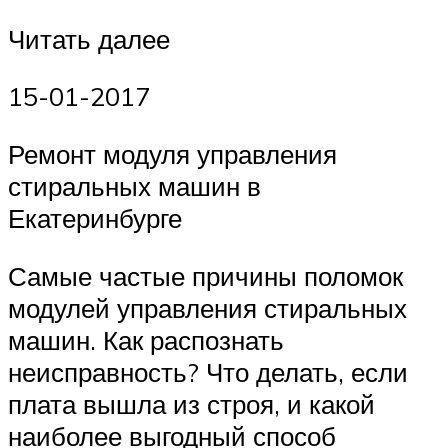
Читать далее
15-01-2017
Ремонт модуля управления
стиральных машин в
Екатеринбурге
Самые частые причины поломок
модулей управления стиральных
машин. Как распознать
неисправность? Что делать, если
плата вышла из строя, и какой
наиболее выгодный способ