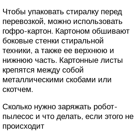
Чтобы упаковать стиралку перед
перевозкой, можно использовать
гофро-картон. Картоном обшивают
боковые стенки стиральной
техники, а также ее верхнюю и
нижнюю часть. Картонные листы
крепятся между собой
металлическими скобами или
скотчем.
Сколько нужно заряжать робот-
пылесос и что делать, если этого не
происходит