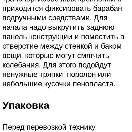
приходится фиксировать барабан
подручными средствами. Для
начала надо выкрутить заднюю
панель конструкции и поместить в
отверстие между стенкой и баком
вещи, которые могут смягчить
колебания. Для этого подойдут
ненужные тряпки, поролон или
небольшие кусочки пенопласта.
Упаковка
Перед перевозкой технику