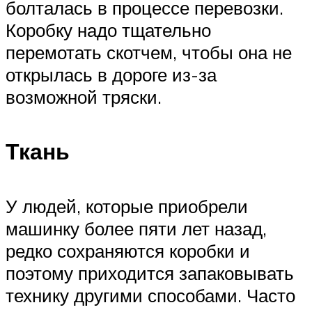
болталась в процессе перевозки.
Коробку надо тщательно
перемотать скотчем, чтобы она не
открылась в дороге из-за
возможной тряски.
Ткань
У людей, которые приобрели
машинку более пяти лет назад,
редко сохраняются коробки и
поэтому приходится запаковывать
технику другими способами. Часто