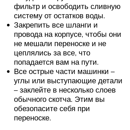
фильтр и освободить сливную
систему от остатков воды.
Закрепить все шланги и
провода на корпусе, чтобы они
не мешали переноске и не
цеплялись за все, что
попадается вам на пути.
Все острые части машинки –
углы или выступающие детали
– заклейте в несколько слоев
обычного скотча. Этим вы
обезопасите себя при
переноске.