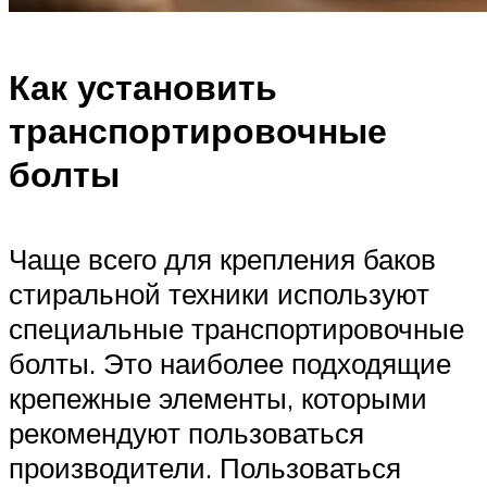
Как установить
транспортировочные
болты
Чаще всего для крепления баков
стиральной техники используют
специальные транспортировочные
болты. Это наиболее подходящие
крепежные элементы, которыми
рекомендуют пользоваться
производители. Пользоваться