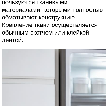
пользуются тканевыми
материалами, которыми полностью
обматывают конструкцию.
Крепление ткани осуществляется
обычным скотчем или клейкой
лентой.