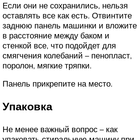
Если они не сохранились, нельзя
оставлять все как есть. Отвинтите
заднюю панель машинки и вложите
в расстояние между баком и
стенкой все, что подойдет для
смягчения колебаний – пенопласт,
поролон, мягкие тряпки.
Панель прикрепите на место.
Упаковка
Не менее важный вопрос – как
упаковать стиральную машину при