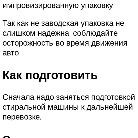
импровизированную упаковку
Так как не заводская упаковка не
слишком надежна, соблюдайте
осторожность во время движения
авто
Как подготовить
Сначала надо заняться подготовкой
стиральной машины к дальнейшей
перевозке.