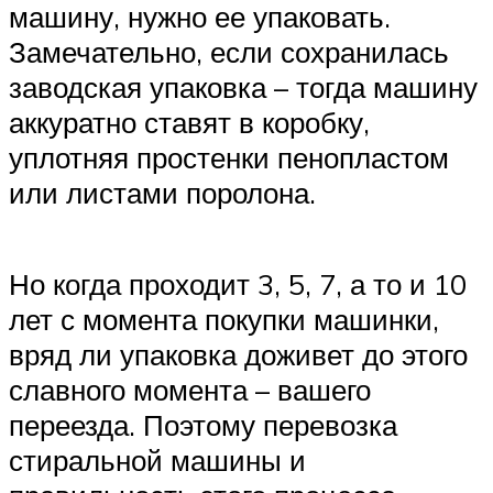
машину, нужно ее упаковать.
Замечательно, если сохранилась
заводская упаковка – тогда машину
аккуратно ставят в коробку,
уплотняя простенки пенопластом
или листами поролона.
Но когда проходит 3, 5, 7, а то и 10
лет с момента покупки машинки,
вряд ли упаковка доживет до этого
славного момента – вашего
переезда. Поэтому перевозка
стиральной машины и