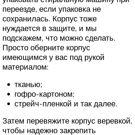
переезде, если упаковка не
сохранилась. Корпус тоже
нуждается в защите, и мы
подскажем, что можно сделать.
Просто оберните корпус
имеющимся у вас под рукой
материалом:
тканью;
гофро-картоном;
стрейч-пленкой и так далее.
Затем перевяжите корпус веревкой,
чтобы надежно закрепить