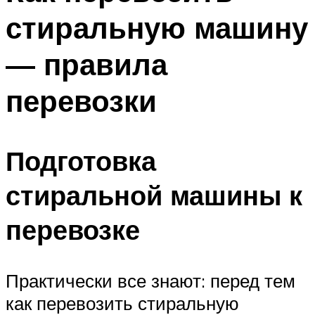
стиральную машину
— правила
перевозки
Подготовка
стиральной машины к
перевозке
Практически все знают: перед тем
как перевозить стиральную