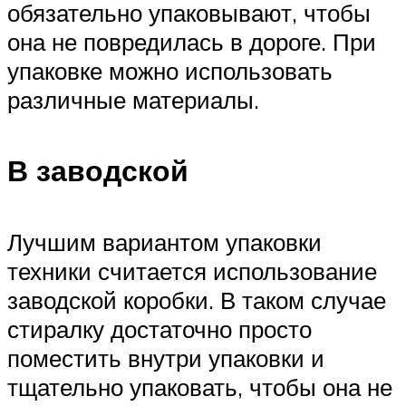
обязательно упаковывают, чтобы
она не повредилась в дороге. При
упаковке можно использовать
различные материалы.
В заводской
Лучшим вариантом упаковки
техники считается использование
заводской коробки. В таком случае
стиралку достаточно просто
поместить внутри упаковки и
тщательно упаковать, чтобы она не