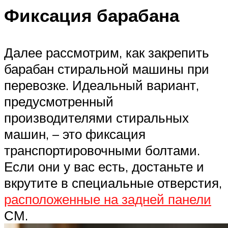
Фиксация барабана
Далее рассмотрим, как закрепить
барабан стиральной машины при
перевозке. Идеальный вариант,
предусмотренный
производителями стиральных
машин, – это фиксация
транспортировочными болтами.
Если они у вас есть, достаньте и
вкрутите в специальные отверстия,
расположенные на задней панели
СМ.