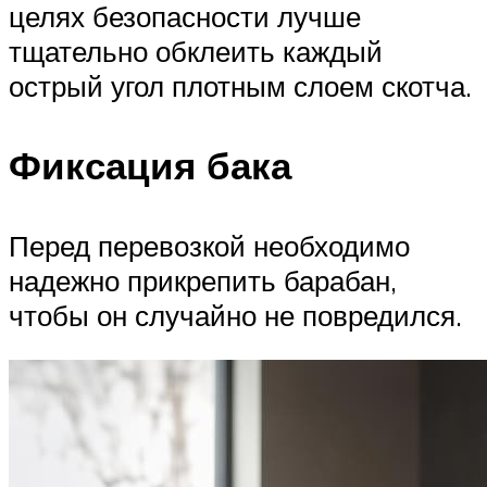
целях безопасности лучше
тщательно обклеить каждый
острый угол плотным слоем скотча.
Фиксация бака
Перед перевозкой необходимо
надежно прикрепить барабан,
чтобы он случайно не повредился.