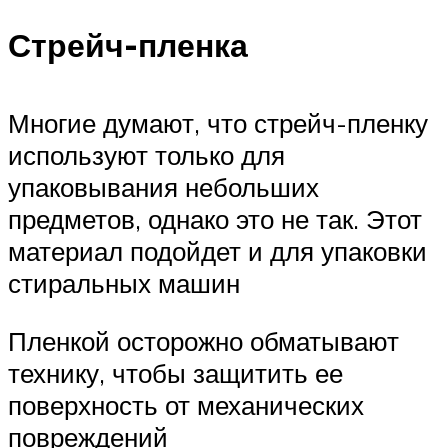
Стрейч-пленка
Многие думают, что стрейч-пленку
используют только для
упаковывания небольших
предметов, однако это не так. Этот
материал подойдет и для упаковки
стиральных машин
Пленкой осторожно обматывают
технику, чтобы защитить ее
поверхность от механических
повреждений