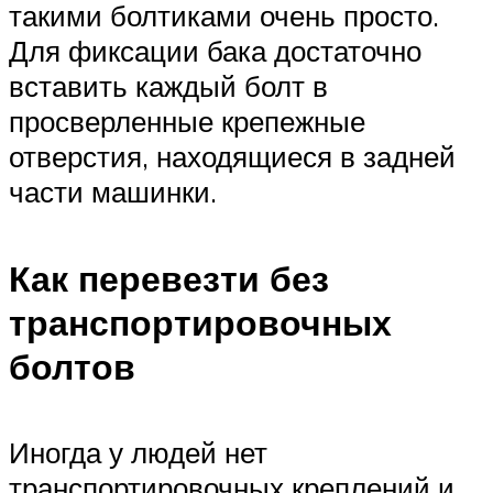
такими болтиками очень просто.
Для фиксации бака достаточно
вставить каждый болт в
просверленные крепежные
отверстия, находящиеся в задней
части машинки.
Как перевезти без
транспортировочных
болтов
Иногда у людей нет
транспортировочных креплений и