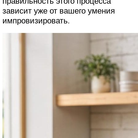
правильность этого процесса
зависит уже от вашего умения
импровизировать.