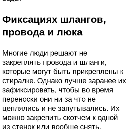
Фиксациях шлангов,
провода и люка
Многие люди решают не
закреплять провода и шланги,
которые могут быть прикреплены к
стиралке. Однако лучше заранее их
зафиксировать, чтобы во время
переноски они ни за что не
цеплялись и не запутывались. Их
можно закрепить скотчем к одной
из стенок или вообще снять.