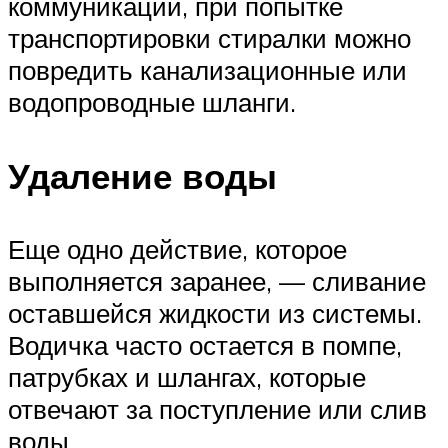
коммуникации, при попытке
транспортировки стиралки можно
повредить канализационные или
водопроводные шланги.
Удаление воды
Еще одно действие, которое
выполняется заранее, — сливание
оставшейся жидкости из системы.
Водичка часто остается в помпе,
патрубках и шлангах, которые
отвечают за поступление или слив
воды.