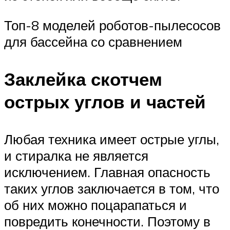
Топ-8 моделей роботов-пылесосов
для бассейна со сравнением
Заклейка скотчем
острых углов и частей
Любая техника имеет острые углы,
и стиралка не является
исключением. Главная опасность
таких углов заключается в том, что
об них можно поцарапаться и
повредить конечности. Поэтому в