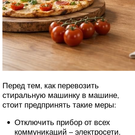
Перед тем, как перевозить
стиральную машинку в машине,
стоит предпринять такие меры:
Отключить прибор от всех
коммуникаций – электросети,