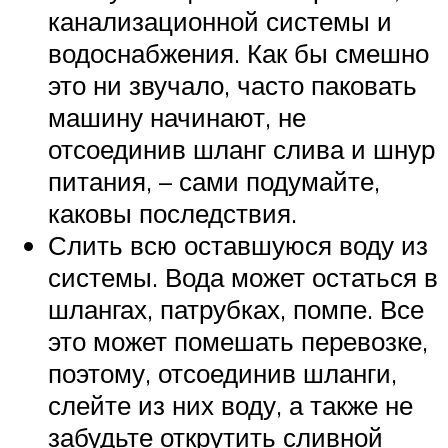
канализационной системы и
водоснабжения. Как бы смешно
это ни звучало, часто паковать
машину начинают, не
отсоединив шланг слива и шнур
питания, – сами подумайте,
каковы последствия.
Слить всю оставшуюся воду из
системы. Вода может остаться в
шлангах, патрубках, помпе. Все
это может помешать перевозке,
поэтому, отсоединив шланги,
слейте из них воду, а также не
забудьте открутить сливной