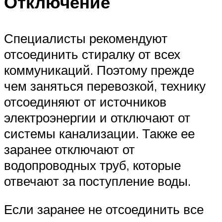
Отключение
Специалисты рекомендуют
отсоединить стиралку от всех
коммуникаций. Поэтому прежде
чем заняться перевозкой, технику
отсоединяют от источников
электроэнергии и отключают от
системы канализации. Также ее
заранее отключают от
водопроводных труб, которые
отвечают за поступление воды.
Если заранее не отсоединить все