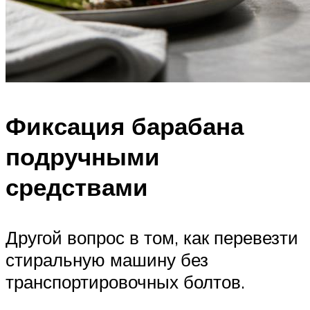
Фиксация барабана
подручными
средствами
Другой вопрос в том, как перевезти
стиральную машину без
транспортировочных болтов.