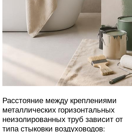
Расстояние между креплениями
металлических горизонтальных
неизолированных труб зависит от
типа стыковки воздуховодов: