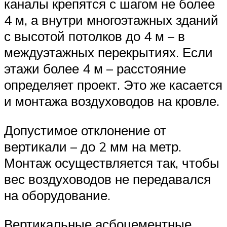
каналы крепятся с шагом не более
4 м, а внутри многоэтажных зданий
с высотой потолков до 4 м – в
междуэтажных перекрытиях. Если
этажи более 4 м – расстояние
определяет проект. Это же касается
и монтажа воздуховодов на кровле.
Допустимое отклонение от
вертикали – до 2 мм на метр.
Монтаж осуществляется так, чтобы
вес воздуховодов не передавался
на оборудование.
Вертикальные асбоцементные