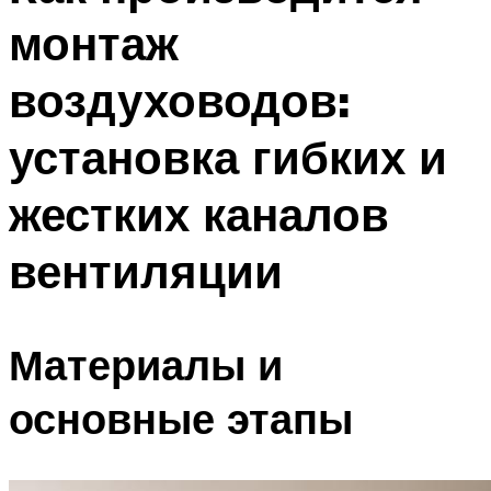
монтаж
воздуховодов:
установка гибких и
жестких каналов
вентиляции
Материалы и
основные этапы