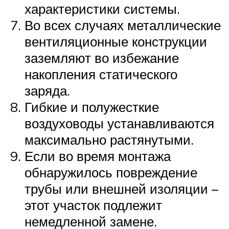
характеристики системы.
Во всех случаях металлические
вентиляционные конструкции
заземляют во избежание
накопления статического
заряда.
Гибкие и полужесткие
воздуховоды устанавливаются
максимально растянутыми.
Если во время монтажа
обнаружилось повреждение
трубы или внешней изоляции –
этот участок подлежит
немедленной замене.