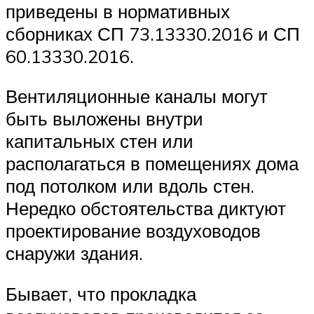
приведены в нормативных
сборниках СП 73.13330.2016 и СП
60.13330.2016.
Вентиляционные каналы могут
быть выложены внутри
капитальных стен или
располагаться в помещениях дома
под потолком или вдоль стен.
Нередко обстоятельства диктуют
проектирование воздуховодов
снаружи здания.
Бывает, что прокладка