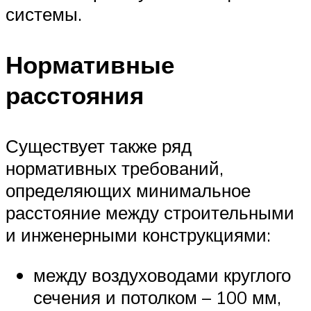
системы.
Нормативные
расстояния
Существует также ряд
нормативных требований,
определяющих минимальное
расстояние между строительными
и инженерными конструкциями:
между воздуховодами круглого
сечения и потолком – 100 мм,