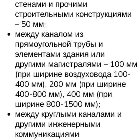
стенами и прочими
строительными конструкциями
– 50 мм;
между каналом из
прямоугольной трубы и
элементами здания или
другими магистралями – 100 мм
(при ширине воздуховода 100-
400 мм), 200 мм (при ширине
400-800 мм), 400 мм (при
ширине 800-1500 мм);
между круглыми каналами и
другими инженерными
коммуникациями