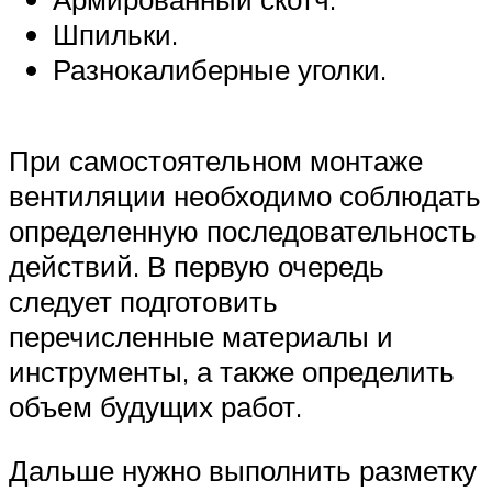
Шпильки.
Разнокалиберные уголки.
При самостоятельном монтаже
вентиляции необходимо соблюдать
определенную последовательность
действий. В первую очередь
следует подготовить
перечисленные материалы и
инструменты, а также определить
объем будущих работ.
Дальше нужно выполнить разметку