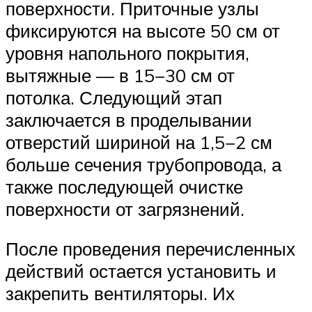
поверхности. Приточные узлы
фиксируются на высоте 50 см от
уровня напольного покрытия,
вытяжные — в 15−30 см от
потолка. Следующий этап
заключается в проделывании
отверстий шириной на 1,5−2 см
больше сечения трубопровода, а
также последующей очистке
поверхности от загрязнений.
После проведения перечисленных
действий остается установить и
закрепить вентиляторы. Их