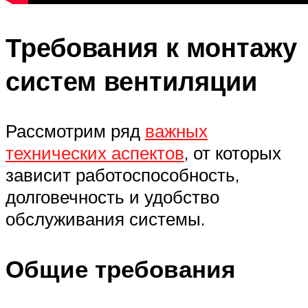
Требования к монтажу
систем вентиляции
Рассмотрим ряд
важных
технических аспектов
, от которых
зависит работоспособность,
долговечность и удобство
обслуживания системы.
Общие требования