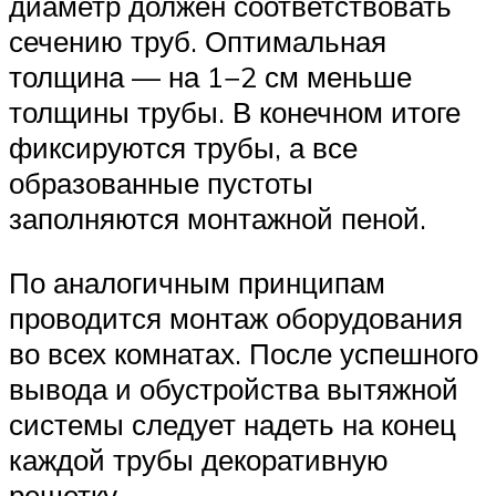
диаметр должен соответствовать
сечению труб. Оптимальная
толщина — на 1−2 см меньше
толщины трубы. В конечном итоге
фиксируются трубы, а все
образованные пустоты
заполняются монтажной пеной.
По аналогичным принципам
проводится монтаж оборудования
во всех комнатах. После успешного
вывода и обустройства вытяжной
системы следует надеть на конец
каждой трубы декоративную
решетку.