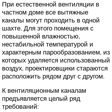
При естественной вентиляции в
частном доме все вытяжные
каналы могут проходить в одной
шахте. Для этого помещения с
повышенной влажностью,
нестабильной температурой и
характерным парообразованием, из
которых удаляется использованный
воздух, проектировщики стараются
расположить рядом друг с другом.
К вентиляционным каналам
предъявляется целый ряд
требований: