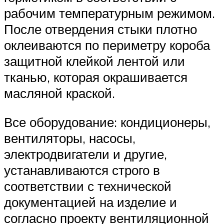
рабочим температурным режимом.
После отвердения стыки плотно
оклеиваются по периметру короба
защитной клейкой лентой или
тканью, которая окрашивается
масляной краской.
Все оборудование: кондиционеры,
вентиляторы, насосы,
электродвигатели и другие,
устанавливаются строго в
соответствии с технической
документацией на изделие и
согласно проекту вентиляционной