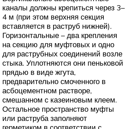
каналы должны крепиться через 3–
4 м (при этом верхняя секция
вставляется в раструб нижней).
Горизонтальные – два крепления
на секцию для муфтовых и одно
для раструбных соединений возле
стыка. Уплотняются они пеньковой
прядью в виде жгута,
предварительно смоченного в
асбоцементном растворе,
смешанном с казеиновым клеем.
Остальное пространство муфты
или раструба заполняют
герметиком в соответствии с