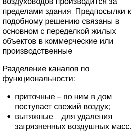
воздуховодов производится за
пределами здания. Предпосылки к
подобному решению связаны в
основном с переделкой жилых
объектов в коммерческие или
производственные
Разделение каналов по
функциональности:
приточные – по ним в дом
поступает свежий воздух;
вытяжные – для удаления
загрязненных воздушных масс.