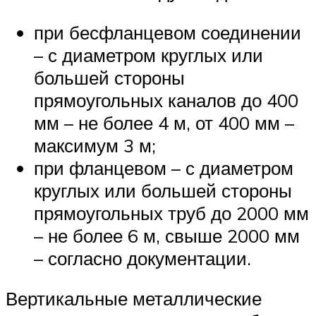
при бесфланцевом соединении
– с диаметром круглых или
большей стороны
прямоугольных каналов до 400
мм – не более 4 м, от 400 мм –
максимум 3 м;
при фланцевом – с диаметром
круглых или большей стороны
прямоугольных труб до 2000 мм
– не более 6 м, свыше 2000 мм
– согласно документации.
Вертикальные металлические