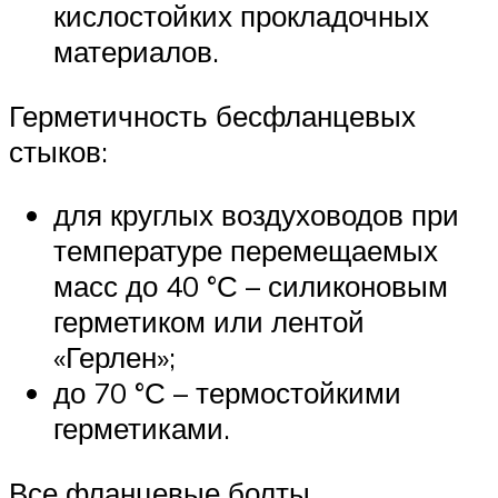
кислостойких прокладочных
материалов.
Герметичность бесфланцевых
стыков:
для круглых воздуховодов при
температуре перемещаемых
масс до 40 °С – силиконовым
герметиком или лентой
«Герлен»;
до 70 °С – термостойкими
герметиками.
Все фланцевые болты