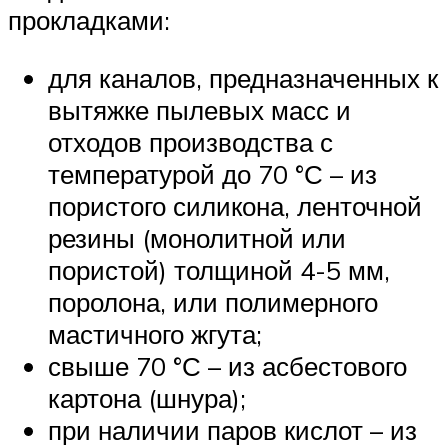
прокладками:
для каналов, предназначенных к
вытяжке пылевых масс и
отходов производства с
температурой до 70 °С – из
пористого силикона, ленточной
резины (монолитной или
пористой) толщиной 4-5 мм,
поролона, или полимерного
мастичного жгута;
свыше 70 °С – из асбестового
картона (шнура);
при наличии паров кислот – из