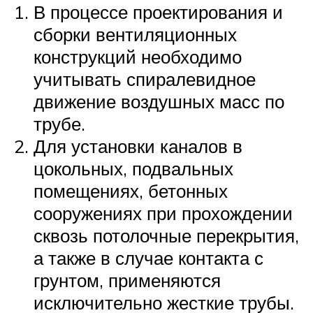
В процессе проектирования и
сборки вентиляционных
конструкций необходимо
учитывать спиралевидное
движение воздушных масс по
трубе.
Для установки каналов в
цокольных, подвальных
помещениях, бетонных
сооружениях при прохождении
сквозь потолочные перекрытия,
а также в случае контакта с
грунтом, применяются
исключительно жесткие трубы.