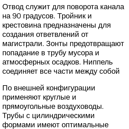
Отвод служит для поворота канала
на 90 градусов. Тройник и
крестовина предназначены для
создания ответвлений от
магистрали. Зонты предотвращают
попадание в трубу мусора и
атмосферных осадков. Ниппель
соединяет все части между собой
По внешней конфигурации
применяют круглые и
прямоугольные воздуховоды.
Трубы с цилиндрическими
формами имеют оптимальные