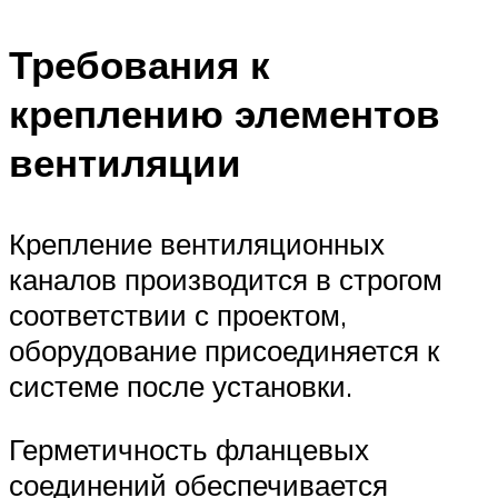
Требования к
креплению элементов
вентиляции
Крепление вентиляционных
каналов производится в строгом
соответствии с проектом,
оборудование присоединяется к
системе после установки.
Герметичность фланцевых
соединений обеспечивается