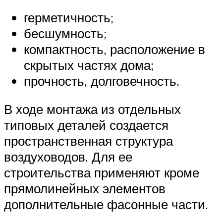
герметичность;
бесшумность;
компактность, расположение в
скрытых частях дома;
прочность, долговечность.
В ходе монтажа из отдельных
типовых деталей создается
пространственная структура
воздуховодов. Для ее
строительства применяют кроме
прямолинейных элементов
дополнительные фасонные части.