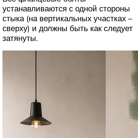
устанавливаются с одной стороны
стыка (на вертикальных участках –
сверху) и должны быть как следует
затянуты.