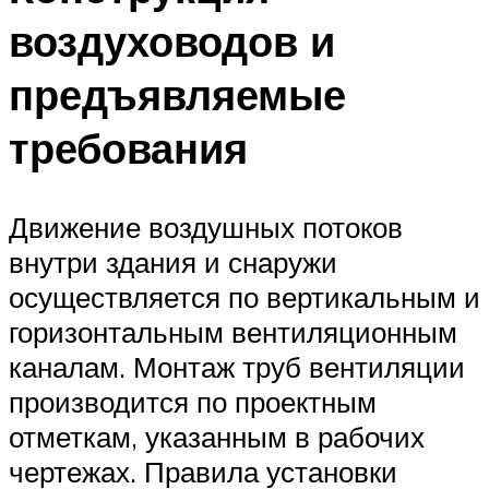
воздуховодов и
предъявляемые
требования
Движение воздушных потоков
внутри здания и снаружи
осуществляется по вертикальным и
горизонтальным вентиляционным
каналам. Монтаж труб вентиляции
производится по проектным
отметкам, указанным в рабочих
чертежах. Правила установки