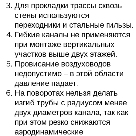
Для прокладки трассы сквозь
стены используются
переходники и стальные гильзы.
Гибкие каналы не применяются
при монтаже вертикальных
участков выше двух этажей.
Провисание воздуховодов
недопустимо – в этой области
давление падает.
На поворотах нельзя делать
изгиб трубы с радиусом менее
двух диаметров канала, так как
при этом резко снижаются
аэродинамические