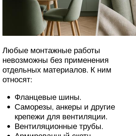
Любые монтажные работы
невозможны без применения
отдельных материалов. К ним
относят:
Фланцевые шины.
Саморезы, анкеры и другие
крепежи для вентиляции.
Вентиляционные трубы.
Армированный скотч.