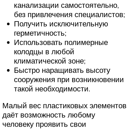
канализации самостоятельно,
без привлечения специалистов;
Получить исключительную
герметичность;
Использовать полимерные
колодцы в любой
климатической зоне;
Быстро наращивать высоту
сооружения при возникновении
такой необходимости.
Малый вес пластиковых элементов
даёт возможность любому
человеку проявить свои