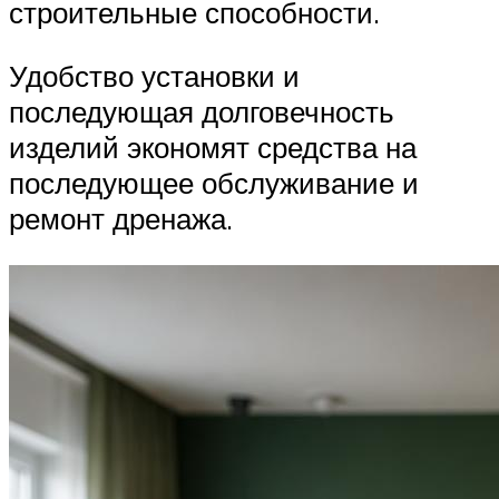
строительные способности.
Удобство установки и
последующая долговечность
изделий экономят средства на
последующее обслуживание и
ремонт дренажа.