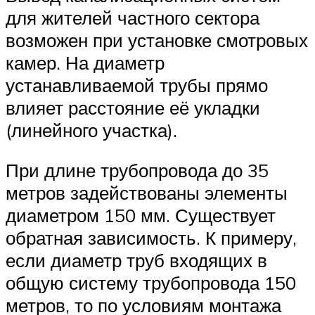
для жителей частного сектора
возможен при установке смотровых
камер. На диаметр
устанавливаемой трубы прямо
влияет расстояние её укладки
(линейного участка).
При длине трубопровода до 35
метров задействованы элементы
диаметром 150 мм. Существует
обратная зависимость. К примеру,
если диаметр труб входящих в
общую систему трубопровода 150
метров, то по условиям монтажа