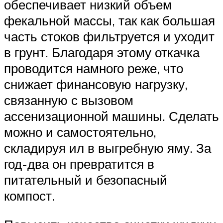
обеспечивает низкий объем
фекальной массы, так как большая
часть стоков фильтруется и уходит
в грунт. Благодаря этому откачка
проводится намного реже, что
снижает финансовую нагрузку,
связанную с вызовом
ассенизационной машины. Сделать
можно и самостоятельно,
складируя ил в выгребную яму. За
год-два он превратится в
питательный и безопасный
компост.