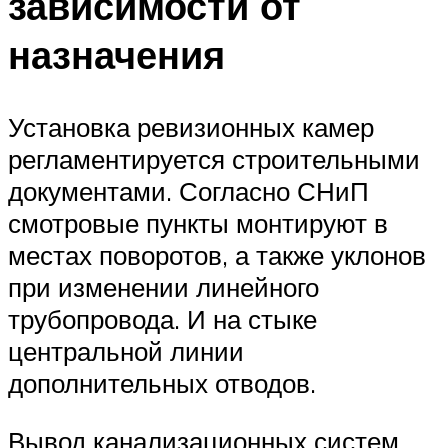
зависимости от
назначения
Установка ревизионных камер
регламентируется строительными
документами. Согласно СНиП
смотровые пункты монтируют в
местах поворотов, а также уклонов
при изменении линейного
трубопровода. И на стыке
центральной линии
дополнительных отводов.
Вывод канализационных систем