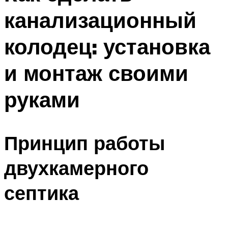
канализационный
колодец: установка
и монтаж своими
руками
Принцип работы
двухкамерного
септика