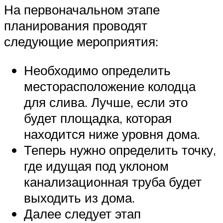
На первоначальном этапе
планирования проводят
следующие мероприятия:
Необходимо определить
месторасположение колодца
для слива. Лучше, если это
будет площадка, которая
находится ниже уровня дома.
Теперь нужно определить точку,
где идущая под уклоном
канализационная труба будет
выходить из дома.
Далее следует этап