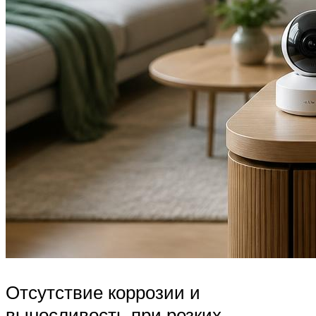
Отсутствие коррозии и
выносливость при резких