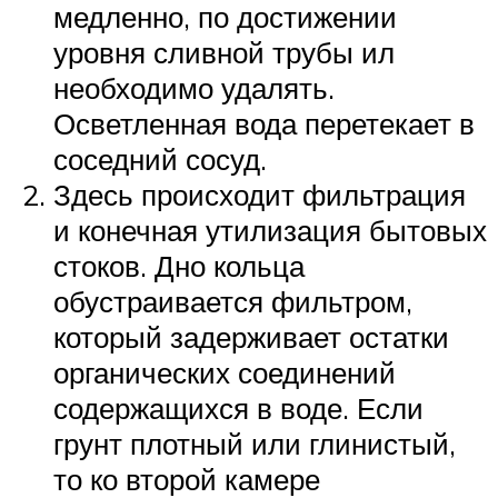
медленно, по достижении
уровня сливной трубы ил
необходимо удалять.
Осветленная вода перетекает в
соседний сосуд.
Здесь происходит фильтрация
и конечная утилизация бытовых
стоков. Дно кольца
обустраивается фильтром,
который задерживает остатки
органических соединений
содержащихся в воде. Если
грунт плотный или глинистый,
то ко второй камере