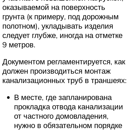
оказываемой на поверхность
грунта (к примеру, под дорожным
полотном), укладывать изделия
следует глубже, иногда на отметке
9 метров.
Документом регламентируется, как
должен производиться монтаж
канализационных труб в траншеях:
В месте, где запланирована
прокладка отвода канализации
от частного домовладения,
нужно в обязательном порядке