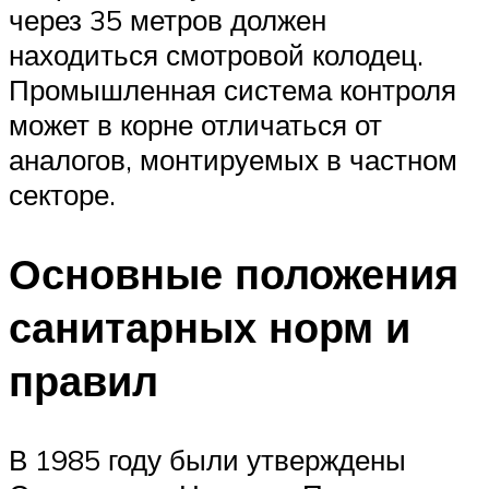
через 35 метров должен
находиться смотровой колодец.
Промышленная система контроля
может в корне отличаться от
аналогов, монтируемых в частном
секторе.
Основные положения
санитарных норм и
правил
В 1985 году были утверждены