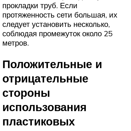
прокладки труб. Если
протяженность сети большая, их
следует установить несколько,
соблюдая промежуток около 25
метров.
Положительные и
отрицательные
стороны
использования
пластиковых