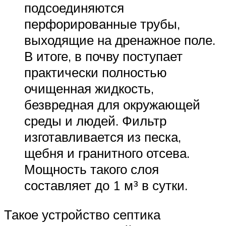
подсоединяются
перфорированные трубы,
выходящие на дренажное поле.
В итоге, в почву поступает
практически полностью
очищенная жидкость,
безвредная для окружающей
среды и людей. Фильтр
изготавливается из песка,
щебня и гранитного отсева.
Мощность такого слоя
составляет до 1 м³ в сутки.
Такое устройство септика