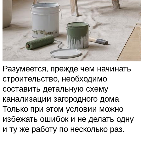
Разумеется, прежде чем начинать
строительство, необходимо
составить детальную схему
канализации загородного дома.
Только при этом условии можно
избежать ошибок и не делать одну
и ту же работу по несколько раз.