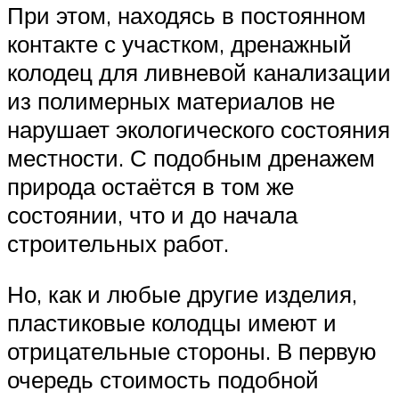
При этом, находясь в постоянном
контакте с участком, дренажный
колодец для ливневой канализации
из полимерных материалов не
нарушает экологического состояния
местности. С подобным дренажем
природа остаётся в том же
состоянии, что и до начала
строительных работ.
Но, как и любые другие изделия,
пластиковые колодцы имеют и
отрицательные стороны. В первую
очередь стоимость подобной