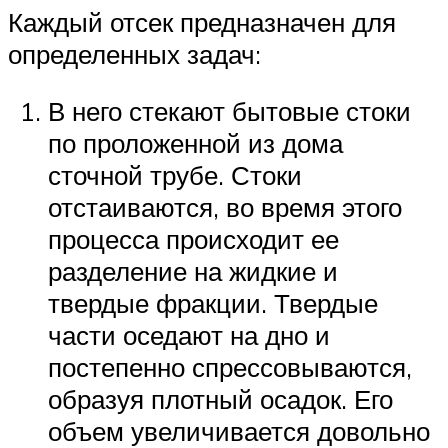
Каждый отсек предназначен для
определенных задач:
В него стекают бытовые стоки
по проложенной из дома
сточной трубе. Стоки
отстаиваются, во время этого
процесса происходит ее
разделение на жидкие и
твердые фракции. Твердые
части оседают на дно и
постепенно спрессовываются,
образуя плотный осадок. Его
объем увеличивается довольно