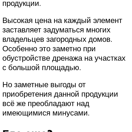
продукции.
Высокая цена на каждый элемент
заставляет задуматься многих
владельцев загородных домов.
Особенно это заметно при
обустройстве дренажа на участках
с большой площадью.
Но заметные выгоды от
приобретения данной продукции
всё же преобладают над
имеющимися минусами.