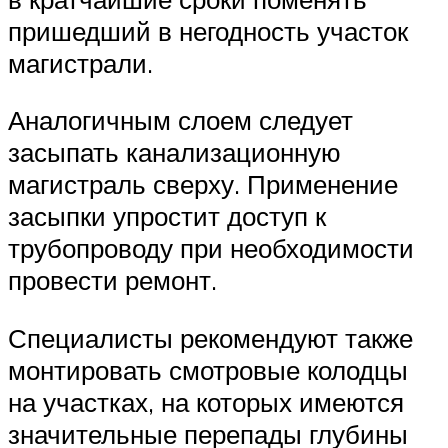
пришедший в негодность участок
магистрали.
Аналогичным слоем следует
засыпать канализационную
магистраль сверху. Применение
засыпки упростит доступ к
трубопроводу при необходимости
провести ремонт.
Специалисты рекомендуют также
монтировать смотровые колодцы
на участках, на которых имеются
значительные перепады глубины