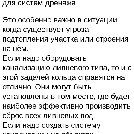
для систем дренажа
Это особенно важно в ситуации,
когда существует угроза
подтопления участка или строения
на нём.
Если надо оборудовать
канализацию ливневого типа, то и с
этой задачей кольца справятся на
отлично. Они могут быть
установлены в том месте, где будет
наиболее эффективно производить
сброс всех ливневых вод.
Если надо создать систему