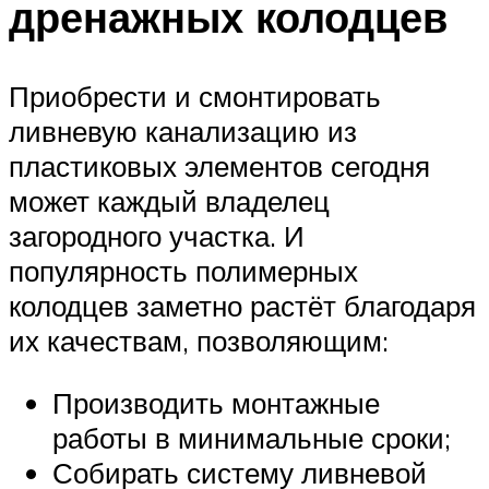
дренажных колодцев
Приобрести и смонтировать
ливневую канализацию из
пластиковых элементов сегодня
может каждый владелец
загородного участка. И
популярность полимерных
колодцев заметно растёт благодаря
их качествам, позволяющим:
Производить монтажные
работы в минимальные сроки;
Собирать систему ливневой