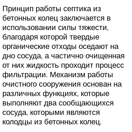
Принцип работы септика из
бетонных колец заключается в
использовании силы тяжести,
благодаря которой твердые
органические отходы оседают на
дно сосуда, а частично очищенная
от них жидкость проходит процесс
фильтрации. Механизм работы
очистного сооружения основан на
различных функциях, которые
выполняют два сообщающихся
сосуда, которыми являются
колодцы из бетонных колец.