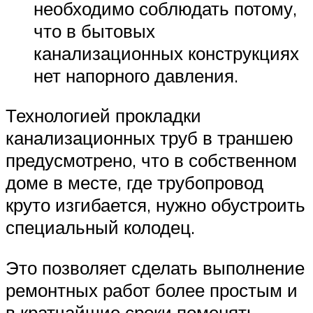
необходимо соблюдать потому,
что в бытовых
канализационных конструкциях
нет напорного давления.
Технологией прокладки
канализационных труб в траншею
предусмотрено, что в собственном
доме в месте, где трубопровод
круто изгибается, нужно обустроить
специальный колодец.
Это позволяет сделать выполнение
ремонтных работ более простым и
в кратчайшие сроки поменять