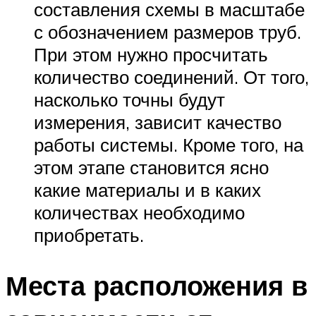
составления схемы в масштабе
с обозначением размеров труб.
При этом нужно просчитать
количество соединений. От того,
насколько точны будут
измерения, зависит качество
работы системы. Кроме того, на
этом этапе становится ясно
какие материалы и в каких
количествах необходимо
приобретать.
Места расположения в