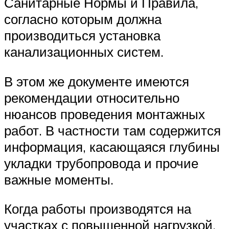
Санитарные Нормы и Правила,
согласно которым должна
производиться установка
канализационных систем.
В этом же документе имеются
рекомендации относительно
нюансов проведения монтажных
работ. В частности там содержится
информация, касающаяся глубины
укладки трубопровода и прочие
важные моменты.
Когда работы производятся на
участках с повышенной нагрузкой,