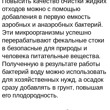
Повысить качество очистки жидких
отходов можно с помощью
добавления в первую емкость
аэробных и анаэробных бактерий.
Эти микроорганизмы успешно
перерабатывают фекальные стоки
в безопасные для природы и
человека питательные вещества.
Полученную в результате работы
бактерий воду можно использовать
для хозяйственных нужд, а осадок
сразу добавлять в грунт, повышая
его плодородность.