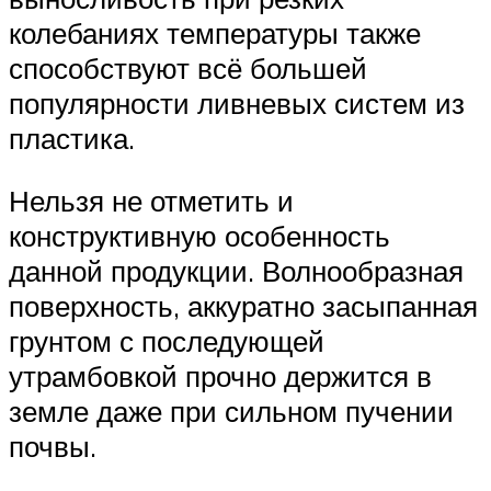
колебаниях температуры также
способствуют всё большей
популярности ливневых систем из
пластика.
Нельзя не отметить и
конструктивную особенность
данной продукции. Волнообразная
поверхность, аккуратно засыпанная
грунтом с последующей
утрамбовкой прочно держится в
земле даже при сильном пучении
почвы.