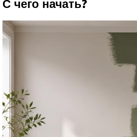
С чего начать?