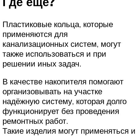
Где еще?
Пластиковые кольца, которые
применяются для
канализационных систем, могут
также использоваться и при
решении иных задач.
В качестве накопителя помогают
организовывать на участке
надёжную систему, которая долго
функционирует без проведения
ремонтных работ.
Такие изделия могут применяться и