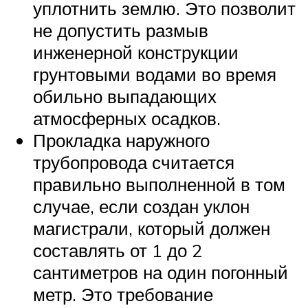
уплотнить землю. Это позволит
не допустить размыв
инженерной конструкции
грунтовыми водами во время
обильно выпадающих
атмосферных осадков.
Прокладка наружного
трубопровода считается
правильно выполненной в том
случае, если создан уклон
магистрали, который должен
составлять от 1 до 2
сантиметров на один погонный
метр. Это требование