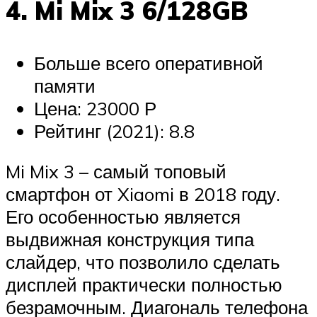
4. Mi Mix 3 6/128GB
Больше всего оперативной
памяти
Цена: 23000 Р
Рейтинг (2021): 8.8
Mi Mix 3 – самый топовый
смартфон от Xiaomi в 2018 году.
Его особенностью является
выдвижная конструкция типа
слайдер, что позволило сделать
дисплей практически полностью
безрамочным. Диагональ телефона