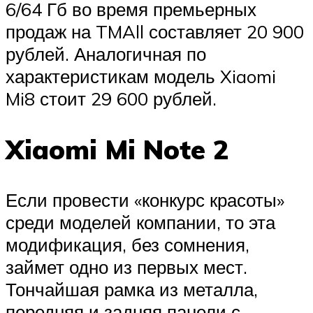
6/64 Гб во время премьерных
продаж на TMAll составляет 20 900
рублей. Аналогичная по
характеристикам модель Xiaomi
Mi8 стоит 29 600 рублей.
Xiaomi Mi Note 2
Если провести «конкурс красоты»
среди моделей компании, то эта
модификация, без сомнения,
займет одно из первых мест.
Тончайшая рамка из металла,
передняя и задняя панели с