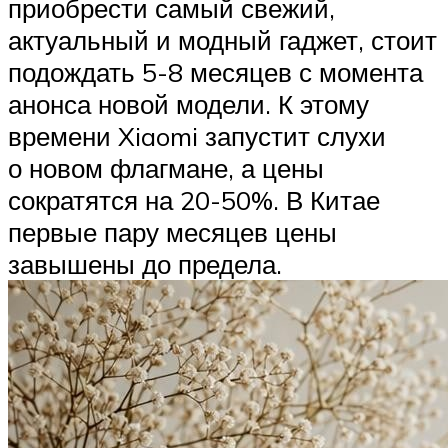
приобрести самый свежий,
актуальный и модный гаджет, стоит
подождать 5-8 месяцев с момента
анонса новой модели. К этому
времени Xiaomi запустит слухи
о новом флагмане, а цены
сократятся на 20-50%. В Китае
первые пару месяцев цены
завышены до предела.