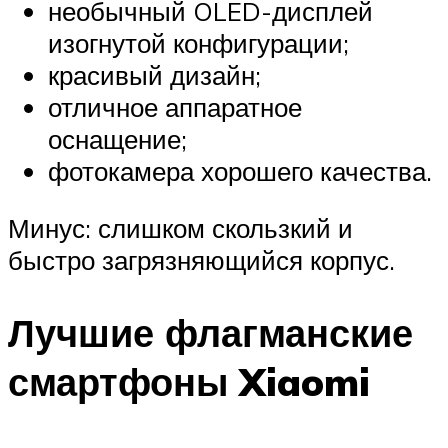
необычный OLED-дисплей
изогнутой конфигурации;
красивый дизайн;
отличное аппаратное
оснащение;
фотокамера хорошего качества.
Минус: слишком скользкий и
быстро загрязняющийся корпус.
Лучшие флагманские
смартфоны Xiaomi