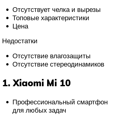
Отсутствует челка и вырезы
Топовые характеристики
Цена
Недостатки
Отсутствие влагозащиты
Отсутствие стереодинамиков
1. Xiaomi Mi 10
Профессиональный смартфон
для любых задач