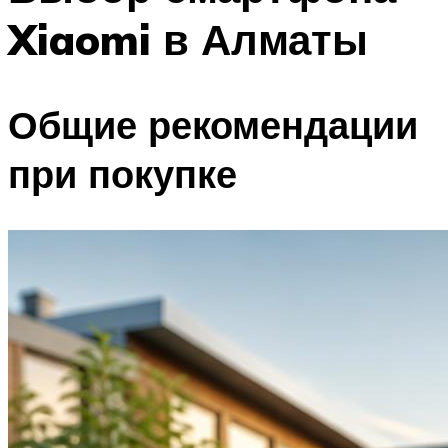
Xiaomi в Алматы
Общие рекомендации
при покупке