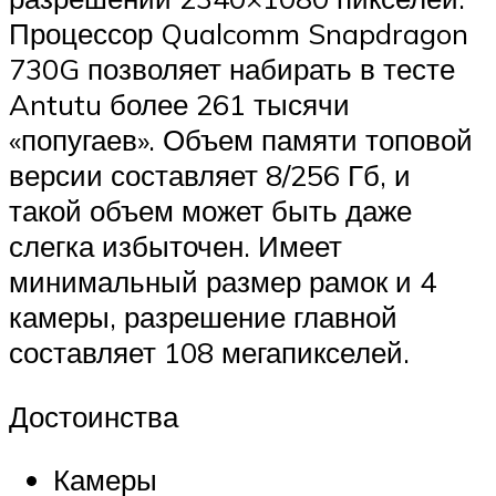
Процессор Qualcomm Snapdragon
730G позволяет набирать в тесте
Antutu более 261 тысячи
«попугаев». Объем памяти топовой
версии составляет 8/256 Гб, и
такой объем может быть даже
слегка избыточен. Имеет
минимальный размер рамок и 4
камеры, разрешение главной
составляет 108 мегапикселей.
Достоинства
Камеры