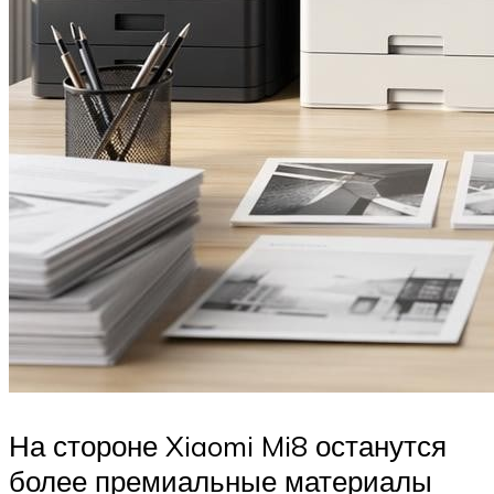
На стороне Xiaomi Mi8 останутся
более премиальные материалы