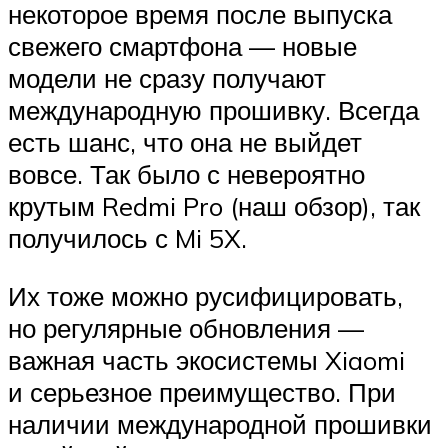
некоторое время после выпуска
свежего смартфона — новые
модели не сразу получают
международную прошивку. Всегда
есть шанс, что она не выйдет
вовсе. Так было с невероятно
крутым Redmi Pro (наш обзор), так
получилось с Mi 5X.
Их тоже можно русифицировать,
но регулярные обновления —
важная часть экосистемы Xiaomi
и серьезное преимущество. При
наличии международной прошивки