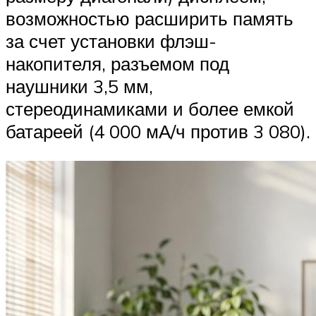
возможностью расширить память
за счет установки флэш-
накопителя, разъемом под
наушники 3,5 мм,
стереодинамиками и более емкой
батареей (4 000 мА/ч против 3 080).