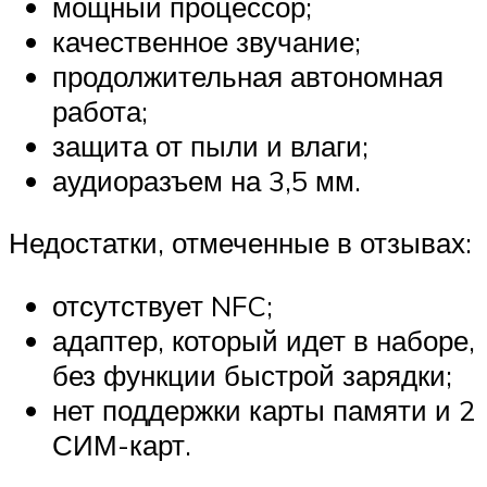
мощный процессор;
качественное звучание;
продолжительная автономная
работа;
защита от пыли и влаги;
аудиоразъем на 3,5 мм.
Недостатки, отмеченные в отзывах:
отсутствует NFC;
адаптер, который идет в наборе,
без функции быстрой зарядки;
нет поддержки карты памяти и 2
СИМ-карт.