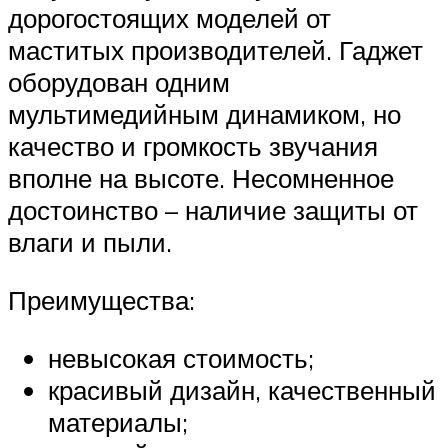
дорогостоящих моделей от
маститых производителей. Гаджет
оборудован одним
мультимедийным динамиком, но
качество и громкость звучания
вполне на высоте. Несомненное
достоинство – наличие защиты от
влаги и пыли.
Преимущества:
невысокая стоимость;
красивый дизайн, качественный
материалы;