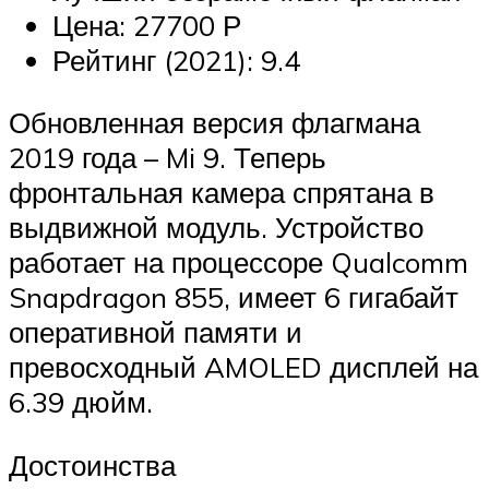
Цена: 27700 Р
Рейтинг (2021): 9.4
Обновленная версия флагмана
2019 года – Mi 9. Теперь
фронтальная камера спрятана в
выдвижной модуль. Устройство
работает на процессоре Qualcomm
Snapdragon 855, имеет 6 гигабайт
оперативной памяти и
превосходный AMOLED дисплей на
6.39 дюйм.
Достоинства