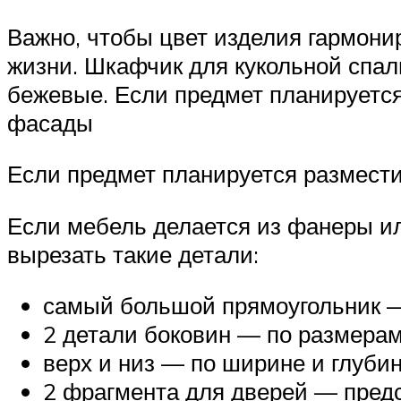
Важно, чтобы цвет изделия гармони
жизни. Шкафчик для кукольной спал
бежевые. Если предмет планируется
фасады
Если предмет планируется размести
Если мебель делается из фанеры ил
вырезать такие детали:
самый большой прямоугольник —
2 детали боковин — по размерам
верх и низ — по ширине и глуби
2 фрагмента для дверей — предс