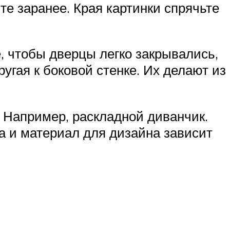
те заранее. Края картинки спрячьте
е, чтобы дверцы легко закрывались,
ругая к боковой стенке. Их делают из
. Например, раскладной диванчик.
Да и материал для дизайна зависит