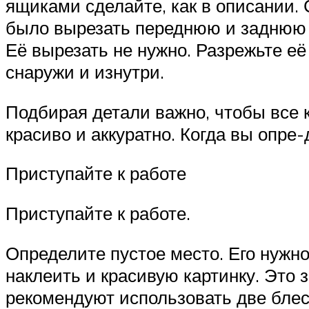
ящиками сделайте, как в описании. 
было вырезать переднюю и заднюю ч
Её вырезать не нужно. Разрежьте её 
снаружи и изнутри.
Подбирая детали важно, чтобы все 
красиво и аккуратно. Когда вы опре
Приступайте к работе
Приступайте к работе.
Определите пустое место. Его нужн
наклеить и красивую картинку. Это 
рекомендуют использовать две блес