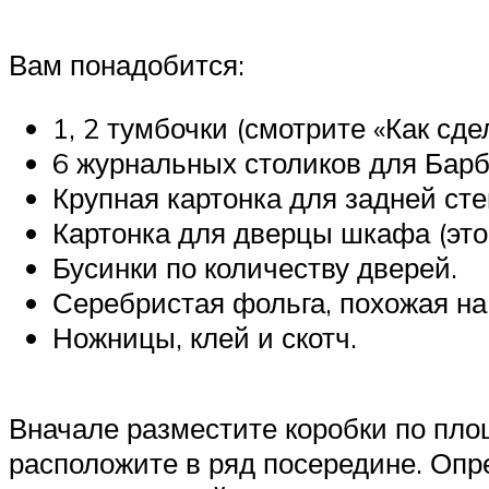
Вам понадобится:
1, 2 тумбочки (смотрите «Как сде
6 журнальных столиков для Барб
Крупная картонка для задней сте
Картонка для дверцы шкафа (это 
Бусинки по количеству дверей.
Серебристая фольга, похожая на
Ножницы, клей и скотч.
Вначале разместите коробки по пло
расположите в ряд посередине. Опре