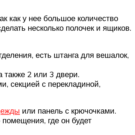
к как у нее большое количество
делать несколько полочек и ящиков.
деления, есть штанга для вешалок,
также 2 или 3 двери.
, секцией с перекладиной,
дежды
или панель с крючочками.
 помещения, где он будет