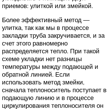
приемов: улиткой или змейкой.
Более эффективный метод —
улитка, так как мы в процессе
закладки труба закручивается, и за
счет этого равномерно
распределяется тепло. При такой
схеме укладки нет разницы
температуры между подающей и
обратной линией. Если
использовать метод змейки,
сначала теплоноситель поступает в
подающую линию и в процессе
циркулирования теплоносителя он