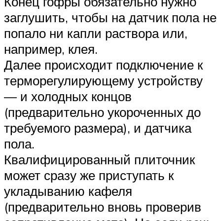
Конец гофры обязательно нужно
заглушить, чтобы на датчик пола не
попало ни капли раствора или,
например, клея.
Далее происходит подключение к
терморегулирующему устройству
— и холодных концов
(предварительно укороченных до
требуемого размера), и датчика
пола.
Квалифицированный плиточник
может сразу же приступать к
укладыванию кафеля
(предварительно вновь проверив