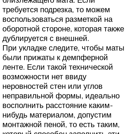
требуется подрезка, то можем
воспользоваться разметкой на
оборотной стороне, которая также
дублируется с внешней.
При укладке следите, чтобы маты
были прижаты к демпферной
ленте. Если такой технической
возможности нет ввиду
неровностей стен или углов
неправильной формы, идеально
восполнить расстояние каким-
нибудь материалом, допустим
монтажной пеной, то есть таким,
который способен заполнить эти