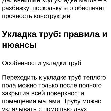
разбежку, поскольку это обеспечит
прочность конструкции.
Укладка труб: правила и
нюансы
Особенности укладки труб
Переходить к укладке труб теплого
пола можно только после полного
закрытия всей поверхности
помещения матами. Трубу можно
укладывать с помощью двух