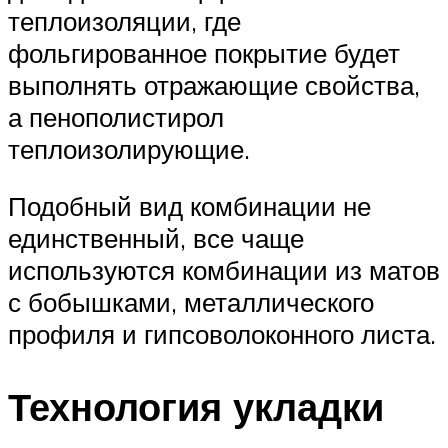
теплоизоляции, где
фольгированное покрытие будет
выполнять отражающие свойства,
а пенополистирол
теплоизолирующие.
Подобный вид комбинации не
единственный, все чаще
используются комбинации из матов
с бобышками, металлического
профиля и гипсоволоконного листа.
Технология укладки