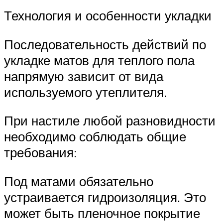
Технология и особенности укладки
Последовательность действий по
укладке матов для теплого пола
напрямую зависит от вида
используемого утеплителя.
При настиле любой разновидности
необходимо соблюдать общие
требования:
Под матами обязательно
устраивается гидроизоляция. Это
может быть пленочное покрытие