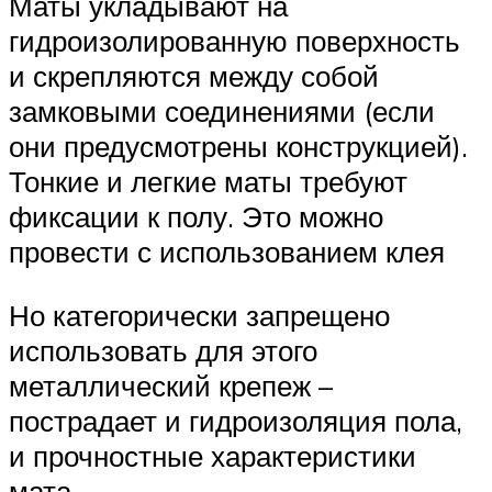
Маты укладывают на
гидроизолированную поверхность
и скрепляются между собой
замковыми соединениями (если
они предусмотрены конструкцией).
Тонкие и легкие маты требуют
фиксации к полу. Это можно
провести с использованием клея
Но категорически запрещено
использовать для этого
металлический крепеж –
пострадает и гидроизоляция пола,
и прочностные характеристики
мата.