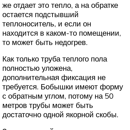
же отдает это тепло, а на обратке
остается подстывший
теплоноситель, и если он
находится в каком-то помещении,
то может быть недогрев.
Как только труба теплого пола
полностью уложена,
дополнительная фиксация не
требуется. Бобышки имеют форму
с обратным углом, потому на 50
метров трубы может быть
достаточно одной якорной скобы.