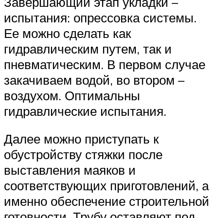
Завершающий этап укладки –
испытания: опрессовка системы.
Ее можно сделать как
гидравлическим путем, так и
пневматическим. В первом случае
закачиваем водой, во втором –
воздухом. Оптимальны
гидравлические испытания.
Далее можно приступать к
обустройству стяжки после
выставления маяков и
соответствующих приготовлений, а
именно обеспечение строительной
готовности. Трубу оставляют под