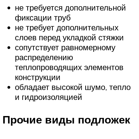
не требуется дополнительной
фиксации труб
не требует дополнительных
слоев перед укладкой стяжки
сопутствует равномерному
распределению
теплопроводящих элементов
конструкции
обладает высокой шумо, тепло
и гидроизоляцией
Прочие виды подложек