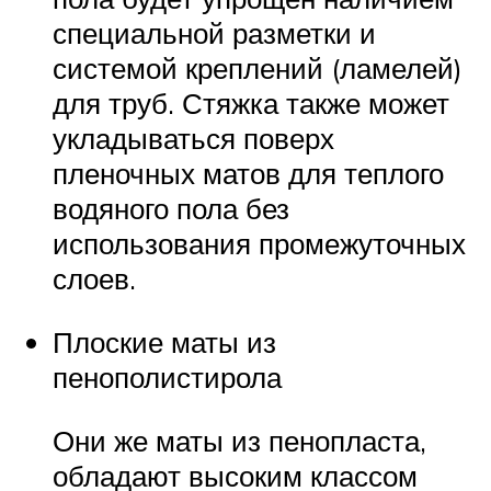
специальной разметки и
системой креплений (ламелей)
для труб. Стяжка также может
укладываться поверх
пленочных матов для теплого
водяного пола без
использования промежуточных
слоев.
Плоские маты из
пенополистирола
Они же маты из пенопласта,
обладают высоким классом