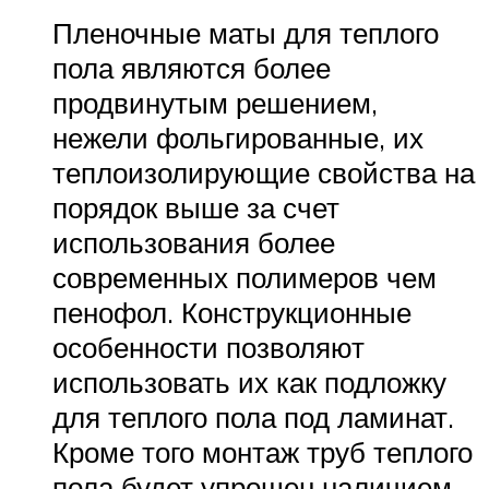
Пленочные маты для теплого
пола являются более
продвинутым решением,
нежели фольгированные, их
теплоизолирующие свойства на
порядок выше за счет
использования более
современных полимеров чем
пенофол. Конструкционные
особенности позволяют
использовать их как подложку
для теплого пола под ламинат.
Кроме того монтаж труб теплого
пола будет упрощен наличием