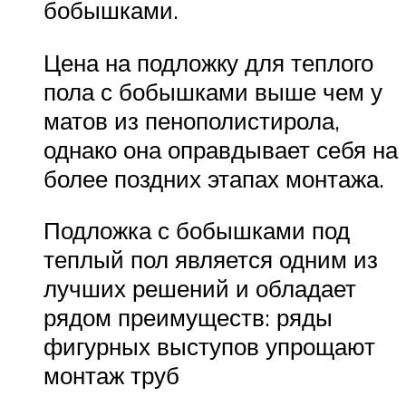
бобышками.
Цена на подложку для теплого
пола с бобышками выше чем у
матов из пенополистирола,
однако она оправдывает себя на
более поздних этапах монтажа.
Подложка с бобышками под
теплый пол является одним из
лучших решений и обладает
рядом преимуществ: ряды
фигурных выступов упрощают
монтаж труб