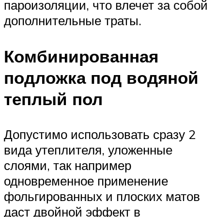
пароизоляции, что влечет за собой
дополнительные траты.
Комбинированная
подложка под водяной
теплый пол
Допустимо использовать сразу 2
вида утеплителя, уложенные
слоями, так например
одновременное применение
фольгированных и плоских матов
даст двойной эффект в