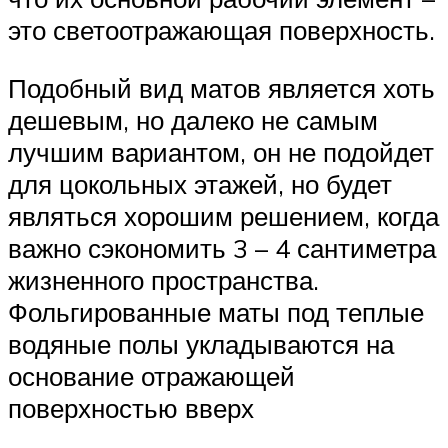
это светоотражающая поверхность.
Подобный вид матов является хоть
дешевым, но далеко не самым
лучшим вариантом, он не подойдет
для цокольных этажей, но будет
являться хорошим решением, когда
важно сэкономить 3 – 4 сантиметра
жизненного пространства.
Фольгированные маты под теплые
водяные полы укладываются на
основание отражающей
поверхностью вверх