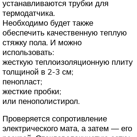
устанавливаются трубки для
термодатчика.
Необходимо будет также
обеспечить качественную теплую
стяжку пола. И можно
использовать:
жесткую теплоизоляционную плиту
толщиной в 2-3 см;
пенопласт;
жесткие пробки;
или пенополистирол.
Проверяется сопротивление
электрического мата, а затем — его