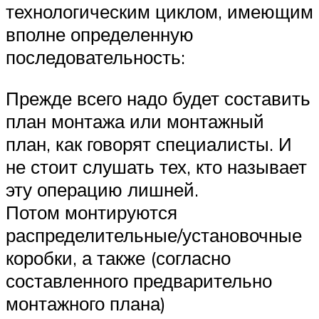
технологическим циклом, имеющим
вполне определенную
последовательность:
Прежде всего надо будет составить
план монтажа или монтажный
план, как говорят специалисты. И
не стоит слушать тех, кто называет
эту операцию лишней.
Потом монтируются
распределительные/установочные
коробки, а также (согласно
составленного предварительно
монтажного плана)