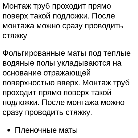
Монтаж труб проходит прямо
поверх такой подложки. После
монтажа можно сразу проводить
стяжку
Фольгированные маты под теплые
водяные полы укладываются на
основание отражающей
поверхностью вверх. Монтаж труб
проходит прямо поверх такой
подложки. После монтажа можно
сразу проводить стяжку.
Пленочные маты