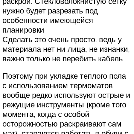
раскрой. Стекловолокнистую сетку
нужно будет разрезать под
особенности имеющейся
планировки
Сделать это очень просто, ведь у
материала нет ни лица, не изнанки,
важно только не перебить кабель
Поэтому при укладке теплого пола
с использованием термоматов
вообще редко используют острые и
режущие инструменты (кроме того
момента, когда с особой
осторожностью раскраивают сам
мат), стараются работать в обуви с