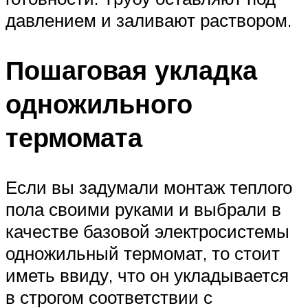
давлением и заливают раствором.
Пошаговая укладка
одножильного
термомата
Если вы задумали монтаж теплого
пола своими руками и выбрали в
качестве базовой электросистемы
одножильный термомат, то стоит
иметь ввиду, что он укладывается
в строгом соответствии с