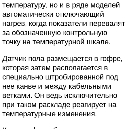
температуру, но и в ряде моделей
автоматически отключающий
нагрев, когда показатели перевалят
за обозначенную контрольную
точку на температурной шкале.
Датчик пола размещается в гофре,
которая затем располагается в
специально штробированной под
нее канве и между кабельными
ветками. Он ведь исключительно
при таком раскладе реагирует на
температурные изменения.