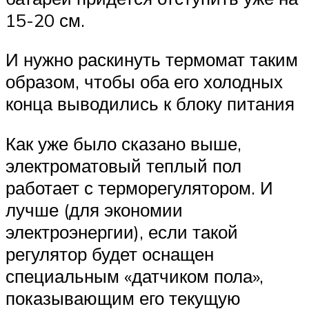
15-20 см.
И нужно раскинуть термомат таким
образом, чтобы оба его холодных
конца выводились к блоку питания
Как уже было сказано выше,
электроматовый теплый пол
работает с терморегулятором. И
лучше (для экономии
электроэнергии), если такой
регулятор будет оснащен
специальным «датчиком пола»,
показывающим его текущую