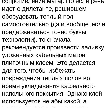
сопротивление мата). Но если речь
идет о дилетанте, решившем
оборудовать теплый пол
самостоятельно (да и вообще, если
придерживаться точно буквы
технологии), то сначала
рекомендуется произвести заливку
уложенных кабельных матов
плиточным клеем. Это делается
для того, чтобы избежать
повреждения теплых полов во
время укладывания кафельного
напольного покрытия. Однако клей
используется не абы какой, а