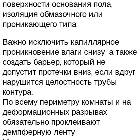
поверхности основания пола,
изоляция обмазочного или
проникающего типа
Важно исключить капиллярное
проникновение влаги снизу, а также
создать барьер, который не
допустит протечки вниз, если вдруг
нарушится целостность трубы
контура.
По всему периметру комнаты и на
деформационных разрывах
обязательно проклеивают
демпферную ленту.