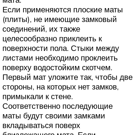
Если применяются плоские маты
(плиты), не имеющие замковый
соединений, их также
целесообразно приклеить к
поверхности пола. Стыки между
листами необходимо проклеить
поверху водостойким скотчем.
Первый мат уложите так, чтобы две
стороны, на которых нет замков,
примыкали к стене.
Соответственно последующие
маты будут своими замками
вкладываться поверх
близлежащего мата. Если