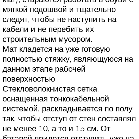
мягкой подошвой и тщательно
следят, чтобы не наступить на
кабели и не перебить их
строительным мусором.
Мат кладется на уже готовую
полностью стяжку, являющуюся на
данном этапе рабочей
поверхностью
Стекловолокнистая сетка,
оснащенная тонкокабельной
системой, раскладывается по полу
так, чтобы отступ от стен составлял
не менее 10, а то и 15 см. От
батарей придется отступить уже на