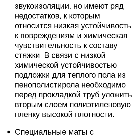
звукоизоляции, но имеют ряд
недостатков, к которым
относится низкая устойчивость
к повреждениям и химическая
чувствительность к составу
стяжки. В связи с низкой
химической устойчивостью
подложки для теплого пола из
пенополистирола необходимо
перед прокладкой труб уложить
вторым слоем полиэтиленовую
пленку высокой плотности.
Специальные маты с