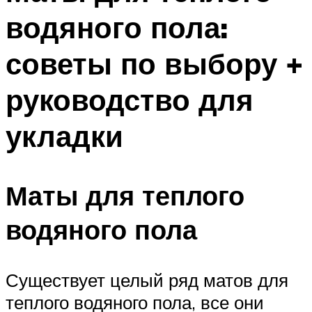
водяного пола:
советы по выбору +
руководство для
укладки
Маты для теплого
водяного пола
Существует целый ряд матов для
теплого водяного пола, все они