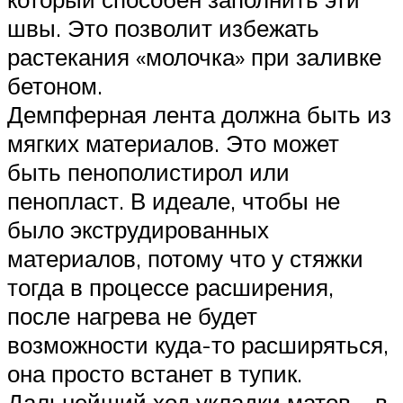
швы. Это позволит избежать
растекания «молочка» при заливке
бетоном.
Демпферная лента должна быть из
мягких материалов. Это может
быть пенополистирол или
пенопласт. В идеале, чтобы не
было экструдированных
материалов, потому что у стяжки
тогда в процессе расширения,
после нагрева не будет
возможности куда-то расширяться,
она просто встанет в тупик.
Дальнейший ход укладки матов – в