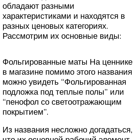
обладают разными
характеристиками и находятся в
разных ценовых категориях.
Рассмотрим их основные виды:
Фольгированные маты На ценнике
в магазине помимо этого названия
можно увидеть “Фольгированная
подложка под теплые полы” или
“пенофол со светоотражающим
покрытием”.
Из названия несложно догадаться,
что их основной рабочий элемент –