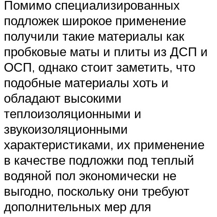
Помимо специализированных
подложек широкое применение
получили такие материалы как
пробковые маты и плиты из ДСП и
ОСП, однако стоит заметить, что
подобные материалы хоть и
обладают высокими
теплоизоляционными и
звукоизоляционными
характеристиками, их применение
в качестве подложки под теплый
водяной пол экономически не
выгодно, поскольку они требуют
дополнительных мер для