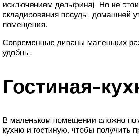
исключением дельфина). Но не стои
складирования посуды, домашней у
помещения.
Современные диваны маленьких раз
удобны.
Гостиная-кух
В маленьком помещении сложно пом
кухню и гостиную, чтобы получить п