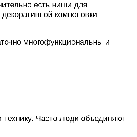
нительно есть ниши для
 декоративной компоновки
аточно многофункциональны и
 технику. Часто люди объединяют