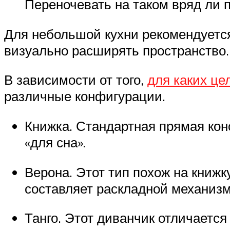
Переночевать на таком вряд ли п
Для небольшой кухни рекомендуется
визуально расширять пространство.
В зависимости от того,
для каких це
различные конфигурации.
Книжка. Стандартная прямая кон
«для сна».
Верона. Этот тип похож на книж
составляет раскладной механизм
Танго. Этот диванчик отличается