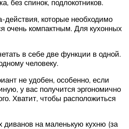
, без спинок, подлокотников.
ка-действия, которые необходимо
ся очень компактным. Для кухонных
тать в себе две функции в одной.
одному человеку.
иант не удобен, особенно, если
иную, у вас получится эргономично
ого. Хватит, чтобы расположиться
 диванов на маленькую кухню (за