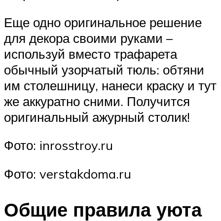
Еще одно оригинальное решение
для декора своими руками –
используй вместо трафарета
обычный узорчатый тюль: обтяни
им столешницу, нанеси краску и тут
же аккуратно сними. Получится
оригинальный ажурный столик!
Фото: inrosstroy.ru
Фото: verstakdoma.ru
Общие правила уюта