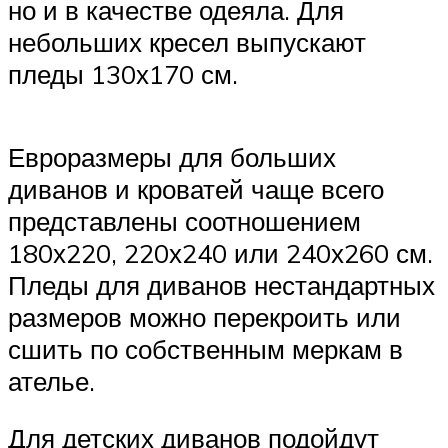
но и в качестве одеяла. Для
небольших кресел выпускают
пледы 130х170 см.
Евроразмеры для больших
диванов и кроватей чаще всего
представлены соотношением
180х220, 220х240 или 240х260 см.
Пледы для диванов нестандартных
размеров можно перекроить или
сшить по собственным меркам в
ателье.
Для детских диванов подойдут