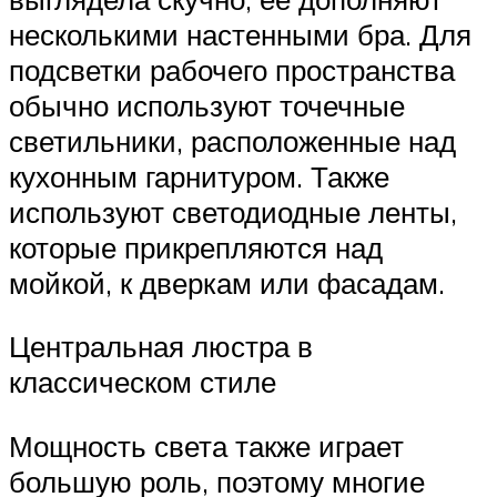
несколькими настенными бра. Для
подсветки рабочего пространства
обычно используют точечные
светильники, расположенные над
кухонным гарнитуром. Также
используют светодиодные ленты,
которые прикрепляются над
мойкой, к дверкам или фасадам.
Центральная люстра в
классическом стиле
Мощность света также играет
большую роль, поэтому многие