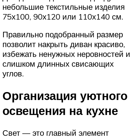
небольшие текстильные изделия
75х100, 90х120 или 110х140 см.
Правильно подобранный размер
позволит накрыть диван красиво,
избежать ненужных неровностей и
слишком длинных свисающих
углов.
Организация уютного
освещения на кухне
Свет — это главный элемент