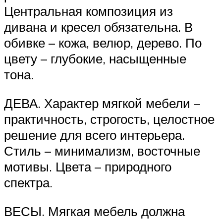
Центральная композиция из
дивана и кресел обязательна. В
обивке – кожа, велюр, дерево. По
цвету – глубокие, насыщенные
тона.
ДЕВА. Характер мягкой мебели –
практичность, строгость, целостное
решение для всего интерьера.
Стиль – минимализм, восточные
мотивы. Цвета – природного
спектра.
ВЕСЫ. Мягкая мебель должна