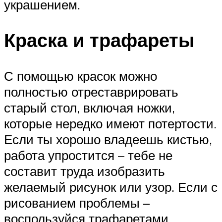
украшением.
Краска и трафареты
С помощью красок можно
полностью отреставрировать
старый стол, включая ножки,
которые нередко имеют потертости.
Если ты хорошо владеешь кистью,
работа упростится – тебе не
составит труда изобразить
желаемый рисунок или узор. Если с
рисованием проблемы –
воспользуйся трафаретами,