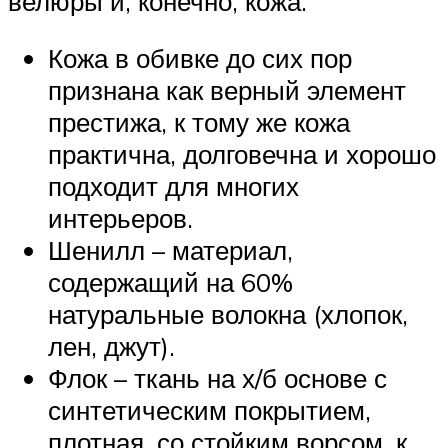
велюры и, конечно, кожа.
Кожа в обивке до сих пор
признана как верный элемент
престижа, к тому же кожа
практична, долговечна и хорошо
подходит для многих
интерьеров.
Шенилл – материал,
содержащий на 60%
натуральные волокна (хлопок,
лен, джут).
Флок – ткань на х/б основе с
синтетическим покрытием,
плотная, со стойким ворсом, к