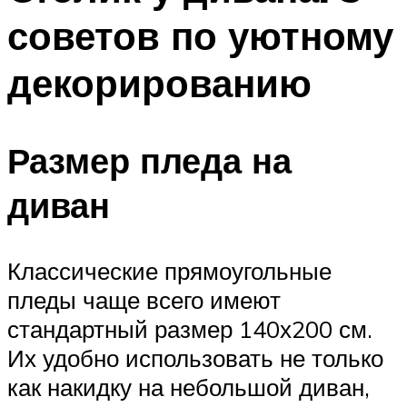
советов по уютному
декорированию
Размер пледа на
диван
Классические прямоугольные
пледы чаще всего имеют
стандартный размер 140х200 см.
Их удобно использовать не только
как накидку на небольшой диван,