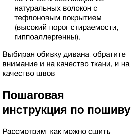
натуральных волокон с
тефлоновым покрытием
(высокий порог стираемости,
гиппоаллергенны).
Выбирая обивку дивана, обратите
внимание и на качество ткани, и на
качество швов
Пошаговая
инструкция по пошиву
Рассмотрим, как можно сшить