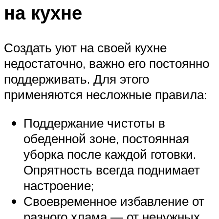
на кухне
Создать уют на своей кухне
недостаточно, важно его постоянно
поддерживать. Для этого
применяются несложные правила:
Поддержание чистоты в
обеденной зоне, постоянная
уборка после каждой готовки.
Опрятность всегда поднимает
настроение;
Своевременное избавление от
разного хлама — от ненужных