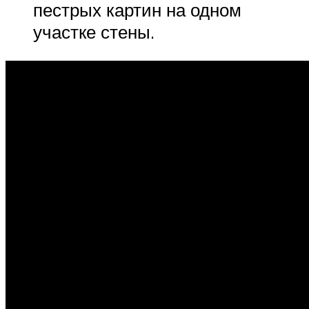
пестрых картин на одном
участке стены.