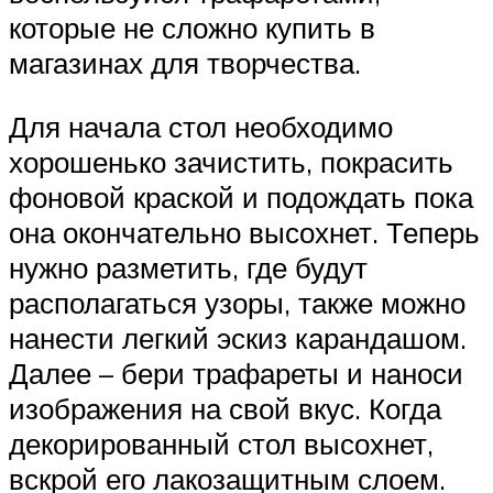
которые не сложно купить в
магазинах для творчества.
Для начала стол необходимо
хорошенько зачистить, покрасить
фоновой краской и подождать пока
она окончательно высохнет. Теперь
нужно разметить, где будут
располагаться узоры, также можно
нанести легкий эскиз карандашом.
Далее – бери трафареты и наноси
изображения на свой вкус. Когда
декорированный стол высохнет,
вскрой его лакозащитным слоем.