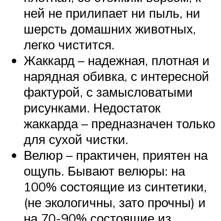
ней не прилипает ни пыль, ни
шерсть домашних животных,
легко чистится.
Жаккард – надежная, плотная и
нарядная обивка, с интересной
фактурой, с замысловатыми
рисунками. Недостаток
жаккарда – предназначен только
для сухой чистки.
Велюр – практичен, приятен на
ощупь. Бывают велюры: на
100% состоящие из синтетики,
(не экологичны, зато прочны) и
на 70-90% состоящие из