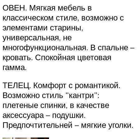
ОВЕН. Мягкая мебель в
классическом стиле, возможно с
элементами старины,
универсальная, не
многофункциональная. В спальне –
кровать. Спокойная цветовая
гамма.
ТЕЛЕЦ. Комфорт с романтикой.
Возможно стиль “кантри”:
плетеные спинки, в качестве
аксессуара – подушки.
Предпочтительней – мягкие уголки.