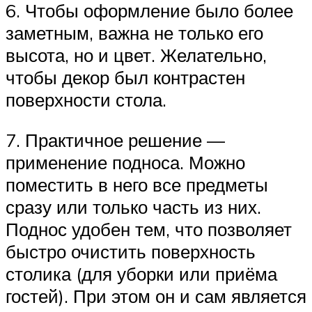
6. Чтобы оформление было более
заметным, важна не только его
высота, но и цвет. Желательно,
чтобы декор был контрастен
поверхности стола.
7. Практичное решение —
применение подноса. Можно
поместить в него все предметы
сразу или только часть из них.
Поднос удобен тем, что позволяет
быстро очистить поверхность
столика (для уборки или приёма
гостей). При этом он и сам является