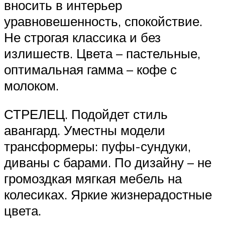
вносить в интерьер
уравновешенность, спокойствие.
Не строгая классика и без
излишеств. Цвета – пастельные,
оптимальная гамма – кофе с
молоком.
СТРЕЛЕЦ. Подойдет стиль
авангард. Уместны модели
трансформеры: пуфы-сундуки,
диваны с барами. По дизайну – не
громоздкая мягкая мебель на
колесиках. Яркие жизнерадостные
цвета.