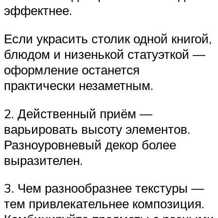
эффектнее.
Если украсить столик одной книгой,
блюдом и низенькой статуэткой —
оформление останется
практически незаметным.
2. Действенный приём —
варьировать высоту элементов.
Разноуровневый декор более
выразителен.
3. Чем разнообразнее текстуры —
тем привлекательнее композиция.