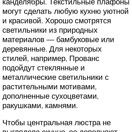
канделябры. Текстильные плафоны
могут сделать любую кухню уютной
и красивой. Хорошо смотрятся
светильники из природных
материалов — бамбуковые или
деревянные. Для некоторых
стилей, например, Прованс
подойдут стеклянные и
металлические светильники с
растительными мотивами,
дополненные сухоцветами,
ракушками, камнями.
Чтобы центральная люстра не
выглядела скучно, ее дополняют