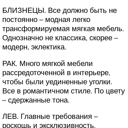
БЛИЗНЕЦЫ. Все должно быть не
постоянно – модная легко
трансформируемая мягкая мебель.
Однозначно не классика, скорее –
модерн, эклектика.
РАК. Много мягкой мебели
рассредоточенной в интерьере,
чтобы были уединенные уголки.
Все в романтичном стиле. По цвету
– сдержанные тона.
ЛЕВ. Главные требования –
роскошь и эксклюзивность.