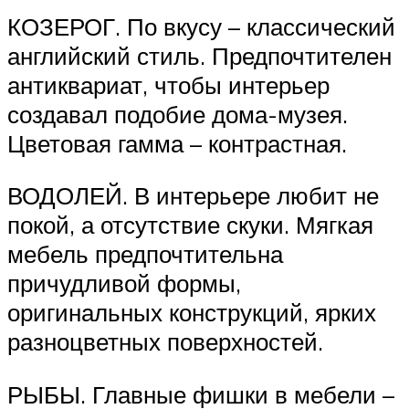
КОЗЕРОГ. По вкусу – классический
английский стиль. Предпочтителен
антиквариат, чтобы интерьер
создавал подобие дома-музея.
Цветовая гамма – контрастная.
ВОДОЛЕЙ. В интерьере любит не
покой, а отсутствие скуки. Мягкая
мебель предпочтительна
причудливой формы,
оригинальных конструкций, ярких
разноцветных поверхностей.
РЫБЫ. Главные фишки в мебели –