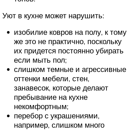
Уют в кухне может нарушить:
изобилие ковров на полу, к тому
же это не практично, поскольку
их придется постоянно убирать
если мыть пол;
слишком темные и агрессивные
оттенки мебели, стен,
занавесок, которые делают
пребывание на кухне
некомфортным;
перебор с украшениями,
например, слишком много