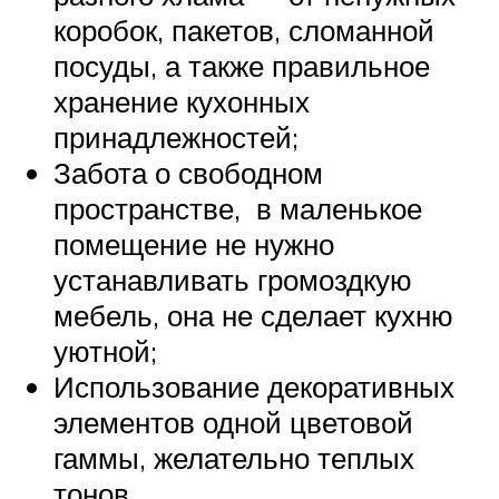
коробок, пакетов, сломанной
посуды, а также правильное
хранение кухонных
принадлежностей;
Забота о свободном
пространстве, в маленькое
помещение не нужно
устанавливать громоздкую
мебель, она не сделает кухню
уютной;
Использование декоративных
элементов одной цветовой
гаммы, желательно теплых
тонов.