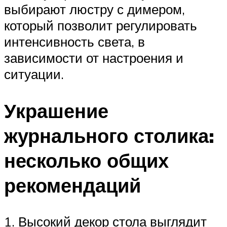
выбирают люстру с димером,
который позволит регулировать
интенсивность света, в
зависимости от настроения и
ситуации.
Украшение
журнального столика:
несколько общих
рекомендаций
1. Высокий декор стола выглядит