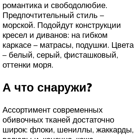
романтика и свободолюбие.
Предпочтительный стиль –
морской. Подойдут конструкции
кресел и диванов: на гибком
каркасе – матрасы, подушки. Цвета
– белый, серый, фисташковый,
оттенки моря.
А что снаружи?
Ассортимент современных
обивочных тканей достаточно
широк: флоки, шениллы, жаккарды,