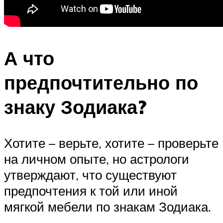
А что
предпочтительно по
знаку Зодиака?
Хотите – верьте, хотите – проверьте
на личном опыте, но астрологи
утверждают, что существуют
предпочтения к той или иной
мягкой мебели по знакам Зодиака.