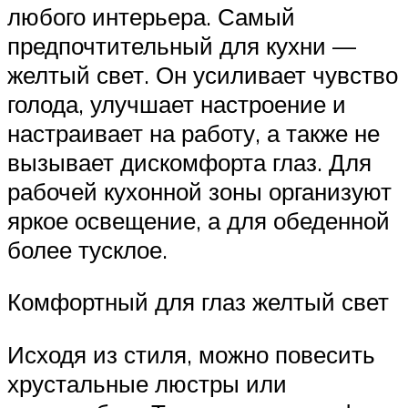
любого интерьера. Самый
предпочтительный для кухни —
желтый свет. Он усиливает чувство
голода, улучшает настроение и
настраивает на работу, а также не
вызывает дискомфорта глаз. Для
рабочей кухонной зоны организуют
яркое освещение, а для обеденной
более тусклое.
Комфортный для глаз желтый свет
Исходя из стиля, можно повесить
хрустальные люстры или