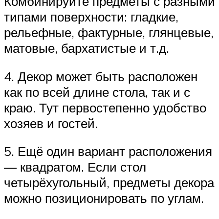
Комбинируйте предметы с разными
типами поверхности: гладкие,
рельефные, фактурные, глянцевые,
матовые, бархатистые и т.д.
4. Декор может быть расположен
как по всей длине стола, так и с
краю. Тут первостепенно удобство
хозяев и гостей.
5. Ещё один вариант расположения
— квадратом. Если стол
четырёхугольный, предметы декора
можно позиционировать по углам.