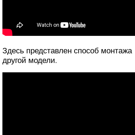
Здесь представлен способ монтажа
другой модели.