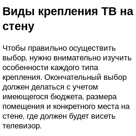
Виды крепления ТВ на
стену
Чтобы правильно осуществить
выбор, нужно внимательно изучить
особенности каждого типа
крепления. Окончательный выбор
должен делаться с учетом
имеющегося бюджета, размера
помещения и конкретного места на
стене, где должен будет висеть
телевизор.