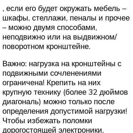
, если его будет окружать мебель –
шкафы, стеллажи, пеналы и прочее
– можно двумя способами,
неподвижно или на выдвижном/
поворотном кронштейне.
Важно: нагрузка на кронштейны с
подвижными сочленениями
ограничена! Крепить на них
крупную технику (более 32 дюймов
диагональ) можно только после
определения допустимой нагрузки!
Чтобы избежать поломки
дорогостоящей электроники,