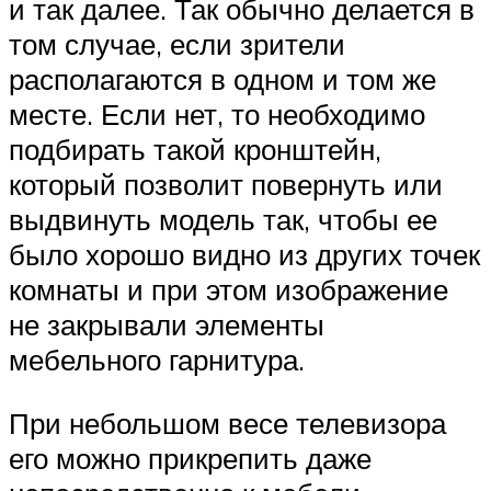
и так далее. Так обычно делается в
том случае, если зрители
располагаются в одном и том же
месте. Если нет, то необходимо
подбирать такой кронштейн,
который позволит повернуть или
выдвинуть модель так, чтобы ее
было хорошо видно из других точек
комнаты и при этом изображение
не закрывали элементы
мебельного гарнитура.
При небольшом весе телевизора
его можно прикрепить даже