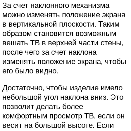
За счет наклонного механизма
можно изменять положение экрана
в вертикальной плоскости. Таким
образом становится возможным
вешать ТВ в верхней части стены,
после чего за счет наклона
изменять положение экрана, чтобы
его было видно.
Достаточно, чтобы изделие имело
небольшой угол наклона вниз. Это
позволит делать более
комфортным просмотр ТВ, если он
весит на большой высоте. Если