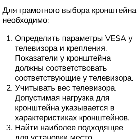
Для грамотного выбора кронштейна
необходимо:
Определить параметры VESA у
телевизора и крепления.
Показатели у кронштейна
должны соответствовать
соответствующие у телевизора.
Учитывать вес телевизора.
Допустимая нагрузка для
кронштейна указывается в
характеристиках кронштейнов.
Найти наиболее подходящее
для установки место