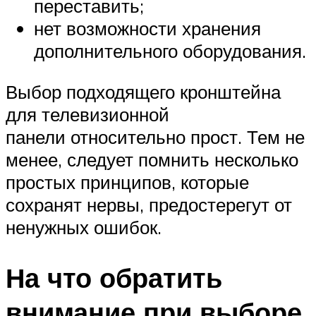
переставить;
нет возможности хранения
дополнительного оборудования.
Выбор подходящего кронштейна
для телевизионной
панели относительно прост. Тем не
менее, следует помнить несколько
простых принципов, которые
сохранят нервы, предостерегут от
ненужных ошибок.
На что обратить
внимание при выборе