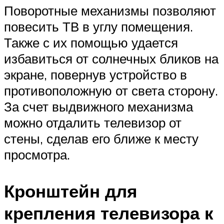
Поворотные механизмы позволяют
повесить ТВ в углу помещения.
Также с их помощью удается
избавиться от солнечных бликов на
экране, повернув устройство в
противоположную от света сторону.
За счет выдвижного механизма
можно отдалить телевизор от
стены, сделав его ближе к месту
просмотра.
Кронштейн для
крепления телевизора к