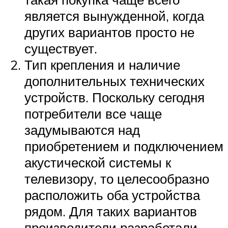
является вынужденной, когда
других вариантов просто не
существует.
Тип крепления и наличие
дополнительных технических
устройств. Поскольку сегодня
потребители все чаще
задумываются над
приобретением и подключением
акустической системы к
телевизору, то целесообразно
расположить оба устройства
рядом. Для таких вариантов
производители разработали