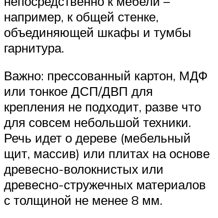
непосредственно к мебели –
например, к общей стенке,
объединяющей шкафы и тумбы
гарнитура.
Важно: прессованный картон, МДФ
или тонкое ДСП/ДВП для
крепления не подходит, разве что
для совсем небольшой техники.
Речь идет о дереве (мебельный
щит, массив) или плитах на основе
древесно-волокнистых или
древесно-стружечных материалов
с толщиной не менее 8 мм.