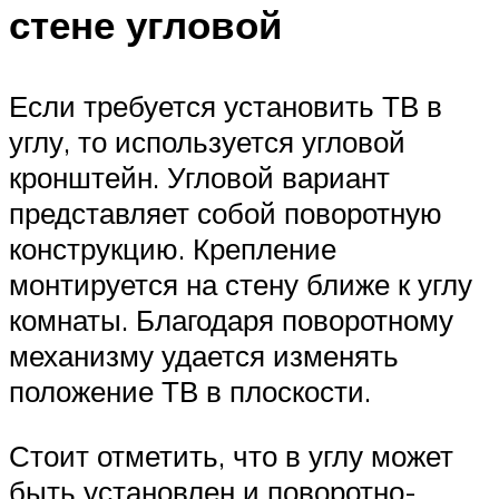
стене угловой
Если требуется установить ТВ в
углу, то используется угловой
кронштейн. Угловой вариант
представляет собой поворотную
конструкцию. Крепление
монтируется на стену ближе к углу
комнаты. Благодаря поворотному
механизму удается изменять
положение ТВ в плоскости.
Стоит отметить, что в углу может
быть установлен и поворотно-