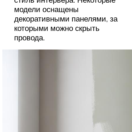
модели оснащены
декоративными панелями, за
которыми можно скрыть
провода.