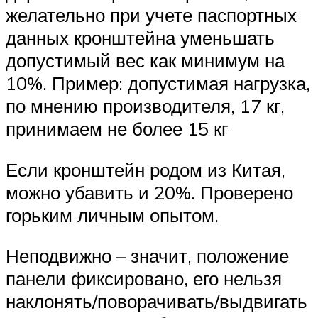
желательно при учете паспортных
данных кронштейна уменьшать
допустимый вес как минимум на
10%. Пример: допустимая нагрузка,
по мнению производителя, 17 кг,
принимаем не более 15 кг
Если кронштейн родом из Китая,
можно убавить и 20%. Проверено
горьким личным опытом.
Неподвижно – значит, положение
панели фиксировано, его нельзя
наклонять/поворачивать/выдвигать