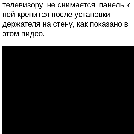
телевизору, не снимается, панель к
ней крепится после установки
держателя на стену, как показано в
этом видео.