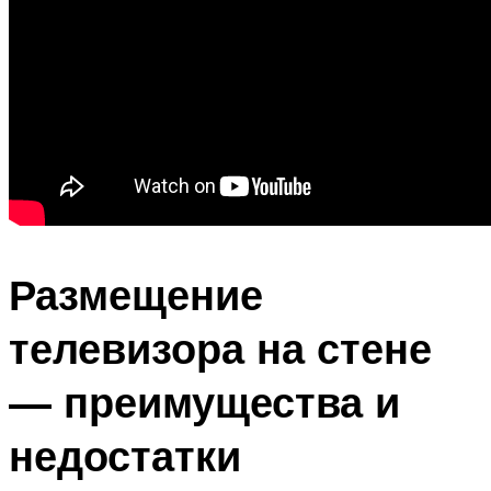
Размещение
телевизора на стене
— преимущества и
недостатки