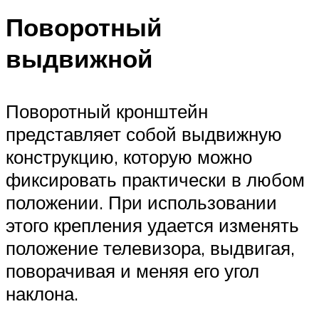
Поворотный
выдвижной
Поворотный кронштейн
представляет собой выдвижную
конструкцию, которую можно
фиксировать практически в любом
положении. При использовании
этого крепления удается изменять
положение телевизора, выдвигая,
поворачивая и меняя его угол
наклона.