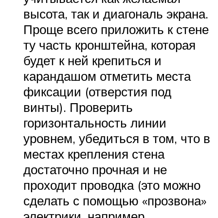
высота, так и диагональ экрана.
Проще всего приложить к стене
ту часть кронштейна, которая
будет к ней крепиться и
карандашом отметить места
фиксации (отверстия под
винты). Проверить
горизонтальность линии
уровнем, убедиться в том, что в
местах крепления стена
достаточно прочная и не
проходит проводка (это можно
сделать с помощью «прозвона»
электрики, например,