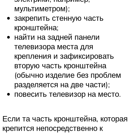
мультиметром);
закрепить стенную часть
кронштейна;
найти на задней панели
телевизора места для
крепления и зафиксировать
вторую часть кронштейна
(обычно изделие без проблем
разделяется на две части);
повесить телевизор на место.
Если та часть кронштейна, которая
крепится непосредственно к