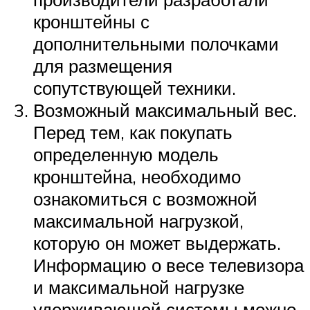
кронштейны с
дополнительными полочками
для размещения
сопутствующей техники.
Возможный максимальный вес.
Перед тем, как покупать
определенную модель
кронштейна, необходимо
ознакомиться с возможной
максимальной нагрузкой,
которую он может выдержать.
Информацию о весе телевизора
и максимальной нагрузке
удерживающей системы можно