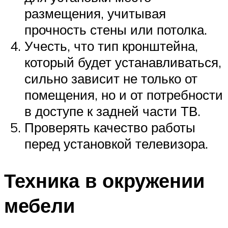
размещения, учитывая
прочность стены или потолка.
Учесть, что тип кронштейна,
который будет устанавливаться,
сильно зависит не только от
помещения, но и от потребности
в доступе к задней части ТВ.
Проверять качество работы
перед установкой телевизора.
Техника в окружении
мебели