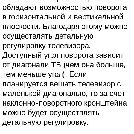
обладают возможностью поворота
в горизонтальной и вертикальной
плоскости. Благодаря этому можно
осуществлять детальную
регулировку телевизора.
Доступный угол поворота зависит
от диагонали ТВ (чем она больше,
тем меньше угол). Если
планируется вешать телевизор с
маленькой диагональю, то за счет
наклонно-поворотного кронштейна
можно будет осуществлять
детальную регулировку.