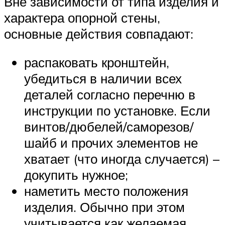
Вне зависимости от типа изделия и
характера опорной стены,
основные действия совпадают:
распаковать кронштейн,
убедиться в наличии всех
деталей согласно перечню в
инструкции по установке. Если
винтов/дюбелей/саморезов/
шайб и прочих элементов не
хватает (что иногда случается) –
докупить нужное;
наметить место положения
изделия. Обычно при этом
учитывается как желаемая