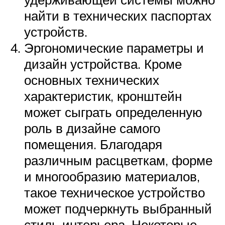
найти в технических паспортах
устройств.
Эргономические параметры и
дизайн устройства. Кроме
основных технических
характеристик, кронштейн
может сыграть определенную
роль в дизайне самого
помещения. Благодаря
различным расцветкам, форме
и многообразию материалов,
такое техническое устройство
может подчеркнуть выбранный
стиль интерьера. Некоторые