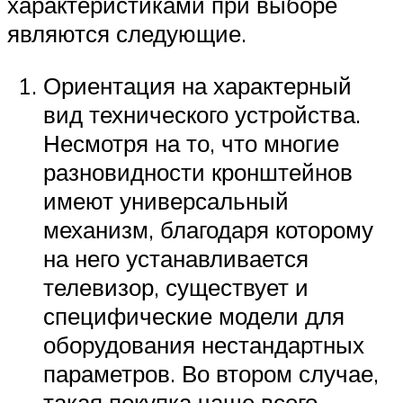
характеристиками при выборе
являются следующие.
Ориентация на характерный
вид технического устройства.
Несмотря на то, что многие
разновидности кронштейнов
имеют универсальный
механизм, благодаря которому
на него устанавливается
телевизор, существует и
специфические модели для
оборудования нестандартных
параметров. Во втором случае,
такая покупка чаще всего