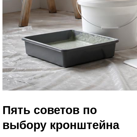
Пять советов по
выбору кронштейна