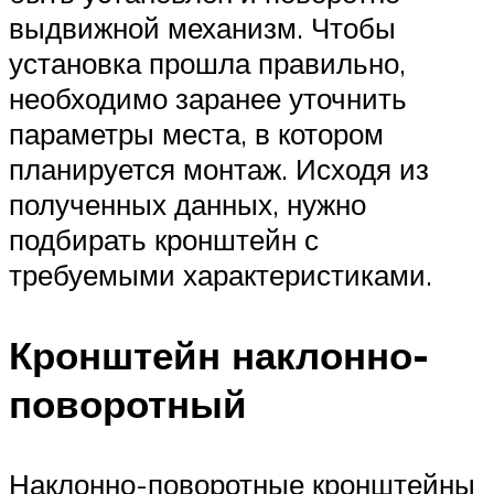
выдвижной механизм. Чтобы
установка прошла правильно,
необходимо заранее уточнить
параметры места, в котором
планируется монтаж. Исходя из
полученных данных, нужно
подбирать кронштейн с
требуемыми характеристиками.
Кронштейн наклонно-
поворотный
Наклонно-поворотные кронштейны