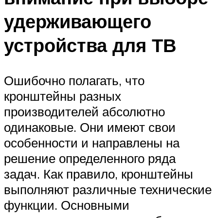
удерживающего
устройства для ТВ
Ошибочно полагать, что
кронштейны разных
производителей абсолютно
одинаковые. Они имеют свои
особенности и направлены на
решение определенного ряда
задач. Как правило, кронштейны
выполняют различные технические
функции. Основными