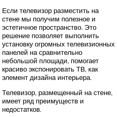
Если телевизор разместить на
стене мы получим полезное и
эстетичное пространство. Это
решение позволяет выполнить
установку огромных телевизионных
панелей на сравнительно
небольшой площади, помогает
красиво экспонировать ТВ, как
элемент дизайна интерьера.
Телевизор, размещенный на стене,
имеет ряд преимуществ и
недостатков.