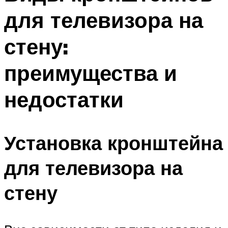
для телевизора на
стену:
преимущества и
недостатки
Установка кронштейна
для телевизора на
стену