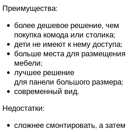
Преимущества:
более дешевое решение, чем
покупка комода или столика;
дети не имеют к нему доступа;
больше места для размещения
мебели;
лучшее решение
для панели большого размера;
современный вид.
Недостатки:
сложнее смонтировать, а затем