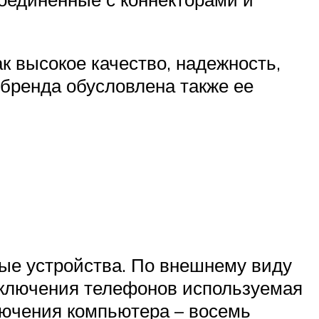
к высокое качество, надежность,
 бренда обусловлена также ее
ые устройства. По внешнему виду
одключения телефонов используемая
ключения компьютера – восемь