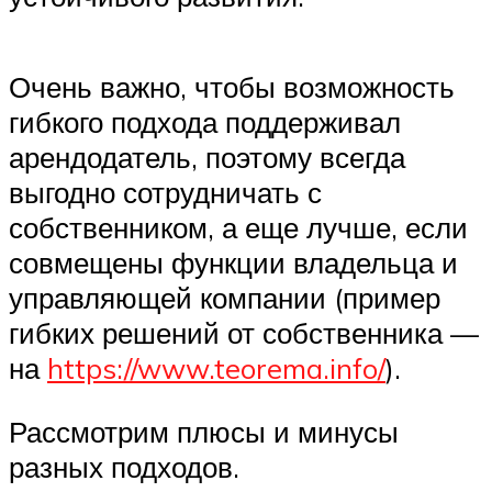
Очень важно, чтобы возможность
гибкого подхода поддерживал
арендодатель, поэтому всегда
выгодно сотрудничать с
собственником, а еще лучше, если
совмещены функции владельца и
управляющей компании (пример
гибких решений от собственника —
на
https://www.teorema.info/
).
Рассмотрим плюсы и минусы
разных подходов.