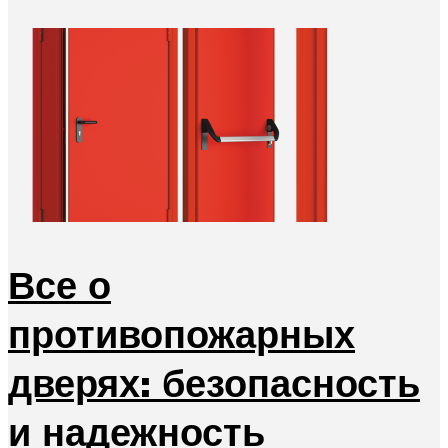
Все о
противопожарных
дверях: безопасность
и надежность