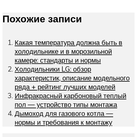
Похожие записи
Какая температура должна быть в
холодильнике и в морозильной
камере: стандарты и нормы
Холодильники LG: обзор
характеристик, описание модельного
ряда + рейтинг лучших моделей
Инфракрасный карбоновый теплый
пол — устройство типы монтажа
Дымоход для газового котла —
нормы и требования к монтажу