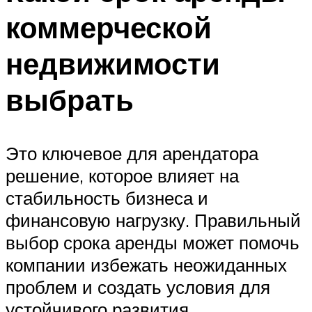
коммерческой
недвижимости
выбрать
Это ключевое для арендатора
решение, которое влияет на
стабильность бизнеса и
финансовую нагрузку. Правильный
выбор срока аренды может помочь
компании избежать неожиданных
проблем и создать условия для
устойчивого развития.