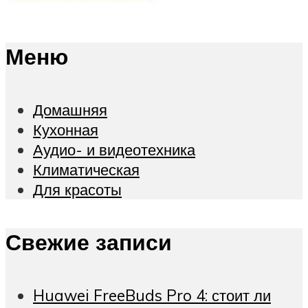
Меню
Домашняя
Кухонная
Аудио- и видеотехника
Климатическая
Для красоты
Свежие записи
Huawei FreeBuds Pro 4: стоит ли