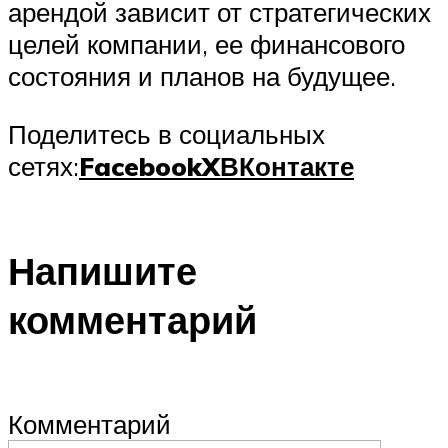
арендой зависит от стратегических
целей компании, ее финансового
состояния и планов на будущее.
Поделитесь в социальных
сетях:
Facebook
X
ВКонтакте
Напишите
комментарий
Комментарий