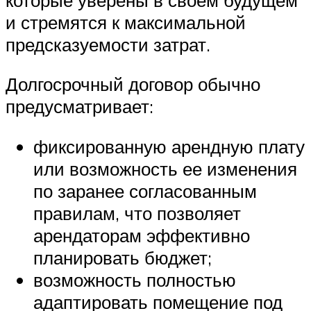
и стремятся к максимальной
предсказуемости затрат.
Долгосрочный договор обычно
предусматривает:
фиксированную арендную плату
или возможность ее изменения
по заранее согласованным
правилам, что позволяет
арендаторам эффективно
планировать бюджет;
возможность полностью
адаптировать помещение под