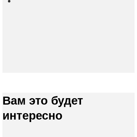
Вам это будет
интересно