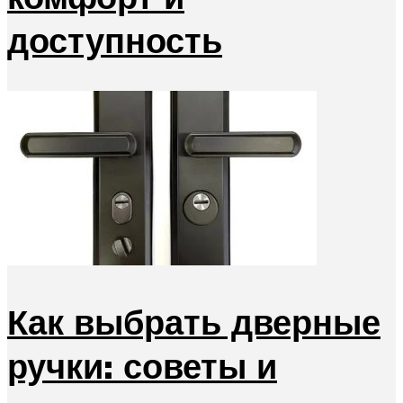
доступность
Как выбрать дверные
ручки: советы и