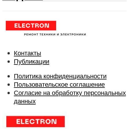
Контакты
Публикации
Политика конфиденциальности
Пользовательское соглашение
Согласие на обработку персональных
данных