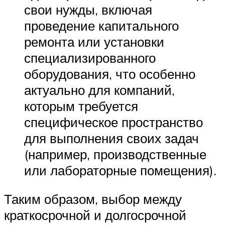
свои нужды, включая
проведение капитального
ремонта или установки
специализированного
оборудования, что особенно
актуально для компаний,
которым требуется
специфическое пространство
для выполнения своих задач
(например, производственные
или лабораторные помещения).
Таким образом, выбор между
краткосрочной и долгосрочной