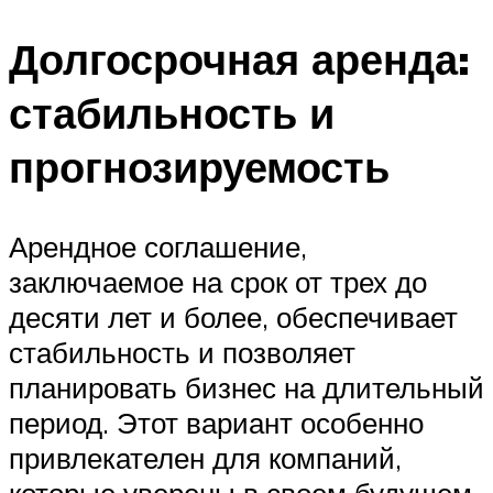
Долгосрочная аренда:
стабильность и
прогнозируемость
Арендное соглашение,
заключаемое на срок от трех до
десяти лет и более, обеспечивает
стабильность и позволяет
планировать бизнес на длительный
период. Этот вариант особенно
привлекателен для компаний,
которые уверены в своем будущем