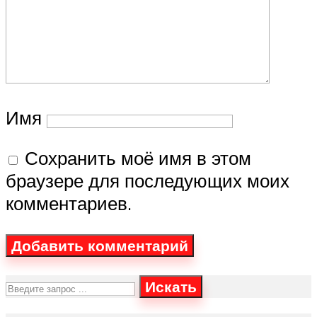
Имя
Сохранить моё имя в этом
браузере для последующих моих
комментариев.
Искать