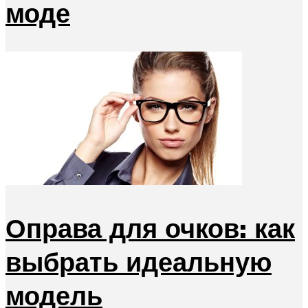
моде
Оправа для очков: как
выбрать идеальную
модель