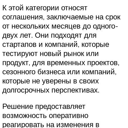
К этой категории относят
соглашения, заключаемые на срок
от нескольких месяцев до одного-
двух лет. Они подходят для
стартапов и компаний, которые
тестируют новый рынок или
продукт, для временных проектов,
сезонного бизнеса или компаний,
которые не уверены в своих
долгосрочных перспективах.
Решение предоставляет
возможность оперативно
реагировать на изменения в