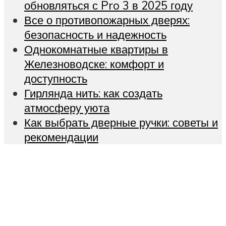
обновляться с Pro 3 в 2025 году
Все о противопожарных дверях:
безопасность и надежность
Однокомнатные квартиры в
Железноводске: комфорт и
доступность
Гирлянда нить: как создать
атмосферу уюта
Как выбрать дверные ручки: советы и
рекомендации