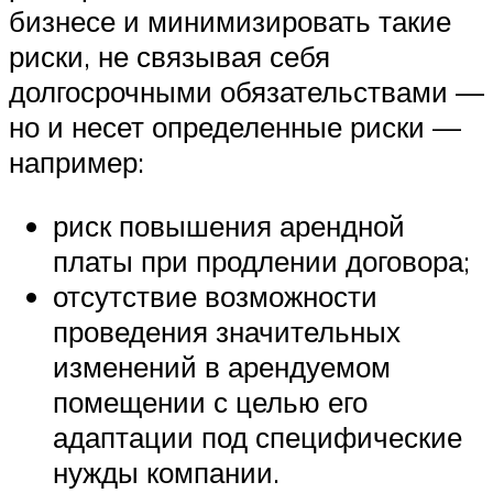
бизнесе и минимизировать такие
риски, не связывая себя
долгосрочными обязательствами —
но и несет определенные риски —
например:
риск повышения арендной
платы при продлении договора;
отсутствие возможности
проведения значительных
изменений в арендуемом
помещении с целью его
адаптации под специфические
нужды компании.