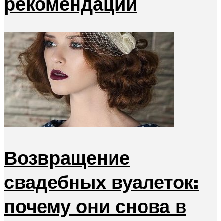
рекомендации
Возвращение
свадебных вуалеток:
почему они снова в