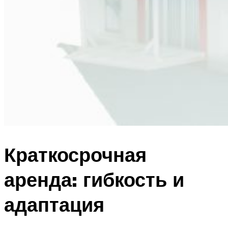
Краткосрочная
аренда: гибкость и
адаптация