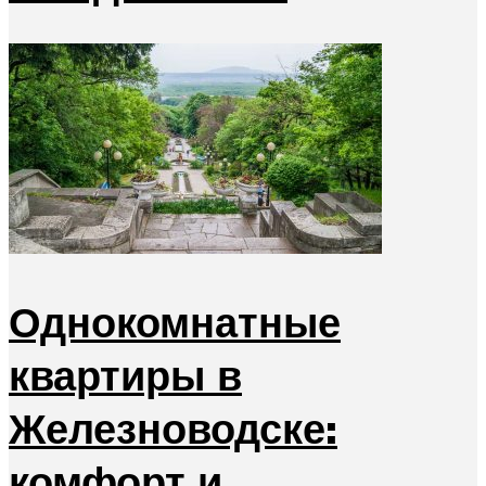
Однокомнатные
квартиры в
Железноводске:
комфорт и